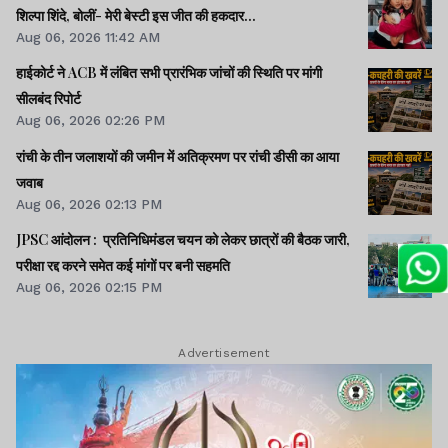
शिल्पा शिंदे, बोलीं- मेरी बेस्टी इस जीत की हकदार...
Aug 06, 2026 11:42 AM
हाईकोर्ट ने ACB में लंबित सभी प्रारंभिक जांचों की स्थिति पर मांगी
सीलबंद रिपोर्ट
Aug 06, 2026 02:26 PM
रांची के तीन जलाशयों की जमीन में अतिक्रमण पर रांची डीसी का आया
जवाब
Aug 06, 2026 02:13 PM
JPSC आंदोलन : प्रतिनिधिमंडल चयन को लेकर छात्रों की बैठक जारी,
परीक्षा रद्द करने समेत कई मांगों पर बनी सहमति
Aug 06, 2026 02:15 PM
Advertisement