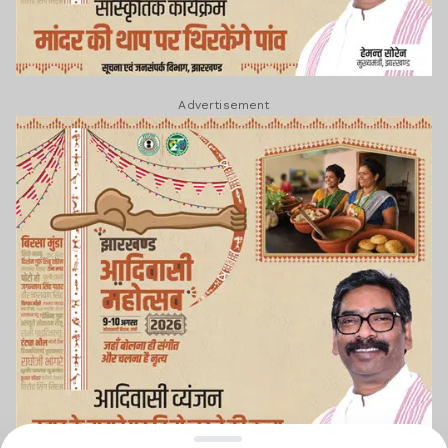
Advertisement