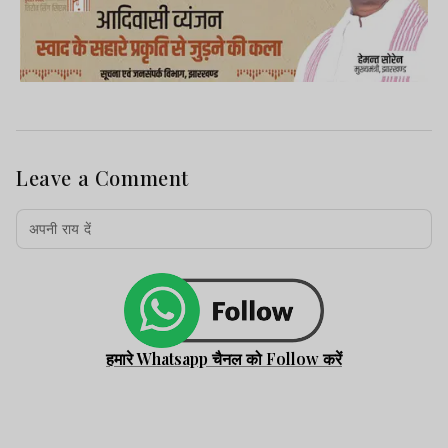
Leave a Comment
हमारे Whatsapp चैनल को Follow करें