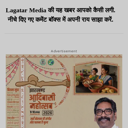
Lagatar Media की यह खबर आपको कैसी लगी.
नीचे दिए गए कमेंट बॉक्स में अपनी राय साझा करें.
Advertisement