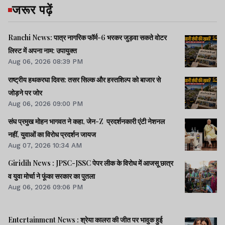
जरूर पढ़ें
Ranchi News: पात्र नागरिक फॉर्म-6 भरकर जुड़वा सकते वोटर
लिस्ट में अपना नाम: उपायुक्त
Aug 06, 2026 08:39 PM
राष्ट्रीय हथकरघा दिवस: तसर सिल्क और हस्तशिल्प को बाजार से
जोड़ने पर जोर
Aug 06, 2026 09:00 PM
संघ प्रमुख मोहन भागवत ने कहा, जेन-Z प्रदर्शनकारी एंटी नेशनल
नहीं, युवाओं का विरोध प्रदर्शन जायज
Aug 07, 2026 10:34 AM
Giridih News : JPSC-JSSC पेपर लीक के विरोध में आजसू छात्र
व युवा मोर्चा ने फूंका सरकार का पुतला
Aug 06, 2026 09:06 PM
Entertainment News : श्रेया कालरा की जीत पर भावुक हुई