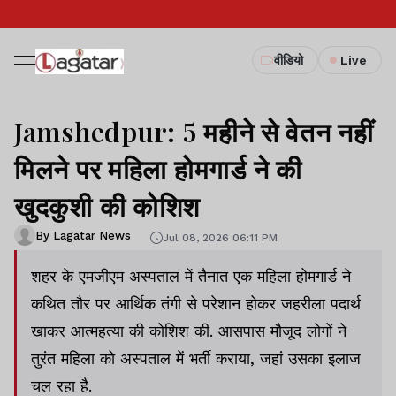
वीडियो
Live
Jamshedpur: 5 महीने से वेतन नहीं
मिलने पर महिला होमगार्ड ने की
खुदकुशी की कोशिश
By Lagatar News
Jul 08, 2026 06:11 PM
शहर के एमजीएम अस्पताल में तैनात एक महिला होमगार्ड ने
कथित तौर पर आर्थिक तंगी से परेशान होकर जहरीला पदार्थ
खाकर आत्महत्या की कोशिश की. आसपास मौजूद लोगों ने
तुरंत महिला को अस्पताल में भर्ती कराया, जहां उसका इलाज
चल रहा है.