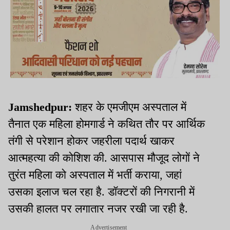
Jamshedpur:
शहर के एमजीएम अस्पताल में
तैनात एक महिला होमगार्ड ने कथित तौर पर आर्थिक
तंगी से परेशान होकर जहरीला पदार्थ खाकर
आत्महत्या की कोशिश की. आसपास मौजूद लोगों ने
तुरंत महिला को अस्पताल में भर्ती कराया, जहां
उसका इलाज चल रहा है. डॉक्टरों की निगरानी में
उसकी हालत पर लगातार नजर रखी जा रही है.
Advertisement