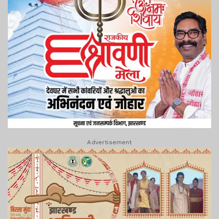
Advertisement