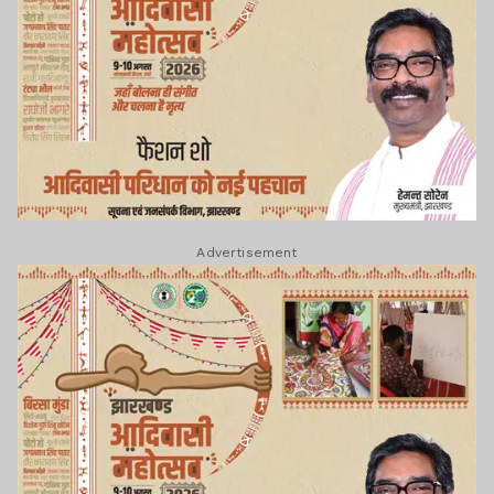
Advertisement