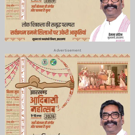
Advertisement