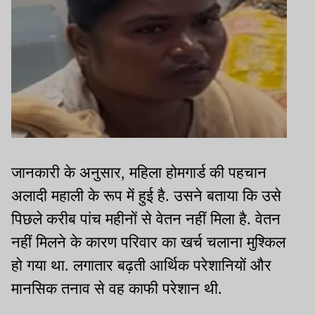
जानकारी के अनुसार, महिला होमगार्ड की पहचान
अलादी महाली के रूप में हुई है. उसने बताया कि उसे
पिछले करीब पांच महीनों से वेतन नहीं मिला है. वेतन
नहीं मिलने के कारण परिवार का खर्च चलाना मुश्किल
हो गया था. लगातार बढ़ती आर्थिक परेशानियों और
मानसिक तनाव से वह काफी परेशान थी.