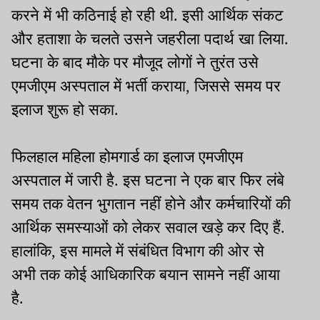
करने में भी कठिनाई हो रही थी. इसी आर्थिक संकट
और हताशा के चलते उसने जहरीला पदार्थ खा लिया.
घटना के बाद मौके पर मौजूद लोगों ने तुरंत उसे
एमजीएम अस्पताल में भर्ती कराया, जिससे समय पर
इलाज शुरू हो सका.
फिलहाल महिला होमगार्ड का इलाज एमजीएम
अस्पताल में जारी है. इस घटना ने एक बार फिर लंबे
समय तक वेतन भुगतान नहीं होने और कर्मचारियों की
आर्थिक समस्याओं को लेकर सवाल खड़े कर दिए हैं.
हालांकि, इस मामले में संबंधित विभाग की ओर से
अभी तक कोई आधिकारिक बयान सामने नहीं आया
है.