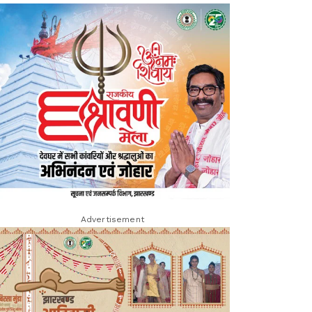
Advertisement