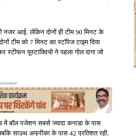
करती नजर आई. लेकिन दोनों ही टीम 90 मिनट के
दोनों टीम को 7 मिनट का स्टॉपेज टाइम दिया
इकर स्टीफन यूस्टाक्वियो ने पहला गोल दागा जो
vertisement
 में बॉल पजेशन सबसे ज्यादा कनाडा के पास
, जबकि साउथ अफ्रीका के पास 42 प्रतिशत रही.