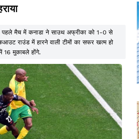
हराया
पहले मैच में कनाडा ने साउथ अफ्रीका को 1-0 से
कआउट राउंड में हारने वाली टीमों का सफर खत्म हो
 16 मुकाबले होंगे.