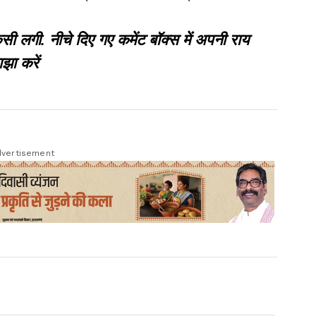
गी. नीचे दिए गए कमेंट बॉक्स में अपनी राय
झा करें
vertisement