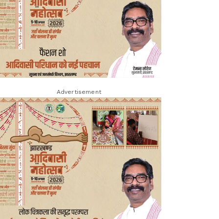
Advertisement