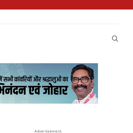
Advertisement