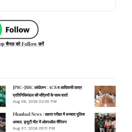
pp चैनल को Follow करें
JPSC-JSSC आंदोलन : ACS व आदिवासी छात्र
प्रतिनिधिमंडल की मंत्रियों के साथ वार्ता
Aug 08, 2026 02:30 PM
Dhanbad News : दक्षता परीक्षा में धनबाद पुलिस
अव्वल, ड्यूटी मीट में ओवरऑल चैंपियन
Aug 07, 2026 09:11 PM