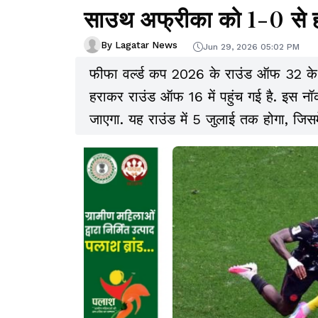
साउथ अफ्रीका को 1-0 से 
By Lagatar News
Jun 29, 2026 05:02 PM
फीफा वर्ल्ड कप 2026 के राउंड ऑफ 32 के 
हराकर राउंड ऑफ 16 में पहुंच गई है. इस नॉ
जाएगा. यह राउंड में 5 जुलाई तक होगा, जिसमें