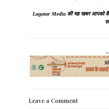
Lagatar Media की यह खबर आपको कैसी ल
सा
Ad
Leave a Comment