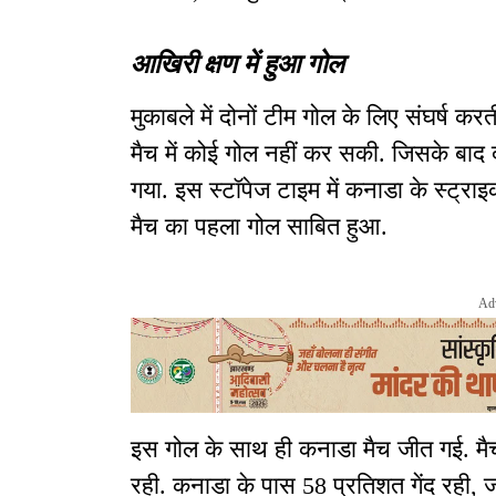
आखिरी क्षण में हुआ गोल
मुकाबले में दोनों टीम गोल के लिए संघर्ष 
मैच में कोई गोल नहीं कर सकी. जिसके बाद 
गया. इस स्टॉपेज टाइम में कनाडा के स्ट्रा
मैच का पहला गोल साबित हुआ.
Ad
इस गोल के साथ ही कनाडा मैच जीत गई. मैच
रही. कनाडा के पास 58 प्रतिशत गेंद रही