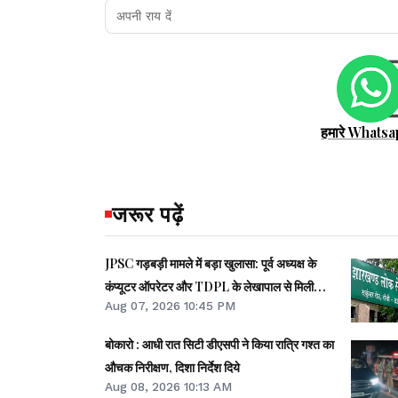
हमारे Whatsa
जरूर पढ़ें
JPSC गड़बड़ी मामले में बड़ा खुलासा: पूर्व अध्यक्ष के
कंप्यूटर ऑपरेटर और TDPL के लेखापाल से मिली
Aug 07, 2026 10:45 PM
अहम जानकारी
बोकारो : आधी रात सिटी डीएसपी ने किया रात्रि गश्त का
औचक निरीक्षण, दिशा निर्देश दिये
Aug 08, 2026 10:13 AM