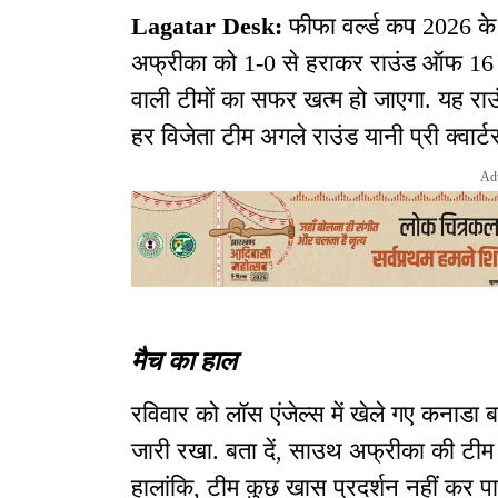
Lagatar Desk:
फीफा वर्ल्ड कप 2026 के
अफ्रीका को 1-0 से हराकर राउंड ऑफ 16 मे
वाली टीमों का सफर खत्म हो जाएगा. यह राउंड
हर विजेता टीम अगले राउंड यानी प्री क्वा
Ad
मैच का हाल
रविवार को लॉस एंजेल्स में खेले गए कनाडा 
जारी रखा. बता दें, साउथ अफ्रीका की टीम 
हालांकि, टीम कुछ खास प्रदर्शन नहीं कर पा