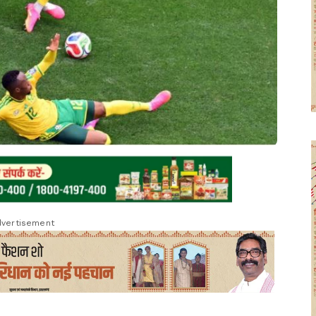
vertisement