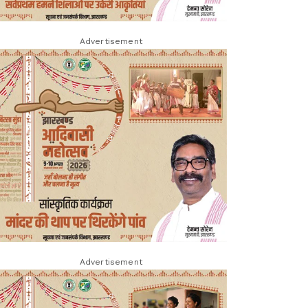
Advertisement
Advertisement