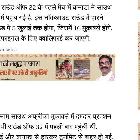
 राउंड ऑफ 32 के पहले मैच में कनाडा ने साउथ
ं पहुंच गई है. इस नॉकआउट राउंड में हारने
 में 5 जुलाई तक होगा, जिसमें 16 मुकाबले होंगे.
र्टरफाइनल के लिए क्वालिफाई कर जाएगी.
vertisement
बनाम साउथ अफ्रीका मुकाबले में दमदार प्रदर्शन
भी राउंड ऑफ 32 में पहली बार पहुंची थी.
ई और कनाडा से हारकर टूर्नामेंट से बाहर हो गई.