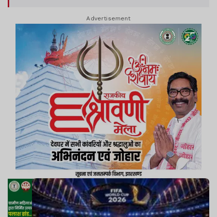
Advertisement