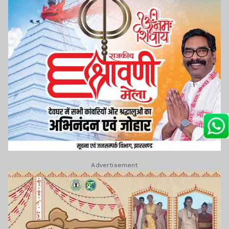
Advertisement