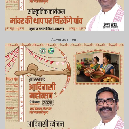
Advertisement