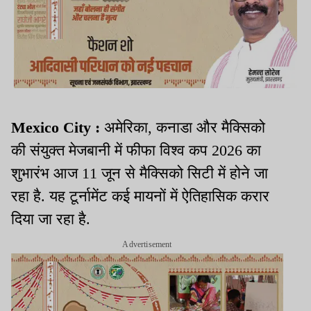
Mexico City :
अमेरिका, कनाडा और मैक्सिको
की संयुक्त मेजबानी में फीफा विश्व कप 2026 का
शुभारंभ आज 11 जून से मैक्सिको सिटी में होने जा
रहा है. यह टूर्नामेंट कई मायनों में ऐतिहासिक करार
दिया जा रहा है.
Advertisement