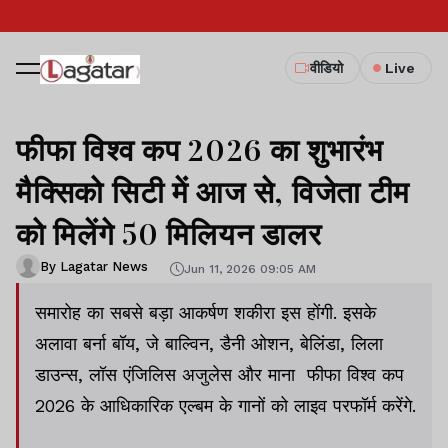
वीडियो
Live
फीफा विश्व कप 2026 का शुभारंभ
मैक्सिको सिटी में आज से, विजेता टीम
को मिलेंगे 50 मिलियन डालर
By Lagatar News
Jun 11, 2026 09:05 AM
समारोह का सबसे बड़ा आकर्षण शकीरा इस होंगी. इसके
अलावा बर्ना बॉय, जे बाल्विन, डैनी ओशन, बेलिंडा, लिला
डाउन्स, लॉस एंजिलिस अजुलेस और माना फीफा विश्व कप
2026 के आधिकारिक एल्बम के गानों को लाइव परफॉर्म करेंगे.