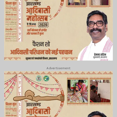
Advertisement