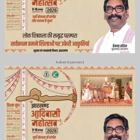
Advertisement