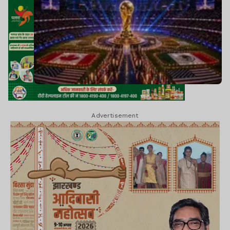
Advertisement