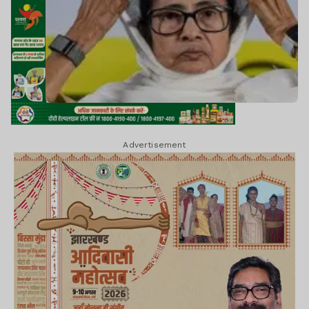
Advertisement