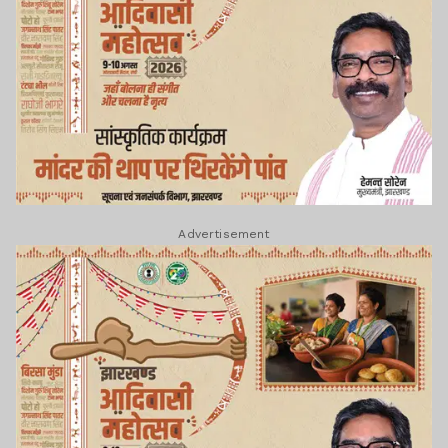
Advertisement