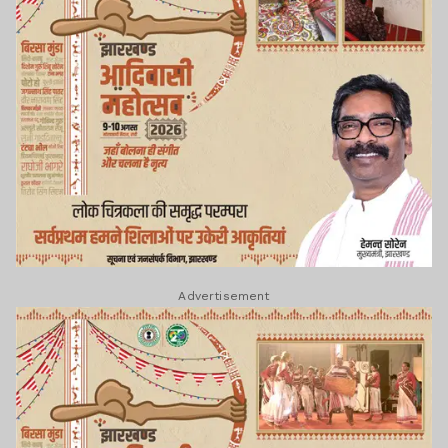
Advertisement