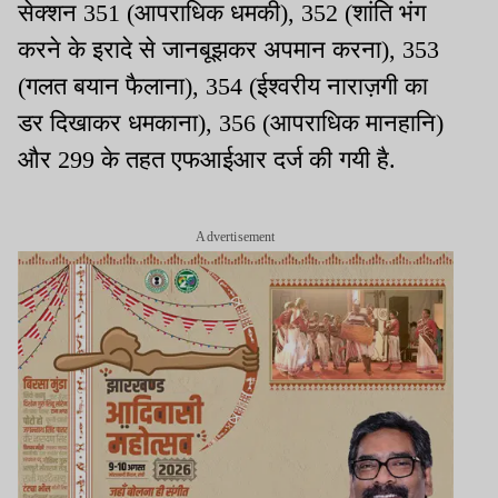
सेक्शन 351 (आपराधिक धमकी), 352 (शांति भंग
करने के इरादे से जानबूझकर अपमान करना), 353
(गलत बयान फैलाना), 354 (ईश्वरीय नाराज़गी का
डर दिखाकर धमकाना), 356 (आपराधिक मानहानि)
और 299 के तहत एफआईआर दर्ज की गयी है.
Advertisement