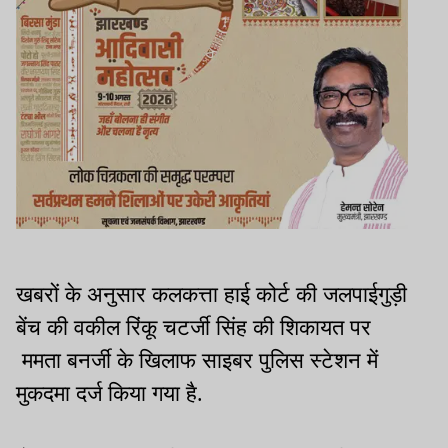
खबरों के अनुसार कलकत्ता हाई कोर्ट की जलपाईगुड़ी
बेंच की वकील रिंकू चटर्जी सिंह की शिकायत पर
ममता बनर्जी के खिलाफ साइबर पुलिस स्टेशन में
मुकदमा दर्ज किया गया है.