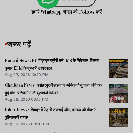
हमारे Whatsapp चैनल को Follow करें
जरूर पढ़ें
Ranchi News: RU में एमएन जुबैरी बने IMS के निदेशक, विकास
कुमार EFM के प्रभारी डायरेक्टर
Aug 07, 2026 10:40 PM
Chaibasa News: मनोहरपुर में हाइवा ने व्यक्ति को कुचला, मौके पर
हुई मौत, परिजनों ने की मुआवजे की मांग
Aug 08, 2026 08:16 PM
Bihar News : शिवहर में पेड़ से टकराई जीप, चालक की मौत; 3
पुलिसकर्मी घायल
Aug 08, 2026 03:30 PM