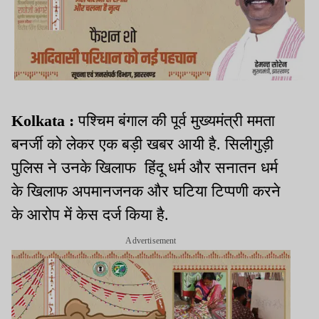
Kolkata :
पश्चिम बंगाल की पूर्व मुख्यमंत्री ममता
बनर्जी को लेकर एक बड़ी खबर आयी है. सिलीगुड़ी
पुलिस ने उनके खिलाफ हिंदू धर्म और सनातन धर्म
के खिलाफ अपमानजनक और घटिया टिप्पणी करने
के आरोप में केस दर्ज किया है.
Advertisement