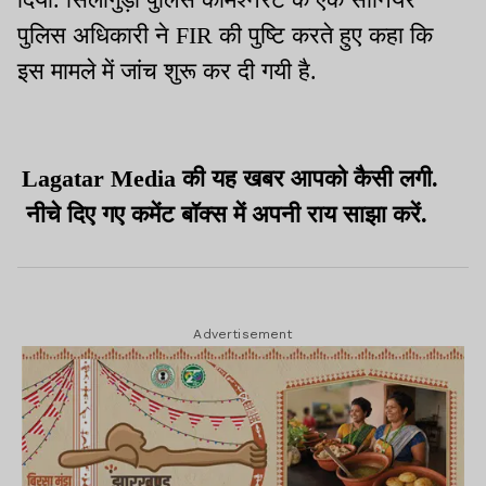
पुलिस अधिकारी ने FIR की पुष्टि करते हुए कहा कि
इस मामले में जांच शुरू कर दी गयी है.
Lagatar Media की यह खबर आपको कैसी लगी.
नीचे दिए गए कमेंट बॉक्स में अपनी राय साझा करें.
Advertisement