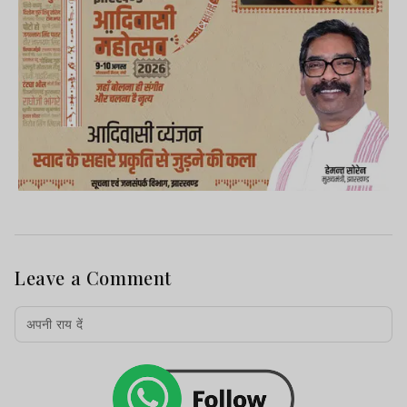
Leave a Comment