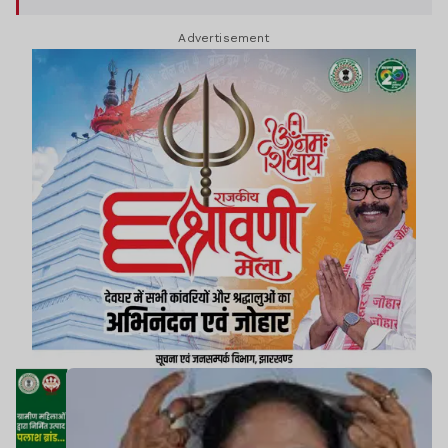
Advertisement