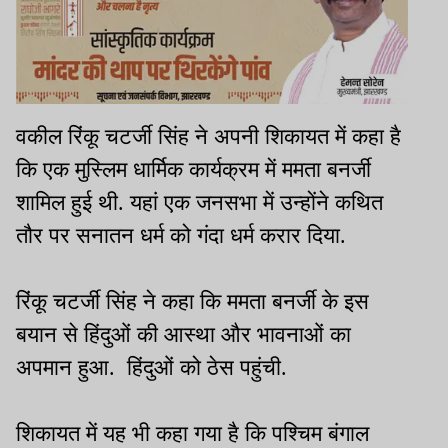
वकील रिंकू चटर्जी सिंह ने अपनी शिकायत में कहा है
कि एक मुस्लिम धार्मिक कार्यक्रम में ममता बनर्जी
शामिल हुई थी. यहां एक जनसभा में उन्होंने कथित
तौर पर सनातन धर्म को गंदा धर्म करार दिया.
रिंकू चटर्जी सिंह ने कहा कि ममता बनर्जी के इस
बयान से हिंदुओं की आस्था और भावनाओं का
अपमान हुआ. हिंदुओं को ठेस पहुंची.
शिकायत में यह भी कहा गया है कि पश्चिम बंगाल