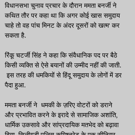
विधानसभा चुनाव प्रचार के दौरान ममता बनर्जी ने
कथित तौर पर कहा था कि अगर कोई खास समुदाय
चाहे तो वह पांच मिनट के अंदर दूसरों को खत्म' कर
सकता है.
रिंकू चटर्जी सिंह ने कहा कि संवैधानिक पद पर बैठे
किसी व्यक्ति से ऐसे बयानों की उम्मीद नहीं की जाती.
इस तरह की धमकियों से हिंदू समुदाय के लोगों में डर
पैदा हुआ.
ममता बनर्जी ने धमकी के ज़रिए वोटरों को डराने
और प्रभावित करने के इरादे से सामाजिक अशांति,
धार्मिक उकसावे और सांप्रदायिक मतभेद को बढ़ावा
दिया. सिलीगुड़ी पुलिस कमिश्नरेट के एक सीनियर