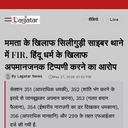
वीडियो
Live
ममता के खिलाफ सिलीगुड़ी साइबर थाने
में FIR, हिंदू धर्म के खिलाफ
अपमानजनक टिप्पणी करने का आरोप
By Lagatar News
May 27, 2026 01:42 PM
सेक्शन 351 (आपराधिक धमकी), 352 (शांति भंग करने के
इरादे से जानबूझकर अपमान करना), 353 (गलत बयान
फैलाना), 354 (ईश्वरीय नाराज़गी का डर दिखाकर धमकाना),
356 (आपराधिक मानहानि) और 299 के तहत एफआईआर
दर्ज की गयी है.