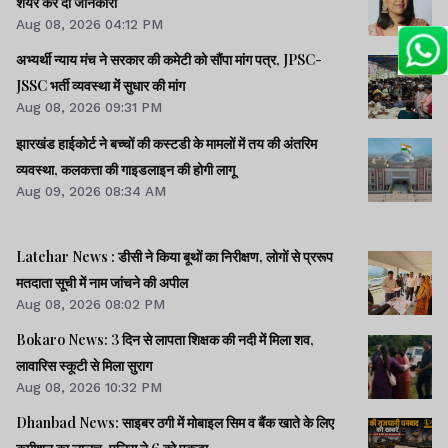
शेयर कर दी जानकारी
Aug 08, 2026 04:12 PM
अभ्यर्थी न्याय मंच ने सरकार की कमेटी को सौंपा मांग पत्र, JPSC-
JSSC भर्ती व्यवस्था में सुधार की मांग
Aug 08, 2026 09:31 PM
झारखंड हाईकोर्ट ने बच्चों की कस्टडी के मामलों में तय की अंतरिम
व्यवस्था, कलकत्ता की गाइडलाइन की होगी लागू
Aug 09, 2026 08:34 AM
Latehar News : डीसी ने किया बूथों का निरीक्षण, लोगों से प्ररूप
मतदाता सूची में नाम जांचने की अपील
Aug 08, 2026 08:02 PM
Bokaro News: 3 दिन से लापता शिक्षक की नदी में मिला शव,
लावारिस स्कूटी से मिला सुराग
Aug 08, 2026 10:32 PM
Dhanbad News: साइबर ठगी में मोबाइल सिम व बैंक खाते के लिए