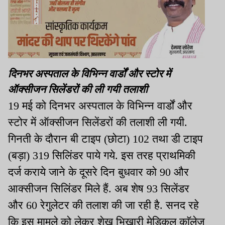
दिनभर अस्पताल के विभिन्न वार्डों और स्टोर में
ऑक्सीजन सिलेंडरों की ली गयी तलाशी
19 मई को दिनभर अस्पताल के विभिन्न वार्डों और
स्टोर में ऑक्सीजन सिलेंडरों की तलाशी ली गयी.
गिनती के दौरान बी टाइप (छोटा) 102 तथा डी टाइप
(बड़ा) 319 सिलिंडर पाये गये. इस तरह प्राथमिकी
दर्ज कराये जाने के दूसरे दिन बुधवार को 90 और
आक्सीजन सिलिंडर मिले हैं. अब शेष 93 सिलेंडर
और 60 रेगुलेटर की तलाश की जा रही है. सनद रहे
कि इस मामले को लेकर शेख भिखारी मेडिकल काॅलेज