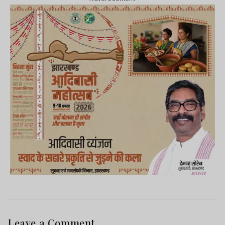
Leave a Comment