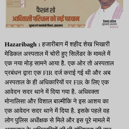
Hazaribagh :
हजारीबाग में शहीद शेख भिखारी
मेडिकल अस्पताल में चोरी हुए सिलेंडर के मामले में
एक नया मोड़ सामने आया है. एक ओर तो अस्पताल
प्रबंधन द्वारा एक FIR दर्ज कराई गई थी और अब
अस्पताल के ही अधिकारियों पर FIR के लिए एक
आवेदन सदर थाने में दिया गया है. अधिवक्ता
मोनालिसा और विशाल बाल्मीकि ने इस आशय का
एक आवेदन सदर थाने में दिया है. इसके पहले वह
लोग पुलिस अधीक्षक से मिले और इस पूरे मामले में