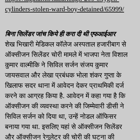
cylinders-stolen-ward-boy-detained/65999/
बिना सिलेंडर जांच किये ही करा दी थी एफआईआर
शेख भिखारी मेडिकल कॉलेज अस्पताल हजारीबाग से
ऑक्सीजन सिलेंडर चोरी मामले में भाजपा नेता विशाल
कुमार वाल्मीकि ने सिविल सर्जन संजय कुमार
जायसवाल और लेखा प्रबंधक भोला शंकर गुप्ता के
खिलाफ सदर थाना में आवेदन देकर प्राथमिकी दर्ज
करने का आग्रह किया है. आवेदन में कहा गया है कि
ऑक्सीजन की व्यवस्था करने की जिम्मेवारी डीसी ने
सिविल सर्जन को दिया था, उन्हें नोडल ऑफिसर
बनाया गया था. इसलिए यहां से ऑक्सीजन सिलेंडर
और ऑक्सीजन रेगुलेटर की चोरी की घटना की