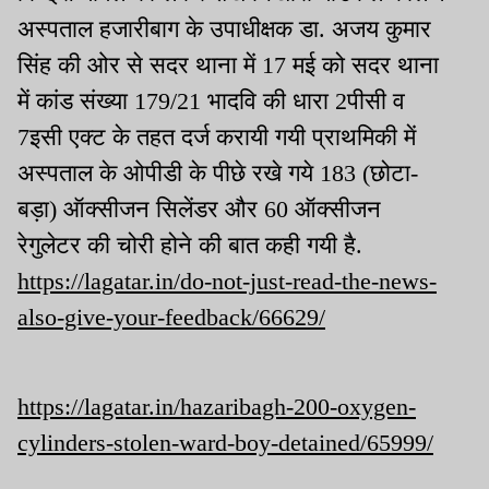
अस्पताल हजारीबाग के उपाधीक्षक डा. अजय कुमार
सिंह की ओर से सदर थाना में 17 मई को सदर थाना
में कांड संख्या 179/21 भादवि की धारा 2पीसी व
7इसी एक्ट के तहत दर्ज करायी गयी प्राथमिकी में
अस्पताल के ओपीडी के पीछे रखे गये 183 (छोटा-
बड़ा) ऑक्सीजन सिलेंडर और 60 ऑक्सीजन
रेगुलेटर की चोरी होने की बात कही गयी है.
https://lagatar.in/do-not-just-read-the-news-
also-give-your-feedback/66629/
https://lagatar.in/hazaribagh-200-oxygen-
cylinders-stolen-ward-boy-detained/65999/