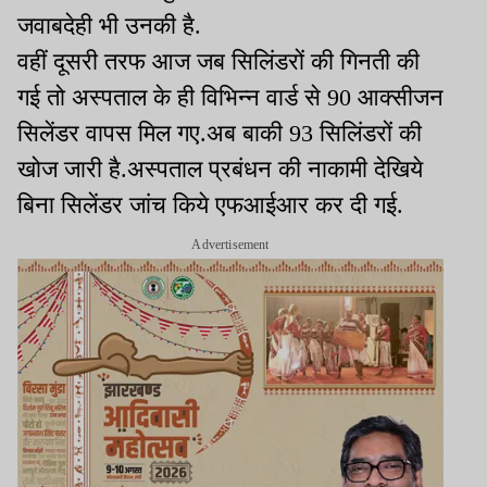
जवाबदेही भी उनकी है.
वहीं दूसरी तरफ आज जब सिलिंडरों की गिनती की
गई तो अस्पताल के ही विभिन्न वार्ड से 90 आक्सीजन
सिलेंडर वापस मिल गए.अब बाकी 93 सिलिंडरों की
खोज जारी है.अस्पताल प्रबंधन की नाकामी देखिये
बिना सिलेंडर जांच किये एफआईआर कर दी गई.
Advertisement