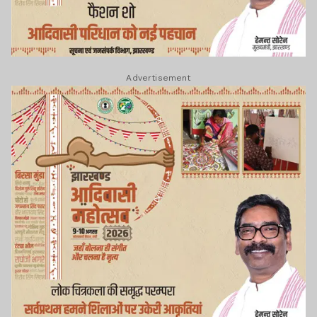
Advertisement