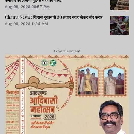
कमीशन का लालच, पुलिस ने 6 को पकड़ा
Aug 08, 2026 06:57 PM
Chatra News : किराना दुकान से 30 हजार नकद लेकर चोर फरार
Aug 08, 2026 11:34 AM
Advertisement