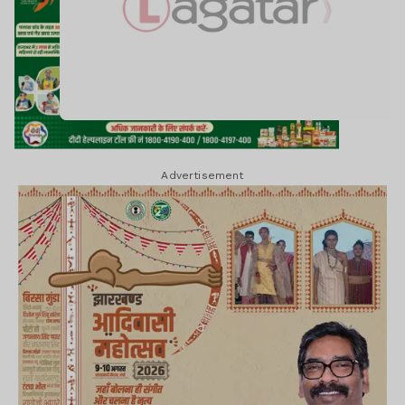
Advertisement