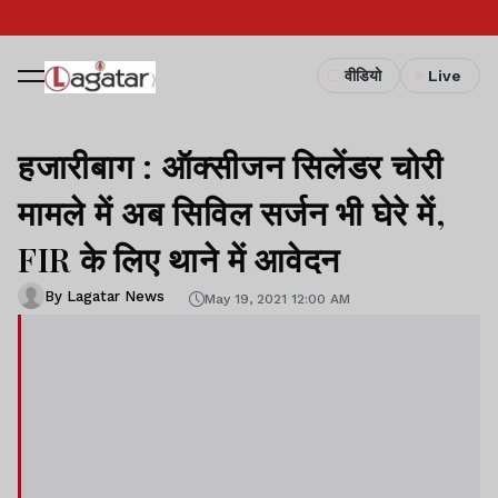
वीडियो
Live
हजारीबाग : ऑक्सीजन सिलेंडर चोरी
मामले में अब सिविल सर्जन भी घेरे में,
FIR के लिए थाने में आवेदन
By Lagatar News
May 19, 2021 12:00 AM