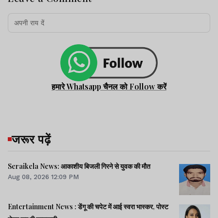
हमारे Whatsapp चैनल को Follow करें
जरूर पढ़ें
Seraikela News: आकाशीय बिजली गिरने से युवक की मौत
Aug 08, 2026 12:09 PM
Entertainment News : डेंगू की चपेट में आई स्वरा भास्कर, पोस्ट