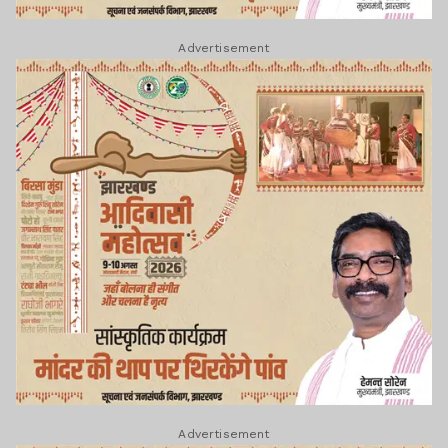
Advertisement
Advertisement