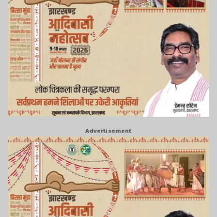
Advertisement