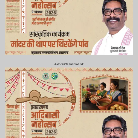
Advertisement