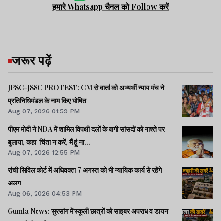
हमारे Whatsapp चैनल को Follow करें
जरूर पढ़ें
JPSC-JSSC PROTEST: CM से वार्ता को अभ्यर्थी न्याय मंच ने
प्रतिनिधिमंडल के नाम किए घोषित
Aug 07, 2026 01:59 PM
पीएम मोदी ने NDA में शामिल विपक्षी दलों के बागी सांसदों को नाश्ते पर
बुलाया, कहा, चिंता न करें, मैं हूं ना...
Aug 07, 2026 12:55 PM
रांची सिविल कोर्ट में अधिवक्ता 7 अगस्त को भी न्यायिक कार्य से रहेंगे
अलग
Aug 06, 2026 04:53 PM
Gumla News: सुरसांग में स्कूली छात्रों को साइबर अपराध व डायन