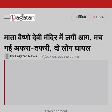
वीडियो
Live
माता वैष्णो देवी मंदिर में लगी आग, मच
गई अफरा-तफरी, दो लोग घायल
By Lagatar News
Jun 08, 2021 12:00 AM
Advertisement