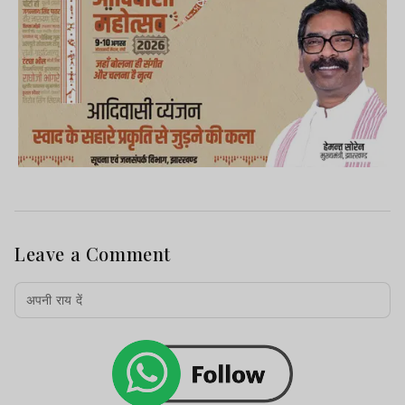
Leave a Comment