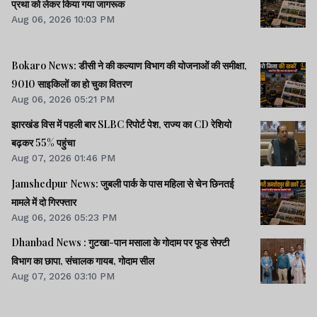
प्रथा को लेकर किया गया जागरूक
Aug 06, 2026 10:03 PM
Bokaro News: डीसी ने की कल्याण विभाग की योजनाओं की समीक्षा,
9010 साइकिलों का हो चुका वितरण
Aug 06, 2026 05:21 PM
झारखंड विस में पहली बार SLBC रिपोर्ट पेश, राज्य का CD रेशियो
बढ़कर 55% पहुंचा
Aug 07, 2026 01:46 PM
Jamshedpur News: जुबली पार्क के पास महिला से चेन छिनतई
मामले में दो गिरफ्तार
Aug 06, 2026 05:23 PM
Dhanbad News : गुटखा-पान मसाला के गोदाम पर फूड सेफ्टी
विभाग का छापा, संचालक गायब, गोदाम सील
Aug 07, 2026 03:10 PM