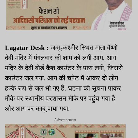
Lagatar Desk :
जम्मू-कश्मीर स्थित माता वैष्णो
देवी मंदिर में मंगलवार की शाम को लगी आग. आग
मंदिर के देवी बोर्ड कैश काउंटर के पास लगी, जिससे
काउंटर जल गया. आग की चपेट में आकर दो लोग
हल्के रूप से जल भी गए हैं. घटना की सूचना पाकर
मौके पर स्थानीय प्रशासन मौके पर पहुंच गया है
और आग पर काबू पाया गया.
Advertisement