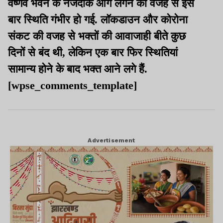
वैष्णव भवन के नजदीक आग लगने की वजह से इस
बार स्थिति गंभीर हो गई. लॉकडाउन और कोरोना
संकट की वजह से भक्तों की आवाजाही बीते कुछ
दिनों से बंद थी, लेकिन एक बार फिर स्थितियां
सामान्य होने के बाद भक्त आने लगे हैं.
[wpse_comments_template]
Advertisement