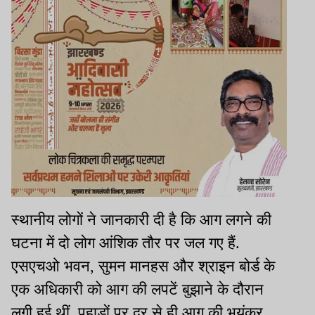
स्थानीय लोगों ने जानकारी दी है कि आग लगने की
घटना में दो लोग आंशिक तौर पर जल गए हैं.
एसएचओ भवन, सुमन मानहस और श्राइन बोर्ड के
एक अधिकारी को आग की लपटें बुझाने के दौरान
लगी हुई थीं. पहाड़ों पर दूर से ही आग की भयंकर