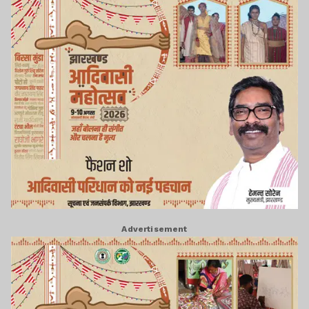
Advertisement