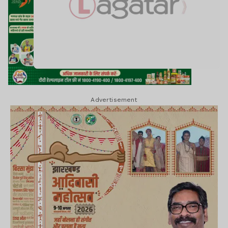
Advertisement