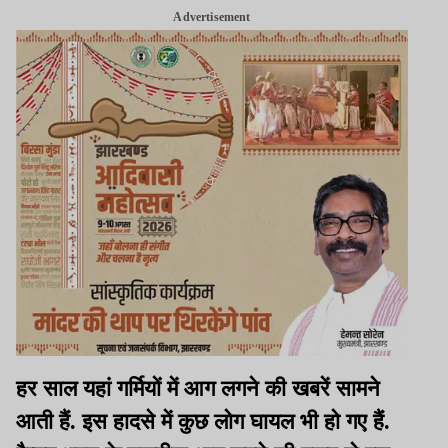
Advertisement
हर साल यहां गर्मियों में आग लगने की खबरें सामने
आती हैं. इस हादसे में कुछ लोग घायल भी हो गए हैं.