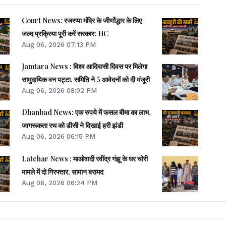
Court News: रजरप्पा मंदिर के जीर्णोद्धार के लिए
जल्द प्रक्रिया पूरी करें सरकार: HC
Aug 06, 2026 07:13 PM
Jamtara News : विश्व आदिवासी दिवस पर मिलेगा
सामुदायिक वन पट्टा, समिति ने 5 आवेदनों को दी मंजूरी
Aug 06, 2026 08:02 PM
Dhanbad News: एक रुपये में फसल बीमा का लाभ,
जागरूकता रथ को डीसी ने दिखाई हरी झंडी
Aug 06, 2026 06:15 PM
Latehar News : माओवादी रवींद्र गंझू के घर चोरी
मामले में दो गिरफ्तार, सामान बरामद
Aug 06, 2026 06:24 PM