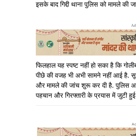
इसके बाद गिद्दी थाना पुलिस को मामले की ज
Ad
फिलहाल यह स्पष्ट नहीं हो सका है कि गोली
पीछे की वजह भी अभी सामने नहीं आई है. सूचन
और मामले की जांच शुरू कर दी है. पुलिस आस
पहचान और गिरफ्तारी के प्रयास में जुटी हुई 
Ad