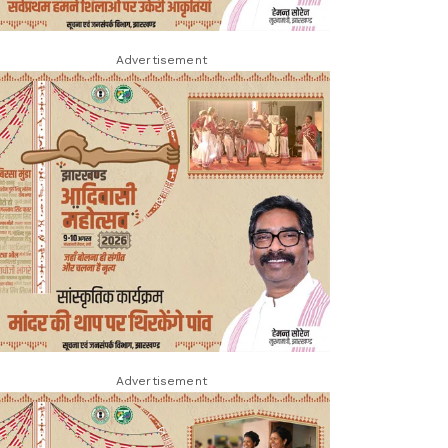
Advertisement
Advertisement