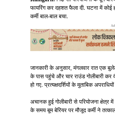
फायरिंग कर दहशत फैला दी. घटना में कोई 
कर्मी बाल-बाल बचा.
Ad
जानकारी के अनुसार, मंगलवार रात एक बुल
के पास पहुंचे और चार राउंड गोलीबारी कर द
हो गए. प्रत्यक्षदर्शियों के मुताबिक अपराधि
अचानक हुई गोलीबारी से परियोजना क्षेत्र
के समय बूम बेरियर पर मौजूद कर्मी ने तत्का