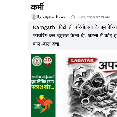
कर्मी
By Lagatar News
Jun 03, 2026 07:13 AM
Ramgarh: गिद्दी सी परियोजना के बूम बेरिय
फायरिंग कर दहशत फैला दी. घटना में कोई हत
बाल-बाल बचा.