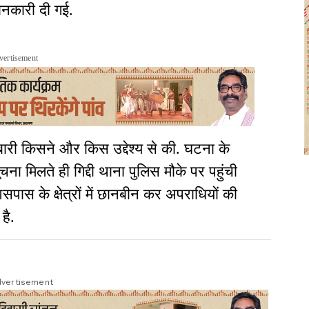
ानकारी दी गई.
vertisement
बारी किसने और किस उद्देश्य से की. घटना के
ा मिलते ही गिद्दी थाना पुलिस मौके पर पहुंची
पास के क्षेत्रों में छानबीन कर अपराधियों की
है.
vertisement