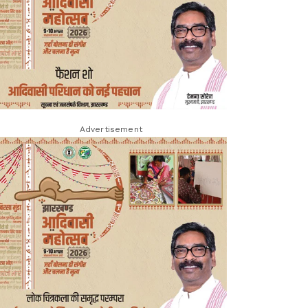
Advertisement