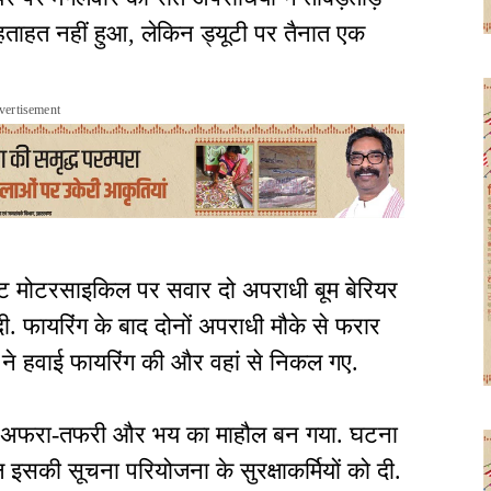
हताहत नहीं हुआ, लेकिन ड्यूटी पर तैनात एक
vertisement
ेट मोटरसाइकिल पर सवार दो अपराधी बूम बेरियर
ी. फायरिंग के बाद दोनों अपराधी मौके से फरार
यों ने हवाई फायरिंग की और वहां से निकल गए.
 में अफरा-तफरी और भय का माहौल बन गया. घटना
ल इसकी सूचना परियोजना के सुरक्षाकर्मियों को दी.