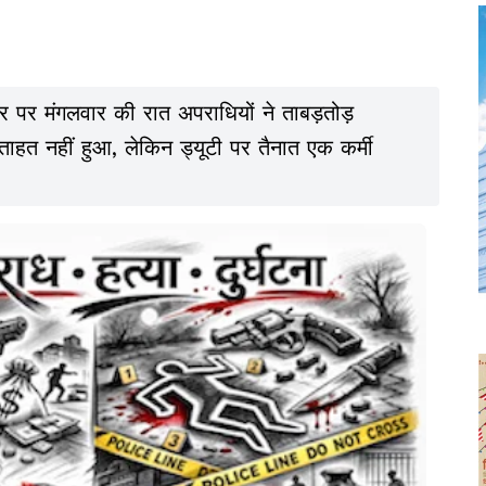
र पर मंगलवार की रात अपराधियों ने ताबड़तोड़
ाहत नहीं हुआ, लेकिन ड्यूटी पर तैनात एक कर्मी