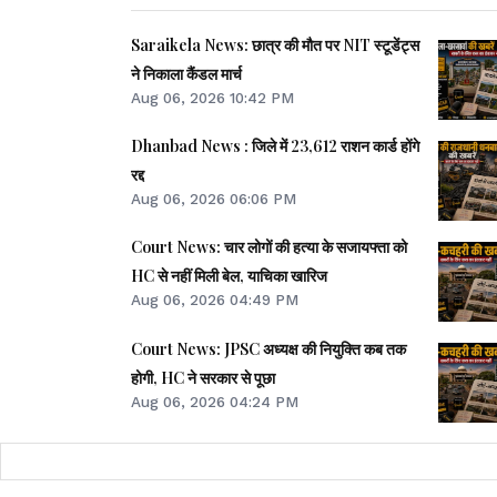
Saraikela News: छात्र की मौत पर NIT स्टूडेंट्स
ने निकाला कैंडल मार्च
Aug 06, 2026 10:42 PM
Dhanbad News : जिले में 23,612 राशन कार्ड होंगे
रद्द
Aug 06, 2026 06:06 PM
Court News: चार लोगों की हत्या के सजायफ्ता को
HC से नहीं मिली बेल, याचिका खारिज
Aug 06, 2026 04:49 PM
Court News: JPSC अध्यक्ष की नियुक्ति कब तक
होगी, HC ने सरकार से पूछा
Aug 06, 2026 04:24 PM