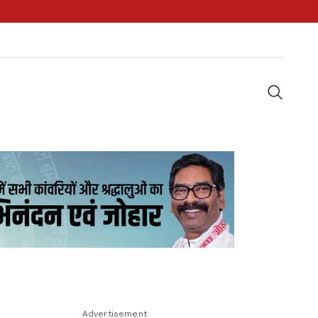
Advertisement