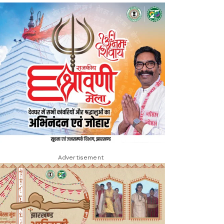
Advertisement