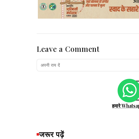
Leave a Comment
हमारे Whatsa
जरूर पढ़ें