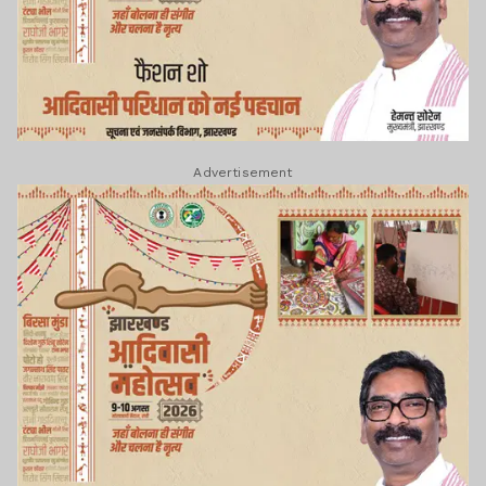
Advertisement