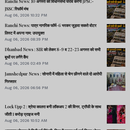
Ranchi News: 10 अगस्त को विधानसभा घेराव करेगा JPSC-
JSSC रिफॉर्म मंच
Aug 06, 2026 10:32 PM
Ranchi News: पात्र नागरिक फॉर्म-6 भरकर जुड़वा सकते वोटर
लिस्ट में अपना नाम: उपायुक्त
Aug 06, 2026 08:39 PM
Dhanbad News : SIR को लेकर 8-9 व 22-23 अगस्त को सभी
बूथों पर लगेंगे कैंप
Aug 06, 2026 02:49 PM
Jamshedpur News : सोनारी में महिला से चेन छीनने वाले दो आरोपी
गिरफ्तार
Aug 06, 2026 06:56 PM
Lock Upp 2 : श्रेया कालरा बनी लॉकअप 2 की विनर, ट्रॉफी के साथ
जीती 1 करोड़ प्राइज मनी
Aug 06, 2026 10:52 AM