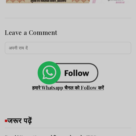
Leave a Comment
हमारे Whatsapp चैनल को Follow करें
जरूर पढ़ें