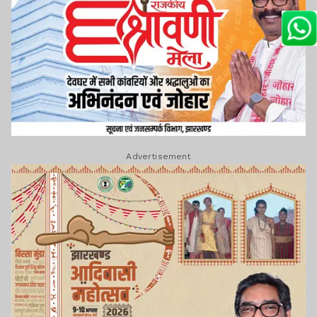
Advertisement