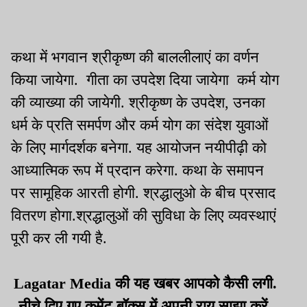
कथा में भगवान श्रीकृष्ण की बाललीलाएं का वर्णन
किया जायेगा. गीता का उपदेश दिया जायेगा कर्म योग
की व्याख्या की जायेगी. श्रीकृष्ण के उपदेश, उनका
धर्म के प्रति समर्पण और कर्म योग का संदेश युवाओं
के लिए मार्गदर्शक बनेगा. यह आयोजन नयीपीढ़ी को
आध्यात्मिक रूप में प्रदान करेगा. कथा के समापन
पर सामूहिक आरती होगी. श्रद्धालुओ के बीच प्रसाद
वितरण होगा.श्रद्धालुओं की सुविधा के लिए व्यवस्थाएं
पूरी कर ली गयी है.
Lagatar Media की यह खबर आपको कैसी लगी.
नीचे दिए गए कमेंट बॉक्स में अपनी राय साझा करें.