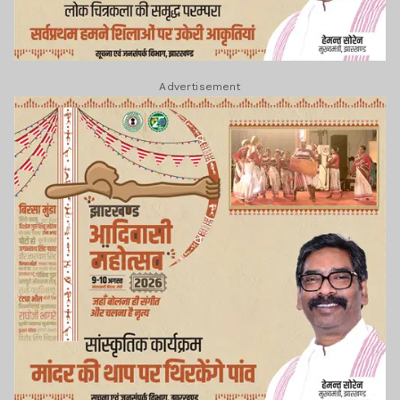
Advertisement