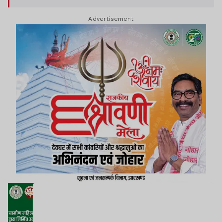
Advertisement