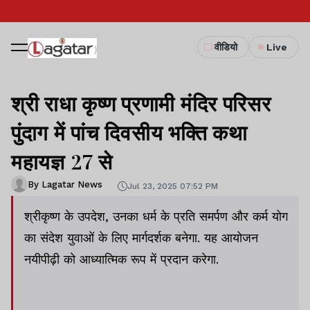
वीडियो
Live
श्री राधा कृष्ण प्रणामी मंदिर परिसर
पुंदाग में पांच दिवसीय भक्ति कथा
महायज्ञ 27 से
By Lagatar News
Jul 23, 2025 07:52 PM
श्रीकृष्ण के उपदेश, उनका धर्म के प्रति समर्पण और कर्म योग
का संदेश युवाओं के लिए मार्गदर्शक बनेगा. यह आयोजन
नयीपीढ़ी को आध्यात्मिक रूप में प्रदान करेगा.