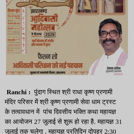
Ranchi :
पुंदाग स्थित श्री राधा कृष्ण प्रणामी
मंदिर परिसर में श्री कृष्ण प्रणामी सेवा धाम ट्रस्ट
के तत्वावधान में पांच दिवसीय भक्ति कथा महायज्ञ
का आयोजन 27 जुलाई से शुरू हो रहा है. महायज्ञ 31
जुलाई तक चलेगा . महायज्ञ प्रतिदिन दोपहर 2:30