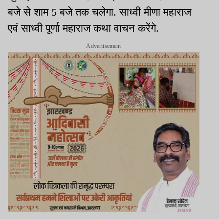
बजे से शाम 5 बजे तक चलेगा. साध्वी मीणा महाराज
एवं साध्वी पूर्णा महाराज कथा वाचन करेंगे.
Advertisement