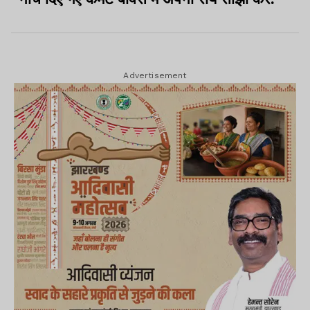
Advertisement