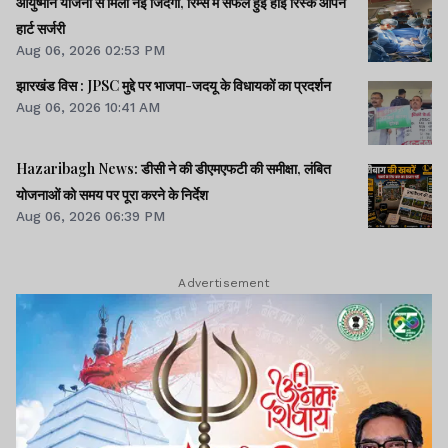
आयुष्मान योजना से मिली नई जिंदगी, रिम्स में सफल हुई हाई रिस्क ओपन
हार्ट सर्जरी
Aug 06, 2026 02:53 PM
झारखंड विस : JPSC मुद्दे पर भाजपा-जदयू के विधायकों का प्रदर्शन
Aug 06, 2026 10:41 AM
Hazaribagh News: डीसी ने की डीएमएफटी की समीक्षा, लंबित
योजनाओं को समय पर पूरा करने के निर्देश
Aug 06, 2026 06:39 PM
Advertisement