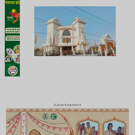
Advertisement