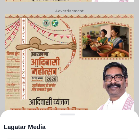
Advertisement
Lagatar Media