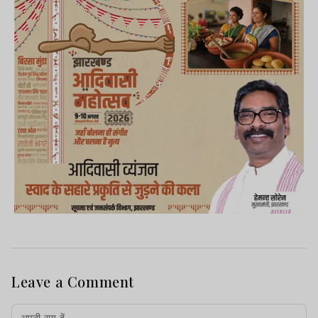
Leave a Comment