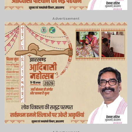
Advertisement