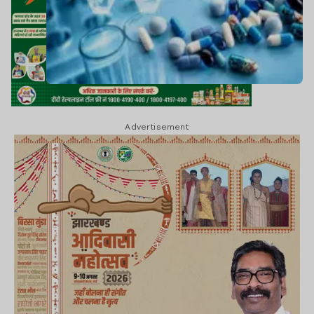
Advertisement