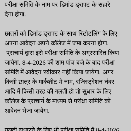
परीक्षा समिति के नाम पर डिमांड ड्राफ्ट के सहारे
देना होगा.
छात्रों को डिमांड ड्राफ्ट के साथ रिटोटलिंग के लिए
अपना आवेदन अपने कॉलेज में जमा करना होगा.
प्राचार्य द्वारा इसे परीक्षा समिति के अग्रसारित किया
जायेगा. 8-4-2026 की शाम पांच बजे के बाद परीक्षा
समिति में आवेदन स्वीकार नहीं किया जायेगा. अगर
किसी छात्र के मार्कशीट में नाम, रजिस्ट्रेशन नंबर
आदि में किसी तरह की गलती हो तो सुधार के लिए
कॉलेज के प्राचार्य के माध्यम से परीक्षा समिति को
आवेदन भेजा जायेगा.
गलती सुधारने के लिए भी परीक्षा समिति में 8-4-2026