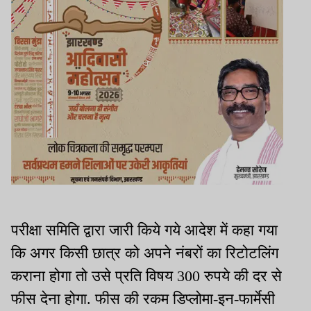
परीक्षा समिति द्वारा जारी किये गये आदेश में कहा गया
कि अगर किसी छात्र को अपने नंबरों का रिटोटलिंग
कराना होगा तो उसे प्रति विषय 300 रुपये की दर से
फीस देना होगा. फीस की रकम डिप्लोमा-इन-फार्मेसी