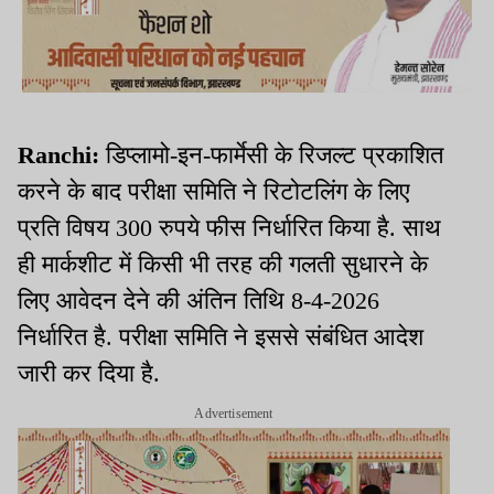
Ranchi:
डिप्लामो-इन-फार्मेसी के रिजल्ट प्रकाशित
करने के बाद परीक्षा समिति ने रिटोटलिंग के लिए
प्रति विषय 300 रुपये फीस निर्धारित किया है. साथ
ही मार्कशीट में किसी भी तरह की गलती सुधारने के
लिए आवेदन देने की अंतिन तिथि 8-4-2026
निर्धारित है. परीक्षा समिति ने इससे संबंधित आदेश
जारी कर दिया है.
Advertisement