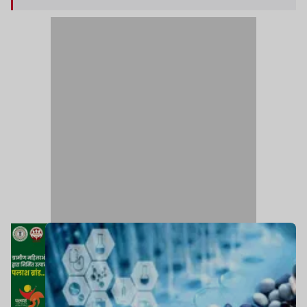
आदेश जारी कर दिया है.