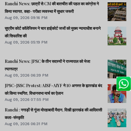
Ranchi News: छात्रों से CM की बातचीत की पहल का कांग्रेस ने
किया स्वागत, कहा- परीक्षा व्यवस्था में सुधार जरूरी
Aug 09, 2026 09:16 PM
सुप्रीम कोर्ट कॉलेजियम ने चार हाईकोर्ट जजों को मुख्य न्यायाधीश बनाने
की सिफारिश की
Aug 09, 2026 05:19 PM
Ranchi News: JPSC के तीन सदस्यों ने राज्यपाल को भेजा
त्यागपत्र
Aug 09, 2026 06:39 PM
JPSC-JSSC Protest: AISF-AIYF ने 10 अगस्त के झारखंड बंद
को किया स्थगित, विधानसभा मार्च का ऐलान
Aug 09, 2026 07:55 PM
Ranchi : नगाड़ों से गूंजा मोरहाबादी मैदान, दिखी झारखंड की आदिवासी
कला-संस्कृति
Aug 09, 2026 06:31 PM