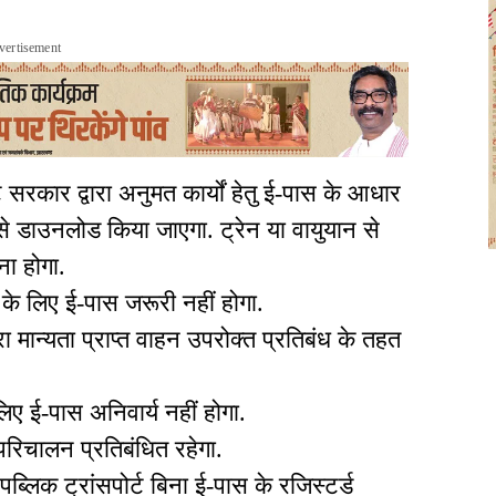
vertisement
रकार द्वारा अनुमत कार्यों हेतु ई-पास के आधार
े डाउनलोड किया जाएगा. ट्रेन या वायुयान से
ा होगा.
के लिए ई-पास जरूरी नहीं होगा.
 मान्यता प्राप्त वाहन उपरोक्त प्रतिबंध के तहत
ए ई-पास अनिवार्य नहीं होगा.
रिचालन प्रतिबंधित रहेगा.
लिक ट्रांसपोर्ट बिना ई-पास के रजिस्टर्ड