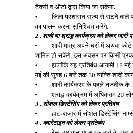
टैक्सी व ऑटो द्वारा किया जा सकेगा.
• जिला प्रशासन राज्य से सटने वाले पड़ोस
का पालन करना सुनिश्चित करेंगे.
2 . शादी या श्राद्ध कार्यक्रम को लेकर जारी प्
• शादी मात्र अपने घरों में अथवा कोर्ट म
शामिल हो सकेंगे. इस अवसर पर किसी प्रका
• हालांकि यह प्रतिबंध आगामी 16 मई की 
मई की सुबह 6 बजे तक 50 व्यक्ति शादी कार्य
• शादी कार्यक्रम के पहले नजदीक के 3 पु
• श्राद्ध कार्यक्रम में अधिकतम 20 लोग 
3 . सोशल डिस्टेंसिंग को लेकर प्रतिबंध
• हाट-बाजार में सोशल डिस्टेंसिंग नार्म
4 . क्वारेंटाइन को लेकर प्रतिबंध
• रेल, वायुयान या सड़क मार्ग के द्वारा रा