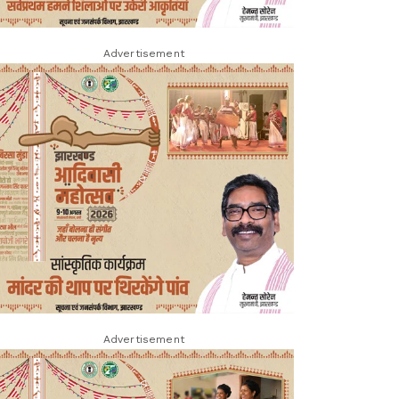
Advertisement
Advertisement