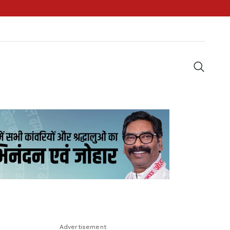
Advertisement