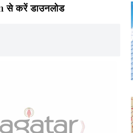
से करें डाउनलोड