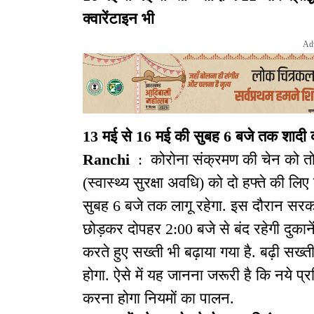
क्वारेंटाइन भी
Ad
13 मई से 16 मई की सुबह 6 बजे तक शादी कार्
Ranchi
: कोरोना संक्रमण की चेन को तो
(स्वास्थ्य सुरक्षा अवधि) को दो हफ्ते की ल
सुबह 6 बजे तक लागू रहेगा. इस दौरान सरकार 
छोड़कर दोपहर 2:00 बजे से बंद रहेगी दुकान
करते हुए सख्ती भी बढ़ाया गया है. बढ़ी सख
होगा. ऐसे में यह जानना जरूरी है कि नये प
करना होगा नियमों का पालन.