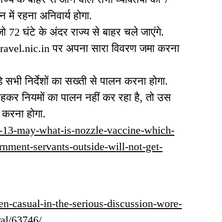
न में रहना अनिवार्य होगा.
 72 घंटे के अंदर राज्य से बाहर चले जाएंगे.
avel.nic.in पर अपना सारा विवरण जमा करना
सभी निर्देशों का सख्ती से पालन करना होगा.
 रहकर नियमों का पालन नहीं कर रहा है, तो उस
इन करना होगा.
ry-13-may-what-is-nozzle-vaccine-which-
rnment-servants-outside-will-not-get-
een-casual-in-the-serious-discussion-wore-
ral/63746/