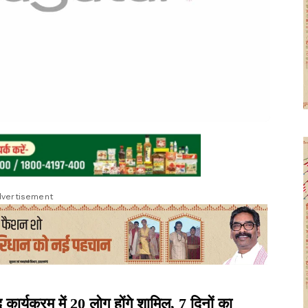
vertisement
कार्यक्रम में 20 लोग होंगे शामिल, 7 दिनों का