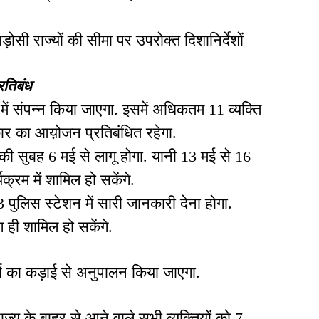
ी राज्यों की सीमा पर उपरोक्त दिशानिर्देशों
रतिबंध
ें संपन्न किया जाएगा. इसमें अधिकतम 11 व्यक्ति
र का आय़ोजन प्रतिबंधित रहेगा.
सुबह 6 मई से लागू होगा. यानी 13 मई से 16
क्रम में शामिल हो सकेंगे.
लिस स्टेशन में सारी जानकारी देना होगा.
ही शामिल हो सकेंगे.
्स का कड़ाई से अनुपालन किया जाएगा.
ज्य के बाहर से आने वाले सभी व्यक्तियों को 7