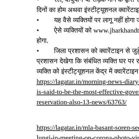
दिनों का होम अथवा इंस्टीट्यूशनल क्वारेंटाइ
• यह वैसे व्यक्तियों पर लागू नहीं होगा जो
• ऐसे व्यक्तियों को www.jharkhandtr
होगा.
• जिला प्रशासन को क्वारेंटाइन से जुड़े 
प्रशासन देखेगा कि संबंधित व्यक्ति घर पर
व्यक्ति को इंस्टीट्यूशनल केंद्र में क्वारेंटा
https://lagatar.in/morning-news-dia
is-said-to-be-the-most-effective-gove
reservation-also-13-news/63763/
https://lagatar.in/mla-basant-soren-s
lungi-in-meeting-on-corona-photo-vi