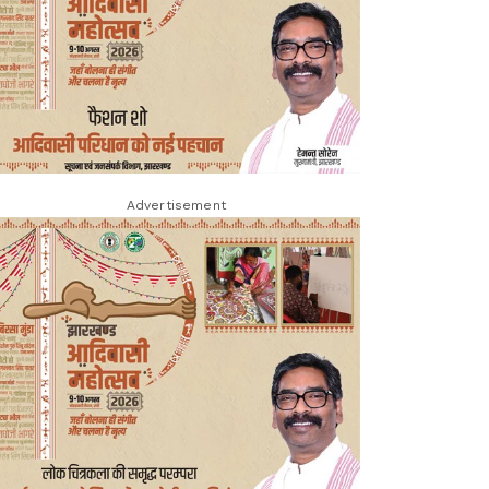
Advertisement