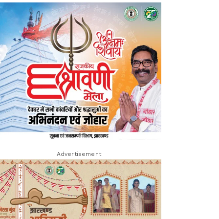
Advertisement