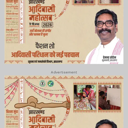
Advertisement