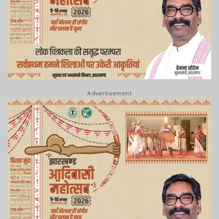
Advertisement