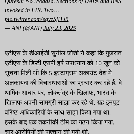
Qureshi r/o Modasa. Sections of UAPA and BNS
invoked in FIR. Two…
pic.twitter.com/eqvzSjl1J5
— ANI (@ANI)
July 23, 2025
एटीएस के डीआईजी सुनील जोशी ने कहा कि गुजरात
एटीएस के डिप्टी एसपी हर्ष उपाध्याय को 10 जून को
सूचना मिली थी कि 5 इंस्टाग्राम अकाउंट देश में
अलकायदा की विचारधाराओं का प्रचार कर रहे हैं. वे
धार्मिक आधार पर, लोकतंत्र के खिलाफ, भारत के
खिलाफ अपनी सामग्री साझा कर रहे थे. य़ह इनपुट
वरिष्ठ अधिकारियों के साथ साझा किया गया था.
इसके बाद एक तकनीकी टीम का गठन किया गया.
चार आरोपियों की पहचान की गयी थी.