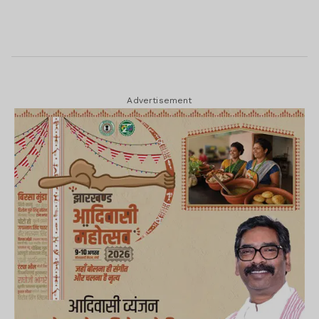
Advertisement