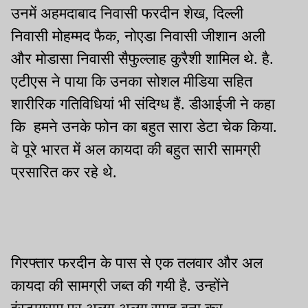
उनमें अहमदाबाद निवासी फरदीन शेख, दिल्ली
निवासी मोहम्मद फैक, नोएडा निवासी जीशान अली
और मोडासा निवासी सैफुल्लाह कुरैशी शामिल थे. है.
एटीएस ने पाया कि उनका सोशल मीडिया सहित
शारीरिक गतिविधियां भी संदिग्ध हैं. डीआईजी ने कहा
कि हमने उनके फोन का बहुत सारा डेटा चेक किया.
वे पूरे भारत में अल कायदा की बहुत सारी सामग्री
प्रसारित कर रहे थे.
गिरफ्तार फरदीन के पास से एक तलवार और अल
कायदा की सामग्री जब्त की गयी है. उन्होंने