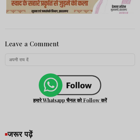
Leave a Comment
हमारे Whatsapp चैनल को Follow करें
जरूर पढ़ें