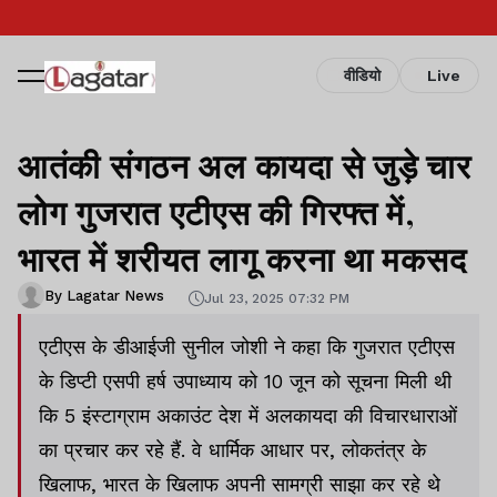
वीडियो
Live
आतंकी संगठन अल कायदा से जुड़े चार
लोग गुजरात एटीएस की गिरफ्त में,
भारत में शरीयत लागू करना था मकसद
By Lagatar News
Jul 23, 2025 07:32 PM
एटीएस के डीआईजी सुनील जोशी ने कहा कि गुजरात एटीएस
के डिप्टी एसपी हर्ष उपाध्याय को 10 जून को सूचना मिली थी
कि 5 इंस्टाग्राम अकाउंट देश में अलकायदा की विचारधाराओं
का प्रचार कर रहे हैं. वे धार्मिक आधार पर, लोकतंत्र के
खिलाफ, भारत के खिलाफ अपनी सामग्री साझा कर रहे थे