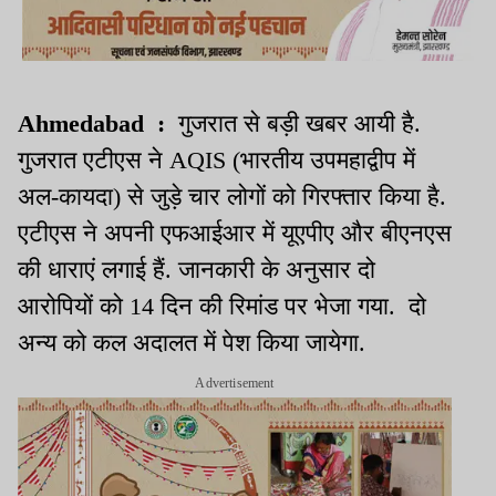
Ahmedabad :
गुजरात से बड़ी खबर आयी है.
गुजरात एटीएस ने AQIS (भारतीय उपमहाद्वीप में
अल-कायदा) से जुड़े चार लोगों को गिरफ्तार किया है.
एटीएस ने अपनी एफआईआर में यूएपीए और बीएनएस
की धाराएं लगाई हैं. जानकारी के अनुसार दो
आरोपियों को 14 दिन की रिमांड पर भेजा गया. दो
अन्य को कल अदालत में पेश किया जायेगा.
Advertisement