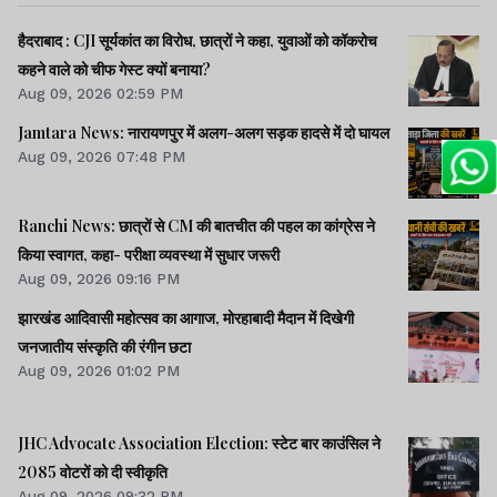
हैदराबाद : CJI सूर्यकांत का विरोध, छात्रों ने कहा, युवाओं को कॉकरोच
कहने वाले को चीफ गेस्ट क्यों बनाया?
Aug 09, 2026 02:59 PM
Jamtara News: नारायणपुर में अलग-अलग सड़क हादसे में दो घायल
Aug 09, 2026 07:48 PM
Ranchi News: छात्रों से CM की बातचीत की पहल का कांग्रेस ने
किया स्वागत, कहा- परीक्षा व्यवस्था में सुधार जरूरी
Aug 09, 2026 09:16 PM
झारखंड आदिवासी महोत्सव का आगाज, मोरहाबादी मैदान में दिखेगी
जनजातीय संस्कृति की रंगीन छटा
Aug 09, 2026 01:02 PM
JHC Advocate Association Election: स्टेट बार काउंसिल ने
2085 वोटरों को दी स्वीकृति
Aug 09, 2026 09:32 PM