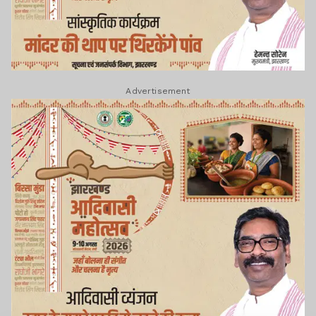
Advertisement