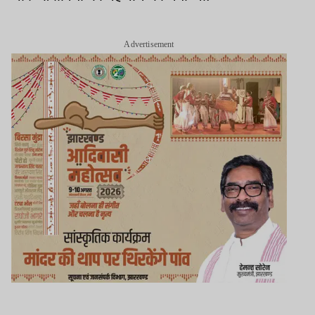
Advertisement