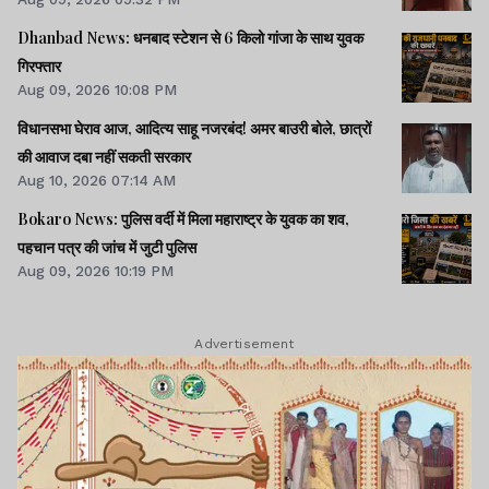
Dhanbad News: धनबाद स्टेशन से 6 किलो गांजा के साथ युवक
गिरफ्तार
Aug 09, 2026 10:08 PM
विधानसभा घेराव आज, आदित्य साहू नजरबंद! अमर बाउरी बोले, छात्रों
की आवाज दबा नहीं सकती सरकार
Aug 10, 2026 07:14 AM
Bokaro News: पुलिस वर्दी में मिला महाराष्ट्र के युवक का शव,
पहचान पत्र की जांच में जुटी पुलिस
Aug 09, 2026 10:19 PM
Advertisement