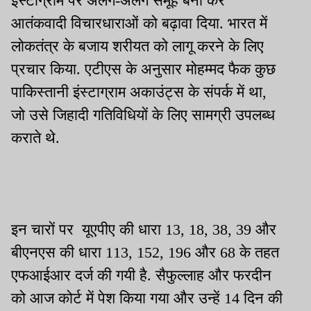
इंस्टाग्राम पर अलग-अलग समूह बना कर
आतंकवादी विचारधाराओं को बढ़ावा दिया. भारत में
लोकतंत्र के बजाय शरीयत को लागू करने के लिए
प्रचार किया. एटीएस के अनुसार मोहम्मद फैक कुछ
पाकिस्तानी इंस्टाग्राम अकाउंट्स के संपर्क में था,
जो उसे जिहादी गतिविधियों के लिए सामग्री उपलब्ध
कराते थे.
इन चारों पर यूएपीए की धारा 13, 18, 38, 39 और
बीएनएस की धारा 113, 152, 196 और 68 के तहत
एफआईआर दर्ज की गयी है. सैफुल्लाह और फरदीन
को आज कोर्ट में पेश किया गया और उन्हें 14 दिन की