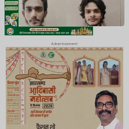
Advertisement