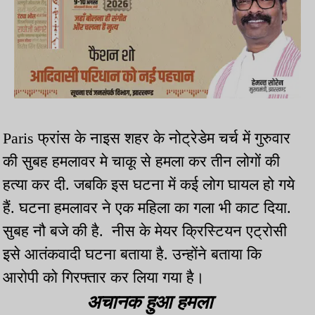
Paris फ्रांस के नाइस शहर के नोट्रेडेम चर्च में गुरुवार
की सुबह हमलावर मे चाकू से हमला कर तीन लोगों की
हत्या कर दी. जबकि इस घटना में कई लोग घायल हो गये
हैं. घटना हमलावर ने एक महिला का गला भी काट दिया.
सुबह नौ बजे की है. नीस के मेयर क्रिस्टियन एट्रोसी
इसे आतंकवादी घटना बताया है. उन्होंने बताया कि
आरोपी को गिरफ्तार कर लिया गया है।
अचानक हुआ हमला