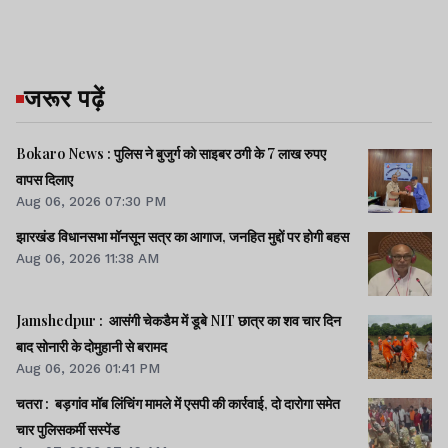
जरूर पढ़ें
Bokaro News : पुलिस ने बुजुर्ग को साइबर ठगी के 7 लाख रुपए
वापस दिलाए
Aug 06, 2026 07:30 PM
झारखंड विधानसभा मॉनसून सत्र का आगाज, जनहित मुद्दों पर होगी बहस
Aug 06, 2026 11:38 AM
Jamshedpur : आसंगी चेकडैम में डूबे NIT छात्र का शव चार दिन
बाद सोनारी के दोमुहानी से बरामद
Aug 06, 2026 01:41 PM
चतरा : बड़गांव मॉब लिंचिंग मामले में एसपी की कार्रवाई, दो दारोगा समेत
चार पुलिसकर्मी सस्पेंड