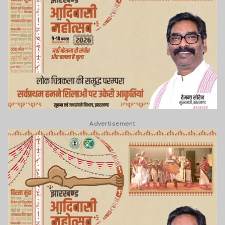
Advertisement