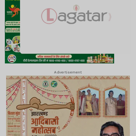
Advertisement