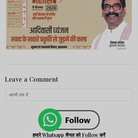
Leave a Comment
हमारे Whatsapp चैनल को Follow करें