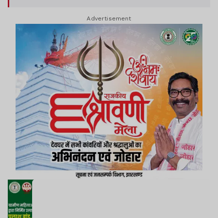
Advertisement