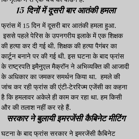
15 दिनों में दूसरी बार आतंकी हमला
फ्रांस में 15 दिन में दूसरी बार आतंकी हमला हुआ.
इससे पहले पेरिस के उपनगरीय इलाके में एक शिक्षक
की हत्या कर दी गई थी. शिक्षक की हत्या पैगंबर का
कार्टून बनाने पर की गई थी. इस घटना के बाद फ्रांस
के राष्‍ट्रपति इमैनुएल मैक्रॉन ने अभिव्‍यक्ति की आजादी
के अधिकार का जमकर समर्थन किया था. हमले की
जांच कर रही फ्रांस की एंटी-टेररिज्म एजेंसी का कहना
है कि हमलावर अकेले ही काम कर रहा था. हम किसी
और की तलाश नहीं कर रहे हैं.
सरकार ने बुलायी इमरजेंसी कैबिनेट मीटिंग
घटना के बाद फ्रांस सरकार ने इमरजेंसी कैबिनेट