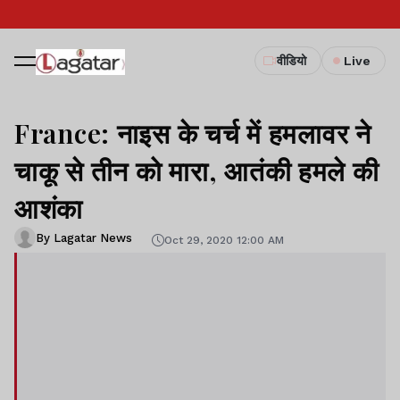
वीडियो
Live
France: नाइस के चर्च में हमलावर ने
चाकू से तीन को मारा, आतंकी हमले की
आशंका
By Lagatar News
Oct 29, 2020 12:00 AM