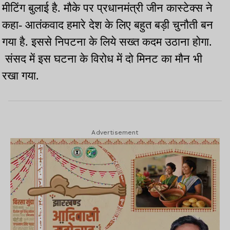
मीटिंग बुलाई है. मौके पर प्रधानमंत्री जीन कास्टेक्स ने
कहा- आतंकवाद हमारे देश के लिए बहुत बड़ी चुनौती बन
गया है. इससे निपटना के लिये सख्त कदम उठाना होगा.
संसद में इस घटना के विरोध में दो मिनट का मौन भी
रखा गया.
Advertisement