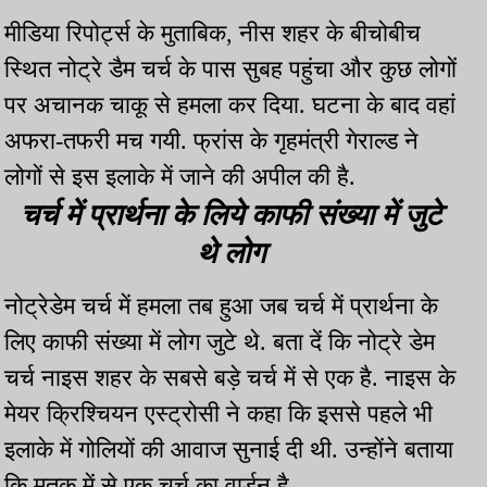
मीडिया रिपोर्ट्स के मुताबिक, नीस शहर के बीचोबीच
स्थित नोट्रे डैम चर्च के पास सुबह पहुंचा और कुछ लोगों
पर अचानक चाकू से हमला कर दिया. घटना के बाद वहां
अफरा-तफरी मच गयी. फ्रांस के गृहमंत्री गेराल्ड ने
लोगों से इस इलाके में जाने की अपील की है.
चर्च में प्रार्थना के लिये काफी संख्या में जुटे
थे लोग
नोट्रेडेम चर्च में हमला तब हुआ जब चर्च में प्रार्थना के
लिए काफी संख्या में लोग जुटे थे. बता दें कि नोट्रे डेम
चर्च नाइस शहर के सबसे बड़े चर्च में से एक है. नाइस के
मेयर क्रिश्चियन एस्ट्रोसी ने कहा कि इससे पहले भी
इलाके में गोलियों की आवाज सुनाई दी थी. उन्होंने बताया
कि मृतक में से एक चर्च का वार्डन है.