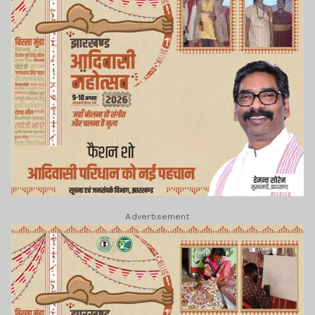
Advertisement