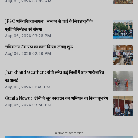
Aug 07, 2026 07:49 AM
JPSC अनियमितता मामला : सरकार से वार्ता के लिए छात्रों के
प्रतिनिधिमंडल की घोषणा
Aug 06, 2026 03:26 PM
सचिवालय सेवा संघ का काला बिल्ला सप्ताह शुरू
Aug 06, 2026 02:29 PM
Jharkhand Weather : रांची समेत कई जिलों में आज भारी बारिश
का अलर्ट
Aug 06, 2026 01:49 PM
Gumla News : डीसी ने खुद रक्तदान कर अभियान का किया शुभारंभ
Aug 06, 2026 07:50 PM
Advertisement