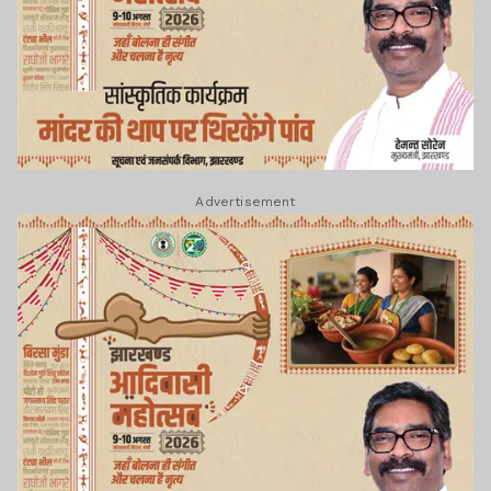
Advertisement