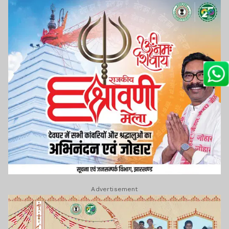
Advertisement