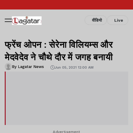
वीडियो
Live
फ्रेंच ओपन : सेरेना विलियम्स और
मेदवेदेव ने चौथे दौर में जगह बनायी
By Lagatar News
Jun 05, 2021 12:00 AM
Advertisement