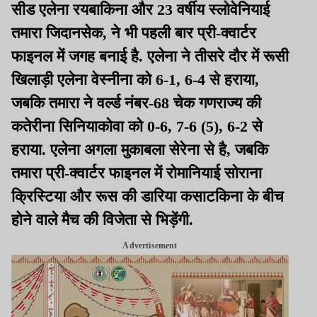
सीड एलेना रयबाकिना और 23 वर्षीय स्लोवेनियाई
तमारा जिदानसेक, ने भी पहली बार प्री-क्वार्टर
फाइनल में जगह बनाई है. एलेना ने तीसरे दौर में रूसी
खिलाड़ी एलेना वेस्नीना को 6-1, 6-4 से हराया,
जबकि तमारा ने वर्ल्ड नंबर-68 चेक गणराज्य की
कतेरीना सिनियाकोवा को 0-6, 7-6 (5), 6-2 से
हराया. एलेना अगला मुकाबला सेरेना से है, जबकि
तमारा प्री-क्वार्टर फाइनल में रोमानियाई सोराना
क्रिस्टिया और रूस की डारिया कसाटकिना के बीच
होने वाले मैच की विजेता से भिड़ेंगी.
Advertisement