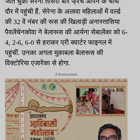
जीत चुकीं सेरेना तीसरी बार फ्रेंच ओपन के चौथे
दौर में पहुंची हैं. सेरेना के अलावा महिलाओं में वर्ल्ड
की 32 वें नंबर की रूस की खिलाड़ी अनास्तासिया
पैवलेंचेनकोवा ने बेलारूस की आर्यना सेबालेंका को 6-
4, 2-6, 6-0 से हराकर प्री क्वार्टर फाइनल में
पहुंचीं. उनका अगला मुकाबला बेलारूस की
विक्टोरिया एजारेंका से होगा.
Advertisement