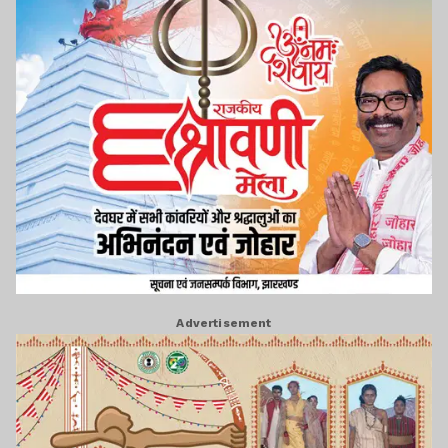
Advertisement