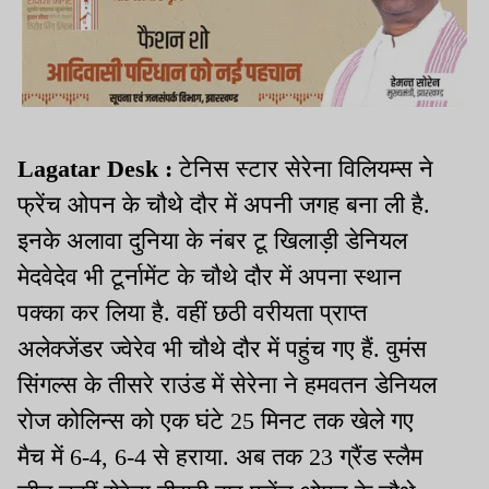
Lagatar Desk :
टेनिस स्टार सेरेना विलियम्स ने
फ्रेंच ओपन के चौथे दौर में अपनी जगह बना ली है.
इनके अलावा दुनिया के नंबर टू खिलाड़ी डेनियल
मेदवेदेव भी टूर्नामेंट के चौथे दौर में अपना स्थान
पक्का कर लिया है. वहीं छठी वरीयता प्राप्त
अलेक्जेंडर ज्वेरेव भी चौथे दौर में पहुंच गए हैं. वुमंस
सिंगल्स के तीसरे राउंड में सेरेना ने हमवतन डेनियल
रोज कोलिन्स को एक घंटे 25 मिनट तक खेले गए
मैच में 6-4, 6-4 से हराया. अब तक 23 ग्रैंड स्लैम