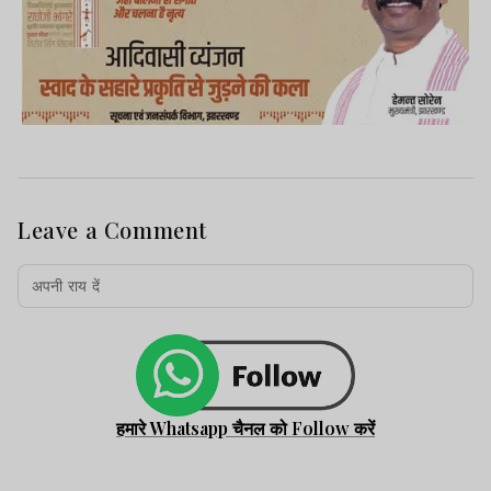
Leave a Comment
हमारे Whatsapp चैनल को Follow करें