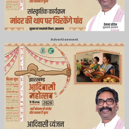
Advertisement