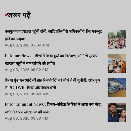
जरूर पढ़ें
उलगुलान पदयात्रा पहुंची रांची, आदिवासियों से अधिकारों के लिए एकजुट
होने का आहवान
Aug 08, 2026 07:04 PM
Latehar News : डीसी ने किया बूथों का निरीक्षण, लोगों से प्ररूप
मतदाता सूची में नाम जांचने की अपील
Aug 08, 2026 08:02 PM
बिरसा मुंडा एयरपोर्ट की हाई सिक्योरिटी को चोरों ने दी चुनौती, सर्वर बूथ
से PC, DVR, कैमरा और केबल चोरी
Aug 08, 2026 09:49 AM
Entertainment News : विजय-संगीता के रिश्ते में आया नया मोड़,
पत्नी ने वापस ली तलाक की अर्जी
Aug 08, 2026 03:38 PM