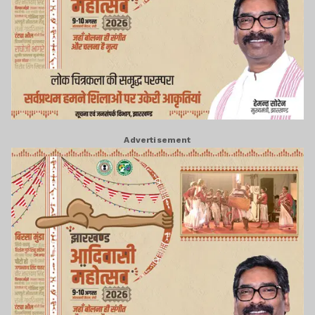
Advertisement