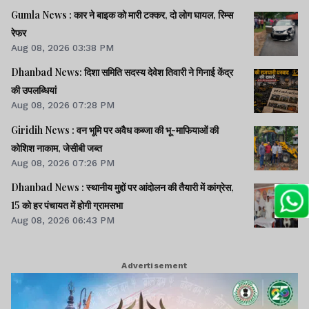
Gumla News : कार ने बाइक को मारी टक्कर, दो लोग घायल, रिम्स
रेफर
Aug 08, 2026 03:38 PM
Dhanbad News: दिशा समिति सदस्य देवेश तिवारी ने गिनाई केंद्र
की उपलब्धियां
Aug 08, 2026 07:28 PM
Giridih News : वन भूमि पर अवैध कब्जा की भू-माफियाओं की
कोशिश नाकाम, जेसीबी जब्त
Aug 08, 2026 07:26 PM
Dhanbad News : स्थानीय मुद्दों पर आंदोलन की तैयारी में कांग्रेस,
15 को हर पंचायत में होगी ग्रामसभा
Aug 08, 2026 06:43 PM
Advertisement