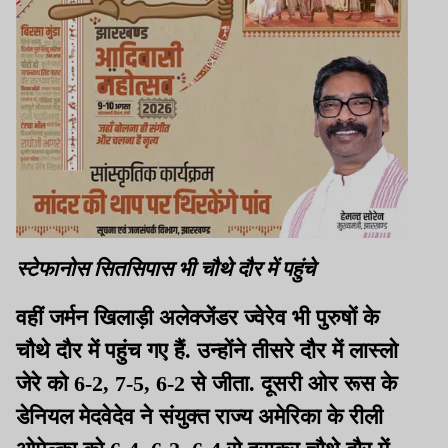
स्टेफानोस सितसिपास भी चौथे दौर में पहुंचे
वहीं जर्मन खिलाड़ी अलेक्जेंडर ज्वेरेव भी पुरुषों के
चौथे दौर में पहुंच गए हैं. उन्होंने तीसरे दौर में लास्लो
जेरे को 6-2, 7-5, 6-2 से जीता. दूसरी ओर रूस के
डेनियल मेदवेदेव ने संयुक्त राज्य अमेरिका के रीली