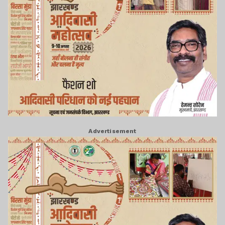
Advertisement