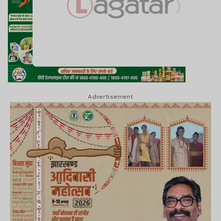
Advertisement