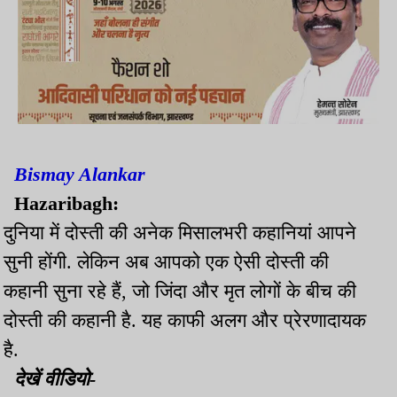
Bismay Alankar
Hazaribagh:
दुनिया में दोस्ती की अनेक मिसालभरी कहानियां आपने
सुनी होंगी. लेकिन अब आपको एक ऐसी दोस्ती की
कहानी सुना रहे हैं, जो जिंदा और मृत लोगों के बीच की
दोस्ती की कहानी है. यह काफी अलग और प्रेरणादायक
है.
देखें वीडियो-