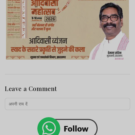
Leave a Comment