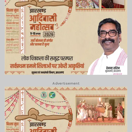
Advertisement