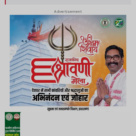
Advertisement