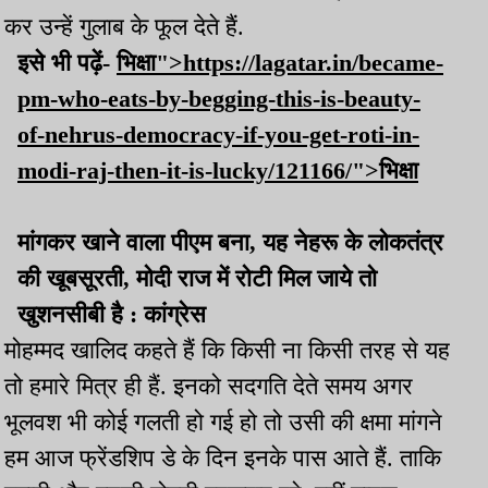
कर उन्हें गुलाब के फूल देते हैं.
इसे भी पढ़ें-
भिक्षा">https://lagatar.in/became-
pm-who-eats-by-begging-this-is-beauty-
of-nehrus-democracy-if-you-get-roti-in-
modi-raj-then-it-is-lucky/121166/">भिक्षा
मांगकर खाने वाला पीएम बना, यह नेहरू के लोकतंत्र
की खूबसूरती, मोदी राज में रोटी मिल जाये तो
खुशनसीबी है : कांग्रेस
मोहम्मद खालिद कहते हैं कि किसी ना किसी तरह से यह
तो हमारे मित्र ही हैं. इनको सदगति देते समय अगर
भूलवश भी कोई गलती हो गई हो तो उसी की क्षमा मांगने
हम आज फ्रेंडशिप डे के दिन इनके पास आते हैं. ताकि