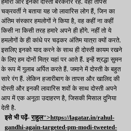
हमारी और इनकी दोस्ती बरकरार रहे. वहीं तापस
चक्रवर्ती ने बताया यह जो लावारिस लोग हैं, जिन का
अंतिम संस्कार हमलोगों ने किया है, वह कहीं ना कहीं
किसी ना किसी तरह हमारे अपने ही होंगे. नहीं तो ये
हमलोगों के ही कांधे पर चढ़कर अंतिम यात्रा क्यों करते.
इसलिए इनको याद करने के साथ ही दोस्ती कायम रखने
के लिए हम दोनों मित्र यहां पर आते हैं. इन्हें श्रद्धा सुमन
के रूप में गुलाब अर्पित करते हैं. जमाने में दोस्ती के बहुत
सारे रंग हैं. लेकिन हजारीबाग के तापस और खालिद की
दोस्ती और इनकी लावारिस शवों के साथ दोस्ती अपने
आप में एक अनूठा उदाहरण है, जिसकी मिसाल दुनिया
देती है.
इसे भी पढ़ें-
राहुल">https://lagatar.in/rahul-
gandhi-again-targeted-pm-modi-tweeted-