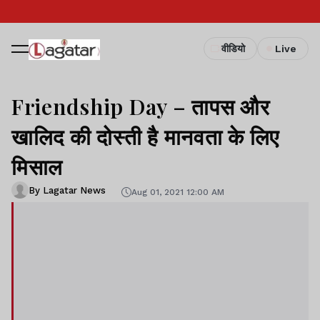
वीडियो
Live
Friendship Day – तापस और
खालिद की दोस्ती है मानवता के लिए
मिसाल
By Lagatar News
Aug 01, 2021 12:00 AM