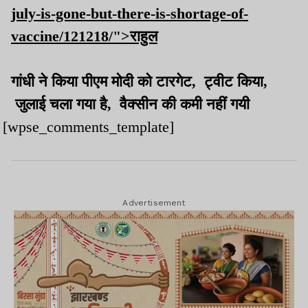
july-is-gone-but-there-is-shortage-of-
vaccine/121218/">राहुल
गांधी ने किया पीएम मोदी को टारगेट, ट्वीट किया,
जुलाई चला गया है, वैक्सीन की कमी नहीं गयी
[wpse_comments_template]
Advertisement