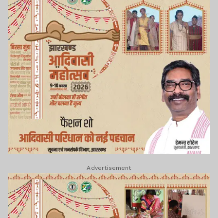
Advertisement