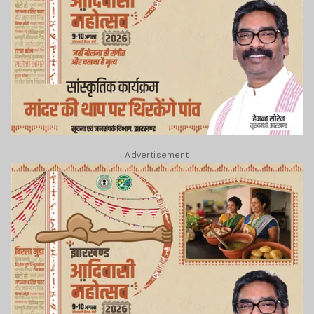
Advertisement