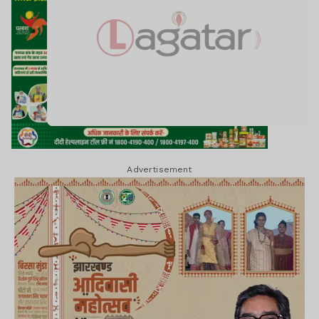
Advertisement