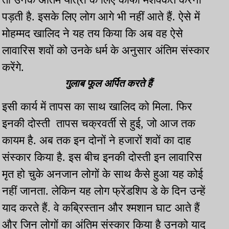
पड़ती है. इसके लिए लोग आगे भी नहीं आते हैं. ऐसे में
मोहम्मद खालिद ने यह तय किया कि अब वह ऐसे
लावारिस शवों को उनके धर्म के अनुसार अंतिम संस्कार
करेंगे.
गुलाब फूल अर्पित करते हैं
इसी कार्य में तापस का साथ खालिद को मिला. फिर
इनकी दोस्ती तापस चक्रवर्ती से हुई, जो आज तक
कायम है. अब तक इन दोनों ने हजारों शवों का दाह
संस्कार किया है. इस बीच इनकी दोस्ती इन लावारिस
मृत हो चुके अनजान लोगों के साथ कैसे हुआ यह कोई
नहीं जानता. लेकिन यह लोग फ्रेंडशिप डे के दिन उन्हें
याद करते हैं. वे कब्रिस्तान और श्मशान घाट आते हैं
और जिन लोगों का अंतिम संस्कार किया है उनको याद