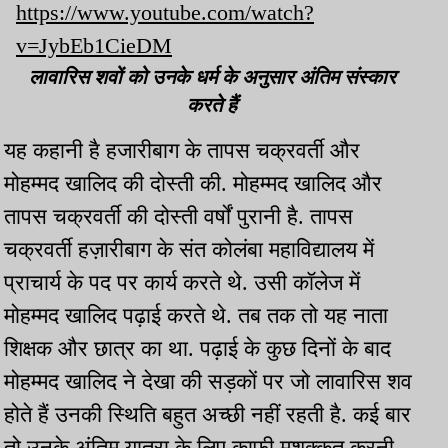
https://www.youtube.com/watch?
v=JybEb1CieDM
लावारिस शवों को उनके धर्म के अनुसार अंतिम संस्कार
करते हैं
यह कहानी है हजारीबाग के तापस चक्रवर्ती और
मोहम्मद खालिद की दोस्ती की. मोहम्मद खालिद और
तापस चक्रवर्ती की दोस्ती वर्षों पुरानी है. तापस
चक्रवर्ती हज़ारीबाग के संत कोलंबा महाविद्यालय में
प्राचार्य के पद पर कार्य करते थे. उसी कॉलेज में
मोहम्मद खालिद पढ़ाई करते थे. तब तक तो यह नाता
शिक्षक और छात्र का था. पढ़ाई के कुछ दिनों के बाद
मोहम्मद खालिद ने देखा की सड़कों पर जो लावारिस शव
होते हैं उनकी स्थिति बहुत अच्छी नहीं रहती है. कई बार
तो उनके अंतिम यात्रा के लिए काफी मशक्कत करनी