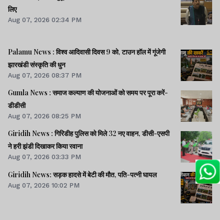
लिए
Aug 07, 2026 02:34 PM
Palamu News : विश्व आदिवासी दिवस 9 को, टाउन हॉल में गूंजेगी
झारखंडी संस्कृति की धुन
Aug 07, 2026 08:37 PM
Gumla News : समाज कल्याण की योजनाओं को समय पर पूरा करें-
डीडीसी
Aug 07, 2026 08:25 PM
Giridih News : गिरिडीह पुलिस को मिले 32 नए वाहन, डीसी-एसपी
ने हरी झंडी दिखाकर किया रवाना
Aug 07, 2026 03:33 PM
Giridih News: सड़क हादसे में बेटी की मौत, पति-पत्नी घायल
Aug 07, 2026 10:02 PM