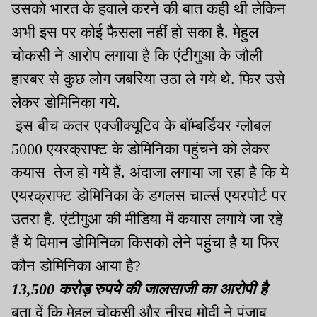
उसको भारत के हवाले करने की बात कही थी लेकिन
अभी इस पर कोई फैसला नहीं हो सका है. मेहुल
चोकसी ने आरोप लगाया है कि एंटीगुआ के जौली
हारबर से कुछ लोग जबरिया उठा ले गये थे. फिर उसे
लेकर डोमिनिका गये.
इस बीच कतर एक्जीक्यूटिव के बॉम्बर्डियर ग्लोबल
5000 एयरक्राफ्ट के डोमिनिका पहुंचने को लेकर
कयास तेज हो गये हैं. अंदाजा लगाया जा रहा है कि ये
एयरक्राफ्ट डोमिनिका के डगलस चार्ल्स एयरपोर्ट पर
उतरा है. एंटीगुआ की मीडिया में कयास लगाये जा रहे
हैं ये विमान डोमिनिका किसको लेने पहुंचा है या फिर
कौन डोमिनिका आया है?
13,500 करोड़ रुपये की जालसाजी का आरोपी है
बता दें कि मेहुल चोकसी और नीरव मोदी ने पंजाब