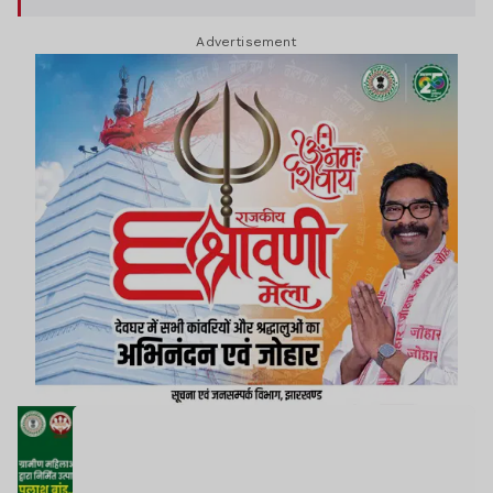
Advertisement