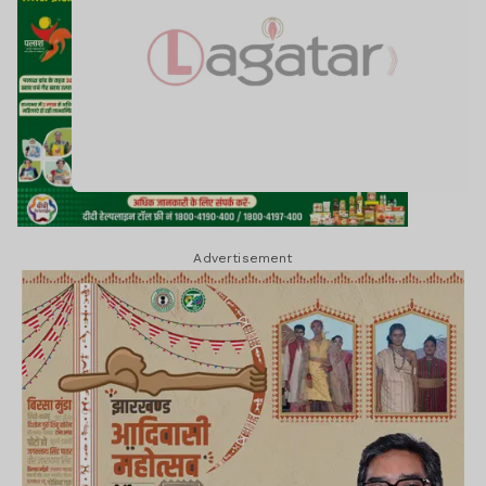
Advertisement