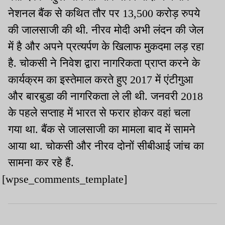
नेशनल बैंक से कथित तौर पर 13,500 करोड़ रुपये
की जालसाजी की थी. नीरव मोदी अभी लंदन की जेल
में है और अपने प्रत्यर्पण के खिलाफ मुकदमा लड़ रहा
है. चोकसी ने निवेश द्वारा नागरिकता प्राप्त करने के
कार्यक्रम का इस्तेमाल करते हुए 2017 में एंटीगुआ
और बारबुडा की नागरिकता ले ली थी. जनवरी 2018
के पहले सप्ताह में भारत से फरार होकर वहां चला
गया था. बैंक से जालसाजी का मामला बाद में सामने
आया था. चोकसी और नीरव दोनों सीबीआई जांच का
सामना कर रहे हैं.
[wpse_comments_template]