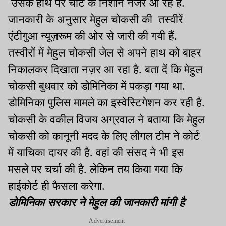
उसके हाथ पर चोट के निशान नजर आ रहे है.
जानकारी के अनुसार मेहुल चोकसी की तस्वीरें
एंटीगुआ न्यूज़रूम की ओर से जारी की गयी हैं.
तस्वीरों में मेहुल चोकसी जेल से अपने हाथ को बाहर
निकालकर दिखाता नज़र आ रहा है. बता दें कि मेहुल
चोकसी बुधवार को डोमिनिका में पकड़ा गया था.
डोमिनिका पुलिस मामले का इस्वेस्टिगेशन कर रही है.
चोकसी के वकील विजय अग्रवाल ने बताया कि मेहुल
चोकसी को कानूनी मदद के लिए लीगल टीम ने कोर्ट
में याचिका दायर की है. वहां की संसद ने भी इस
मसले पर चर्चा की है. लेकिन तय किया गया कि
हाईकोर्ट ही फैसला करेगा.
डोमिनिका सरकार ने मेहुल की जानकारी मांगी है
Advertisement