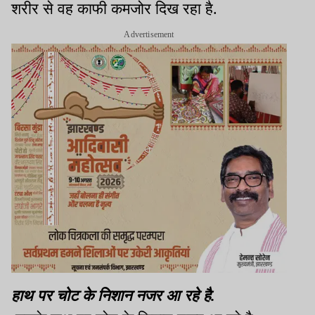
शरीर से वह काफी कमजोर दिख रहा है.
Advertisement
हाथ पर चोट के निशान नजर आ रहे है.