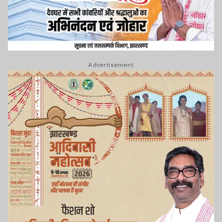
Advertisement