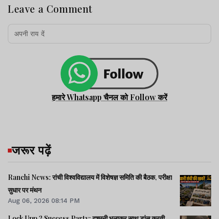
Leave a Comment
हमारे Whatsapp चैनल को Follow करें
जरूर पढ़ें
Ranchi News: रांची विश्वविद्यालय में विशेषज्ञ समिति की बैठक, परीक्षा
सुधार पर मंथन
Aug 06, 2026 08:14 PM
Lock Upp 2 Success Party: दुश्मनी भुलाकर साथ डांस करती