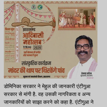
डोमिनिका सरकार ने मेहुल की जानकारी एंटीगुआ
सरकार से मांगी है. वह उसकी नागरिकता व अन्य
जानकारियों को साझा करने को कहा है. एंटीगुआ ने