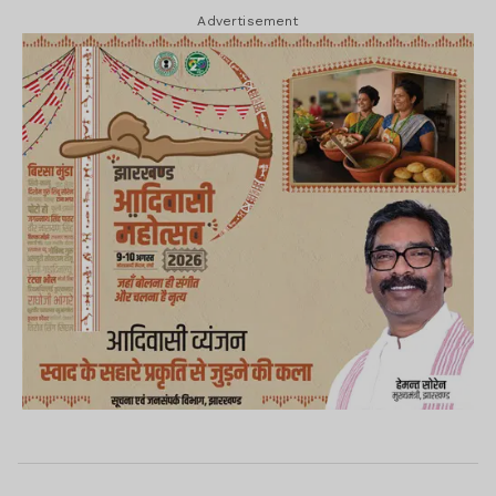
Advertisement