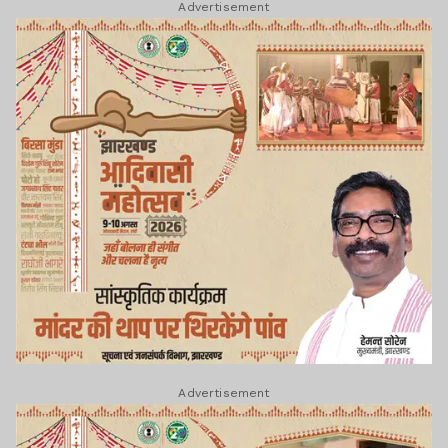
Advertisement
Advertisement