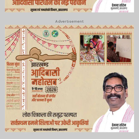
Advertisement