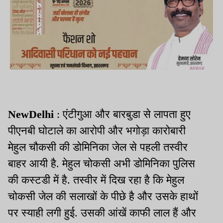
NewDelhi
: एंटीगुआ और बारबुडा से लापता हुए
पीएनबी घोटाले का आरोपी और भगोड़ा कारोबारी
मेहुल चौकसी की डोमिनिका जेल से पहली तस्वीर
बाहर आयी है. मेहुल चोकसी अभी डोमिनिका पुलिस
की कस्टडी में है. तस्वीर में दिख रहा है कि मेहुल
चोकसी जेल की सलाखों के पीछे है और उसके हाथों
पर स्याही लगी हुई. उसकी आंखें काफी लाल हैं और