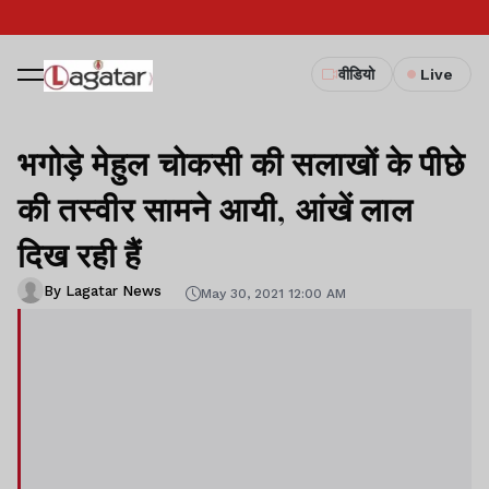
वीडियो
Live
भगोड़े मेहुल चोकसी की सलाखों के पीछे
की तस्वीर सामने आयी, आंखें लाल
दिख रही हैं
By Lagatar News
May 30, 2021 12:00 AM