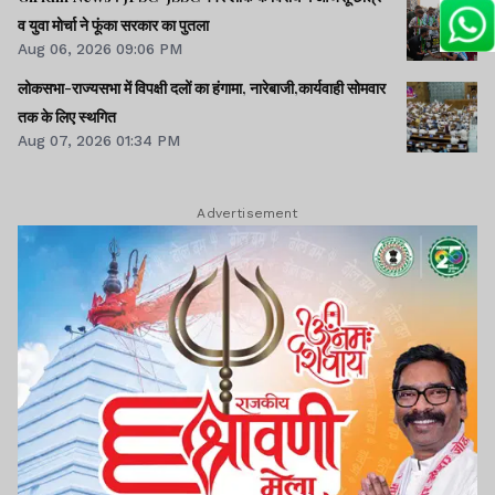
व युवा मोर्चा ने फूंका सरकार का पुतला
Aug 06, 2026 09:06 PM
लोकसभा-राज्यसभा में विपक्षी दलों का हंगामा, नारेबाजी,कार्यवाही सोमवार
तक के लिए स्थगित
Aug 07, 2026 01:34 PM
Advertisement