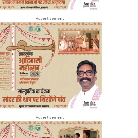
Advertisement
Advertisement