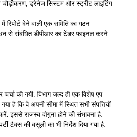
का चौड़ीकरण, ड्रेनेज सिस्टम और स्ट्रीट लाइटिंग
ें रिपोर्ट देने वाली एक समिति का गठन
ंधन से संबंधित डीपीआर का टेंडर फाइनल करने
लेकर चर्चा की गयी. विभाग जल्द ही एक विशेष एप
 गया है कि वे अपनी सीमा में स्थित सभी संपत्तियों
. इससे राजस्व दोगुना होने की संभावना है.
पर्टी टैक्स की वसूली का भी निर्देश दिया गया है.