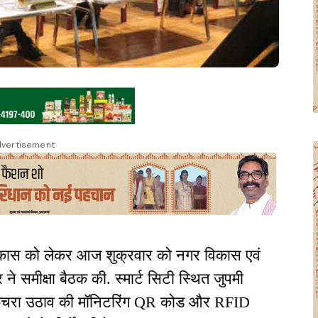
vertisement
विकास को लेकर आज शुक्रवार को नगर विकास एवं
 समीक्षा बैठक की. स्मार्ट सिटी स्थित जुपमी
-डोर कचरा उठाव की मॉनिटरिंग QR कोड और RFID