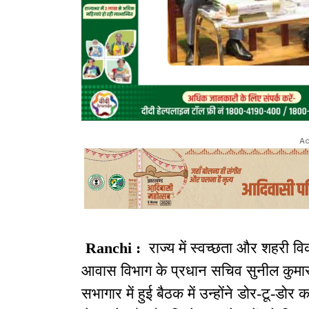
Ad
Ranchi :
राज्य में स्वच्छता और शहरी 
आवास विभाग के प्रधान सचिव सुनील कुमार ने
सभागार में हुई बैठक में उन्होंने डोर-टू