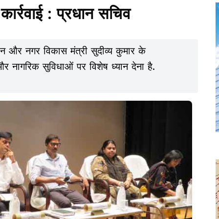
ी कार्रवाई : प्रधान सचिव
रेन और नगर विकास मंत्री सुदीव्य कुमार के
और नागरिक सुविधाओं पर विशेष ध्यान देना है.