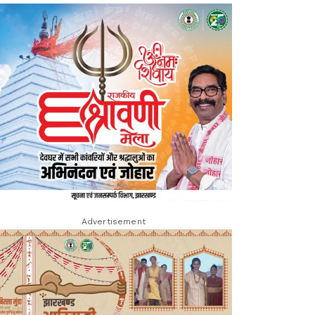
Advertisement