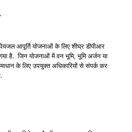
ें पेयजल आपूर्ति योजनाओं के लिए शीघ्र डीपीआर
या है. जिन योजनाओं में वन भूमि, भूमि अर्जन या
 समाधान के लिए उपयुक्त अधिकारियों से संपर्क कर
ै.