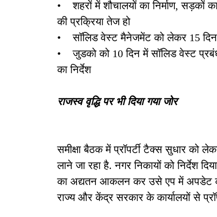
• शहरों में शौचालयों का निर्माण, सड़कों 
की प्रक्रिया तेज हो
• सॉलिड वेस्ट मैनेजमेंट को लेकर 15 दिन म
• जुडको को 10 दिन में सॉलिड वेस्ट प्रब
का निर्देश
राजस्व वृद्धि पर भी दिया गया जोर
समीक्षा बैठक में प्रॉपर्टी टैक्स सुधार को 
लाने जा रहा है. नगर निकायों को निर्देश दिया
का अद्यतन आकलन कर उसे एप में अपडेट करें
राज्य और केंद्र सरकार के कार्यालयों से प्रॉ