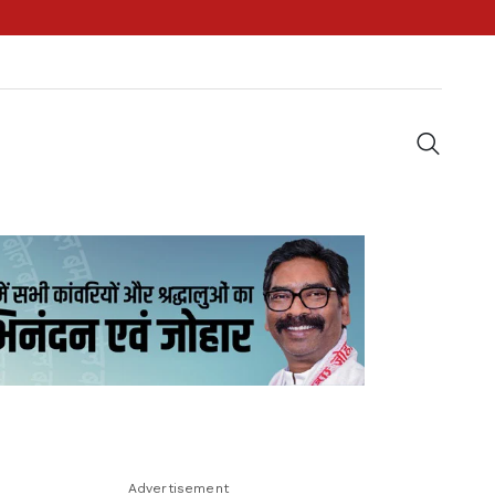
Advertisement