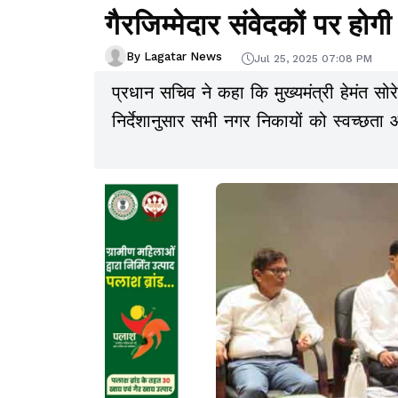
गैरजिम्मेदार संवेदकों पर होग
By Lagatar News
Jul 25, 2025 07:08 PM
प्रधान सचिव ने कहा कि मुख्यमंत्री हेमंत सो
निर्देशानुसार सभी नगर निकायों को स्वच्छता 