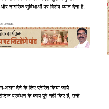
ा और नागरिक सुविधाओं पर विशेष ध्यान देना है.
vertisement
लग देने के लिए प्रेरित किया जाये
ज प्रबंधन के कार्य पूरे नहीं किए हैं, उन्हें