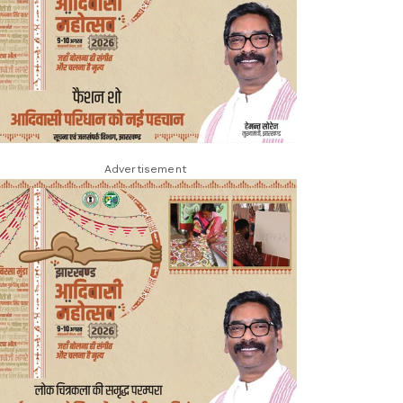
Advertisement