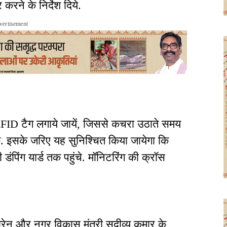
करने के निर्देश दिये.
vertisement
FID टैग लगाये जायें, जिससे कचरा उठाते समय
े. इसके जरिए यह सुनिश्चित किया जायेगा कि
ंपिंग यार्ड तक पहुंचे. मॉनिटरिंग की क्रॉस
ोरेन और नगर विकास मंत्री सुदीव्य कुमार के