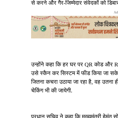
से करने और गैर-जिम्मेदार संवेदकों को डिबार 
Ad
उन्होंने कहा कि हर घर पर QR कोड और R
उसे स्कैन कर सिस्टम में फीड किया जा सक
जितना कचरा उठाया जा रहा है, वह उतना ही ड
चेकिंग भी की जायेगी.
प्रधान सचिव ने कहा कि मुख्यमंत्री हेमंत स