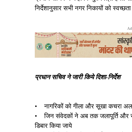
निर्देशानुसार सभी नगर निकायों को स्वच्छत
Ad
प्रधान सचिव ने जारी किये दिशा-निर्देश
• नागरिकों को गीला और सूखा कचरा अलग-अ
• जिन संवेदकों ने अब तक जलापूर्ति और सेप्टे
डिबार किया जाये