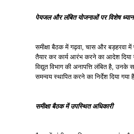
पेयजल और लंबित योजनाओं पर विशेष ध्यान
समीक्षा बैठक में गढ़वा, चास और बड़हरवा म
तैयार कर कार्य आरंभ करने का आदेश दिया ग
विद्युत विभाग की अनापत्ति लंबित है, उनके
समन्वय स्थापित करने का निर्देश दिया गया ह
समीक्षा बैठक में उपस्थित अधिकारी