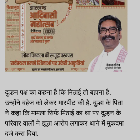
दुल्हन पक्ष का कहना है कि मिठाई तो बहाना है.
उन्होंने दहेज को लेकर मारपीट की है. दुल्हा के पिता
ने कहा कि मामला सिर्फ मिठाई का था पर दुल्हन के
परिवार वालों ने झूठा आरोप लगाकर थाने में मुकदमा
दर्ज करा दिया.