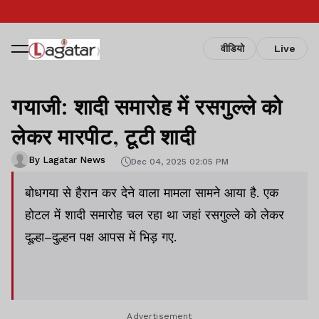
वीडियो
Live
गयाजी: शादी समारोह में रसगुल्ले को
लेकर मारपीट, टूटी शादी
By Lagatar News
Dec 04, 2025 02:05 PM
बोधगया से हैरान कर देने वाला मामला सामने आया है. एक
होटल में शादी समारोह चल रहा था जहां रसगुल्ले को लेकर
दूल्हा–दुल्हन पक्ष आपस में भिड़ गए.
Advertisement