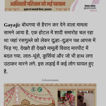
Gayaji:
बोधगया से हैरान कर देने वाला मामला
सामने आया है. एक होटल में शादी समारोह चल रहा
था जहां रसगुल्ले को लेकर दूल्हा–दुल्हन पक्ष आपस में
भिड़ गए. देखते ही देखते मामूली विवाद मारपीट में
बदल गया. लात–घूंसे, कुर्सियां और जो भी हाथ लगा
उठाकर मारने लगे. इस लड़ाई में कई लोग घायल हुए
है.
Advertisement