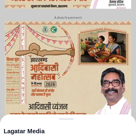
Advertisement
Lagatar Media