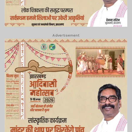
Advertisement