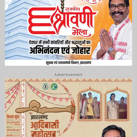
Advertisement