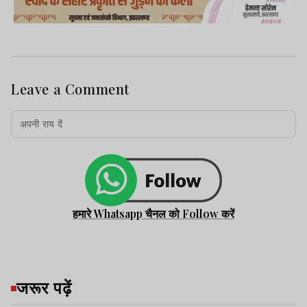
Leave a Comment
हमारे Whatsapp चैनल को Follow करें
जरूर पढ़ें