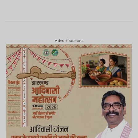
Advertisement