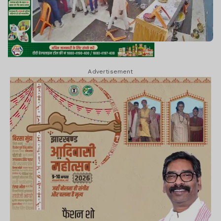
Advertisement