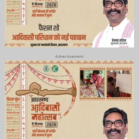
Advertisement