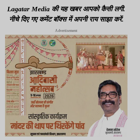
दिसंबर को सुनवाई
Lagatar Media की यह खबर आपको कैसी लगी.
नीचे दिए गए कमेंट बॉक्स में अपनी राय साझा करें.
Advertisement