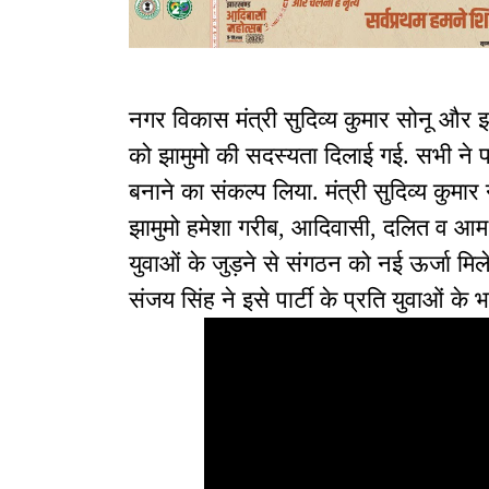
नगर विकास मंत्री सुदिव्य कुमार सोनू और झा
को झामुमो की सदस्यता दिलाई गई. सभी ने 
बनाने का संकल्प लिया. मंत्री सुदिव्य कुमा
झामुमो हमेशा गरीब, आदिवासी, दलित व आम ज
युवाओं के जुड़ने से संगठन को नई ऊर्जा मिले
संजय सिंह ने इसे पार्टी के प्रति युवाओं के