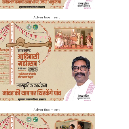
Advertisement
Advertisement