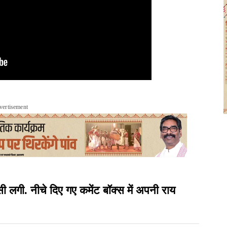
vertisement
ी. नीचे दिए गए कमेंट बॉक्स में अपनी राय