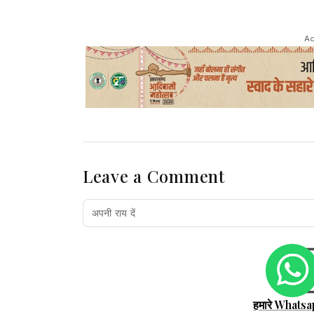
Ad
Leave a Comment
हमारे Whatsa