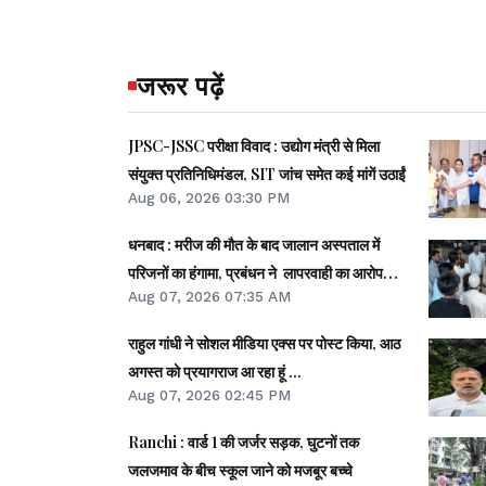
जरूर पढ़ें
JPSC-JSSC परीक्षा विवाद : उद्योग मंत्री से मिला
संयुक्त प्रतिनिधिमंडल, SIT जांच समेत कई मांगें उठाईं
Aug 06, 2026 03:30 PM
धनबाद : मरीज की मौत के बाद जालान अस्पताल में
परिजनों का हंगामा, प्रबंधन ने लापरवाही का आरोप
Aug 07, 2026 07:35 AM
खारिज किया
राहुल गांधी ने सोशल मीडिया एक्स पर पोस्ट किया, आठ
अगस्त को प्रयागराज आ रहा हूं ...
Aug 07, 2026 02:45 PM
Ranchi : वार्ड 1 की जर्जर सड़क, घुटनों तक
जलजमाव के बीच स्कूल जाने को मजबूर बच्चे