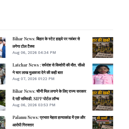
Bihar News: बिहार के स्टेट हाइवे पर नवंबर से
लगेगा टोल टैक्स
Aug 06, 2026 04:34 PM
Latehar News : सर्पदंश से किशोरी की मौत, सीओ
ने चार लाख मुआवजा देने की कही बात
Aug 07, 2026 01:22 PM
Bihar News: चीनी मिल लगाने के लिए राज्य सरकार
दे रही सब्सिडी, SIPP पोर्टल लॉन्च
Aug 06, 2026 03:53 PM
Palamu News: प्रभात मेहता हत्याकांड में एक और
आरोपी गिरफ्तार