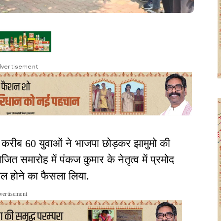
vertisement
े करीब 60 युवाओं ने भाजपा छोड़कर झामुमो की
त समारोह में पंकज कुमार के नेतृत्व में प्रमोद
ामिल होने का फैसला लिया.
vertisement