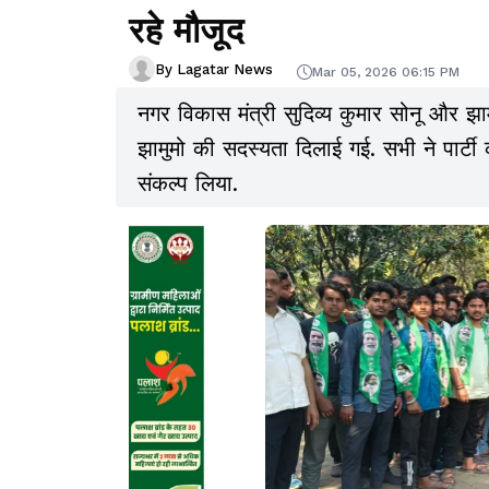
रहे मौजूद
By Lagatar News
Mar 05, 2026 06:15 PM
नगर विकास मंत्री सुदिव्य कुमार सोनू और झाम
झामुमो की सदस्यता दिलाई गई. सभी ने पार्ट
संकल्प लिया.