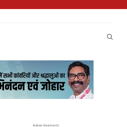
Advertisement