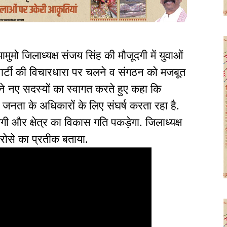
मुमो जिलाध्यक्ष संजय सिंह की मौजूदगी में युवाओं
पार्टी की विचारधारा पर चलने व संगठन को मजबूत
र ने नए सदस्यों का स्वागत करते हुए कहा कि
नता के अधिकारों के लिए संघर्ष करता रहा है.
गी और क्षेत्र का विकास गति पकड़ेगा. जिलाध्यक्ष
 भरोसे का प्रतीक बताया.