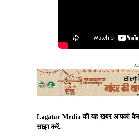
Ad
Lagatar Media की यह खबर आपको कैसी लग
साझा करें.