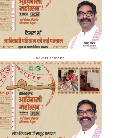
Advertisement