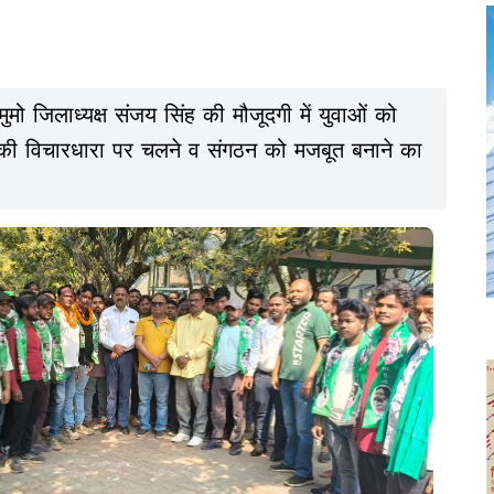
ुमो जिलाध्यक्ष संजय सिंह की मौजूदगी में युवाओं को
ी की विचारधारा पर चलने व संगठन को मजबूत बनाने का