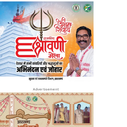
Advertisement