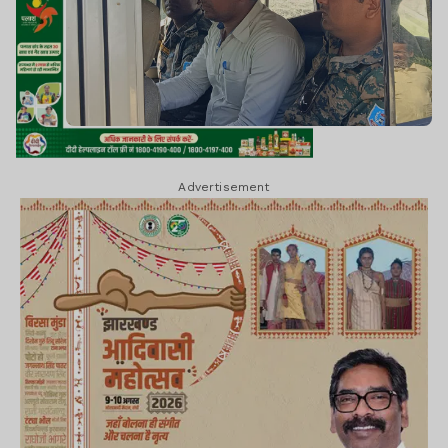
Advertisement