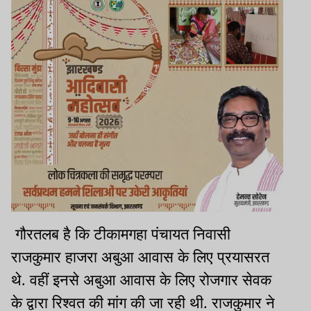
गौरतलब है कि टीकामगहा पंचायत निवासी
राजकुमार हाजरा अबुआ आवास के लिए प्रयासरत
थे. वहीं इनसे अबुआ आवास के लिए रोजगार सेवक
के द्वारा रिश्वत की मांग की जा रही थी. राजकुमार ने