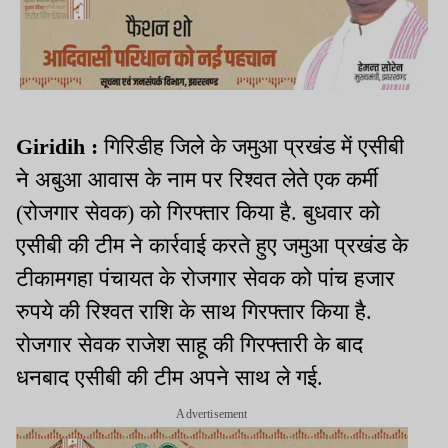
Giridih :
गिरिडीह जिले के जमुआ प्रखंड में एसीबी
ने अबुआ आवास के नाम पर रिश्वत लेते एक कर्मी
(रोजगार सेवक) को गिरफ्तार किया है. बुधवार को
एसीबी की टीम ने कार्रवाई करते हुए जमुआ प्रखंड के
टीकामगहा पंचायत के रोजगार सेवक को पांच हजार
रुपये की रिश्वत राशि के साथ गिरफ्तार किया है.
रोजगार सेवक राजेश साहू की गिरफ्तारी के बाद
धनबाद एसीबी की टीम अपने साथ ले गई.
Advertisement