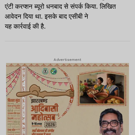
एंटी करप्शन ब्यूरो धनबाद से संपर्क किया. लिखित
आवेदन दिया था. इसके बाद एसीबी ने
यह कार्रवाई की है.
Advertisement