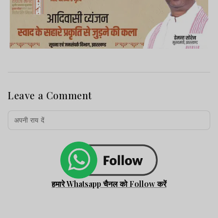
Leave a Comment
हमारे Whatsapp चैनल को Follow करें