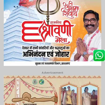
Advertisement