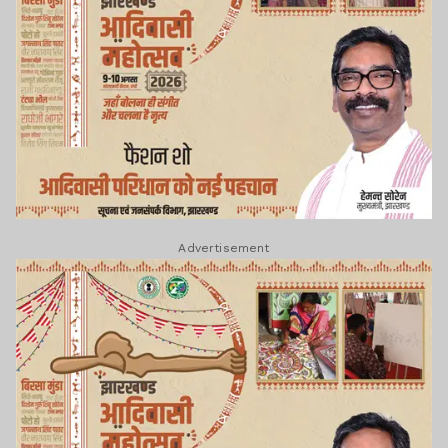
Advertisement