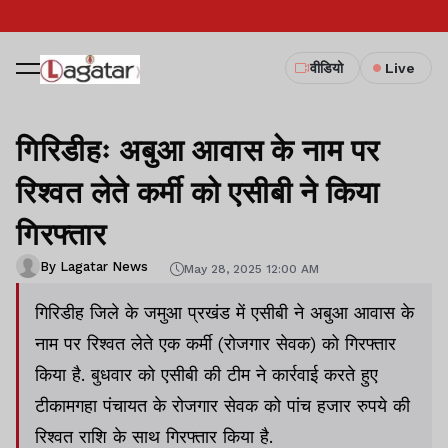
वीडियो
Live
गिरिडीहः अबुआ आवास के नाम पर
रिश्वत लेते कर्मी को एसीबी ने किया
गिरफ्तार
By Lagatar News
May 28, 2025 12:00 AM
गिरिडीह जिले के जमुआ प्रखंड में एसीबी ने अबुआ आवास के
नाम पर रिश्वत लेते एक कर्मी (रोजगार सेवक) को गिरफ्तार
किया है. बुधवार को एसीबी की टीम ने कार्रवाई करते हुए
टीकामगहा पंचायत के रोजगार सेवक को पांच हजार रुपये की
रिश्वत राशि के साथ गिरफ्तार किया है.