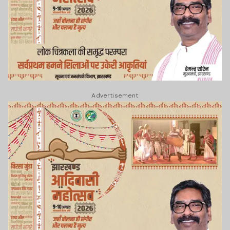
Advertisement