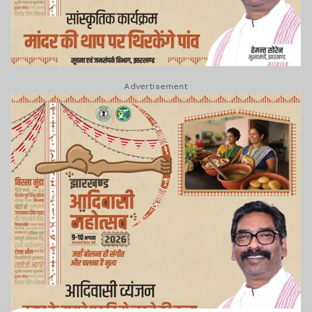
Advertisement