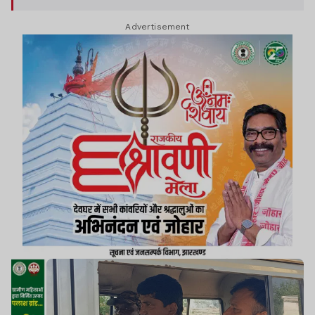
Advertisement