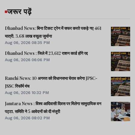
जरूर पढ़ें
Dhanbad News: बिना टिकट ट्रेन में सफर करते पकड़े गए 461
यात्री, 3.68 लाख वसूला जुर्माना
Aug 06, 2026 08:35 PM
Dhanbad News : जिले में 23,612 राशन कार्ड होंगे रद्द
Aug 06, 2026 06:06 PM
Ranchi News: 10 अगस्त को विधानसभा घेराव करेगा JPSC-
JSSC रिफॉर्म मंच
Aug 06, 2026 10:32 PM
Jamtara News : विश्व आदिवासी दिवस पर मिलेगा सामुदायिक वन
पट्टा, समिति ने 5 आवेदनों को दी मंजूरी
Aug 06, 2026 08:02 PM