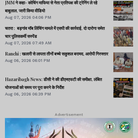
JMM ने कहा- कोचिंग माफिया से नेता प्रतिपक्ष की ट्रेनिंग ले रहे
बाबूलाल, जारी किया वीडियो
Aug 07, 2026 04:06 PM
चतरा : बड़गांव मॉब लिंचिंग मामले में एसपी की कार्रवाई, दो दारोगा समेत
चार पुलिसकर्मी सस्पेंड
Aug 07, 2026 07:49 AM
Ranchi : खलारी से लापता तीनों बच्चे सकुशल बरामद, आरोपी गिरफ्तार
Aug 06, 2026 06:01 PM
Hazaribagh News: डीसी ने की डीएमएफटी की समीक्षा, लंबित
योजनाओं को समय पर पूरा करने के निर्देश
Aug 06, 2026 06:39 PM
Advertisement