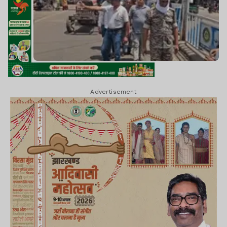
Advertisement