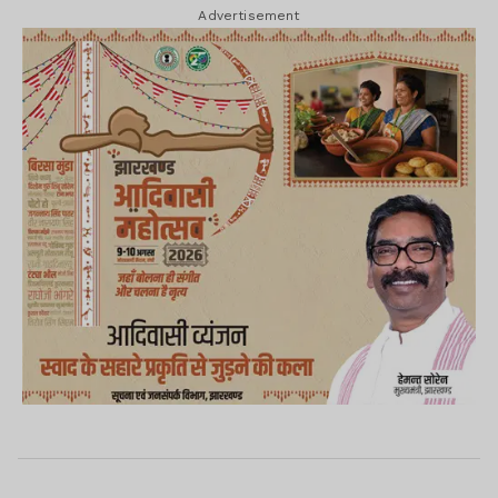
Advertisement