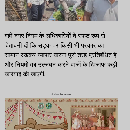
वहीं नगर निगम के अधिकारियों ने स्पष्ट रूप से
चेतावनी दी कि सड़क पर किसी भी प्रकार का
सामान रखकर व्यापार करना पूरी तरह प्रतिबंधित है
और नियमों का उल्लंघन करने वालों के खिलाफ कड़ी
कार्रवाई की जाएगी.
Advertisement