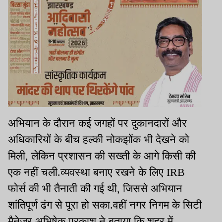
अभियान के दौरान कई जगहों पर दुकानदारों और
अधिकारियों के बीच हल्की नोकझोंक भी देखने को
मिली, लेकिन प्रशासन की सख्ती के आगे किसी की
एक नहीं चली.व्यवस्था बनाए रखने के लिए IRB
फोर्स की भी तैनाती की गई थी, जिससे अभियान
शांतिपूर्ण ढंग से पूरा हो सका.वहीं नगर निगम के सिटी
मैनेजर अभिषेक प्रकाश ने बताया कि शहर में