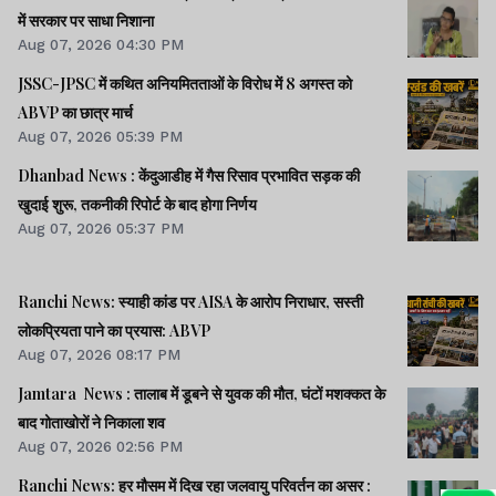
में सरकार पर साधा निशाना
Aug 07, 2026 04:30 PM
JSSC-JPSC में कथित अनियमितताओं के विरोध में 8 अगस्त को
ABVP का छात्र मार्च
Aug 07, 2026 05:39 PM
Dhanbad News : केंदुआडीह में गैस रिसाव प्रभावित सड़क की
खुदाई शुरू, तकनीकी रिपोर्ट के बाद होगा निर्णय
Aug 07, 2026 05:37 PM
Ranchi News: स्याही कांड पर AISA के आरोप निराधार, सस्ती
लोकप्रियता पाने का प्रयास: ABVP
Aug 07, 2026 08:17 PM
Jamtara News : तालाब में डूबने से युवक की मौत, घंटों मशक्कत के
बाद गोताखोरों ने निकाला शव
Aug 07, 2026 02:56 PM
Ranchi News: हर मौसम में दिख रहा जलवायु परिवर्तन का असर :