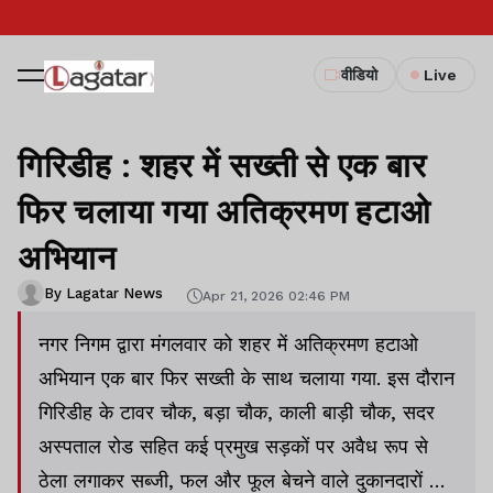
वीडियो
Live
गिरिडीह : शहर में सख्ती से एक बार
फिर चलाया गया अतिक्रमण हटाओ
अभियान
By Lagatar News
Apr 21, 2026 02:46 PM
नगर निगम द्वारा मंगलवार को शहर में अतिक्रमण हटाओ
अभियान एक बार फिर सख्ती के साथ चलाया गया. इस दौरान
गिरिडीह के टावर चौक, बड़ा चौक, काली बाड़ी चौक, सदर
अस्पताल रोड सहित कई प्रमुख सड़कों पर अवैध रूप से
ठेला लगाकर सब्जी, फल और फूल बेचने वाले दुकानदारों को