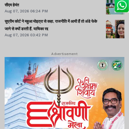
सीएम हेमंत
Aug 07, 2026 06:24 PM
सुप्रीम कोर्ट ने महुआ मोइत्रा से कहा, राजनीति में आयी हैं तो अंडे फेके
जाने से क्यों डरती हैं, याचिका रद्द
Aug 07, 2026 03:42 PM
Advertisement