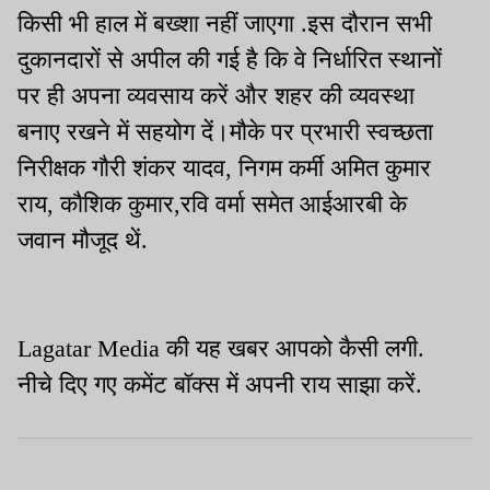
किसी भी हाल में बख्शा नहीं जाएगा .इस दौरान सभी
दुकानदारों से अपील की गई है कि वे निर्धारित स्थानों
पर ही अपना व्यवसाय करें और शहर की व्यवस्था
बनाए रखने में सहयोग दें।मौके पर प्रभारी स्वच्छता
निरीक्षक गौरी शंकर यादव, निगम कर्मी अमित कुमार
राय, कौशिक कुमार,रवि वर्मा समेत आईआरबी के
जवान मौजूद थें.
Lagatar Media की यह खबर आपको कैसी लगी.
नीचे दिए गए कमेंट बॉक्स में अपनी राय साझा करें.