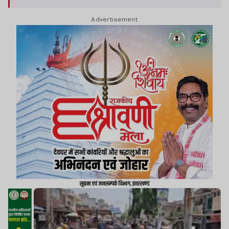
हटाया गया.
Advertisement