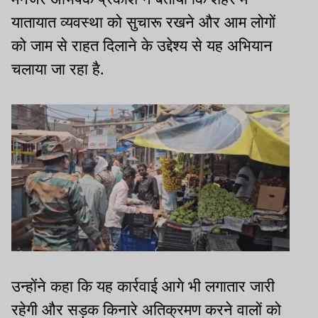
यातायात व्यवस्था को सुचारू रखने और आम लोगों
को जाम से राहत दिलाने के उद्देश्य से यह अभियान
चलाया जा रहा है.
उन्होंने कहा कि यह कार्रवाई आगे भी लगातार जारी
रहेगी और सड़क किनारे अतिक्रमण करने वालों को