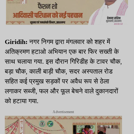
Giridih:
नगर निगम द्वारा मंगलवार को शहर में
अतिक्रमण हटाओ अभियान एक बार फिर सख्ती के
साथ चलाया गया. इस दौरान गिरिडीह के टावर चौक,
बड़ा चौक, काली बाड़ी चौक, सदर अस्पताल रोड
सहित कई प्रमुख सड़कों पर अवैध रूप से ठेला
लगाकर सब्जी, फल और फूल बेचने वाले दुकानदारों
को हटाया गया.
Advertisement