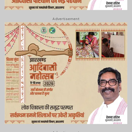
Advertisement