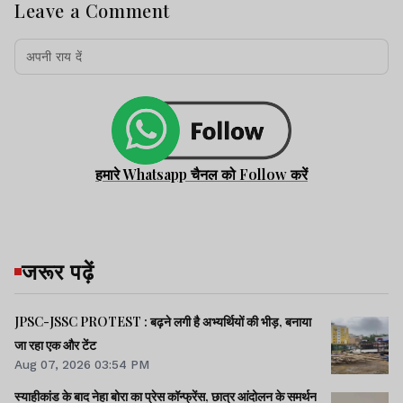
Leave a Comment
हमारे Whatsapp चैनल को Follow करें
जरूर पढ़ें
JPSC-JSSC PROTEST : बढ़ने लगी है अभ्यर्थियों की भीड़, बनाया
जा रहा एक और टेंट
Aug 07, 2026 03:54 PM
स्याहीकांड के बाद नेहा बोरा का प्रेस कॉन्फ्रेंस, छात्र आंदोलन के समर्थन