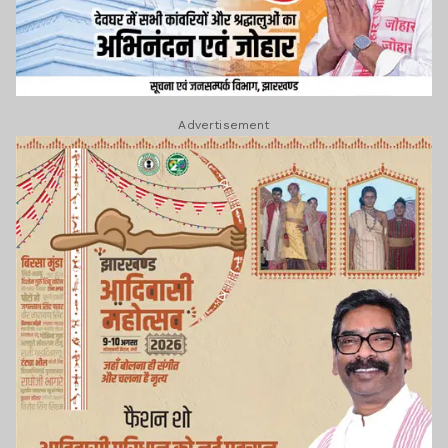
Advertisement