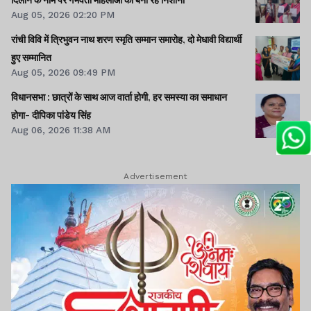
Aug 05, 2026 02:20 PM
रांची विवि में त्रिभुवन नाथ शरण स्मृति सम्मान समारोह, दो मेधावी विद्यार्थी
हुए सम्मानित
Aug 05, 2026 09:49 PM
विधानसभा : छात्रों के साथ आज वार्ता होगी, हर समस्या का समाधान
होगा- दीपिका पांडेय सिंह
Aug 06, 2026 11:38 AM
Advertisement