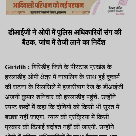
डीआईजी ने ओपी में पुलिस अधिकारियों संग की
बैठक, जांच में तेजी लाने का निर्देश
Giridih :
गिरिडीह जिले के पीरटांड प्रखंड के
हरलाडीह ओपी क्षेत्र में नाबालिग के साथ हुई दुष्कर्म
की घटना के सिलसिले में हजारीबाग रेंज के डीआईजी
अंजनी कुमार शनिवार को हरलाडीह पहुंचे. उन्होंने
स्पष्ट शब्दों में कहा कि दोषियों को किसी भी सूरत में
बख्शा नहीं जाएगा. न्याय की प्रक्रिया में किसी
प्रकार की ढिलाई बर्दाश्त नहीं की जाएगी. उन्होंने