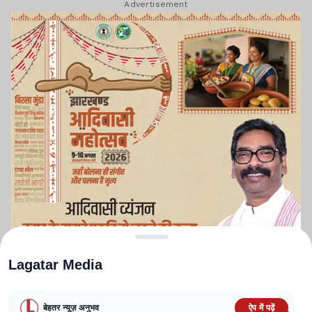
Advertisement
Lagatar Media
बेहतर न्यूज़ अनुभव
ऐप में पढ़ें