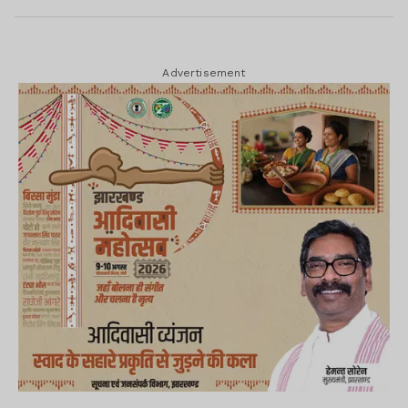
Advertisement