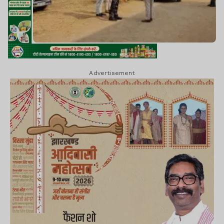
Advertisement