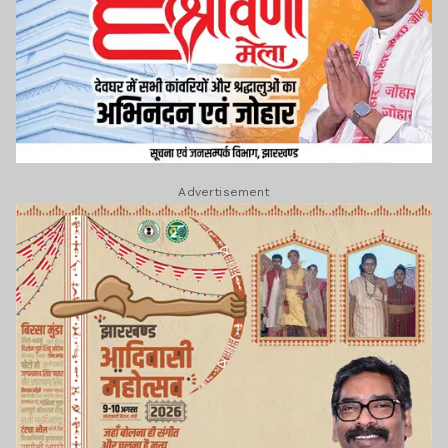
Advertisement