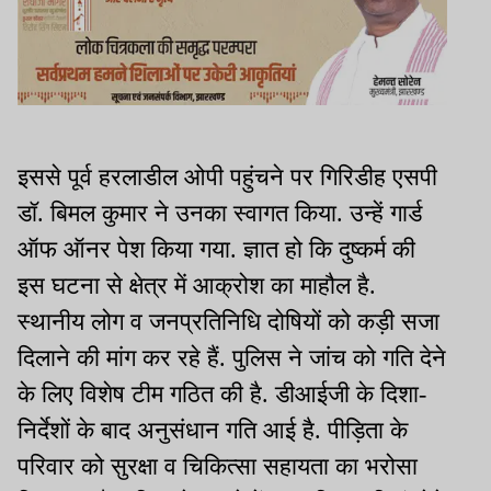
इससे पूर्व हरलाडील ओपी पहुंचने पर गिरिडीह एसपी
डॉ. बिमल कुमार ने उनका स्वागत किया. उन्हें गार्ड
ऑफ ऑनर पेश किया गया. ज्ञात हो कि दुष्कर्म की
इस घटना से क्षेत्र में आक्रोश का माहौल है.
स्थानीय लोग व जनप्रतिनिधि दोषियों को कड़ी सजा
दिलाने की मांग कर रहे हैं. पुलिस ने जांच को गति देने
के लिए विशेष टीम गठित की है. डीआईजी के दिशा-
निर्देशों के बाद अनुसंधान गति आई है. पीड़िता के
परिवार को सुरक्षा व चिकित्सा सहायता का भरोसा