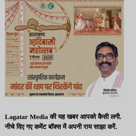
Lagatar Media की यह खबर आपको कैसी लगी.
नीचे दिए गए कमेंट बॉक्स में अपनी राय साझा करें.