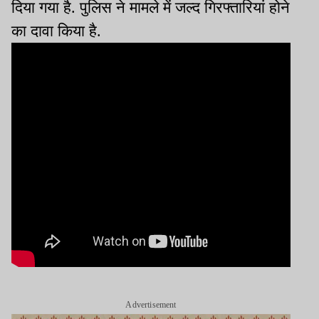
दिया गया है. पुलिस ने मामले में जल्द गिरफ्तारियां होने
का दावा किया है.
Advertisement