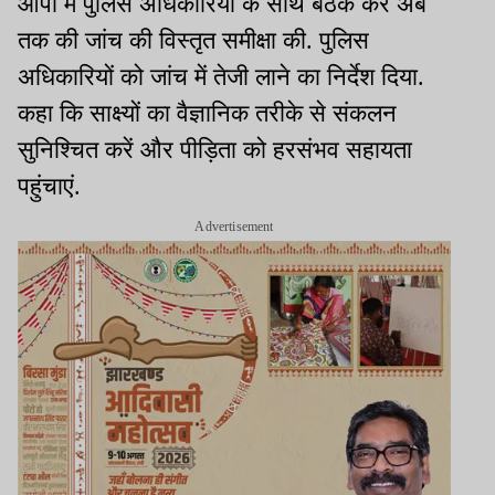
ओपी में पुलिस अधिकारियों के साथ बैठक कर अब
तक की जांच की विस्तृत समीक्षा की. पुलिस
अधिकारियों को जांच में तेजी लाने का निर्देश दिया.
कहा कि साक्ष्यों का वैज्ञानिक तरीके से संकलन
सुनिश्चित करें और पीड़िता को हरसंभव सहायता
पहुंचाएं.
Advertisement