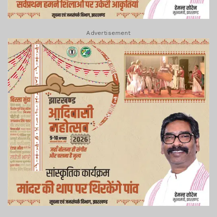
Advertisement