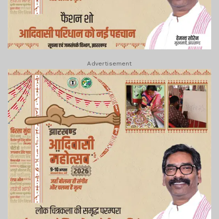
Advertisement