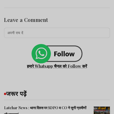
Leave a Comment
हमारे Whatsapp चैनल को Follow करें
जरूर पढ़ें
Latehar News : थाना दिवस पर SDPO व CO ने सुनी ग्रामीणों