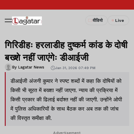
वीडियो
Live
गिरिडीहः हरलाडीह दुष्कर्म कांड के दोषी
बख्शे नहीं जाएंगेः डीआईजी
By Lagatar News
Jan 31, 2026 07:49 PM
डीआईजी अंजनी कुमार ने स्पष्ट शब्दों में कहा कि दोषियों को
किसी भी सूरत में बख्शा नहीं जाएगा. न्याय की प्रक्रिया में
किसी प्रकार की ढिलाई बर्दाश्त नहीं की जाएगी. उन्होंने ओपी
में पुलिस अधिकारियों के साथ बैठक कर अब तक की जांच
की विस्तृत समीक्षा की.
Advertisement