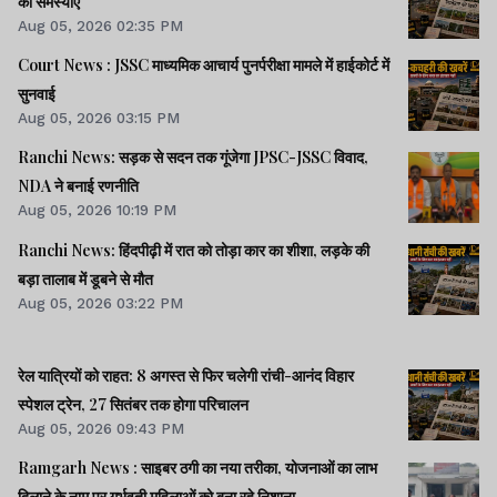
की समस्‍याएं
Aug 05, 2026 02:35 PM
Court News : JSSC माध्यमिक आचार्य पुनर्परीक्षा मामले में हाईकोर्ट में
सुनवाई
Aug 05, 2026 03:15 PM
Ranchi News: सड़क से सदन तक गूंजेगा JPSC-JSSC विवाद,
NDA ने बनाई रणनीति
Aug 05, 2026 10:19 PM
Ranchi News: हिंदपीढ़ी में रात को तोड़ा कार का शीशा, लड़के की
बड़ा तालाब में डूबने से मौत
Aug 05, 2026 03:22 PM
रेल यात्रियों को राहत: 8 अगस्त से फिर चलेगी रांची-आनंद विहार
स्पेशल ट्रेन, 27 सितंबर तक होगा परिचालन
Aug 05, 2026 09:43 PM
Ramgarh News : साइबर ठगी का नया तरीका, योजनाओं का लाभ
दिलाने के नाम पर गर्भवती महिलाओं को बना रहे निशाना