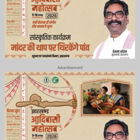
Advertisement