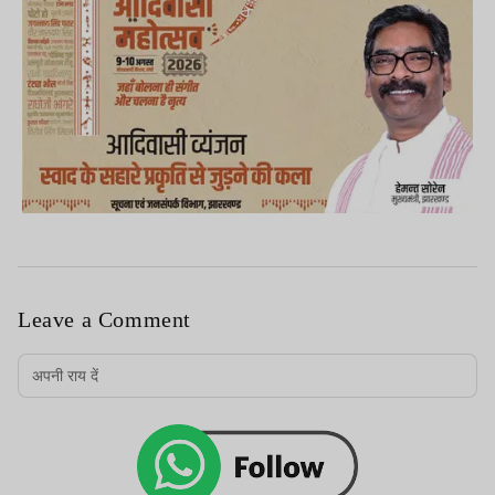
Leave a Comment