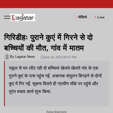
वीडियो
Live
गिरिडीहः पुराने कुएं में गिरने से दो
बच्चियों की मौत, गांव में मातम
By Lagatar News
Sep 18, 2025 08:57 PM
स्कूल से घर लौट रही दो बच्चियां खेलते-खेलते गांव के एक
पुराने कुएं के पास पहुंच गईं. अचानक संतुलन बिगड़ने से दोनों
कुएं में गिर गईं. सूचना मिलते ही ग्रामीण मौके पर पहुंचे और
तुरंत बचाव कार्य शुरू किया.
Advertisement