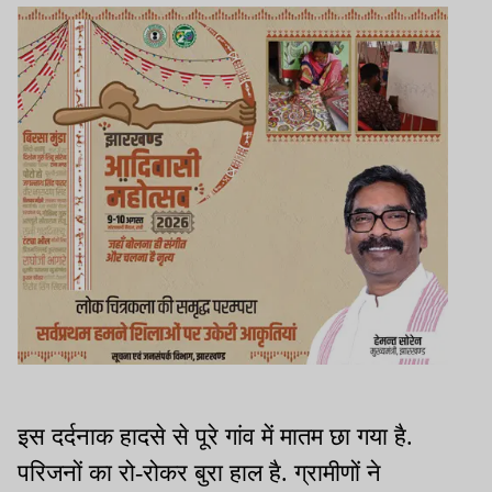
इस दर्दनाक हादसे से पूरे गांव में मातम छा गया है.
परिजनों का रो-रोकर बुरा हाल है. ग्रामीणों ने