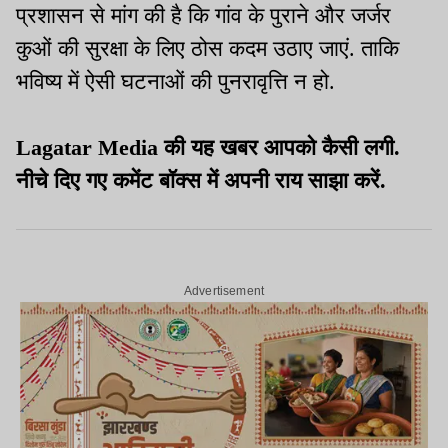
प्रशासन से मांग की है कि गांव के पुराने और जर्जर
कुओं की सुरक्षा के लिए ठोस कदम उठाए जाएं. ताकि
भविष्य में ऐसी घटनाओं की पुनरावृत्ति न हो.
Lagatar Media की यह खबर आपको कैसी लगी.
नीचे दिए गए कमेंट बॉक्स में अपनी राय साझा करें.
Advertisement