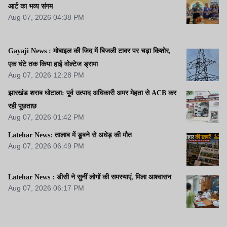
आर्ट का भव्य संगम
Aug 07, 2026 04:38 PM
Gayaji News : मोबाइल की जिद में बिजली टावर पर चढ़ा किशोर,
एक घंटे तक किया हाई वोल्टेज ड्रामा
Aug 07, 2026 12:28 PM
झारखंड शराब घोटाला: पूर्व उत्पाद अधिकारी अमर मेहता से ACB कर
रही पूछताछ
Aug 07, 2026 01:42 PM
Latehar News: तालाब में डूबने से अधेड़ की मौत
Aug 07, 2026 06:49 PM
Latehar News : डीसी ने सुनीं लोगों की समस्याएं, मिला आश्वासन
Aug 07, 2026 06:17 PM