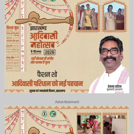
Advertisement