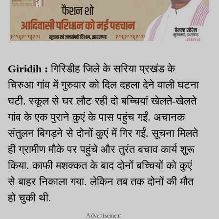
Giridih :
गिरिडीह जिले के सरिया प्रखंड के
चिरुआ गांव में गुरुवार को दिल दहला देने वाली घटना
घटी. स्कूल से घर लौट रही दो बच्चियां खेलते-खेलते
गांव के एक पुराने कुएं के पास पहुंच गईं. अचानक
संतुलन बिगड़ने से दोनों कुएं में गिर गईं. सूचना मिलते
ही ग्रामीण मौके पर पहुंचे और तुरंत बचाव कार्य शुरू
किया. काफी मशक्कत के बाद दोनों बच्चियों को कुएं
से बाहर निकाला गया. लेकिन तब तक दोनों की मौत
हो चुकी थी.
Advertisement