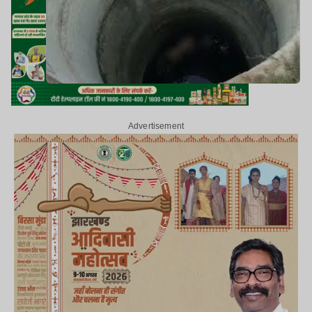
Advertisement