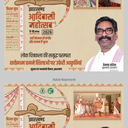
Advertisement