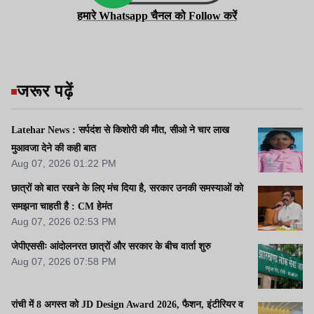
हमारे Whatsapp चैनल को Follow करें
जरूर पढ़ें
Latehar News : सर्पदंश से किशोरी की मौत, सीओ ने चार लाख
मुआवजा देने की कही बात
Aug 07, 2026 01:22 PM
छात्रों को बात रखने के लिए मंच दिया है, सरकार उनकी समस्याओं को
समझना चाहती है : CM हेमंत
Aug 07, 2026 02:53 PM
जेपीएससीः आंदोलनरत छात्रों और सरकार के बीच वार्ता शुरु
Aug 07, 2026 07:58 PM
रांची में 8 अगस्त को JD Design Award 2026, फैशन, इंटीरियर व