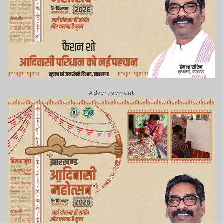
Advertisement