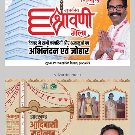
Advertisement