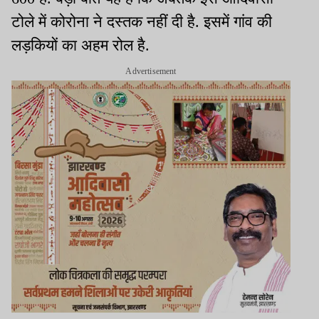
टोले में कोरोना ने दस्तक नहीं दी है. इसमें गांव की
लड़कियों का अहम रोल है.
Advertisement