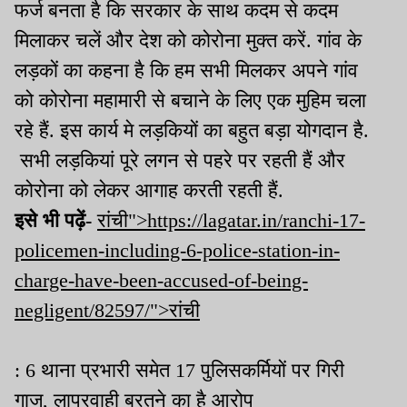
फर्ज बनता है कि सरकार के साथ कदम से कदम
मिलाकर चलें और देश को कोरोना मुक्त करें. गांव के
लड़कों का कहना है कि हम सभी मिलकर अपने गांव
को कोरोना महामारी से बचाने के लिए एक मुहिम चला
रहे हैं. इस कार्य मे लड़कियों का बहुत बड़ा योगदान है.
सभी लड़कियां पूरे लगन से पहरे पर रहती हैं और
कोरोना को लेकर आगाह करती रहती हैं.
इसे भी पढ़ें-
रांची">https://lagatar.in/ranchi-17-
policemen-including-6-police-station-in-
charge-have-been-accused-of-being-
negligent/82597/">रांची
: 6 थाना प्रभारी समेत 17 पुलिसकर्मियों पर गिरी
गाज, लापरवाही बरतने का है आरोप