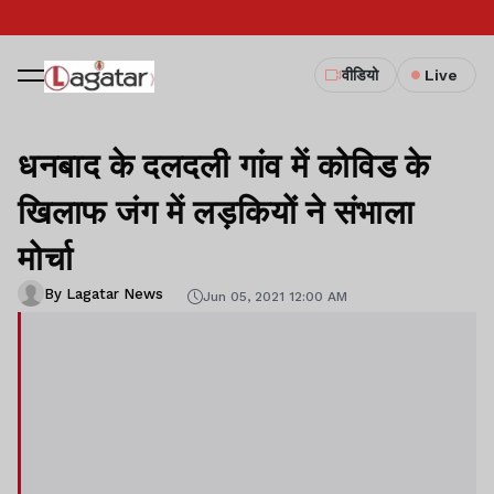
वीडियो
Live
धनबाद के दलदली गांव में कोविड के
खिलाफ जंग में लड़कियों ने संभाला
मोर्चा
By Lagatar News
Jun 05, 2021 12:00 AM