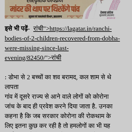
इसे भी पढ़ें-
रांची">https://lagatar.in/ranchi-
bodies-of-2-children-recovered-from-dobha-
were-missing-since-last-
evening/82450/">रांची
: डोभा से 2 बच्चों का शव बरामद, कल शाम से थे
लापता
गांव में दूसरे राज्य से आने वाले लोगों को कोरोना
जांच के बाद ही प्रवेश करने दिया जाता है. उनका
कहना है कि जब सरकार कोरोना की रोकथाम के
लिए इतना कुछ कर रही है तो हमलोगों का भी यह