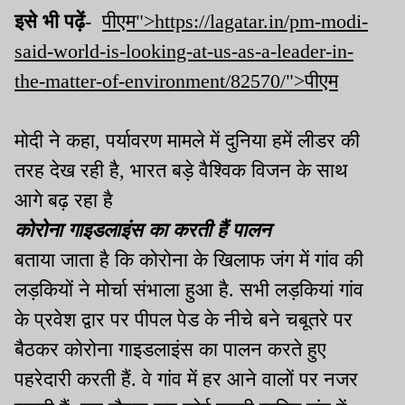
इसे भी पढ़ें-
पीएम">https://lagatar.in/pm-modi-
said-world-is-looking-at-us-as-a-leader-in-
the-matter-of-environment/82570/">पीएम
मोदी ने कहा, पर्यावरण मामले में दुनिया हमें लीडर की
तरह देख रही है, भारत बड़े वैश्विक विजन के साथ
आगे बढ़ रहा है
कोरोना गाइडलाइंस का करती हैं पालन
बताया जाता है कि कोरोना के खिलाफ जंग में गांव की
लड़कियों ने मोर्चा संभाला हुआ है. सभी लड़कियां गांव
के प्रवेश द्वार पर पीपल पेड के नीचे बने चबूतरे पर
बैठकर कोरोना गाइडलाइंस का पालन करते हुए
पहरेदारी करती हैं. वे गांव में हर आने वालों पर नजर