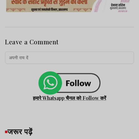
Leave a Comment
हमारे Whatsapp चैनल को Follow करें
जरूर पढ़ें