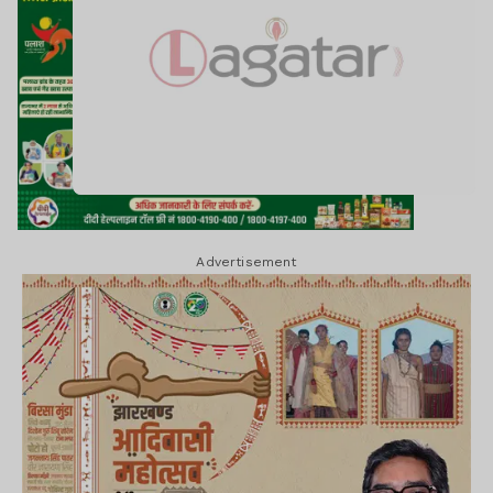
Advertisement