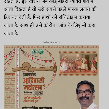
रखती हैं. इस दौरान जब कोई बाहरी व्यक्ति गांव में
आता दिखता है तो उसे सबसे पहले मास्क लगाने की
हिदायत देती हैं. फिर हाथों को सैनिटाइज कराया
जाता है. साथ ही उसे कोरोना जांच के लिए भी कहा
जाता है.
Advertisement