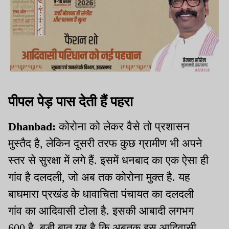
पीपल पेड़ पास देती हैं पहरा
Dhanbad:
कोरोना को लेकर वैसे तो प्रशासन
मुस्तैद है, लेकिन दूसरी तरफ कुछ ग्रामीण भी अपने
स्तर से सुरक्षा में लगे हैं. इसमें धनबाद का एक ऐसा ही
गांव है दलदली, जो अब तक कोरोना मुक्त है. यह
बाघमारा प्रखंड के धावाचिता पंचायत का दलदली
गांव का आदिवासी टोला है. इसकी आबादी लगभग
600 है. बड़ी बात यह है कि अबतक इस आदिवासी