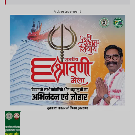
Advertisement