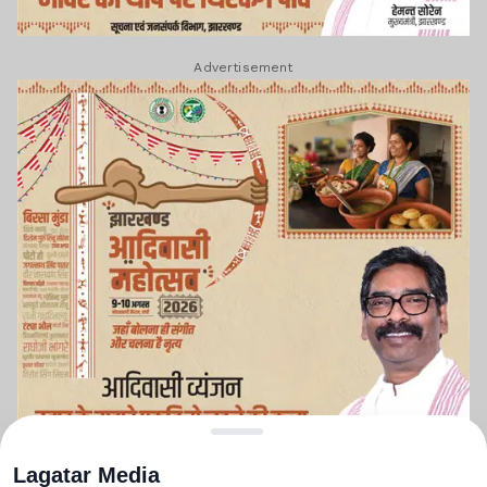
Advertisement
Lagatar Media