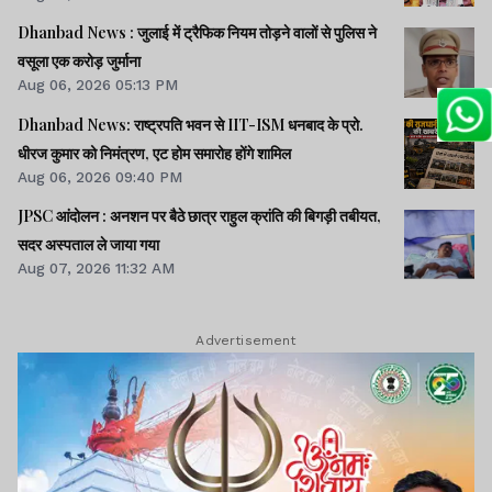
Dhanbad News : जुलाई में ट्रैफिक नियम तोड़ने वालों से पुलिस ने
वसूला एक करोड़ जुर्माना
Aug 06, 2026 05:13 PM
Dhanbad News: राष्ट्रपति भवन से IIT-ISM धनबाद के प्रो.
धीरज कुमार को निमंत्रण, एट होम समारोह होंगे शामिल
Aug 06, 2026 09:40 PM
JPSC आंदोलन : अनशन पर बैठे छात्र राहुल क्रांति की बिगड़ी तबीयत,
सदर अस्पताल ले जाया गया
Aug 07, 2026 11:32 AM
Advertisement