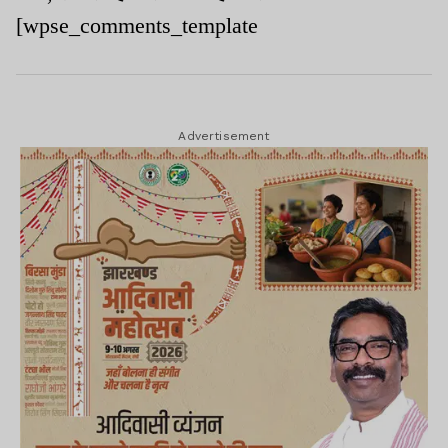
[wpse_comments_template
Advertisement