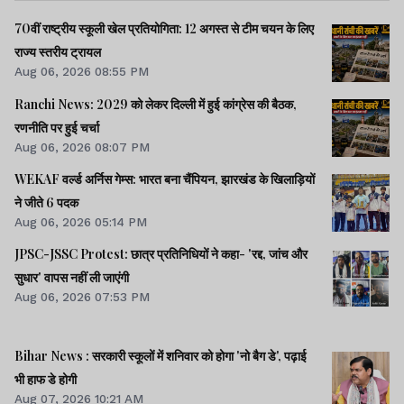
70वीं राष्ट्रीय स्कूली खेल प्रतियोगिता: 12 अगस्त से टीम चयन के लिए
राज्य स्तरीय ट्रायल
Aug 06, 2026 08:55 PM
Ranchi News: 2029 को लेकर दिल्ली में हुई कांग्रेस की बैठक,
रणनीति पर हुई चर्चा
Aug 06, 2026 08:07 PM
WEKAF वर्ल्ड अर्निस गेम्स: भारत बना चैंपियन, झारखंड के खिलाड़ियों
ने जीते 6 पदक
Aug 06, 2026 05:14 PM
JPSC-JSSC Protest: छात्र प्रतिनिधियों ने कहा- 'रद्द, जांच और
सुधार' वापस नहीं ली जाएंगी
Aug 06, 2026 07:53 PM
Bihar News : सरकारी स्कूलों में शनिवार को होगा 'नो बैग डे', पढ़ाई
भी हाफ डे होगी
Aug 07, 2026 10:21 AM