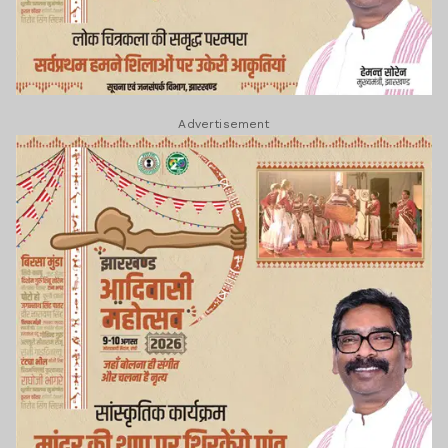
Advertisement