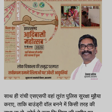
साथ ही रांची एसएसपी वहां तुरंत पुलिस सुरक्षा मुहैया
कराए, ताकि बाउंड्री वॉल बनने में किसी तरह की