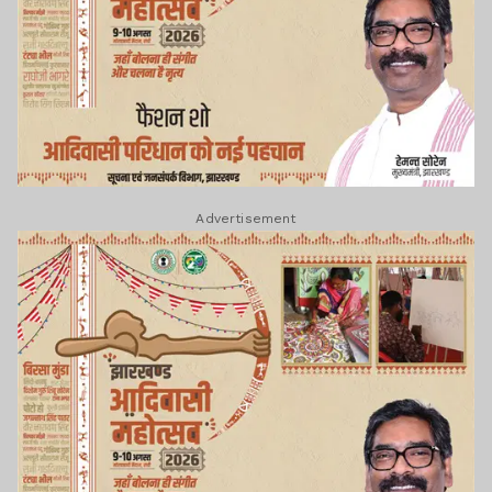
Advertisement