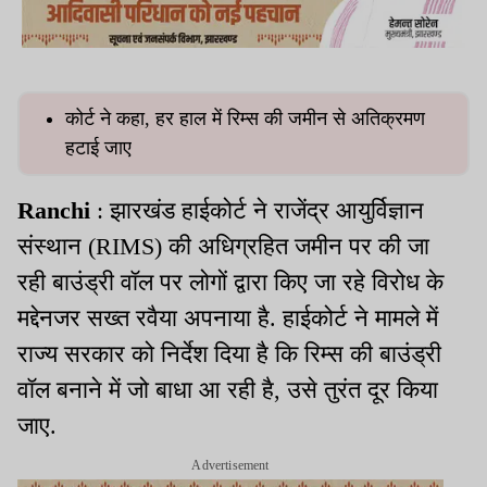
कोर्ट ने कहा, हर हाल में रिम्स की जमीन से अतिक्रमण
हटाई जाए
Ranchi
: झारखंड हाईकोर्ट ने राजेंद्र आयुर्विज्ञान
संस्थान (RIMS) की अधिग्रहित जमीन पर की जा
रही बाउंड्री वॉल पर लोगों द्वारा किए जा रहे विरोध के
मद्देनजर सख्त रवैया अपनाया है. हाईकोर्ट ने मामले में
राज्य सरकार को निर्देश दिया है कि रिम्स की बाउंड्री
वॉल बनाने में जो बाधा आ रही है, उसे तुरंत दूर किया
जाए.
Advertisement