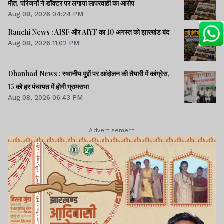
मौत, परिजनों ने डॉक्टर पर लगाया लापरवाही का आरोप
Aug 08, 2026 04:24 PM
Ranchi News : AISF और AIYF का 10 अगस्त को झारखंड बंद
Aug 08, 2026 11:02 PM
Dhanbad News : स्थानीय मुद्दों पर आंदोलन की तैयारी में कांग्रेस,
15 को हर पंचायत में होगी ग्रामसभा
Aug 08, 2026 06:43 PM
Advertisement