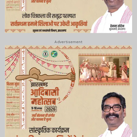
Advertisement