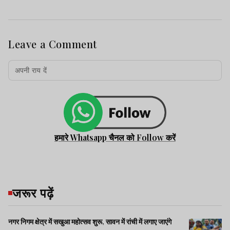
Leave a Comment
हमारे Whatsapp चैनल को Follow करें
जरूर पढ़ें
नगर निगम क्षेत्र में सखुआ महोत्सव शुरू, सावन में रांची में लगाए जाएंगे