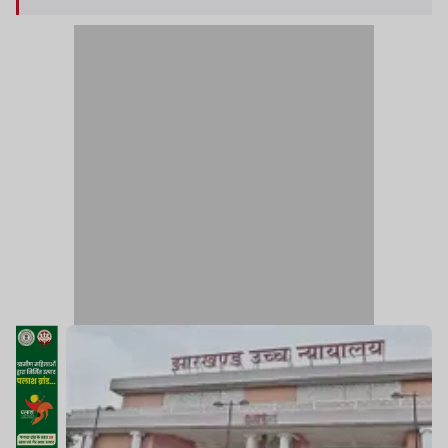
किया जाए.