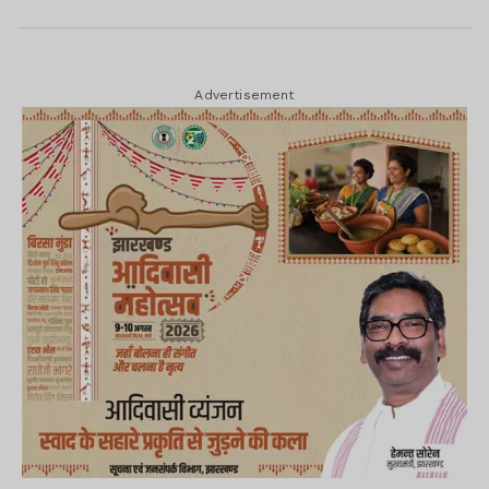
Advertisement