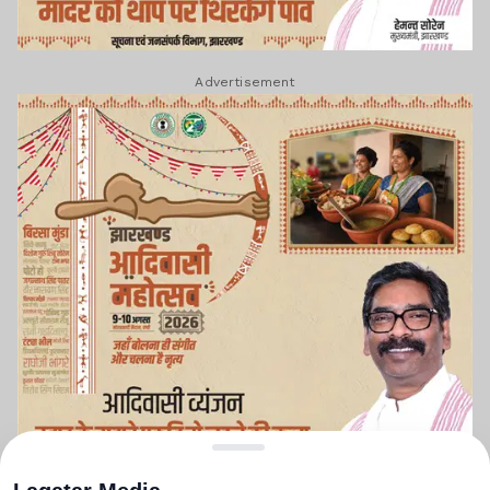
Advertisement