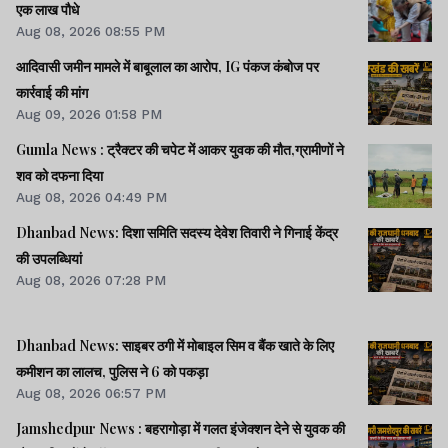
एक लाख पौधे
Aug 08, 2026 08:55 PM
आदिवासी जमीन मामले में बाबूलाल का आरोप, IG पंकज कंबोज पर
कार्रवाई की मांग
Aug 09, 2026 01:58 PM
Gumla News : ट्रैक्टर की चपेट में आकर युवक की मौत,ग्रामीणों ने
शव को दफना दिया
Aug 08, 2026 04:49 PM
Dhanbad News: दिशा समिति सदस्य देवेश तिवारी ने गिनाई केंद्र
की उपलब्धियां
Aug 08, 2026 07:28 PM
Dhanbad News: साइबर ठगी में मोबाइल सिम व बैंक खाते के लिए
कमीशन का लालच, पुलिस ने 6 को पकड़ा
Aug 08, 2026 06:57 PM
Jamshedpur News : बहरागोड़ा में गलत इंजेक्शन देने से युवक की