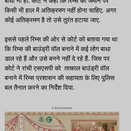
बाधा ना हो. कोर्ट ने कहा कि रिम्स की जमीन पर
किसी भी हाल में अतिक्रमण नहीं होना चाहिए. अगर
कोई अतिक्रमण है तो उसे तुरंत हटाया जाए.
इससे पहले रिम्स की ओर से कोर्ट को बताया गया था
कि रिम्स की बाउंड्री वॉल बनाने में कई लोग बाधा
डाल रहे हैं और उसे बनने नहीं दे रहे हैं. जिस पर
कोर्ट ने रांची एसएसपी को तत्काल बाउंड्री वॉल
बनाने में रिम्स प्रशासन की सहायता के लिए पुलिस
बल तैनात करने का निर्देश दिया.
Advertisement