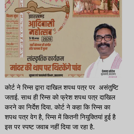
कोर्ट ने रिम्स द्वारा दाखिल शपथ पत्र पर असंतुष्टि
जताई. साथ ही रिम्स को फ्रेश शपथ पत्र दाखिल
करने का निर्देश दिया. कोर्ट ने कहा कि रिम्स का
शपथ पत्र वेग है, रिम्स में कितनी नियुक्तियां हुई है
इस पर स्पष्ट जवाब नहीं दिया जा रहा है.