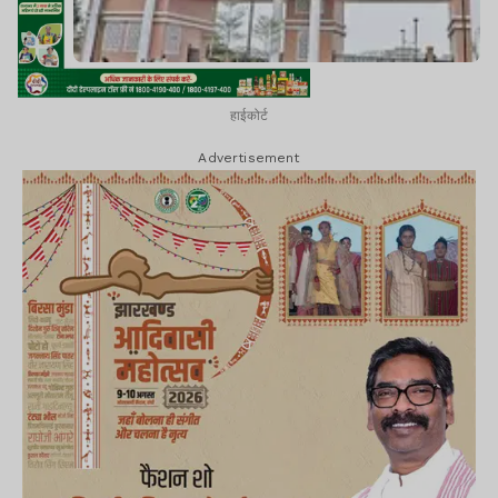
हाईकोर्ट
Advertisement