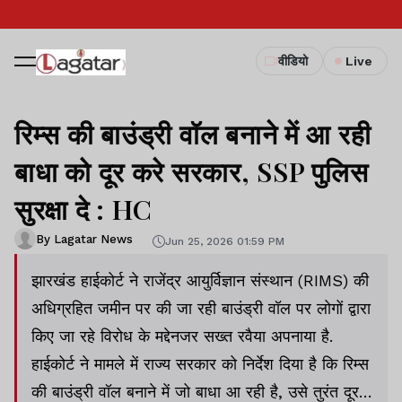
वीडियो
Live
रिम्स की बाउंड्री वॉल बनाने में आ रही
बाधा को दूर करे सरकार, SSP पुलिस
सुरक्षा दे : HC
By Lagatar News
Jun 25, 2026 01:59 PM
झारखंड हाईकोर्ट ने राजेंद्र आयुर्विज्ञान संस्थान (RIMS) की
अधिग्रहित जमीन पर की जा रही बाउंड्री वॉल पर लोगों द्वारा
किए जा रहे विरोध के मद्देनजर सख्त रवैया अपनाया है.
हाईकोर्ट ने मामले में राज्य सरकार को निर्देश दिया है कि रिम्स
की बाउंड्री वॉल बनाने में जो बाधा आ रही है, उसे तुरंत दूर