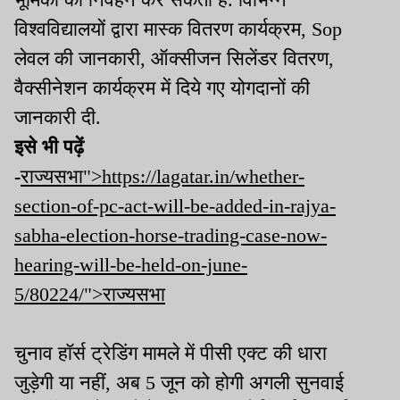
विश्वविद्यालयों द्वारा मास्क वितरण कार्यक्रम, Sop
लेवल की जानकारी, ऑक्सीजन सिलेंडर वितरण,
वैक्सीनेशन कार्यक्रम में दिये गए योगदानों की
जानकारी दी.
इसे भी पढ़ें
-
राज्यसभा">https://lagatar.in/whether-
section-of-pc-act-will-be-added-in-rajya-
sabha-election-horse-trading-case-now-
hearing-will-be-held-on-june-
5/80224/">राज्यसभा
चुनाव हॉर्स ट्रेडिंग मामले में पीसी एक्ट की धारा
जुड़ेगी या नहीं, अब 5 जून को होगी अगली सुनवाई