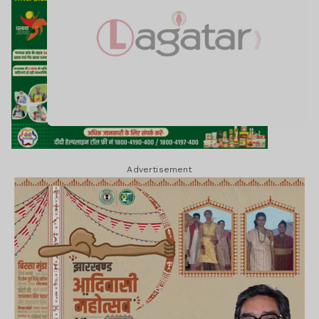
Advertisement