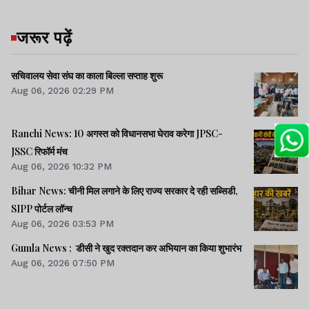
जरूर पढ़ें
सचिवालय सेवा संघ का काला बिल्ला सप्ताह शुरू
Aug 06, 2026 02:29 PM
Ranchi News: 10 अगस्त को विधानसभा घेराव करेगा JPSC-
JSSC रिफॉर्म मंच
Aug 06, 2026 10:32 PM
Bihar News: चीनी मिल लगाने के लिए राज्य सरकार दे रही सब्सिडी,
SIPP पोर्टल लॉन्च
Aug 06, 2026 03:53 PM
Gumla News : डीसी ने खुद रक्तदान कर अभियान का किया शुभारंभ
Aug 06, 2026 07:50 PM