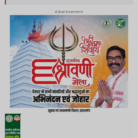
Advertisement