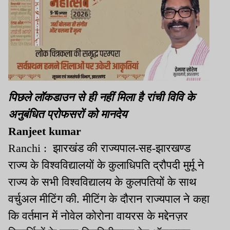
पिछले लॉकडाउन से ही नहीं मिला है रांची विवि के
अनुबंधित प्रोफसरों को मानदेय
Ranjeet kumar
Ranchi : झारखंड की राज्यपाल-सह-झारखण्ड
राज्य के विश्वविद्यालयों के कुलाधिपति द्रौपदी मुर्मू ने
राज्य के सभी विश्वविद्यालय के कुलपतियों के साथ
वर्चुअल मीटिंग की. मीटिंग के दौरान राज्यपाल ने कहा
कि वर्तमान में नोवेल कोरोना वायरस के मद्देनज़र