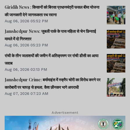
Giridih News : किसानों को बिरसा प्रधानमंत्री फसल बीमा योजना
की जानकारी देने जागरूकता रथ रवाना
Aug 06, 2026 05:52 PM
Jamshedpur News: जुबली पार्क के पास महिला से चेन छिनतई
मामले में दो गिरफ्तार
Aug 06, 2026 05:23 PM
रांची के तीन जलाशयों की जमीन में अतिक्रमण पर रांची डीसी का आया
जवाब
Aug 06, 2026 02:13 PM
Jamshedpur Crime: बर्मामाइंस में स्क्रैप चोरी का विरोध करने पर
कारोबारी पर चापड़ से हमला, कैश छीनकर भागे अपराधी
Aug 07, 2026 07:23 AM
Advertisement