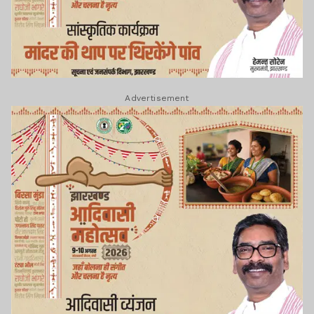
Advertisement