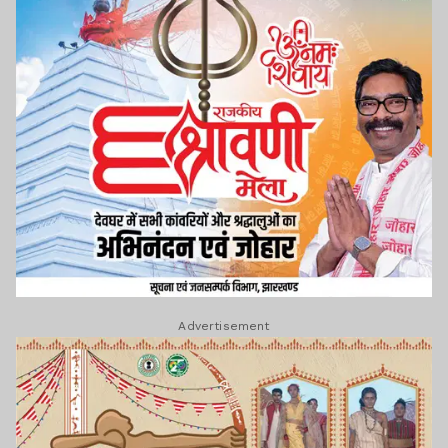
Advertisement