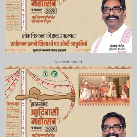
Advertisement