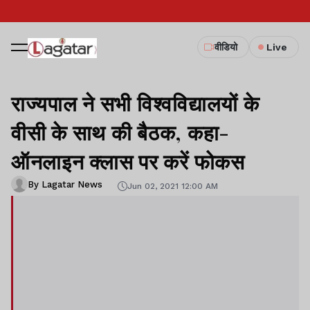
वीडियो
Live
राज्यपाल ने सभी विश्वविद्यालयों के
वीसी के साथ की बैठक, कहा-
ऑनलाइन क्लास पर करें फोकस
By Lagatar News
Jun 02, 2021 12:00 AM