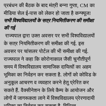
प्रबंधन की बैठक के बाद मंत्री बन्ना गुप्ता, CM का
मीडिया सेल ई-पास को लेकर हो जाता है कन्फ्यूज!
सभी विश्वविद्यालयों के सत्र नियमितीकरण की समीक्षा
की गई
राज्यपाल द्वारा उक्त अवसर पर सभी विश्वविद्यालयों
के सत्र नियमितीकरण की समीक्षा की गई. इस
अवसर पर चांसलर पोर्टल की भी समीक्षा की गई.
राज्यपाल ने कहा कि कोरोनाकाल जैसी चुनौतीपूर्ण
समय में विश्वविद्यालय सामाजिक दायित्वों का अहम
भूमिका का निर्वहन कर सकता है. लोगों को कोविड के
अनुकूल आचरण व व्यवहार करने हेतु प्रेरित कर
सकते हैं. वैक्सीनेशन के लिये कैम्प के आयोजन और
लोगों में जागरूकता लाने में विश्वविद्यालय प्रेरणादायी
भूमिका का निर्वहन कर सकता है. विभिन्न