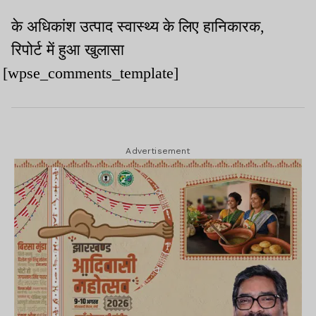
के अधिकांश उत्पाद स्वास्थ्य के लिए हानिकारक,
रिपोर्ट में हुआ खुलासा
[wpse_comments_template]
Advertisement