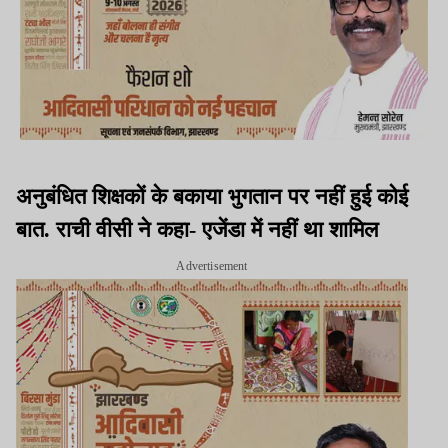
अनुबंधित शिक्षकों के बकाया भुगतान पर नहीं हुई कोई
बात. राची वीसी ने कहा- एजेंडा में नहीं था शामिल
Advertisement