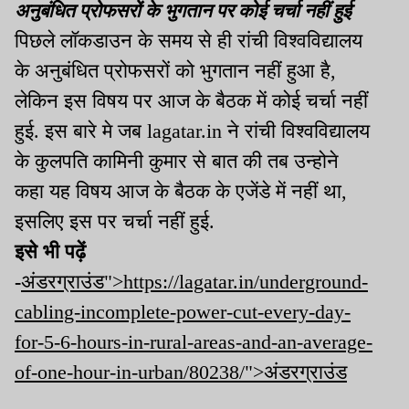
अनुबंधित प्रोफसरों के भुगतान पर कोई चर्चा नहीं हुई
पिछले लॉकडाउन के समय से ही रांची विश्वविद्यालय
के अनुबंधित प्रोफसरों को भुगतान नहीं हुआ है,
लेकिन इस विषय पर आज के बैठक में कोई चर्चा नहीं
हुई. इस बारे मे जब lagatar.in ने रांची विश्वविद्यालय
के कुलपति कामिनी कुमार से बात की तब उन्होने
कहा यह विषय आज के बैठक के एजेंडे में नहीं था,
इसलिए इस पर चर्चा नहीं हुई.
इसे भी पढ़ें
-
अंडरग्राउंड">https://lagatar.in/underground-
cabling-incomplete-power-cut-every-day-
for-5-6-hours-in-rural-areas-and-an-average-
of-one-hour-in-urban/80238/">अंडरग्राउंड