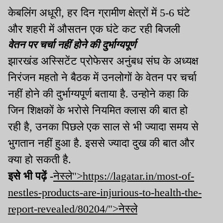
केबलिंग अधूरी, हर दिन ग्रामीण क्षेत्रों में 5-6 घंटे
और शहरी में औसतन एक घंटे कट रही बिजली
वेतन पर चर्चा नहीं होने की दुर्भाग्यपूर्ण
झारखंड अस्सिटेंट प्रोफेसर अनुंबध संघ के अध्यक्ष
निरंजन महतो ने बैठक में उनलोगों के वेतन पर चर्चा
नहीं होने की दुर्भाग्यपूर्ण बताया है. उन्होने कहा कि
जिन शिक्षकों के भरोसे नियमित क्लास की बात हो
रही है, उनका पिछले एक साल से भी ज्यादा समय से
भुगतान नहीं हुआ है. इससे ज्यादा दुख की बात और
क्या हो सकती है.
इसे भी पढ़ें -
नेस्ले">https://lagatar.in/most-of-
nestles-products-are-injurious-to-health-the-
report-revealed/80204/">नेस्ले