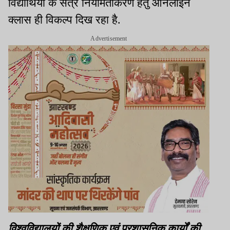
विद्यार्थियों के सत्र नियमितीकरण हेतु ऑनलाइन
क्लास ही विकल्प दिख रहा है.
Advertisement
विश्वविद्यालयों की शैक्षणिक एवं प्रशासनिक कार्यों की