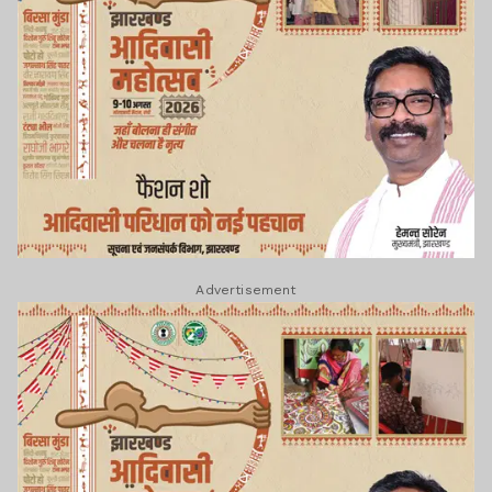
Advertisement