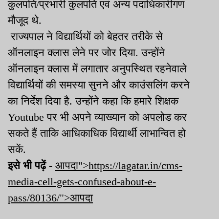
कुलपति/प्रभारी कुलपति एवं अन्य पदाधिकारीगण
मौजूद थे.
राज्यपाल ने विद्यार्थियों को बेहतर तरीके से
ऑनलाइन क्लास लेने पर जोर दिया. उन्होंने
ऑनलाइन क्लास में लगातार अनुपस्थित रहनेवाले
विद्यार्थियों की समस्या सुनने और काउंसलिंग करने
का निर्देश दिया है. उन्होंने कहा कि हमारे शिक्षक
Youtube पर भी अपने व्याख्यान को अपलोड कर
सकते हैं ताकि आधिकाधिक विद्यार्थी लाभान्वित हो
सकें.
इसे भी पढ़ें -
आपदा">https://lagatar.in/cms-
media-cell-gets-confused-about-e-
pass/80136/">आपदा