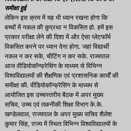
समीक्षा हुई
लेकिन इस क्रम में यह भी ध्यान रखना होगा कि
बच्चों में नकल की कुप्रथा न विकसित हो. हमें इस
प्रकार परीक्षा लेने की दिशा में और ऐसा प्लेटफॉर्म
विकसित करने पर ध्यान देना होगा. जहां विद्यार्थी
नकल न कर सके, चीटिंग न कर सके. राज्यपाल
आज वीडियोकॉन्फ्रेसिंग के माध्यम से विभिन्न
विश्वविद्यालयों की शैक्षणिक एवं प्रशासनिक कार्यों की
समीक्षा की. वीडियोकॉन्फ्रेसिंग के माध्यम से
आयोजित इस उच्चस्तरीय बैठक में अपर मुख्य
सचिव, उच्च एवं तकनीकी शिक्षा विभाग के.के.
खण्डेलवाल, राज्यपाल के अपर मुख्य सचिव शैलेश
कुमार सिंह, राज्य में स्थित विभिन्न विश्वविद्यालयों के