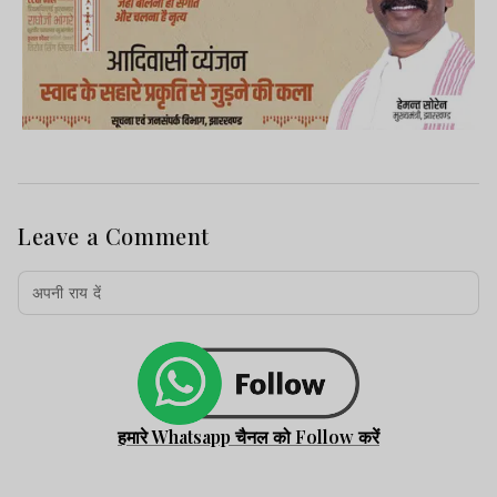
Leave a Comment
हमारे Whatsapp चैनल को Follow करें