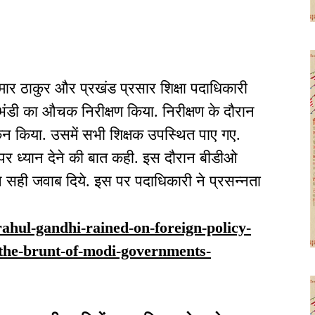
ार ठाकुर और प्रखंड प्रसार शिक्षा पदाधिकारी
 बभंडी का औचक निरीक्षण किया. निरीक्षण के दौरान
ोकन किया. उसमें सभी शिक्षक उपस्थित पाए गए.
 ध्यान देने की बात कही. इस दौरान बीडीओ
 ने सही जवाब दिये. इस पर पदाधिकारी ने प्रसन्नता
/rahul-gandhi-rained-on-foreign-policy-
-the-brunt-of-modi-governments-