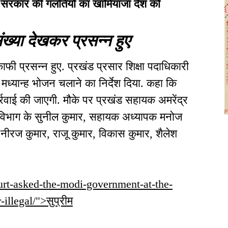
दी सरकार की गलतियों का खामियाजा देश को
ंख्या देखकर प्रसन्न हुए
काफी प्रसन्न हुए. प्रखंड प्रसार शिक्षा पदाधिकारी
ो मध्यान्ह भोजन चलाने का निर्देश दिया. कहा कि
र्रवाई की जाएगी. मौके पर प्रखंड सहायक अमरेंद्र
ा विभाग के सुनील कुमार, सहायक अध्यापक मनोज
 नीरज कुमार, राजू कुमार, विकास कुमार, शैलेश
court-asked-the-modi-government-at-the-
-illegal/">सुप्रीम