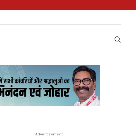
Advertisement