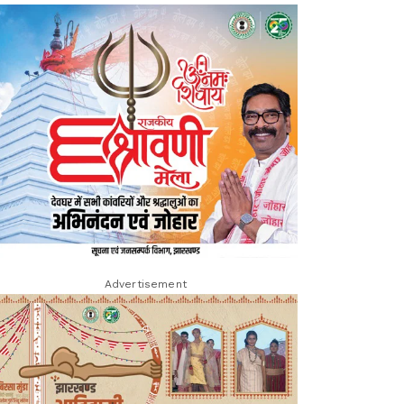
Advertisement