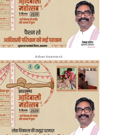
Advertisement