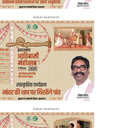
Advertisement
Advertisement