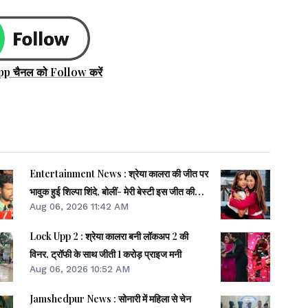
pp चैनल को Follow करें
Entertainment News : श्रेया कालरा की जीत पर
भावुक हुई शिल्पा शिंदे, बोलीं- मेरी बेस्टी इस जीत की
Aug 06, 2026 11:42 AM
हकदार...
Lock Upp 2 : श्रेया कालरा बनी लॉकअप 2 की
विनर, ट्रॉफी के साथ जीती 1 करोड़ प्राइज मनी
Aug 06, 2026 10:52 AM
Jamshedpur News : सोनारी में महिला से चेन