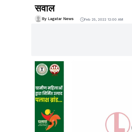
सवाल
By Lagatar News
Feb 25, 2022 12:00 AM