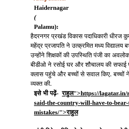
Haidernagar
(
Palamu):
हैदरनगर प्रखंड विकास पदाधिकारी धीरज कुम
महेंद्र प्रजापति ने उत्क्रमित मध्य विद्यालय
उन्होंने शिक्षकों की उपस्थिति पंजी का अवल
बीडीओ ने रसोई घर और शौचालय की सफाई पर
क्लास पहुंचे और बच्चों से सवाल किए. बच्चों
व्यक्त की.
इसे भी पढ़ें-
राहुल">https://lagatar.in
said-the-country-will-have-to-bear
mistakes/">राहुल