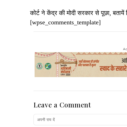
कोर्ट ने केंद्र की मोदी सरकार से पूछा, बता
[wpse_comments_template]
Ad
Leave a Comment