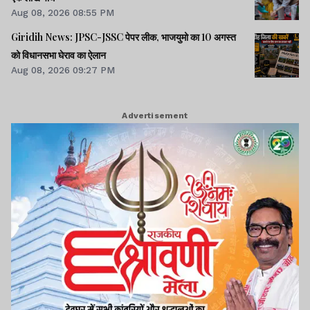
Aug 08, 2026 08:55 PM
Giridih News: JPSC-JSSC पेपर लीक, भाजयुमो का 10 अगस्त
को विधानसभा घेराव का ऐलान
Aug 08, 2026 09:27 PM
Advertisement