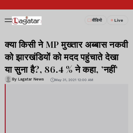
वीडियो
Live
क्या किसी ने MP मुख्तार अब्बास नकवी
को झारखंडियों को मदद पहुंचाते देखा
या सुना है?, 86.4 % ने कहा, ’नहीं’
By Lagatar News
May 31, 2021 12:00 AM