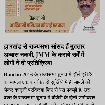
झारखंड से राज्यसभा सांसद हैं मुख्तार
अब्बास नकवी, JMM के कराये सर्वें में
लोगों ने दी प्रतिक्रिया
Ranchi:
2016 के राज्यसभा चुनाव में हॉर्स ट्रेडिंग
का मामला एक बार फिर से सुर्खियों में है. मामले को
लेकर कानूनी प्रक्रिया फिर से रेस पकड़ी है. उस
वक्त के राज्यसभा चुनाव में बीजेपी के दोनों उम्मीदवार