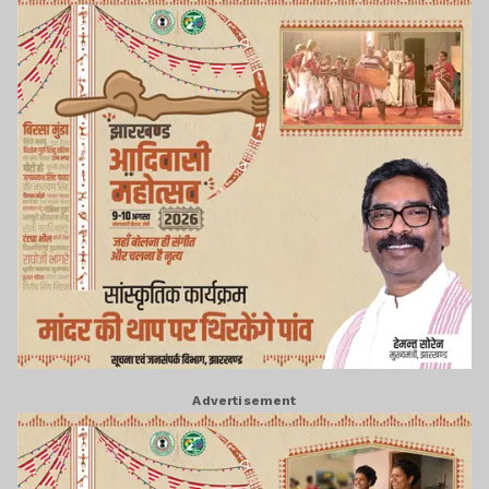
Advertisement