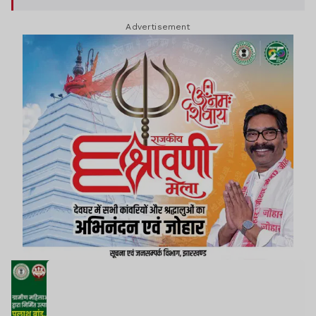
Advertisement