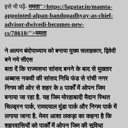
इसे भी पढ़ें-
ममता">https://lagatar.in/mamta-
appointed-alpan-bandopadhyay-as-chief-
advisor-dwivedi-becomes-new-
cs/78610/">
ममता
ने अल्पन बंदोपाध्याय को बनाया मुख्य सलाहकार, द्विवेदी
बने नये सीएस
बता दें कि राज्यसभा सांसद बनने के बाद से मुख्तार
अब्बास नकवी की सांसद निधि फंड से रांची नगर
निगम की ओर से शहर के 8 पार्कों में ओपन जिम
बनाया जा रहा है. यह जिम मोरहाबादी मैदान स्थित
चिल्ड्रन पार्क, रामदयाल मुंडा पार्क और निगम पार्क में
लगाया जाना है. मेयर आशा लकड़ा का कहना है कि
शहरवासियों को पार्कों में ओपन जिम की सुविधा