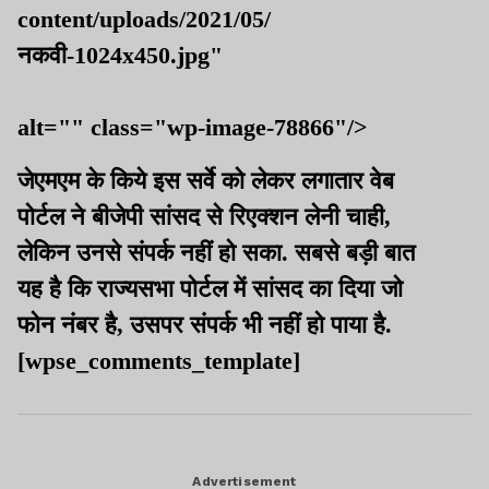
content/uploads/2021/05/
नकवी-1024x450.jpg"
alt="" class="wp-image-78866"/>
जेएमएम के किये इस सर्वे को लेकर लगातार वेब
पोर्टल ने बीजेपी सांसद से रिएक्शन लेनी चाही,
लेकिन उनसे संपर्क नहीं हो सका. सबसे बड़ी बात
यह है कि राज्यसभा पोर्टल में सांसद का दिया जो
फोन नंबर है, उसपर संपर्क भी नहीं हो पाया है.
[wpse_comments_template]
Advertisement