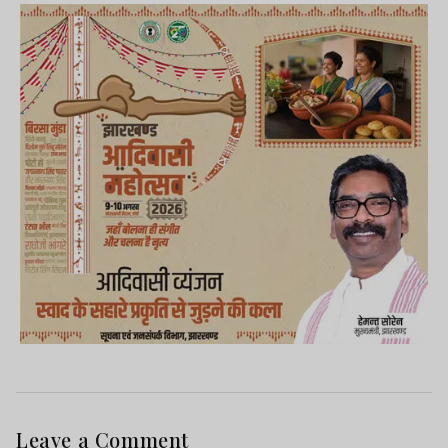
Leave a Comment