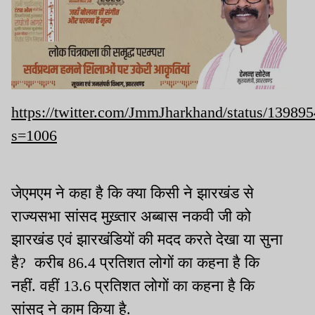
https://twitter.com/JmmJharkhand/status/1398
s=1006
जेएमएम ने कहा है कि क्या किसी ने झारखंड से
राज्यसभा सांसद मुख़्तार अब्बास नकवी जी को
झारखंड एवं झारखंडियों की मदद करते देखा या सुना
है? करीब 86.4 प्रतिशत लोगों का कहना है कि
नहीं. वहीं 13.6 प्रतिशत लोगों का कहना है कि
सांसद ने काम किया है.