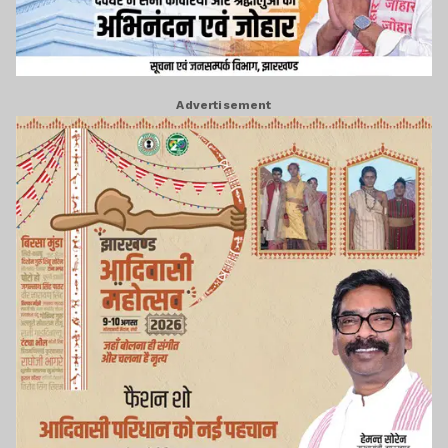
Advertisement