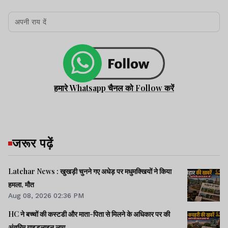
हमारे Whatsapp चैनल को Follow करें
जरूर पढ़ें
Latehar News : खुखड़ी चुनने गए अधेड़ पर मधुमक्खियों ने किया
हमला, मौत
Aug 08, 2026 02:36 PM
HC ने बच्चों की कस्टडी और माता-पिता से मिलने के अधिकार पर की
अंतरिम गाइडलाइन लागू