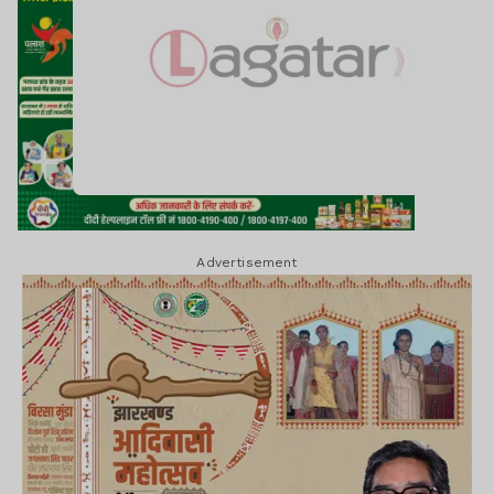
Advertisement