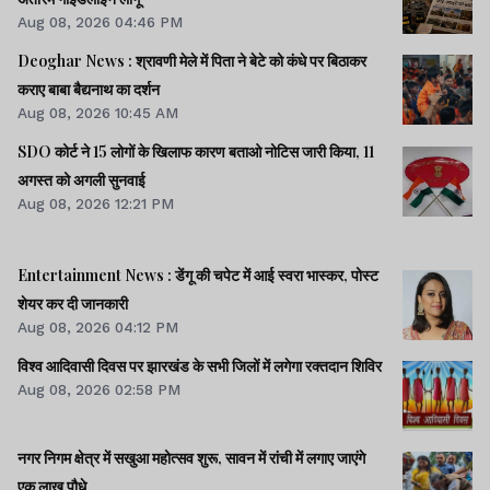
Aug 08, 2026 04:46 PM
Deoghar News : श्रावणी मेले में पिता ने बेटे को कंधे पर बिठाकर
कराए बाबा बैद्यनाथ का दर्शन
Aug 08, 2026 10:45 AM
SDO कोर्ट ने 15 लोगों के खिलाफ कारण बताओ नोटिस जारी किया, 11
अगस्त को अगली सुनवाई
Aug 08, 2026 12:21 PM
Entertainment News : डेंगू की चपेट में आई स्वरा भास्कर, पोस्ट
शेयर कर दी जानकारी
Aug 08, 2026 04:12 PM
विश्व आदिवासी दिवस पर झारखंड के सभी जिलों में लगेगा रक्तदान शिविर
Aug 08, 2026 02:58 PM
नगर निगम क्षेत्र में सखुआ महोत्सव शुरू, सावन में रांची में लगाए जाएंगे
एक लाख पौधे