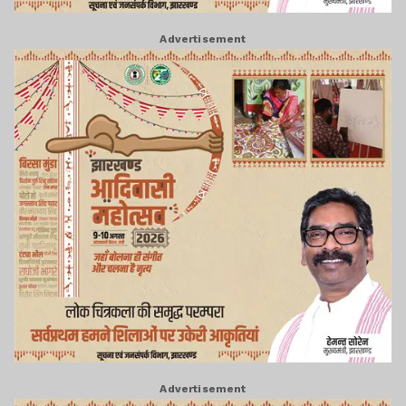
Advertisement
Advertisement