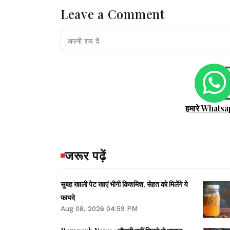
Leave a Comment
हमारे Whatsa
जरूर पढ़ें
सुबह खाली पेट खाएं भीगी किशमिश, सेहत को मिलेंगे ये
फायदे
Aug 08, 2026 04:59 PM