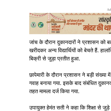
Ad
जांच के दौरान दुकानदारों ने प्रशासन को बत
खरीदकर अन्य विद्यार्थियों को बेचते हैं. हाल
बिक्री से जुड़ा प्रतीत हुआ.
छापेमारी के दौरान प्रशासन ने बड़ी संख्या 
गवाह बनाया गया. इसके बाद संबंधित दुका
तहत मामला दर्ज किया गया.
उपायुक्त हेमंत सती ने कहा कि शिक्षा से जुड