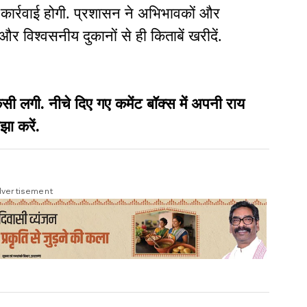
त कार्रवाई होगी. प्रशासन ने अभिभावकों और
र विश्वसनीय दुकानों से ही किताबें खरीदें.
गी. नीचे दिए गए कमेंट बॉक्स में अपनी राय
झा करें.
vertisement