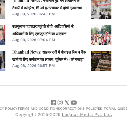
Dhanbad News : स्थानीय मुद्दों पर आंदोलन की
तैयारी में कांग्रेस, 15 को हर पंचायत में होगी ग्रामसभा
Aug 08, 2026 06:43 PM
उलगुलान पदयात्रा पहुंची रांची, आदिवासियों से
अधिकारों के लिए एकजुट होने का आहवान
Aug 08, 2026 07:04 PM
Dhanbad News: साइबर ठगी में मोबाइल सिम व बैंक
खाते के लिए कमीशन का लालच, पुलिस ने 6 को पकड़ा
Aug 08, 2026 06:57 PM
CY POLICY
TERMS AND CONDITIONS
CORRECTIONS POLICY
EDITORIAL GUID
Copyright
2025-2026
Lagatar Media Pvt. Ltd.