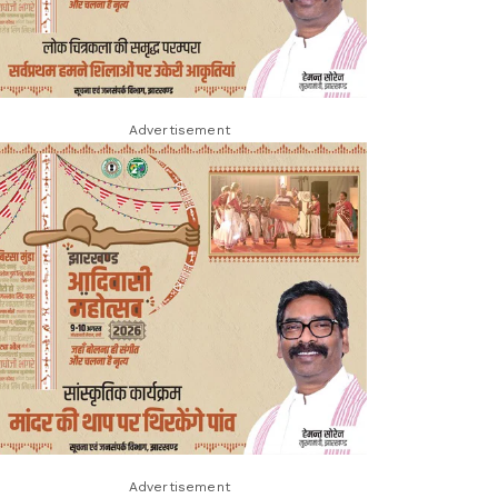
Advertisement
Advertisement