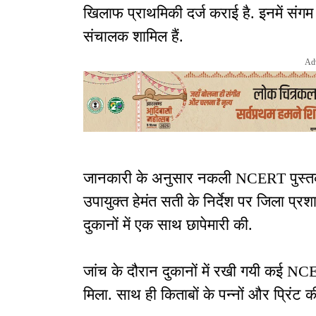
खिलाफ प्राथमिकी दर्ज कराई है. इनमें संगम 
संचालक शामिल हैं.
Ad
जानकारी के अनुसार नकली NCERT पुस्तको
उपायुक्त हेमंत सती के निर्देश पर जिला प्
दुकानों में एक साथ छापेमारी की.
जांच के दौरान दुकानों में रखी गयी कई NC
मिला. साथ ही किताबों के पन्नों और प्रिंट की