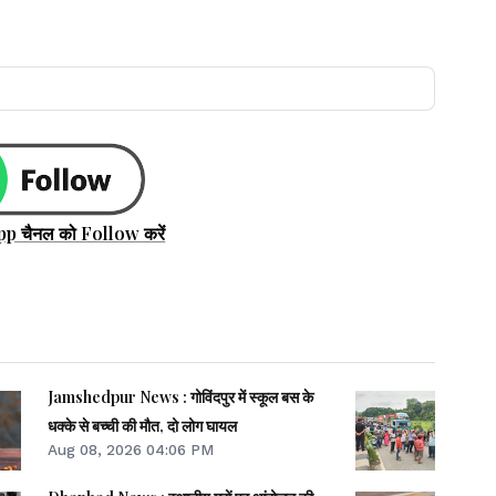
pp चैनल को Follow करें
Jamshedpur News : गोविंदपुर में स्कूल बस के
धक्के से बच्ची की मौत, दो लोग घायल
Aug 08, 2026 04:06 PM