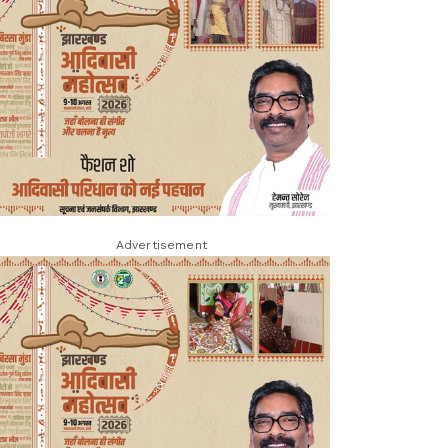
Advertisement