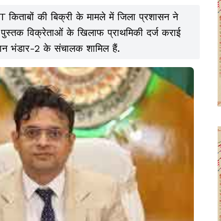
िताबों की बिक्री के मामले में जिला प्रशासन ने
न पुस्तक विक्रेताओं के खिलाफ प्राथमिकी दर्ज कराई
्ञान भंडार-2 के संचालक शामिल हैं.