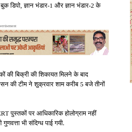
बुक डिपो, ज्ञान भंडार-1 और ज्ञान भंडार-2 के
vertisement
ं की बिक्री की शिकायत मिलने के बाद
रशासन की टीम ने शुक्रवार शाम करीब 5 बजे तीनों
ERT पुस्तकों पर आधिकारिक होलोग्राम नहीं
 गुणवत्ता भी संदिग्ध पाई गयी.