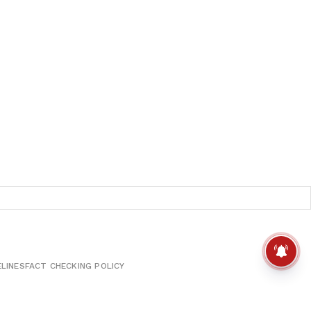
ELINES
FACT CHECKING POLICY