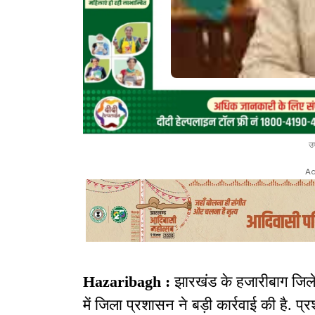
उप
Ad
Hazaribagh :
झारखंड के हजारीबाग जिले
में जिला प्रशासन ने बड़ी कार्रवाई की है. प