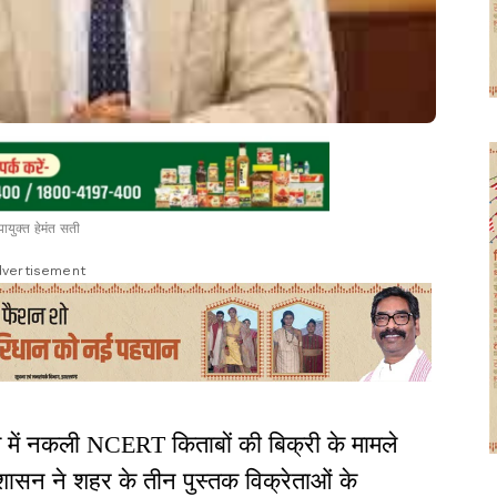
ायुक्त हेमंत सती
vertisement
 में नकली NCERT किताबों की बिक्री के मामले
्रशासन ने शहर के तीन पुस्तक विक्रेताओं के