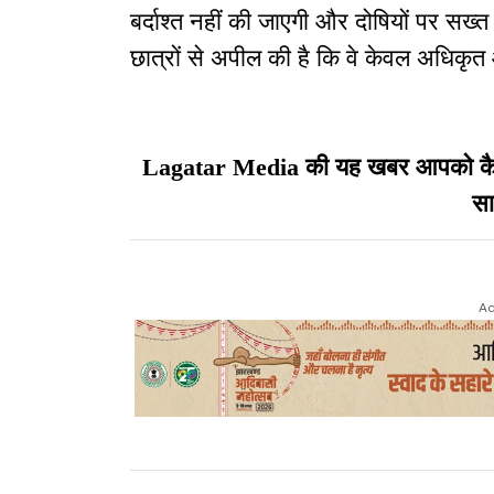
बर्दाश्त नहीं की जाएगी और दोषियों पर सख्
छात्रों से अपील की है कि वे केवल अधिकृत औ
Lagatar Media की यह खबर आपको कैसी ल
सा
Ad