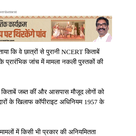
vertisement
ाया कि वे छात्रों से पुरानी NCERT किताबें
ांकि प्रारंभिक जांच में मामला नकली पुस्तकों की
में किताबें जब्त कीं और आसपास मौजूद लोगों को
नदारों के खिलाफ कॉपीराइट अधिनियम 1957 के
़े मामलों में किसी भी प्रकार की अनियमितता