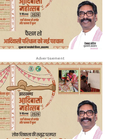
Advertisement