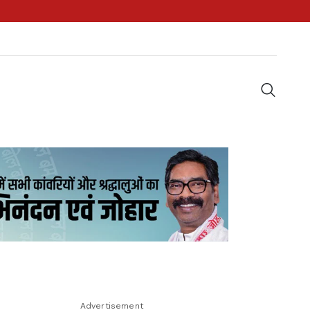
Advertisement