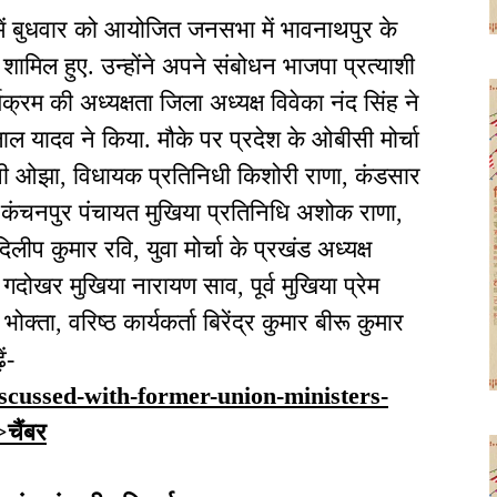
ें बुधवार को आयोजित जनसभा में भावनाथपुर के
ामिल हुए. उन्होंने अपने संबोधन भाजपा प्रत्याशी
क्रम की अध्यक्षता जिला अध्यक्ष विवेका नंद सिंह ने
 यादव ने किया. मौके पर प्रदेश के ओबीसी मोर्चा
ेपी ओझा, विधायक प्रतिनिधी किशोरी राणा, कंडसार
, कंचनपुर पंचायत मुखिया प्रतिनिधि अशोक राणा,
लीप कुमार रवि, युवा मोर्चा के प्रखंड अध्यक्ष
गदोखर मुखिया नारायण साव, पूर्व मुखिया प्रेम
क्ता, वरिष्ठ कार्यकर्ता बिरेंद्र कुमार बीरू कुमार
ं-
discussed-with-former-union-ministers-
चैंबर