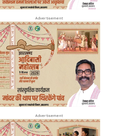
Advertisement
Advertisement