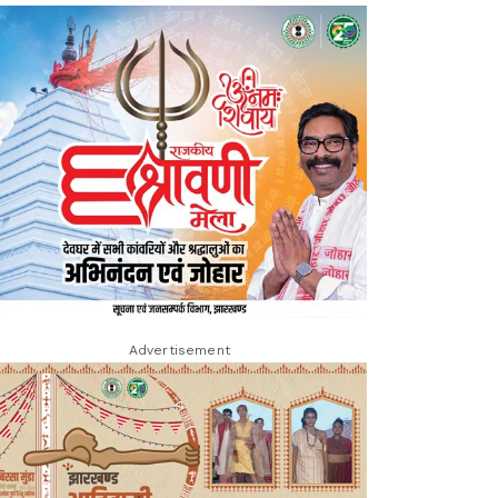
Advertisement