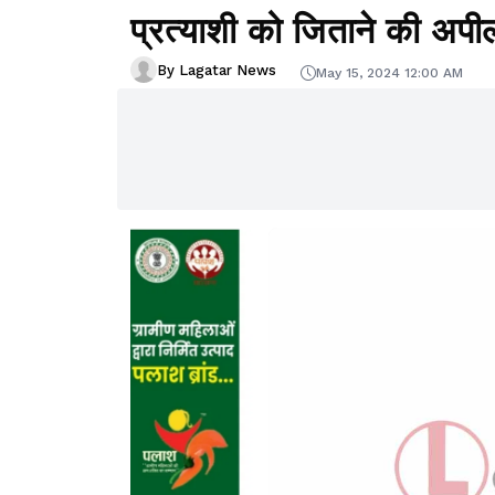
प्रत्याशी को जिताने की अपी
By Lagatar News
May 15, 2024 12:00 AM