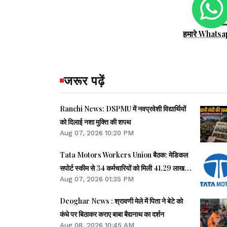
हमारे Whatsa
जरूर पढ़ें
Ranchi News: DSPMU में नवप्रवेशी विद्यार्थियों
को दिलाई नशा मुक्ति की शपथ
Aug 07, 2026 10:20 PM
Tata Motors Workers Union बैठक: मेडिकल
सपोर्ट स्कीम से 34 कर्मचारियों को मिली 41.29 लाख
Aug 07, 2026 01:35 PM
की मदद
Deoghar News : श्रावणी मेले में पिता ने बेटे को
कंधे पर बिठाकर कराए बाबा बैद्यनाथ का दर्शन
Aug 08, 2026 10:45 AM