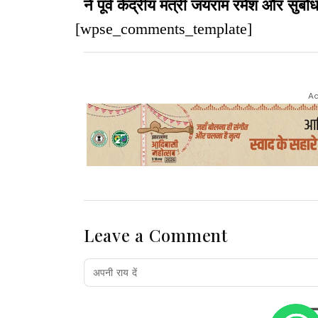
ने पूर्व केंद्रीय मंत्री जयराम रमेश और सुबो
[wpse_comments_template]
Ad
Leave a Comment