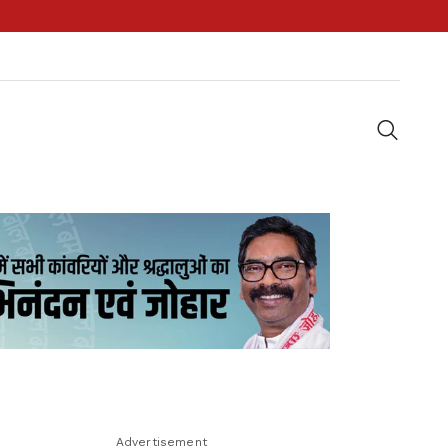
Advertisement