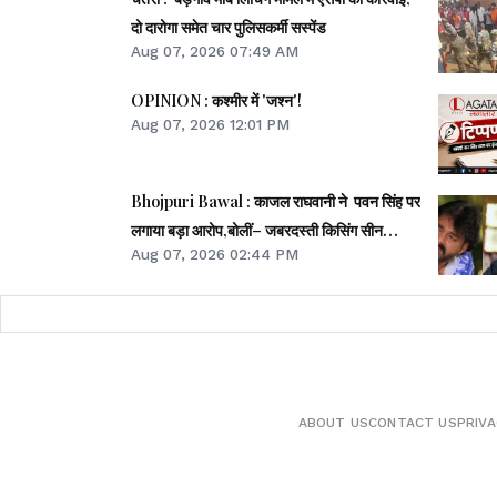
दो दारोगा समेत चार पुलिसकर्मी सस्पेंड
Aug 07, 2026 07:49 AM
OPINION : कश्मीर में 'जश्न'!
Aug 07, 2026 12:01 PM
Bhojpuri Bawal : काजल राघवानी ने पवन सिंह पर
लगाया बड़ा आरोप,बोलीं– जबरदस्ती किसिंग सीन
Aug 07, 2026 02:44 PM
करवाया...
ABOUT US
CONTACT US
PRIVA