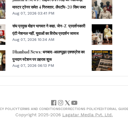
मास्टर ट्रेनर समेत 4 गिरफ्तार, लैपटॉप-20 सिम जब्त
Aug 07, 2026 03:41 PM
संघ प्रमुख मोहन भागवत ने कहा, जेन-Z प्रदर्शनकारी
एंटी नेशनल नहीं, युवाओं का विरोध प्रदर्शन जायज
Aug 07, 2026 10:34 AM
Dhanbad News: धनबाद-आलप्पुझा एक्सप्रेस का
पुनदाग स्टेशन पर ठहराव शुरू
Aug 07, 2026 06:13 PM
CY POLICY
TERMS AND CONDITIONS
CORRECTIONS POLICY
EDITORIAL GUID
Copyright
2025-2026
Lagatar Media Pvt. Ltd.