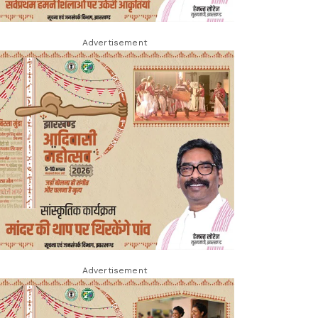
Advertisement
Advertisement