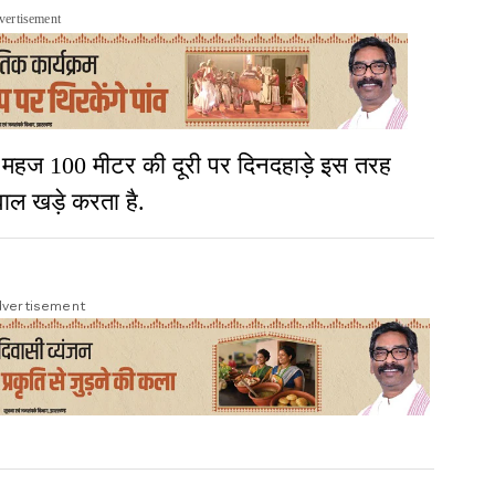
vertisement
महज 100 मीटर की दूरी पर दिनदहाड़े इस तरह
ाल खड़े करता है.
vertisement