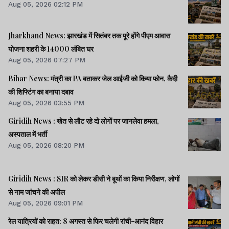
Aug 05, 2026 02:12 PM
Jharkhand News: झारखंड में सितंबर तक पूरे होंगे पीएम आवास
योजना शहरी के 14000 लंबित घर
Aug 05, 2026 07:27 PM
Bihar News: मंत्री का PA बताकर जेल आईजी को किया फोन, कैदी
की शिफ्टिंग का बनाया दबाव
Aug 05, 2026 03:55 PM
Giridih News : खेत से लौट रहे दो लोगों पर जानलेवा हमला,
अस्पताल में भर्ती
Aug 05, 2026 08:20 PM
Giridih News : SIR को लेकर डीसी ने बूथों का किया निरीक्षण, लोगों
से नाम जांचने की अपील
Aug 05, 2026 09:01 PM
रेल यात्रियों को राहत: 8 अगस्त से फिर चलेगी रांची-आनंद विहार