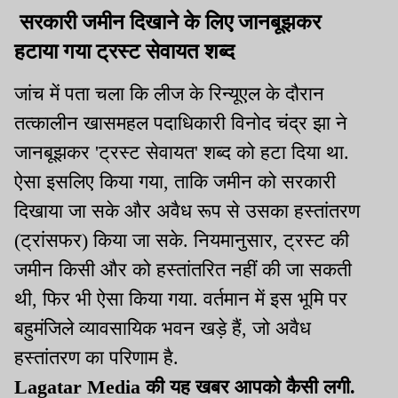
सरकारी जमीन दिखाने के लिए जानबूझकर
हटाया गया ट्रस्ट सेवायत शब्द
जांच में पता चला कि लीज के रिन्यूएल के दौरान
तत्कालीन खासमहल पदाधिकारी विनोद चंद्र झा ने
जानबूझकर 'ट्रस्ट सेवायत' शब्द को हटा दिया था.
ऐसा इसलिए किया गया, ताकि जमीन को सरकारी
दिखाया जा सके और अवैध रूप से उसका हस्तांतरण
(ट्रांसफर) किया जा सके. नियमानुसार, ट्रस्ट की
जमीन किसी और को हस्तांतरित नहीं की जा सकती
थी, फिर भी ऐसा किया गया. वर्तमान में इस भूमि पर
बहुमंजिले व्यावसायिक भवन खड़े हैं, जो अवैध
हस्तांतरण का परिणाम है.
Lagatar Media की यह खबर आपको कैसी लगी.