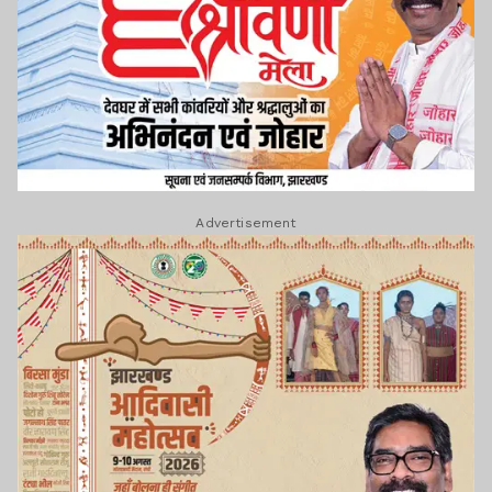
Advertisement