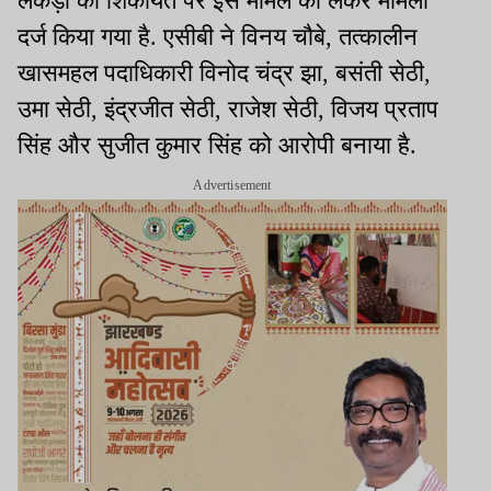
लकड़ा की शिकायत पर इस मामले को लेकर मामला
दर्ज किया गया है. एसीबी ने विनय चौबे, तत्कालीन
खासमहल पदाधिकारी विनोद चंद्र झा, बसंती सेठी,
उमा सेठी, इंद्रजीत सेठी, राजेश सेठी, विजय प्रताप
सिंह और सुजीत कुमार सिंह को आरोपी बनाया है.
Advertisement