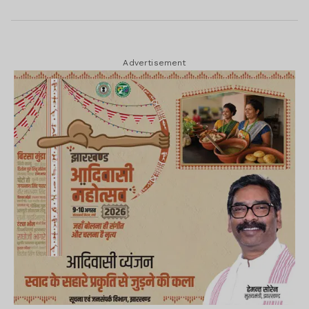
Advertisement