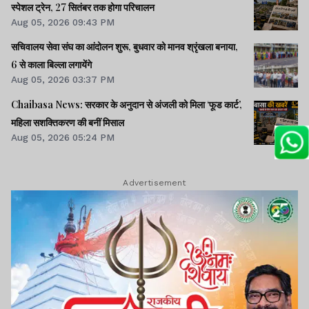
स्पेशल ट्रेन, 27 सितंबर तक होगा परिचालन
Aug 05, 2026 09:43 PM
सचिवालय सेवा संघ का आंदोलन शुरू, बुधवार को मानव श्रृंखला बनाया,
6 से काला बिल्ला लगायेंगे
Aug 05, 2026 03:37 PM
Chaibasa News: सरकार के अनुदान से अंजली को मिला ‘फूड कार्ट’,
महिला सशक्तिकरण की बनीं मिसाल
Aug 05, 2026 05:24 PM
Advertisement