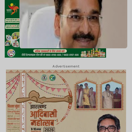
Advertisement