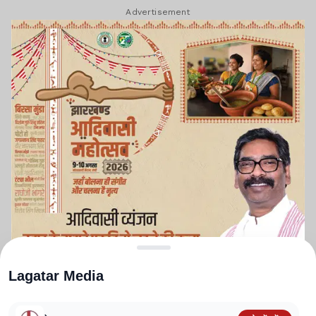
Advertisement
Lagatar Media