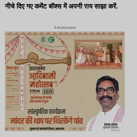
नीचे दिए गए कमेंट बॉक्स में अपनी राय साझा करें.
Advertisement