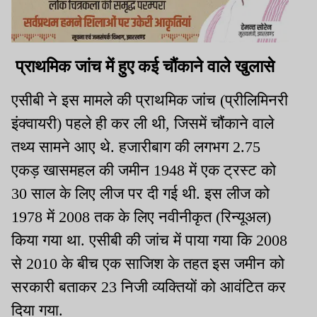
प्राथमिक जांच में हुए कई चौंकाने वाले खुलासे
एसीबी ने इस मामले की प्राथमिक जांच (प्रीलिमिनरी
इंक्वायरी) पहले ही कर ली थी, जिसमें चौंकाने वाले
तथ्य सामने आए थे. हजारीबाग की लगभग 2.75
एकड़ खासमहल की जमीन 1948 में एक ट्रस्ट को
30 साल के लिए लीज पर दी गई थी. इस लीज को
1978 में 2008 तक के लिए नवीनीकृत (रिन्यूअल)
किया गया था. एसीबी की जांच में पाया गया कि 2008
से 2010 के बीच एक साजिश के तहत इस जमीन को
सरकारी बताकर 23 निजी व्यक्तियों को आवंटित कर
दिया गया.