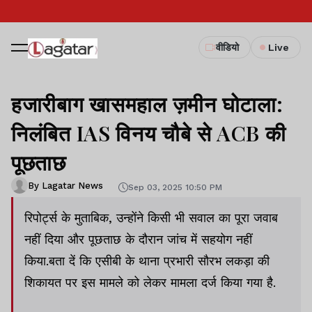
वीडियो
Live
हजारीबाग खासमहाल ज़मीन घोटाला:
निलंबित IAS विनय चौबे से ACB की
पूछताछ
By Lagatar News
Sep 03, 2025 10:50 PM
रिपोर्ट्स के मुताबिक, उन्होंने किसी भी सवाल का पूरा जवाब
नहीं दिया और पूछताछ के दौरान जांच में सहयोग नहीं
किया.बता दें कि एसीबी के थाना प्रभारी सौरभ लकड़ा की
शिकायत पर इस मामले को लेकर मामला दर्ज किया गया है.