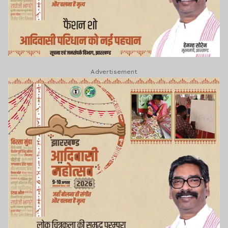
Advertisement