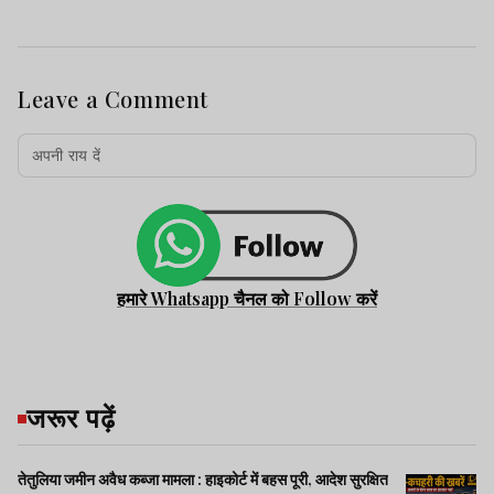
Leave a Comment
हमारे Whatsapp चैनल को Follow करें
जरूर पढ़ें
तेतुलिया जमीन अवैध कब्जा मामला : हाइकोर्ट में बहस पूरी, आदेश सुरक्षित