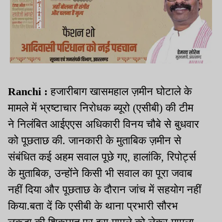
Ranchi :
हजारीबाग खासमहाल ज़मीन घोटाले के
मामले में भ्रष्टाचार निरोधक ब्यूरो (एसीबी) की टीम
ने निलंबित आईएएस अधिकारी विनय चौबे से बुधवार
को पूछताछ की. जानकारी के मुताबिक ज़मीन से
संबंधित कई अहम सवाल पूछे गए, हालांकि, रिपोर्ट्स
के मुताबिक, उन्होंने किसी भी सवाल का पूरा जवाब
नहीं दिया और पूछताछ के दौरान जांच में सहयोग नहीं
किया.बता दें कि एसीबी के थाना प्रभारी सौरभ