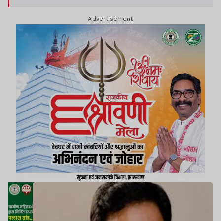
Advertisement