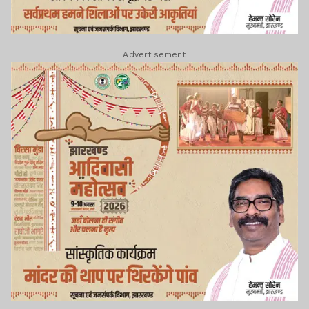
Advertisement