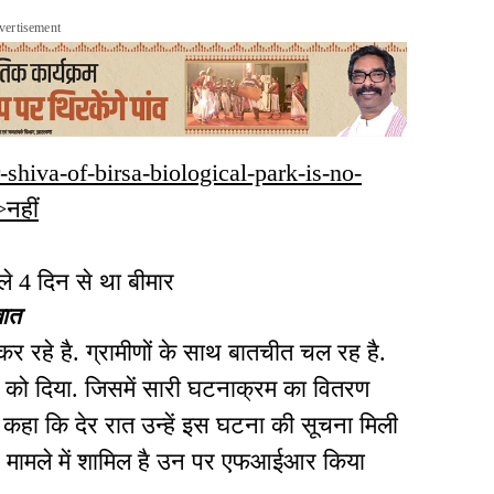
vertisement
er-shiva-of-birsa-biological-park-is-no-
नहीं
ले 4 दिन से था बीमार
बात
 रहे है. ग्रामीणों के साथ बातचीत चल रह है.
को दिया. जिसमें सारी घटनाक्रम का वितरण
े कहा कि देर रात उन्हें इस घटना की सूचना मिली
 इस मामले में शामिल है उन पर एफआईआर किया