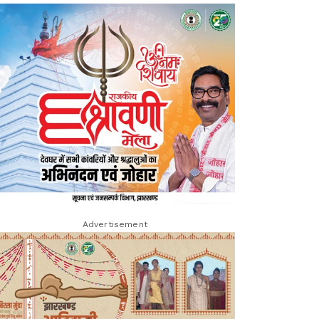
Advertisement