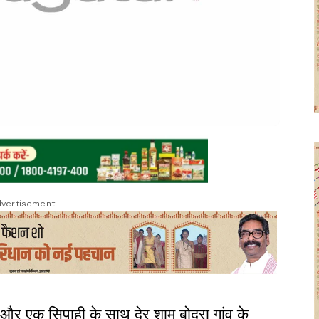
vertisement
 और एक सिपाही के साथ देर शाम बोदरा गांव के