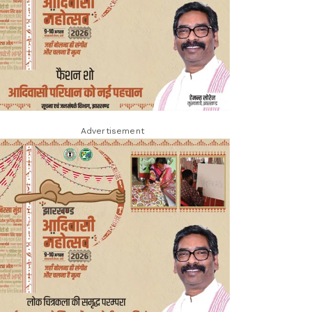
Advertisement