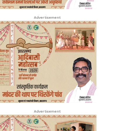
Advertisement
Advertisement