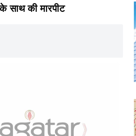
 के साथ की मारपीट