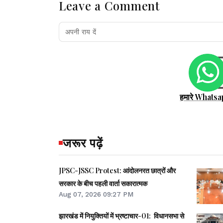
Leave a Comment
हमारे Whatsa
जरूर पढ़ें
JPSC-JSSC Protest: आंदोलनरत छात्रों और
सरकार के बीच पहली वार्ता सकारात्मक
Aug 07, 2026 09:27 PM
झारखंड में नियुक्तियों में भ्रष्टाचार-01: विधानसभा से