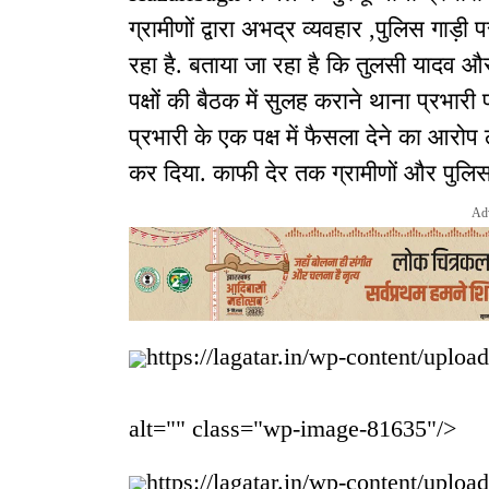
ग्रामीणों द्वारा अभद्र व्यवहार ,पुलिस गाड
रहा है. बताया जा रहा है कि तुलसी यादव और
पक्षों की बैठक में सुलह कराने थाना प्रभारी प
प्रभारी के एक पक्ष में फैसला देने का आरो
कर दिया. काफी देर तक ग्रामीणों और पुलि
Ad
https://lagatar.in/wp-content/uploa
alt="" class="wp-image-81635"/>
https://lagatar.in/wp-content/uploa