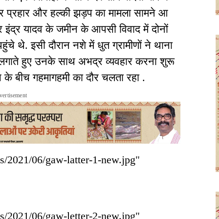
़ी पर प्रहार और हल्की झड़प का मामला सामने आ
 इंद्र यादव के जमीन के आपसी विवाद में दोनों
हुंचे थे. इसी दौरान नशे में धुत ग्रामीणों ने थाना
प लगाते हुए उनके साथ अभद्र व्यवहार करना शुरू
स के बीच गहमागहमी का दौर चलता रहा .
vertisement
ds/2021/06/gaw-latter-1-new.jpg"
ds/2021/06/gaw-letter-2-new.jpg"