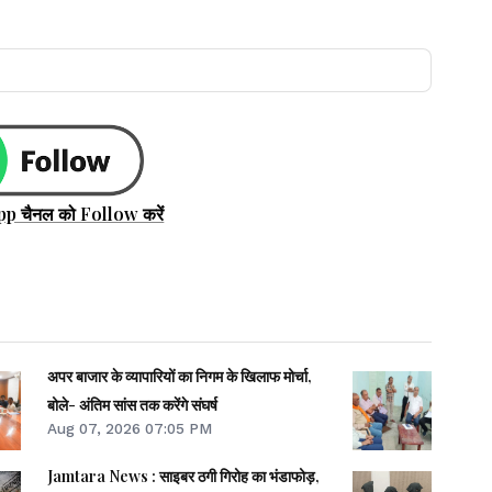
pp चैनल को Follow करें
अपर बाजार के व्यापारियों का निगम के खिलाफ मोर्चा,
बोले- अंतिम सांस तक करेंगे संघर्ष
Aug 07, 2026 07:05 PM
Jamtara News : साइबर ठगी गिरोह का भंडाफोड़,