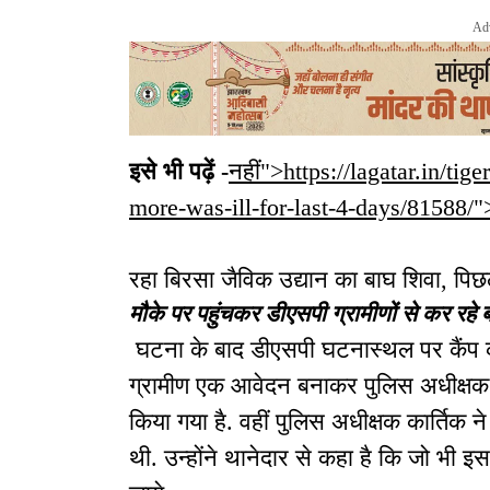
Ad
इसे भी पढ़ें -
नहीं">https://lagatar.in/tig
more-was-ill-for-last-4-days/81588/">
रहा बिरसा जैविक उद्यान का बाघ शिवा, पिछ
मौके पर पहुंचकर डीएसपी ग्रामीणों से कर रहे 
घटना के बाद डीएसपी घटनास्थल पर कैंप कर
ग्रामीण एक आवेदन बनाकर पुलिस अधीक्षक 
किया गया है. वहीं पुलिस अधीक्षक कार्तिक न
थी. उन्होंने थानेदार से कहा है कि जो भी