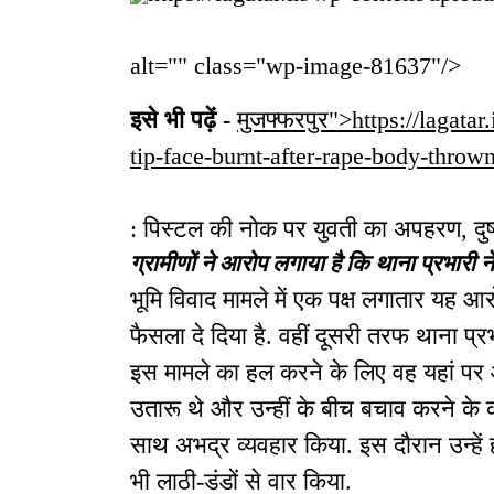
alt="" class="wp-image-81637"/>
इसे भी पढ़ें -
मुजफ्फरपुर">https://lagata
tip-face-burnt-after-rape-body-thrown
: पिस्टल की नोक पर युवती का अपहरण, दुष्कर
ग्रामीणों ने आरोप लगाया है कि थाना प्रभारी ने
भूमि विवाद मामले में एक पक्ष लगातार यह आ
फैसला दे दिया है. वहीं दूसरी तरफ थाना प्र
इस मामले का हल करने के लिए वह यहां पर आ
उतारू थे और उन्हीं के बीच बचाव करने के क्
साथ अभद्र व्यवहार किया. इस दौरान उन्हें हल
भी लाठी-डंडों से वार किया.