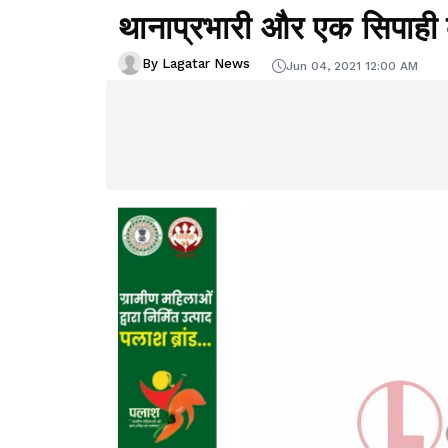
थानाप्रभारी और एक सिपाही
By Lagatar News
Jun 04, 2021 12:00 AM