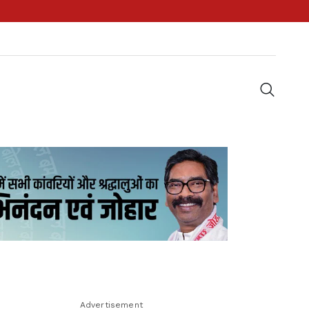
Advertisement