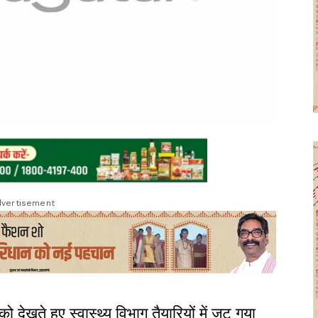
vertisement
ेखते हुए स्वास्थ्य विभाग तैयारियों में जुट गया