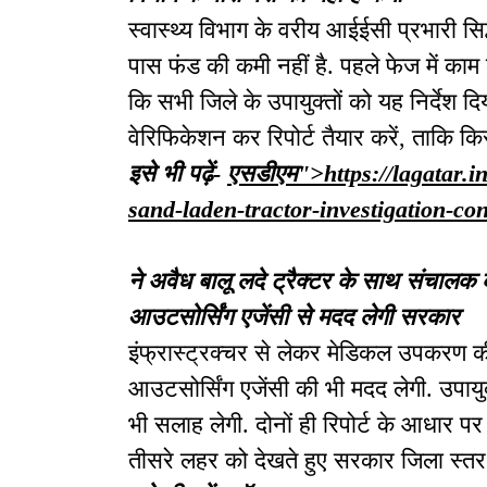
स्वास्थ्य विभाग के वरीय आईईसी प्रभारी सिद्ध
पास फंड की कमी नहीं है. पहले फेज में काम 
कि सभी जिले के उपायुक्तों को यह निर्देश 
वेरिफिकेशन कर रिपोर्ट तैयार करें, ताकि क
इसे भी पढ़ें-
एसडीएम">https://lagatar.in
sand-laden-tractor-investigation-c
ने अवैध बालू लदे ट्रैक्टर के साथ संचालक 
आउटसोर्सिंग एजेंसी से मदद लेगी सरकार
इंफ्रास्ट्रक्चर से लेकर मेडिकल उपकरण क
आउटसोर्सिंग एजेंसी की भी मदद लेगी. उपायुक
भी सलाह लेगी. दोनों ही रिपोर्ट के आधार प
तीसरे लहर को देखते हुए सरकार जिला स्तर