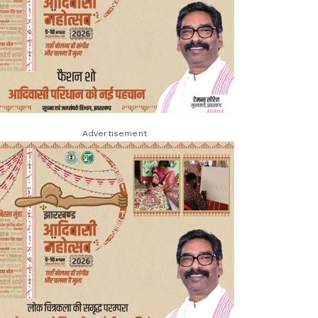
Advertisement