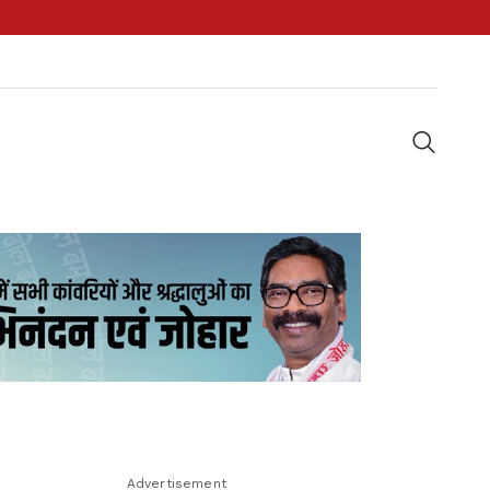
Advertisement