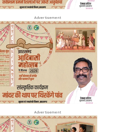
Advertisement
Advertisement