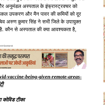
र अनुमंडल अस्पताल के इंफ्रास्ट्रक्चर को
 मेडिकल उपकरण और मैन पावर की कमियों को दूर
सचिव अरुण कुमार सिंह ने सभी जिले के उपायुक्त
 है. कौन से अस्पताल की क्या आवश्यकता है,
.
vertisement
covid-vaccine-being-given-remote-areas-
टी
रहा कोविड टीका