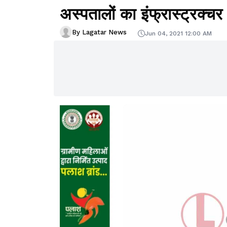
अस्पतालों का इंफ्रास्ट्रक्च
By Lagatar News
Jun 04, 2021 12:00 AM