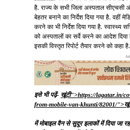
है. राज्य के सभी जिला अस्पताल सीएचसी औ
बेहतर बनाने का निर्देश दिया गया है. वहीं
करने का भी निर्देश दिया गया है. स्वास्थ्य 
को अस्पतालों का सर्वे करने का आदेश दिया
इसकी विस्तृत रिपोर्ट तैयार करने को कहा है
Ad
इसे भी पढ़ें-
खूंटी">https://lagatar.in/
from-mobile-van-khunti/82001/">खूं
में मोबाइल वैन से सुदूर इलाकों में दिया जा 