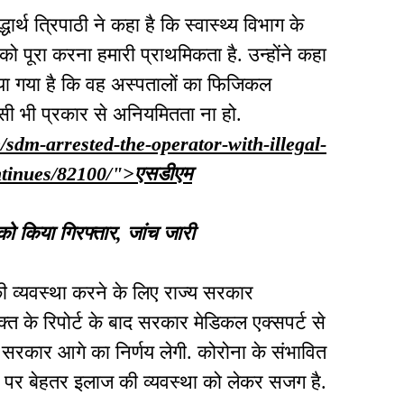
ार्थ त्रिपाठी ने कहा है कि स्वास्थ्य विभाग के
को पूरा करना हमारी प्राथमिकता है. उन्होंने कहा
दिया गया है कि वह अस्पतालों का फिजिकल
िसी भी प्रकार से अनियमितता ना हो.
/sdm-arrested-the-operator-with-illegal-
ontinues/82100/">एसडीएम
को किया गिरफ्तार, जांच जारी
ी व्यवस्था करने के लिए राज्य सरकार
्त के रिपोर्ट के बाद सरकार मेडिकल एक्सपर्ट से
र सरकार आगे का निर्णय लेगी. कोरोना के संभावित
 पर बेहतर इलाज की व्यवस्था को लेकर सजग है.