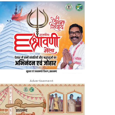
Advertisement