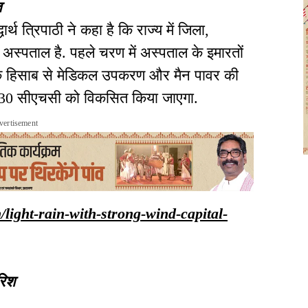
त
्थ त्रिपाठी ने कहा है कि राज्य में जिला,
्पताल है. पहले चरण में अस्पताल के इमारतों
 के हिसाब से मेडिकल उपकरण और मैन पावर की
के 330 सीएचसी को विकसित किया जाएगा.
vertisement
n/light-rain-with-strong-wind-capital-
रिश