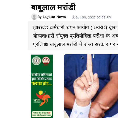
बाबूलाल मरांडी
By Lagatar News
Oct 09, 2025 05:07 PM
झारखंड कर्मचारी चयन आयोग (JSSC) द्वारा
योग्यताधारी संयुक्त प्रतियोगिता परीक्षा के अ
प्रतिपक्ष बाबूलाल मरांडी ने राज्य सरकार पर