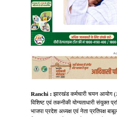
Ad
Ranchi :
झारखंड कर्मचारी चयन आयोग (J
विशिष्ट एवं तकनीकी योग्यताधारी संयुक्त प्
भाजपा प्रदेश अध्यक्ष एवं नेता प्रतिपक्ष बाब