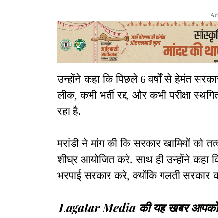
Ad
उन्होंने कहा कि पिछले 6 वर्षों से हेमंत स
लीक, कभी भर्ती रद्द, और कभी परीक्षा स्थग
रहा है.
मरांडी ने मांग की कि सरकार खामियों को तत्
शीघ्र आयोजित करे. साथ ही उन्होंने कहा कि 
भरपाई सरकार करे, क्योंकि गलती सरकार की 
Lagatar Media की यह खबर आपको कैसी