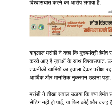
विश्वासघात करने का आरोप लगाया है.
Ad
बाबूलाल मरांडी ने कहा कि मुख्यमंत्री हेमंत
करते आए हैं युवाओं के साथ विश्वासघात. उन
तकनीकी खामियों का हवाला देकर परीक्षा रद्द
आर्थिक और मानसिक नुकसान उठाना पड़ा.
मरांडी ने तीखा सवाल उठाया कि क्या हेमंत स
सेटिंग नहीं हो पाई, या फिर कोई और वजह है