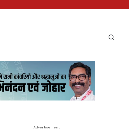
Advertisement