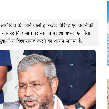
 आयोजित की जाने वाली झारखंड विशिष्ट एवं तकनीकी
चानक रद्द किए जाने पर भाजपा प्रदेश अध्यक्ष एवं नेता
 युवाओं से विश्वासघात करने का आरोप लगाया है.