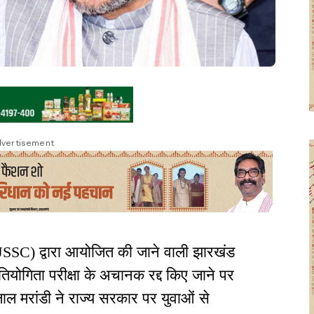
vertisement
SSC) द्वारा आयोजित की जाने वाली झारखंड
रतियोगिता परीक्षा के अचानक रद्द किए जाने पर
ूलाल मरांडी ने राज्य सरकार पर युवाओं से