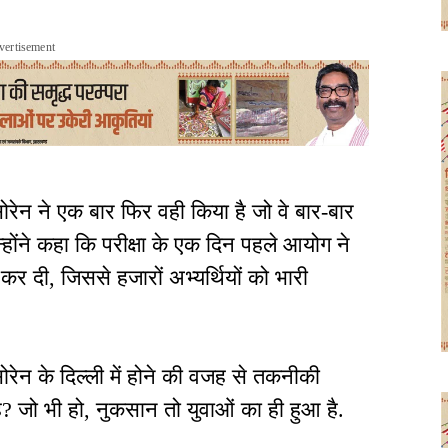
vertisement
 सोरेन ने एक बार फिर वही किया है जो वे बार-बार
्होंने कहा कि परीक्षा के एक दिन पहले आयोग ने
 कर दी, जिससे हजारों अभ्यर्थियों को भारी
ोरेन के दिल्ली में होने की वजह से तकनीकी
? जो भी हो, नुकसान तो युवाओं का ही हुआ है.