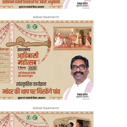
Advertisement
Advertisement