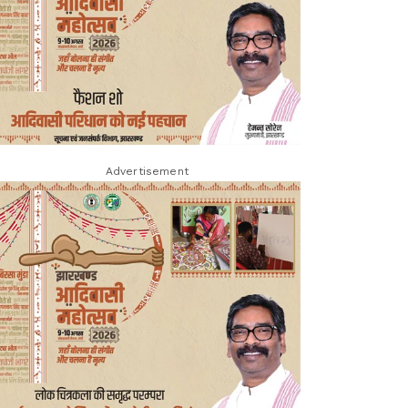
Advertisement