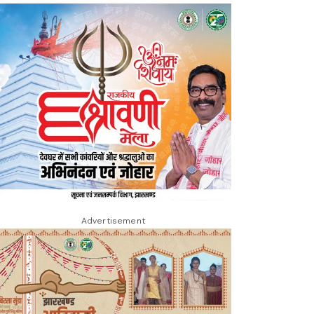
Advertisement