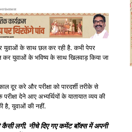
vertisement
रकार युवाओं के साथ छल कर रही है. कभी पेपर
ित कर युवाओं के भविष्य के साथ खिलवाड़ किया जा
काल दूर करे और परीक्षा को पारदर्शी तरीके से
परीक्षा देने आए अभ्यर्थियों के यातायात व्यय की
है, युवाओं की नहीं.
 लगी. नीचे दिए गए कमेंट बॉक्स में अपनी