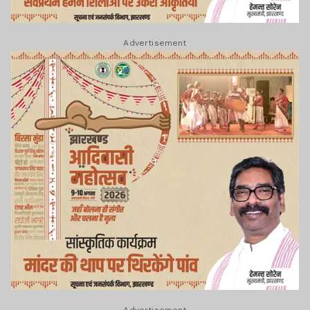
Advertisement