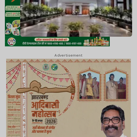
Advertisement