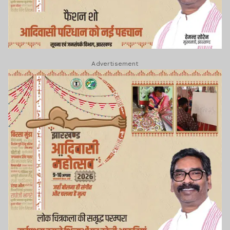
Advertisement