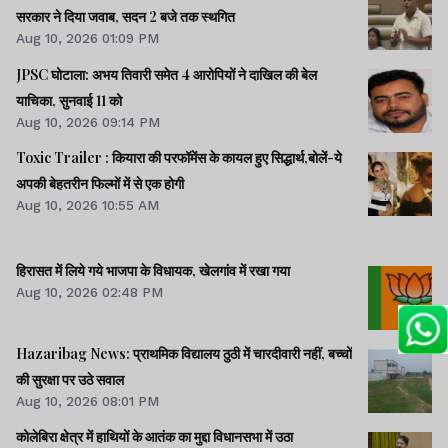
सरकार ने दिया जवाब, सदन 2 बजे तक स्थगित
Aug 10, 2026 01:09 PM
JPSC घोटाला: अभय तिवारी समेत 4 आरोपियों ने दाखिल की बेल
याचिका, सुनवाई 11 को
Aug 10, 2026 09:14 PM
Toxic Trailer : कियारा की परफॉमेंस के कायल हुए सिद्धार्थ,बोलें-ये
अपकी बेहतरीन फिल्मों में से एक होगी
Aug 10, 2026 10:55 AM
हिरासत में लिये गये भाजपा के विधायक, खेलगांव में रखा गया
Aug 10, 2026 02:48 PM
Hazaribag News: प्राथमिक विद्यालय ठुठी में चारदीवारी नहीं, बच्चों
की सुरक्षा पर उठे सवाल
Aug 10, 2026 08:01 PM
कोलेबिरा क्षेत्र में हाथियों के आतंक का मुद्दा विधानसभा में उठा