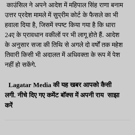
काउंसिल ने अपने आदेश में महिपाल सिंह राणा बनाम
उत्तर प्रदेश मामले में सुप्रीम कोर्ट के फैसले का भी
हवाला दिया है, जिसमें स्पष्ट किया गया है कि धारा
24ए के प्रावधान वकीलों पर भी लागू होते हैं. आदेश
के अनुसार सजा की तिथि से अगले दो वर्षों तक महेश
तिवारी किसी भी अदालत में अधिवक्ता के रूप में पेश
नहीं हो सकेंगे.
की यह खबर आपको कैसी
Lagatar Media
लगी. नीचे दिए गए कमेंट बॉक्स में अपनी राय
साझा
करें