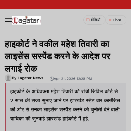
वीडियो
Live
हाइकोर्ट ने वकील महेश तिवारी का
लाइसेंस सस्पेंड करने के आदेश पर
लगाई रोक
By Lagatar News
Apr 21, 2026 12:28 PM
हाइकोर्ट के अधिवक्ता महेश तिवारी को रांची सिविल कोर्ट से
2 साल की सजा सुनाए जाने पर झारखंड स्टेट बार काउंसिल
की ओर से उनका लाइसेंस सस्पेंड करने को चुनौती देने वाली
याचिका की सुनवाई झारखंड हाईकोर्ट में हुई.