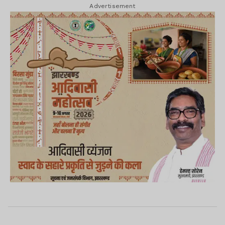
Advertisement