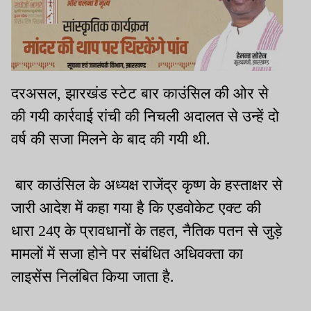
दरअसल, झारखंड स्टेट बार काउंसिल की ओर से
की गयी कार्रवाई रांची की निचली अदालत से उन्हें दो
वर्ष की सजा मिलने के बाद की गयी थी.
बार काउंसिल के अध्यक्ष राजेंद्र कृष्ण के हस्ताक्षर से
जारी आदेश में कहा गया है कि एडवोकेट एक्ट की
धारा 24ए के प्रावधानों के तहत, नैतिक पतन से जुड़े
मामलों में सजा होने पर संबंधित अधिवक्ता का
लाइसेंस निलंबित किया जाता है.