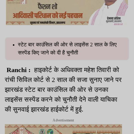
स्टेट बार काउंसिल की ओर से लाइसेंस 2 साल के लिए
सस्पेंड किए जाने को दी है चुनौती
Ranchi :
हाइकोर्ट के अधिवक्ता महेश तिवारी को
रांची सिविल कोर्ट से 2 साल की सजा सुनाए जाने पर
झारखंड स्टेट बार काउंसिल की ओर से उनका
लाइसेंस सस्पेंड करने को चुनौती देने वाली याचिका
की सुनवाई झारखंड हाईकोर्ट में हुई.
Advertisement