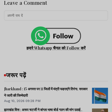
Leave a Comment
हमारे Whatsapp चैनल को Follow करें
जरूर पढ़ें
Jharkhand : 15 अगस्त पर 11 जिलों में मंत्री फहराएंगे तिरंगा, सरकार
ने जारी की जिम्मेदारी
Aug 10, 2026 09:28 PM
झारखंड विस : अरूप चटर्जी ने बांग्ला भाषा बोर्ड गठन की मांग उठाई ,