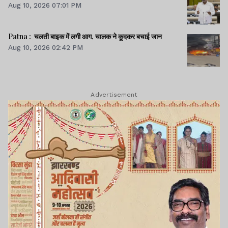
Aug 10, 2026 07:01 PM
Patna : चलती बाइक में लगी आग, चालक ने कूदकर बचाई जान
Aug 10, 2026 02:42 PM
Advertisement