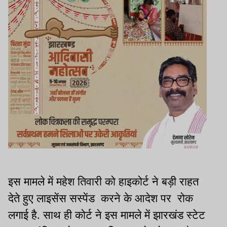
इस मामले में महेश तिवारी को हाइकोर्ट ने बड़ी राहत
देते हुए लाइसेंस सस्पेंड करने के आदेश पर रोक
लगाई है. साथ ही कोर्ट ने इस मामले में झारखंड स्टेट