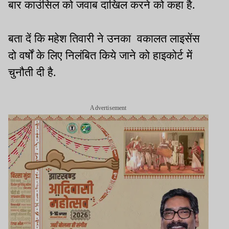
बार काउंसिल को जवाब दाखिल करने को कहा है.
बता दें कि महेश तिवारी ने उनका वकालत लाइसेंस
दो वर्षों के लिए निलंबित किये जाने को हाइकोर्ट में
चुनौती दी है.
Advertisement