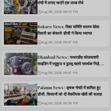
रांची में लगाए जाएंगे एक लाख पौधे
Aug 08, 2026 08:55 PM
Bokaro News: दिशा समिति सदस्य देवेश
तिवारी का बोकारो डीसी ने किया स्वागत
Aug 08, 2026 08:47 PM
Dhanbad News : पाथरडीह कोलवाशरी
साइडिंग में रघुकुल व ढुल्लू महतो समर्थक भिड़े,
जमकर मारपीट, दर्जनों घायल
Aug 08, 2026 08:47 PM
Palamu News : कृषक गोष्ठी में शामिल हुए
डीसी, किसानों को दी वैकल्पिक खेती की सलाह
Aug 08, 2026 08:36 PM