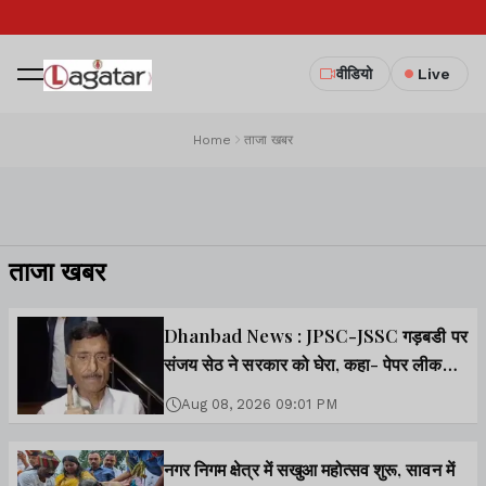
वीडियो
Live
Home
ताजा खबर
ताजा खबर
Dhanbad News : JPSC-JSSC गड़बडी पर
संजय सेठ ने सरकार को घेरा, कहा- पेपर लीक
नहीं, सीटों की हुई बिक्री
Aug 08, 2026 09:01 PM
नगर निगम क्षेत्र में सखुआ महोत्सव शुरू, सावन में