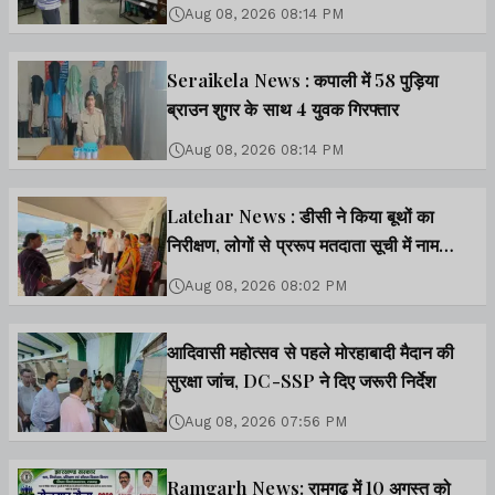
के संरक्षण पर जोर
Aug 08, 2026 08:14 PM
Seraikela News : कपाली में 58 पुड़िया
ब्राउन शुगर के साथ 4 युवक गिरफ्तार
Aug 08, 2026 08:14 PM
Latehar News : डीसी ने किया बूथों का
निरीक्षण, लोगों से प्ररूप मतदाता सूची में नाम
जांचने की अपील
Aug 08, 2026 08:02 PM
आदिवासी महोत्सव से पहले मोरहाबादी मैदान की
सुरक्षा जांच, DC-SSP ने दिए जरूरी निर्देश
Aug 08, 2026 07:56 PM
Ramgarh News: रामगढ़ में 10 अगस्त को