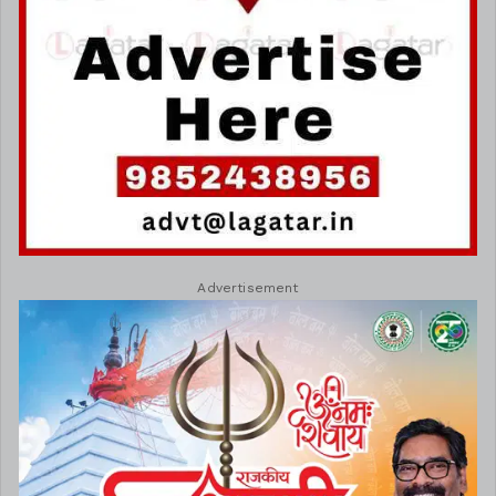
Advertisement