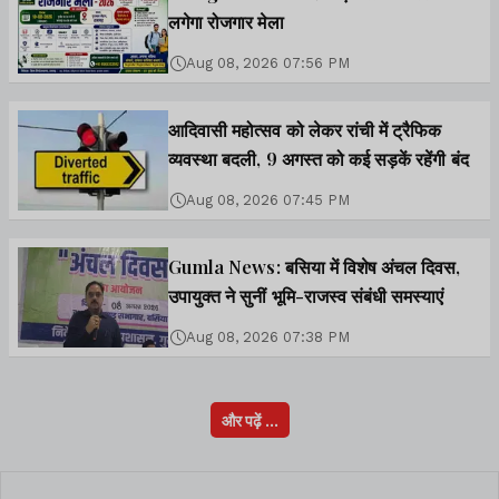
लगेगा रोजगार मेला
Aug 08, 2026 07:56 PM
आदिवासी महोत्सव को लेकर रांची में ट्रैफिक
व्यवस्था बदली, 9 अगस्त को कई सड़कें रहेंगी बंद
Aug 08, 2026 07:45 PM
Gumla News: बसिया में विशेष अंचल दिवस,
उपायुक्त ने सुनीं भूमि-राजस्व संबंधी समस्याएं
Aug 08, 2026 07:38 PM
और पढ़ें ...