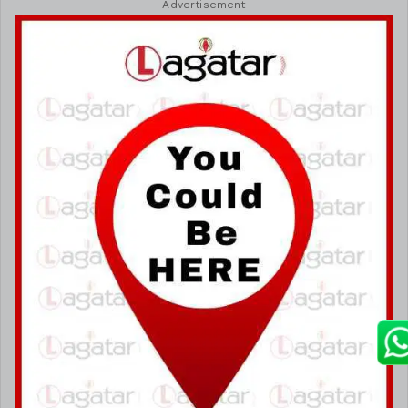
Advertisement