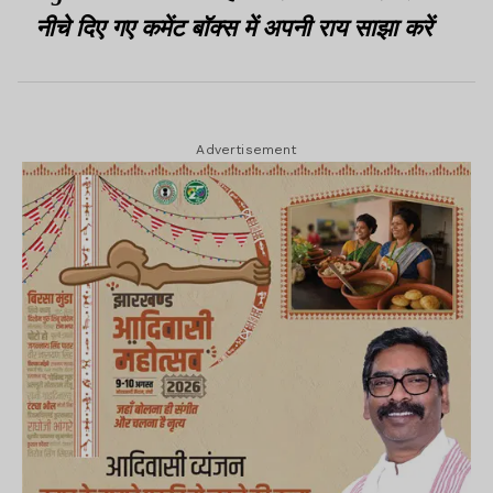
नीचे दिए गए कमेंट बॉक्स में अपनी राय साझा करें
Advertisement