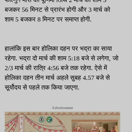
बजकर 56 मिनट से प्रारंभ होगी और 3 मार्च को
शाम 5 बजकर 8 मिनट पर समाप्त होगी.
हालांकि इस बार होलिका दहन पर भद्रा का साया
रहेगा. भद्रा दो मार्च की शाम 5:18 बजे से लगेगा, जो
2/3 मार्च की रात्रि 4:56 बजे तक रहेगा. ऐसे में
होलिका दहन तीन मार्च अहले सुबह 4.57 बजे से
सूर्योदय से पहले तक किया जाएगा.
Advertisement