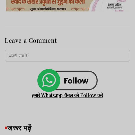
Leave a Comment
हमारे Whatsapp चैनल को Follow करें
जरूर पढ़ें