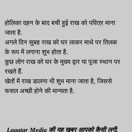
होलिका दहन के बाद बची हुई राख को पवित्र माना
जाता है.
अगले दिन सुबह राख को घर लाकर माथे पर तिलक
के रूप में लगाना शुभ होता है.
कुछ लोग राख को घर के मुख्य द्वार या पूजा स्थान पर
रखते हैं.
खेतों में राख डालना भी शुभ माना जाता है, जिससे
फसल अच्छी होने की मान्यता है.
Lagatar Media की यह खबर आपको कैसी लगी.