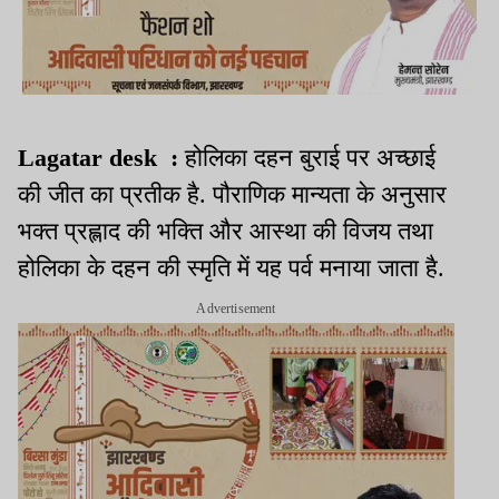
Lagatar desk :
होलिका दहन बुराई पर अच्छाई
की जीत का प्रतीक है. पौराणिक मान्यता के अनुसार
भक्त प्रह्लाद की भक्ति और आस्था की विजय तथा
होलिका के दहन की स्मृति में यह पर्व मनाया जाता है.
Advertisement