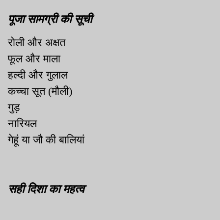
पूजा सामग्री की सूची
रोली और अक्षत
फूल और माला
हल्दी और गुलाल
कच्चा सूत (मौली)
गुड़
नारियल
गेहूं या जौ की बालियां
सही दिशा का महत्व