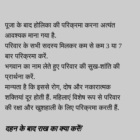
पूजा के बाद होलिका की परिक्रमा करना अत्यंत
आवश्यक माना गया है.
परिवार के सभी सदस्य मिलकर कम से कम 3 या 7
बार परिक्रमा करें.
भगवान का नाम लेते हुए परिवार की सुख-शांति की
प्रार्थना करें.
मान्यता है कि इससे रोग, दोष और नकारात्मक
शक्तियां दूर होती हैं. महिलाएं विशेष रूप से परिवार
की रक्षा और खुशहाली के लिए परिक्रमा करती हैं.
दहन के बाद राख का क्या करें?