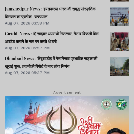
Jamshedpur News : हस्तकरघा भारत की समृद्ध सांस्कृतिक
विरासत का प्रतीक- राज्यपाल
Aug 07, 2026 03:58 PM
Giridih News : दो साइबर अपराधी गिरफ्तार, गैस व बिजली बिल
अपडेट कराने के नाम पर करते थे ठगी
Aug 07, 2026 05:57 PM
Dhanbad News : केंदुआडीह में गैस रिसाव प्रभावित सड़क की
खुदाई शुरू, तकनीकी रिपोर्ट के बाद होगा निर्णय
Aug 07, 2026 05:37 PM
Advertisement