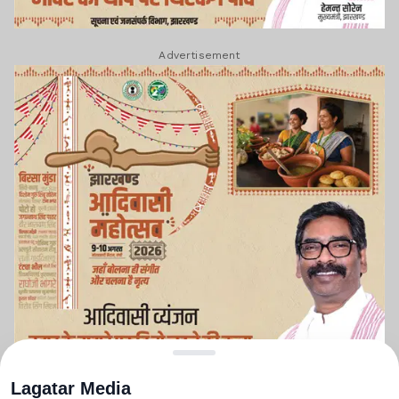
Advertisement
Lagatar Media