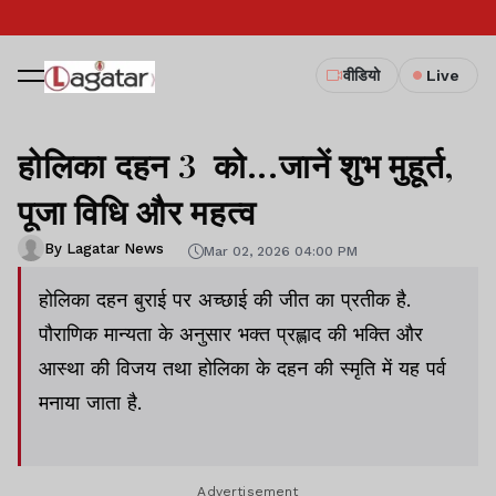
वीडियो
Live
होलिका दहन 3 को...जानें शुभ मुहूर्त,
पूजा विधि और महत्व
By Lagatar News
Mar 02, 2026 04:00 PM
होलिका दहन बुराई पर अच्छाई की जीत का प्रतीक है.
पौराणिक मान्यता के अनुसार भक्त प्रह्लाद की भक्ति और
आस्था की विजय तथा होलिका के दहन की स्मृति में यह पर्व
मनाया जाता है.
Advertisement