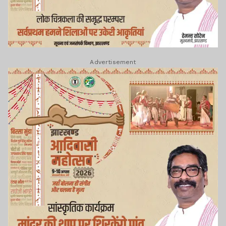
Advertisement