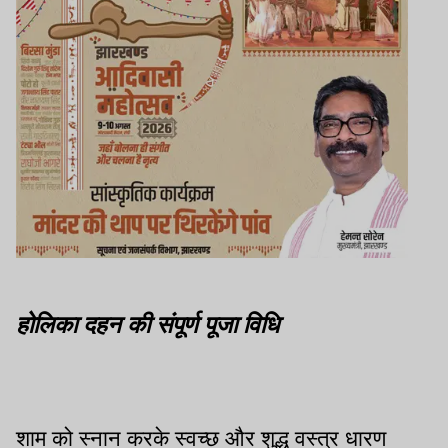
होलिका दहन की संपूर्ण पूजा विधि
शाम को स्नान करके स्वच्छ और शुद्ध वस्त्र धारण