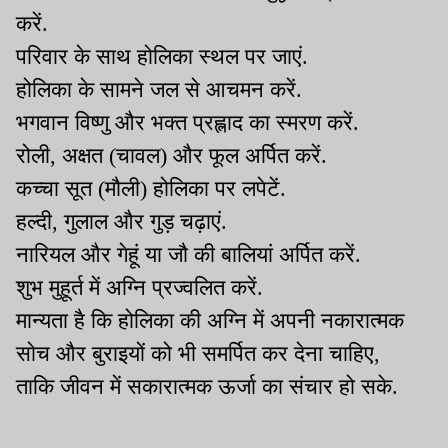
करें.
परिवार के साथ होलिका स्थल पर जाएं.
होलिका के सामने जल से आचमन करें.
भगवान विष्णु और भक्त प्रह्लाद का स्मरण करें.
रोली, अक्षत (चावल) और फूल अर्पित करें.
कच्चा सूत (मौली) होलिका पर लपेटें.
हल्दी, गुलाल और गुड़ चढ़ाएं.
नारियल और गेहूं या जौ की बालियां अर्पित करें.
शुभ मुहूर्त में अग्नि प्रज्वलित करें.
मान्यता है कि होलिका की अग्नि में अपनी नकारात्मक
सोच और बुराइयों को भी समर्पित कर देना चाहिए,
ताकि जीवन में सकारात्मक ऊर्जा का संचार हो सके.