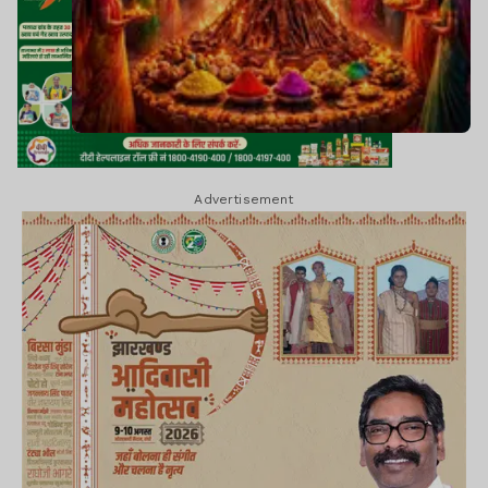
Advertisement