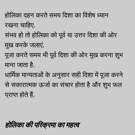
होलिका दहन करते समय दिशा का विशेष ध्यान
रखना चाहिए.
संभव हो तो होलिका को पूर्व या उत्तर दिशा की ओर
मुख करके जलाएं.
पूजा करते समय भी पूर्व दिशा की ओर मुख करना शुभ
माना जाता है.
धार्मिक मान्यताओं के अनुसार सही दिशा में पूजा करने
से सकारात्मक ऊर्जा का संचार होता है और शुभ फल
प्राप्त होते हैं.
होलिका की परिक्रमा का महत्व