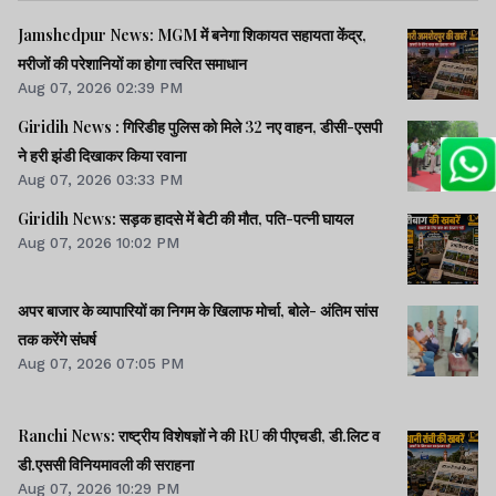
Jamshedpur News: MGM में बनेगा शिकायत सहायता केंद्र,
मरीजों की परेशानियों का होगा त्वरित समाधान
Aug 07, 2026 02:39 PM
Giridih News : गिरिडीह पुलिस को मिले 32 नए वाहन, डीसी-एसपी
ने हरी झंडी दिखाकर किया रवाना
Aug 07, 2026 03:33 PM
Giridih News: सड़क हादसे में बेटी की मौत, पति-पत्नी घायल
Aug 07, 2026 10:02 PM
अपर बाजार के व्यापारियों का निगम के खिलाफ मोर्चा, बोले- अंतिम सांस
तक करेंगे संघर्ष
Aug 07, 2026 07:05 PM
Ranchi News: राष्ट्रीय विशेषज्ञों ने की RU की पीएचडी, डी.लिट व
डी.एससी विनियमावली की सराहना
Aug 07, 2026 10:29 PM