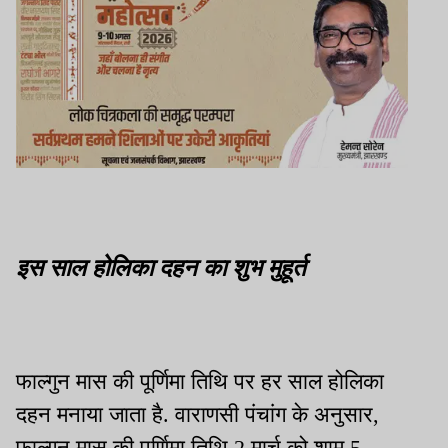
इस साल होलिका दहन का शुभ मुहूर्त
फाल्गुन मास की पूर्णिमा तिथि पर हर साल होलिका
दहन मनाया जाता है. वाराणसी पंचांग के अनुसार,
फाल्गुन मास की पूर्णिमा तिथि 2 मार्च को शाम 5