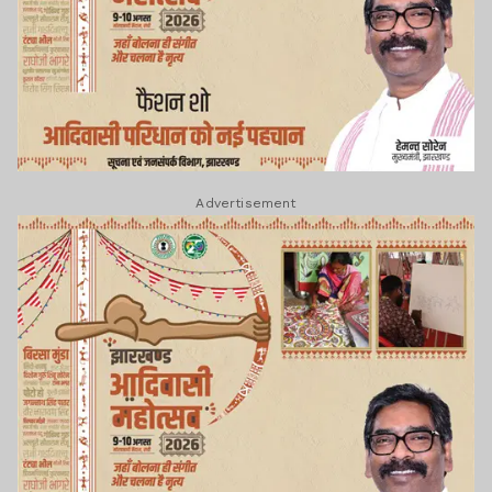
Advertisement