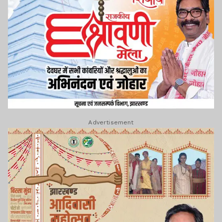
Advertisement