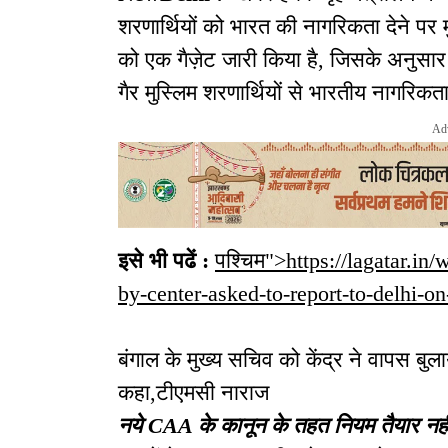
शरणार्थियों को भारत की नागरिकता देने पर मु
को एक गैज़ेट जारी किया है, जिसके अनुसार
गैर मुस्लिम शरणार्थियों से भारतीय नागरिकता
Ad
इसे भी पढें :
पश्चिम">https://lagatar.in
by-center-asked-to-report-to-delhi-
बंगाल के मुख्य सचिव को केंद्र ने वापस बुल
कहा,टीएमसी नाराज
नये CAA के कानून के तहत नियम तैयार नहीं