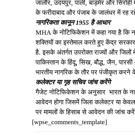
जालौर, उदयपुर, पाली, बाड़मेर और सिरोही मे
के फरीदाबाद और पंजाब के जालंधर में रह रहे
नागरिकता कानून 1955 है आधार
MHA के नोटिफिकेशन में कहा गया है कि 
शक्तियों का इस्तेमाल करते हुए केंद्र सर
है. इसके अंतर्गत उपरोक्त राज्यों और जिलों 
पाकिस्तान के हिंदू, सिख, बौद्ध, जैन, पार
भारतीय नागरिक के तौर पर पंजीकृत करने के 
कलेक्टर या गृह सचिव जांच करेंगे
गैजेट नोटिफिकेशन के अनुसार भारत के ना
आवेदन होगा जिसमें जिला कलेक्टर या केवल
पर मामलों के हिसाब से आवेदन की जांच करें
[wpse_comments_template]