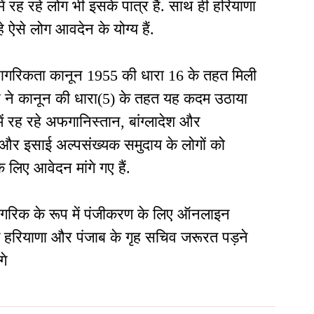
ं रह रहे लोग भी इसके पात्र हैं. साथ ही हरियाणा
 ऐसे लोग आवदेन के योग्य हैं.
नागरिकता कानून 1955 की धारा 16 के तहत मिली
कार ने कानून की धारा(5) के तहत यह कदम उठाया
में रह रहे अफगानिस्तान, बांग्लादेश और
सी और इसाई अल्पसंख्यक समुदाय के लोगों को
लिए आवेदन मांगे गए हैं.
गरिक के रूप में पंजीकरण के लिए ऑनलाइन
 हरियाणा और पंजाब के गृह सचिव जरूरत पड़ने
गे