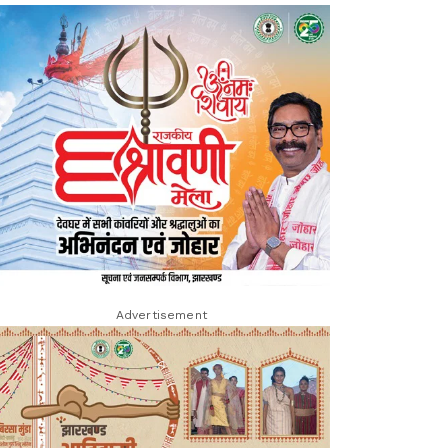
Advertisement