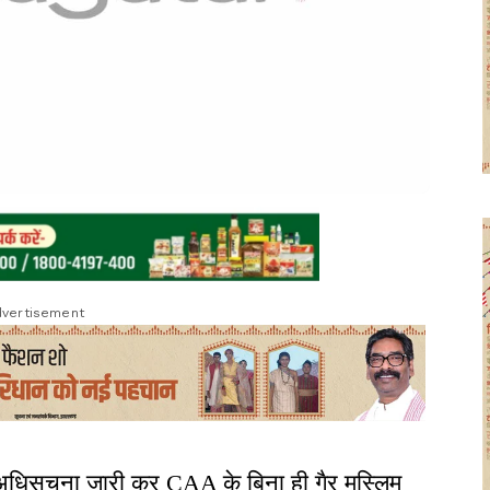
vertisement
 अधिसूचना जारी कर CAA के बिना ही गैर मुस्लिम