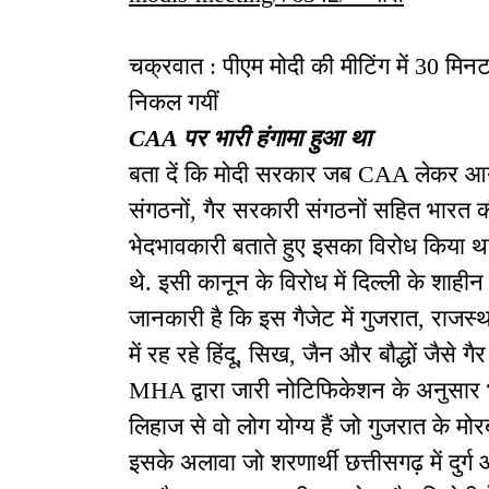
चक्रवात : पीएम मोदी की मीटिंग में 30 मिन
निकल गयीं
CAA पर भारी हंगामा हुआ था
बता दें कि मोदी सरकार जब CAA लेकर आयी,
संगठनों, गैर सरकारी संगठनों सहित भारत की व
भेदभावकारी बताते हुए इसका विरोध किया था. 
थे. इसी कानून के विरोध में दिल्ली के शाहीन
जानकारी है कि इस गैजेट में गुजरात, राजस्
में रह रहे हिंदू, सिख, जैन और बौद्धों जैसे गै
MHA द्वारा जारी नोटिफिकेशन के अनुसार
लिहाज से वो लोग योग्य हैं जो गुजरात के मो
इसके अलावा जो शरणार्थी छत्तीसगढ़ में दुर्ग 