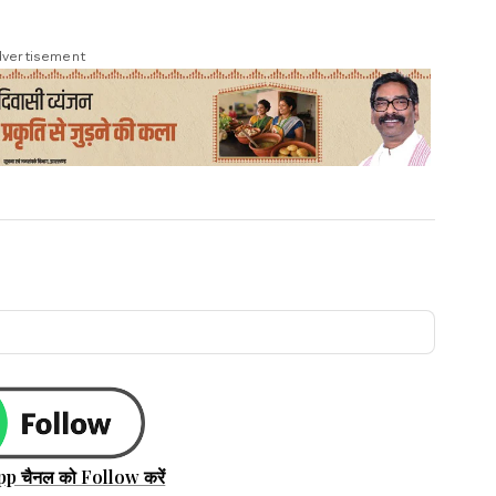
vertisement
pp चैनल को Follow करें