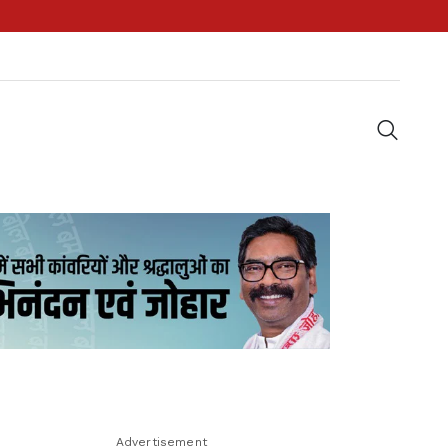
Advertisement