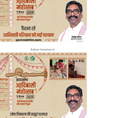
Advertisement