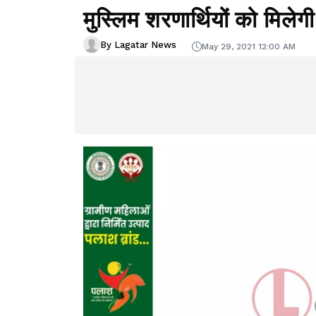
मुस्लिम शरणार्थियों को मिल
By Lagatar News
May 29, 2021 12:00 AM