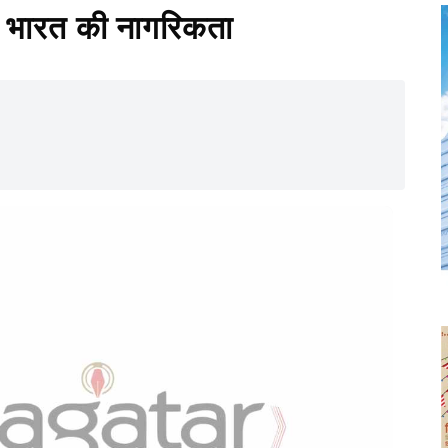
ेगी भारत की नागरिकता