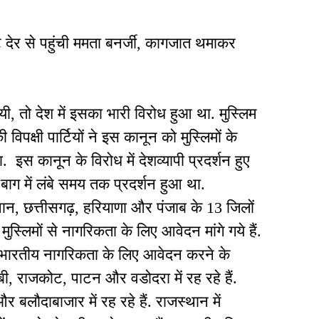
ट देर से पहुंची ममता बनर्जी, कागजात थमाकर
 तो देश में इसका भारी विरोध हुआ था. मुस्लिम
िपक्षी पार्टियों ने इस कानून को मुस्लिमों के
इस कानून के विरोध में देशव्यापी प्रदर्शन हुए
 बाग में लंबे समय तक प्रदर्शन हुआ था.
थान, छत्तीसगढ़, हरियाणा और पंजाब के 13 जिलों
र मुस्लिमों से नागरिकता के लिए आवेदन मांगे गये हैं.
 भारतीय नागरिकता के लिए आवेदन करने के
रबी, राजकोट, पाटन और वडोदरा में रह रहे हैं.
और बलौदाबाजार में रह रहे हैं. राजस्थान में