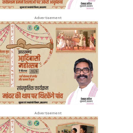
Advertisement
Advertisement