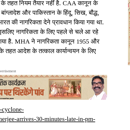
 के तहत नियम तैयार नहीं है. CAA कानून के
ांग्लादेश और पाकिस्तान के हिंदू, सिख, बौद्ध,
भारत की नागरिकता देने प्रावधान किया गया था.
 इसलिए नागरिकता के लिए पहले से चले आ रहे
ा गया है. MHA ने नागरिकता कानून 1955 और
ं के तहत आदेश के तत्काल कार्यान्वयन के लिए
vertisement
s-cyclone-
e-arrives-30-minutes-late-in-pm-