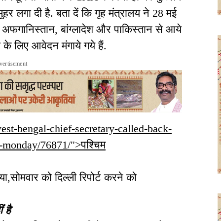
हर लगा दी है. बता दें कि गृह मंत्रालय ने 28 मई
 अफगानिस्तान, बांग्लादेश और पाकिस्तान से आये
 के लिए आवेदन मंगाये गये हैं.
vertisement
/west-bengal-chief-secretary-called-back-
on-monday/76871/">पश्चिम
ाया,सोमवार को दिल्ली रिपोर्ट करने को
 है