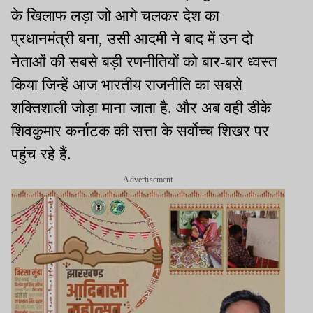
के खिलाफ लड़ा जो आगे चलकर देश का
प्रधानमंत्री बना, उसी आदमी ने बाद में उन दो
नेताओं की सबसे बड़ी रणनीतियों को बार-बार ध्वस्त
किया जिन्हें आज भारतीय राजनीति का सबसे
शक्तिशाली जोड़ा माना जाता है. और अब वही डीके
शिवकुमार कर्नाटक की सत्ता के सर्वोच्च शिखर पर
पहुंच रहे हैं.
Advertisement