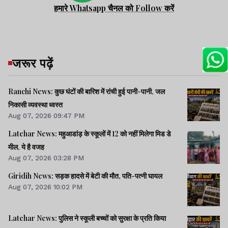
हमारे Whatsapp चैनल को Follow करें
जरूर पढ़ें
Ranchi News: कुछ घंटों की बारिश में रांची हुई पानी-पानी, जल
निकासी व्यवस्था ध्वस्त
Aug 07, 2026 09:47 PM
Latehar News: महुआडांड़ के स्कूलों में 12 को नहीं मिलेगा मिड डे
मील, ये है वजह
Aug 07, 2026 03:28 PM
Giridih News: सड़क हादसे में बेटी की मौत, पति-पत्नी घायल
Aug 07, 2026 10:02 PM
Latehar News: पुलिस ने स्कूली बच्चों को सुरक्षा के प्रति किया