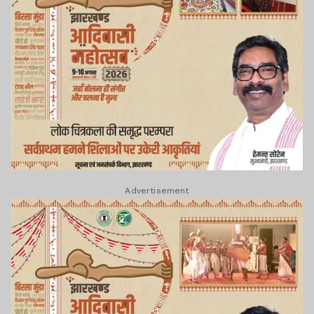
Advertisement