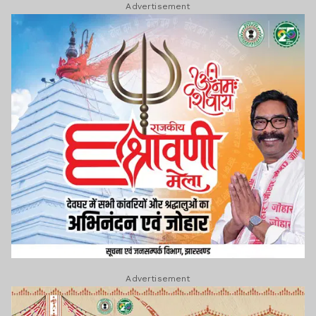
Advertisement
Advertisement