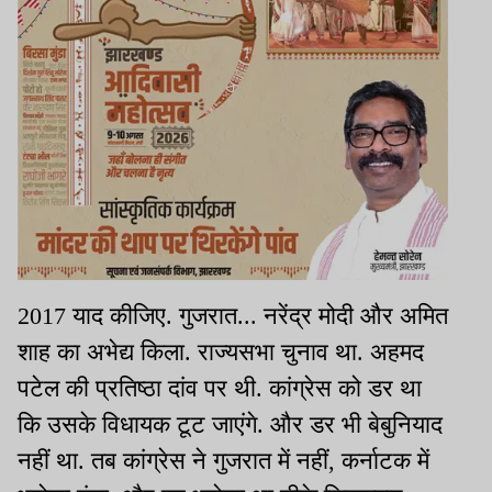
2017 याद कीजिए. गुजरात... नरेंद्र मोदी और अमित
शाह का अभेद्य किला. राज्यसभा चुनाव था. अहमद
पटेल की प्रतिष्ठा दांव पर थी. कांग्रेस को डर था
कि उसके विधायक टूट जाएंगे. और डर भी बेबुनियाद
नहीं था. तब कांग्रेस ने गुजरात में नहीं, कर्नाटक में