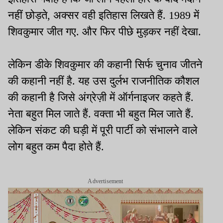
नहीं छोड़ते, अक्सर वही इतिहास लिखते हैं. 1989 में
शिवकुमार जीत गए. और फिर पीछे मुड़कर नहीं देखा.
लेकिन डीके शिवकुमार की कहानी सिर्फ चुनाव जीतने
की कहानी नहीं है. यह उस दुर्लभ राजनीतिक कौशल
की कहानी है जिसे अंग्रेज़ी में ऑर्गनाइजर कहते हैं.
नेता बहुत मिल जाते हैं. वक्ता भी बहुत मिल जाते हैं.
लेकिन संकट की घड़ी में पूरी पार्टी को संभालने वाले
लोग बहुत कम पैदा होते हैं.
Advertisement