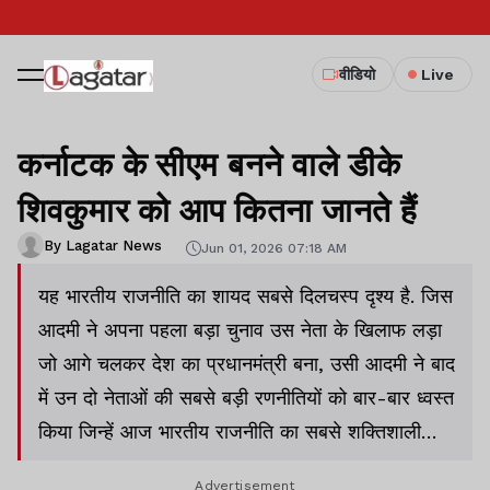
वीडियो
Live
कर्नाटक के सीएम बनने वाले डीके
शिवकुमार को आप कितना जानते हैं
By Lagatar News
Jun 01, 2026 07:18 AM
यह भारतीय राजनीति का शायद सबसे दिलचस्प दृश्य है. जिस
आदमी ने अपना पहला बड़ा चुनाव उस नेता के खिलाफ लड़ा
जो आगे चलकर देश का प्रधानमंत्री बना, उसी आदमी ने बाद
में उन दो नेताओं की सबसे बड़ी रणनीतियों को बार-बार ध्वस्त
किया जिन्हें आज भारतीय राजनीति का सबसे शक्तिशाली
जोड़ा माना जाता है. और अब वही डीके शिवकुमार कर्नाटक
Advertisement