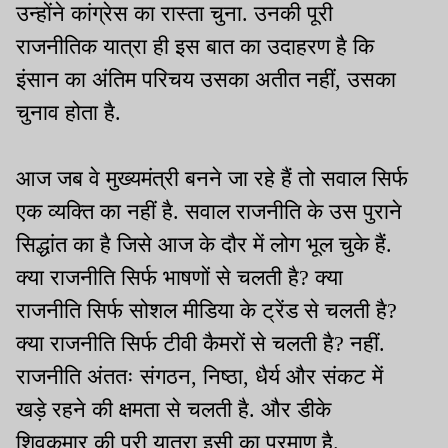
उन्होंने कांग्रेस का रास्ता चुना. उनकी पूरी
राजनीतिक यात्रा ही इस बात का उदाहरण है कि
इंसान का अंतिम परिचय उसका अतीत नहीं, उसका
चुनाव होता है.
आज जब वे मुख्यमंत्री बनने जा रहे हैं तो सवाल सिर्फ
एक व्यक्ति का नहीं है. सवाल राजनीति के उस पुराने
सिद्धांत का है जिसे आज के दौर में लोग भूल चुके हैं.
क्या राजनीति सिर्फ भाषणों से चलती है? क्या
राजनीति सिर्फ सोशल मीडिया के ट्रेंड से चलती है?
क्या राजनीति सिर्फ टीवी कैमरों से चलती है? नहीं.
राजनीति अंततः संगठन, निष्ठा, धैर्य और संकट में
खड़े रहने की क्षमता से चलती है. और डीके
शिवकुमार की पूरी यात्रा इसी का प्रमाण है.