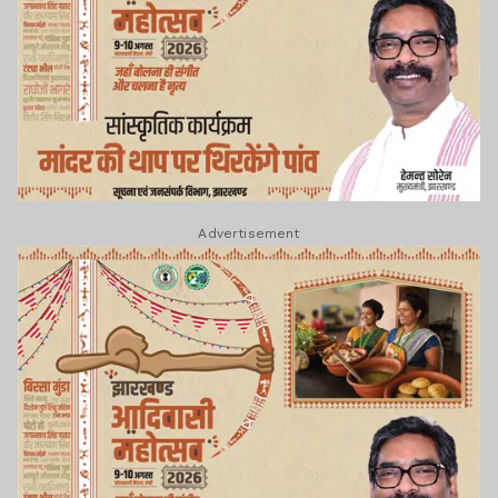
Advertisement