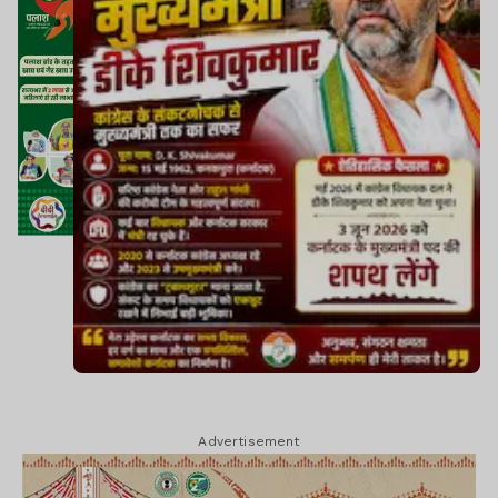
Advertisement