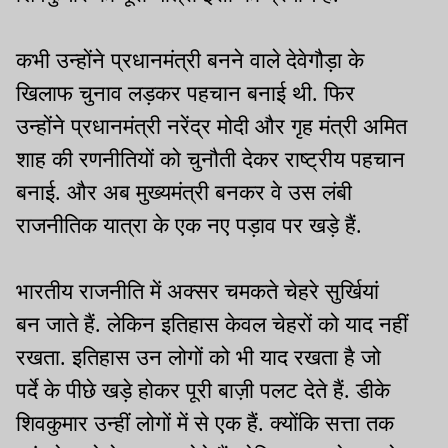
कभी उन्होंने प्रधानमंत्री बनने वाले देवेगौड़ा के
खिलाफ चुनाव लड़कर पहचान बनाई थी. फिर
उन्होंने प्रधानमंत्री नरेंद्र मोदी और गृह मंत्री अमित
शाह की रणनीतियों को चुनौती देकर राष्ट्रीय पहचान
बनाई. और अब मुख्यमंत्री बनकर वे उस लंबी
राजनीतिक यात्रा के एक नए पड़ाव पर खड़े हैं.
भारतीय राजनीति में अक्सर चमकते चेहरे सुर्खियां
बन जाते हैं. लेकिन इतिहास केवल चेहरों को याद नहीं
रखता. इतिहास उन लोगों को भी याद रखता है जो
पर्दे के पीछे खड़े होकर पूरी बाज़ी पलट देते हैं. डीके
शिवकुमार उन्हीं लोगों में से एक हैं. क्योंकि सत्ता तक