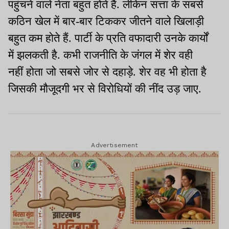
पहुंचने वाले नेता बहुत होते हैं. लेकिन सत्ता के सबसे
कठिन खेल में बार-बार टिककर जीतने वाले खिलाड़ी
बहुत कम होते हैं. पार्टी के प्रति वफादारी उनके कार्यों
में झलकती है. कभी राजनीति के जंगल में शेर वही
नहीं होता जो सबसे जोर से दहाड़े. शेर वह भी होता है
जिसकी मौजूदगी भर से विरोधियों की नींद उड़ जाए.
Advertisement