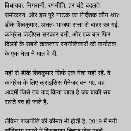
विधायक. निगरानी. रणनीति. हर घंटे बदलते
समीकरण. और इस पूरे नाटक का निर्देशक कौन था?
डीके शिवकुमार. अंततः भाजपा सत्ता से बाहर रह गई.
कांग्रेस-जेडीएस सरकार बनी. और एक बार फिर
दिल्ली के सबसे ताकतवर रणनीतिकारों को कर्नाटक
के एक नेता ने मात दे दी.
यहीं से डीके शिवकुमार सिर्फ एक नेता नहीं रहे. वे
कांग्रेस के लिए क्राइसिस मैनेजर बन गए. वह
आदमी जिसे तब याद किया जाता है जब बाकी सब
रास्ते बंद हो जाते हैं.
लेकिन राजनीति की कीमत भी होती है. 2019 में मनी
लॉन्ड्रिंग मामले में शिवकुमार तिहाड़ जेल पहुंचे.