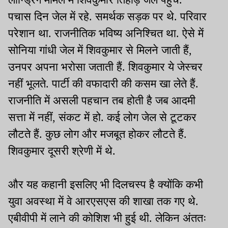
पचास दिन जेल में रहे. समर्थक सड़क पर थे. परिवार
परेशान था. राजनीतिक भविष्य अनिश्चित था. ऐसे में
सोनिया गांधी जेल में शिवकुमार से मिलने जाती हैं,
उनपर अपना भरोसा जताती हैं. शिवकुमार ये जेस्चर
नहीं भूलते. पार्टी की वफादारी की कसम खा लेते हैं.
राजनीति में असली पहचान तब होती है जब आदमी
सत्ता में नहीं, संकट में हो. कई लोग जेल से टूटकर
लौटते हैं. कुछ लोग और मजबूत होकर लौटते हैं.
शिवकुमार दूसरी श्रेणी में थे.
और यह कहानी इसलिए भी दिलचस्प है क्योंकि कभी
युवा अवस्था में वे आरएसएस की शाखा तक गए थे.
एबीवीपी में लाने की कोशिश भी हुई थी. लेकिन अंततः