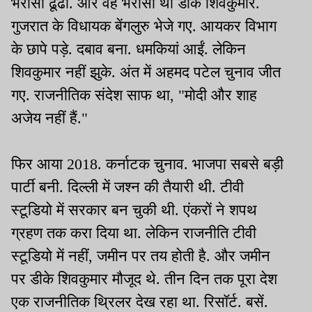
भरोसा ढूंढा. और वह भरोसा था डीके शिवकुमार.
गुजरात के विधायक बेंगलुरु भेजे गए. आयकर विभाग
के छापे पड़े. दबाव बना. धमकियां आईं. लेकिन
शिवकुमार नहीं झुके. अंत में अहमद पटेल चुनाव जीत
गए. राजनीतिक संदेश साफ था, "मोदी और शाह
अजेय नहीं हैं."
फिर आया 2018. कर्नाटक चुनाव. भाजपा सबसे बड़ी
पार्टी बनी. दिल्ली में जश्न की तैयारी थी. टीवी
स्टूडियो में सरकार बन चुकी थी. एंकरों ने शपथ
ग्रहण तक करा दिया था. लेकिन राजनीति टीवी
स्टूडियो में नहीं, जमीन पर तय होती है. और जमीन
पर डीके शिवकुमार मौजूद थे. तीन दिन तक पूरा देश
एक राजनीतिक थ्रिलर देख रहा था. रिसॉर्ट. बसें.