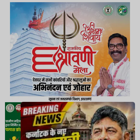
की सत्ता के सर्वोच्च शिखर पर पहुंच रहे हैं.