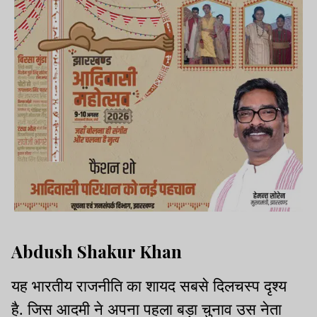
Abdush Shakur Khan
यह भारतीय राजनीति का शायद सबसे दिलचस्प दृश्य
है. जिस आदमी ने अपना पहला बड़ा चुनाव उस नेता