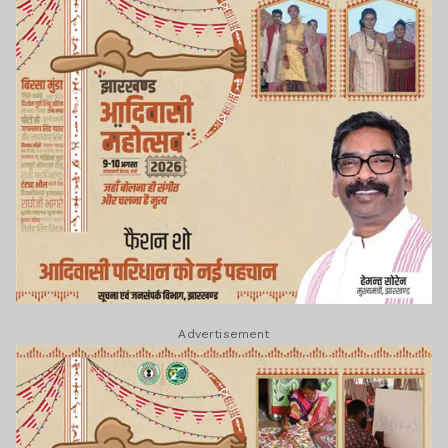
Advertisement