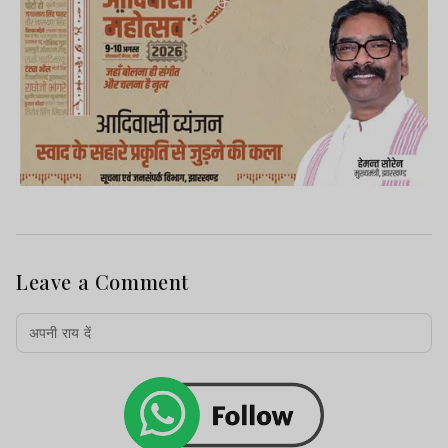
Leave a Comment