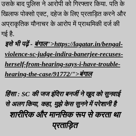
उसके बाद पुलिस ने आरोपी को गिरफ्तार किया. पति के
खिलाफ पोक्सो एक्ट, दहेज के लिए प्रताड़ित करने और
अप्राकृतिक यौनाचर के आरोप में प्राथमिकी दर्ज की
गई है.
इसे भी पढ़ें -
बंगाल">https://lagatar.in/bengal-
violence-sc-judge-indira-banerjee-recuses-
herself-from-hearing-says-i-have-trouble-
hearing-the-case/91772/">बंगाल
हिंसा : SC की जज इंदिरा बनर्जी ने खुद को सुनवाई
से अलग किया, कहा, मुझे केस सुनने में परेशानी है
शारीरिक और मानसिक रूप से करता था
प्रताड़ित