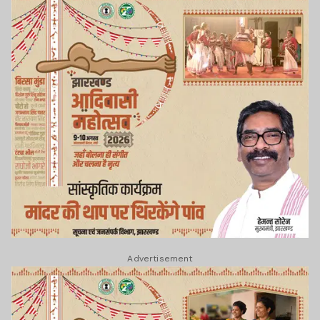
Advertisement