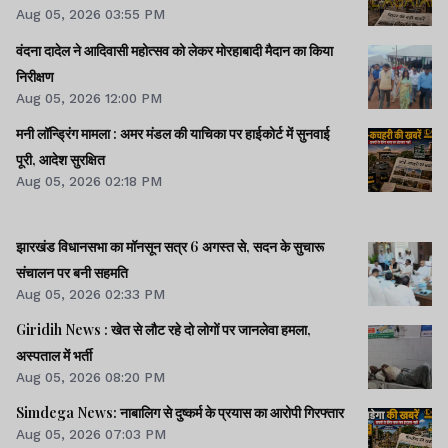
Aug 05, 2026 03:55 PM
वंदना दादेल ने आदिवासी महोत्सव को लेकर मोरहाबादी मैदान का किया
निरीक्षण
Aug 05, 2026 12:00 PM
मनी लॉन्ड्रिंग मामला : अमर मंडल की याचिका पर हाईकोर्ट में सुनवाई
पूरी, आदेश सुरक्षित
Aug 05, 2026 02:18 PM
झारखंड विधानसभा का मॉनसून सत्र 6 अगस्त से, सदन के सुचारू
संचालन पर बनी सहमति
Aug 05, 2026 02:33 PM
Giridih News : खेत से लौट रहे दो लोगों पर जानलेवा हमला,
अस्पताल में भर्ती
Aug 05, 2026 08:20 PM
Simdega News: नाबालिग से दुष्कर्म के प्रयास का आरोपी गिरफ्तार
Aug 05, 2026 07:03 PM