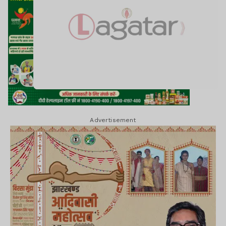
Advertisement