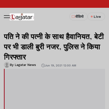
वीडियो
Live
पति ने की पत्नी के साथ हैवानियत, बेटी
पर भी डाली बुरी नजर, पुलिस ने किया
गिरफ्तार
By Lagatar News
Jun 19, 2021 12:00 AM