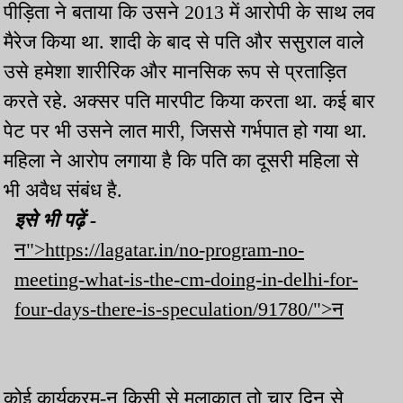
पीड़िता ने बताया कि उसने 2013 में आरोपी के साथ लव
मैरेज किया था. शादी के बाद से पति और ससुराल वाले
उसे हमेशा शारीरिक और मानसिक रूप से प्रताड़ित
करते रहे. अक्सर पति मारपीट किया करता था. कई बार
पेट पर भी उसने लात मारी, जिससे गर्भपात हो गया था.
महिला ने आरोप लगाया है कि पति का दूसरी महिला से
भी अवैध संबंध है.
इसे भी पढ़ें -
न">https://lagatar.in/no-program-no-
meeting-what-is-the-cm-doing-in-delhi-for-
four-days-there-is-speculation/91780/">न
कोई कार्यक्रम-न किसी से मुलाकात तो चार दिन से