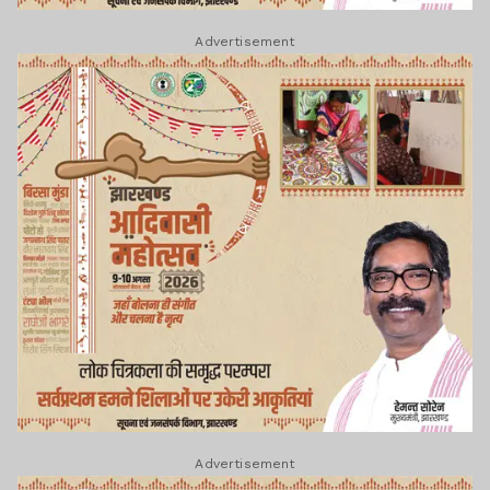
Advertisement
Advertisement