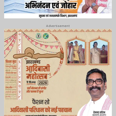
Advertisement