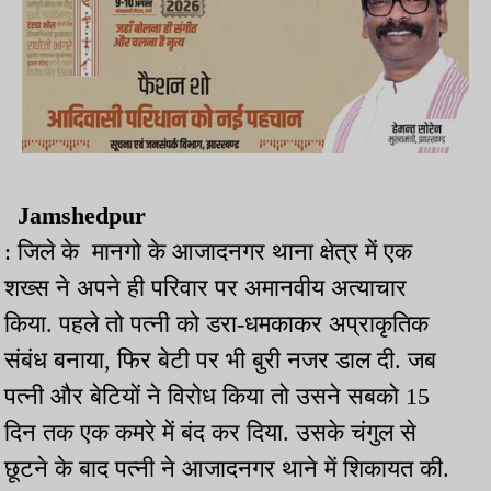
Jamshedpur
: जिले के मानगो के आजादनगर थाना क्षेत्र में एक
शख्स ने अपने ही परिवार पर अमानवीय अत्याचार
किया. पहले तो पत्नी को डरा-धमकाकर अप्राकृतिक
संबंध बनाया, फिर बेटी पर भी बुरी नजर डाल दी. जब
पत्नी और बेटियों ने विरोध किया तो उसने सबको 15
दिन तक एक कमरे में बंद कर दिया. उसके चंगुल से
छूटने के बाद पत्नी ने आजादनगर थाने में शिकायत की.