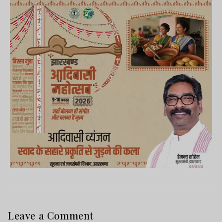
Leave a Comment