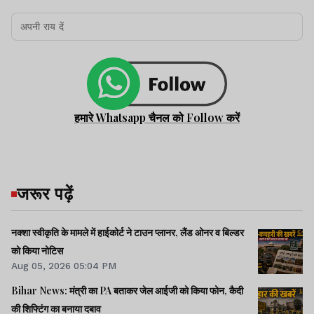
हमारे Whatsapp चैनल को Follow करें
जरूर पढ़ें
नक्शा स्वीकृति के मामले में हाईकोर्ट ने टाउन प्लानर, लैंड ओनर व बिल्डर
को किया नोटिस
Aug 05, 2026 05:04 PM
Bihar News: मंत्री का PA बताकर जेल आईजी को किया फोन, कैदी
की शिफ्टिंग का बनाया दबाव