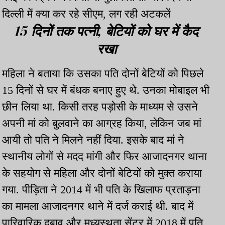
दिल्ली में क्या कर रहे सीएम, लग रही अटकलें
15 दिनों तक पत्नी, बेटियों को घर में कैद
रखा
महिला ने बताया कि उसका पति दोनों बेटियों को पिछले
15 दिनों से घर में बंधक बनाए हुए थे. उनका मोबाइल भी
छीन लिया था. किसी तरह पड़ोसी के माध्यम से उसने
अपनी मां को बुलवाने का आग्रह किया, लेकिन जब मां
आयी तो पति ने मिलने नहीं दिया. इसके बाद मां ने
स्थानीय लोगों से मदद मांगी और फिर आजादनगर थाना
के सहयोग से महिला और दोनों बेटियों को मुक्त कराया
गया. पीड़िता ने 2014 में भी पति के खिलाफ प्रताड़ना
का मामला आजादनगर थाने में दर्ज कराई थी. बाद में
पारिवारिक दबाव और मध्यस्थता सेंटर में 2018 में पति