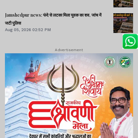
Jamshedpur news: फंदे से लटका मिला युवक का शव, जांच में
जटी पुलिस
Aug 05, 2026 02:52 PM
Advertisement