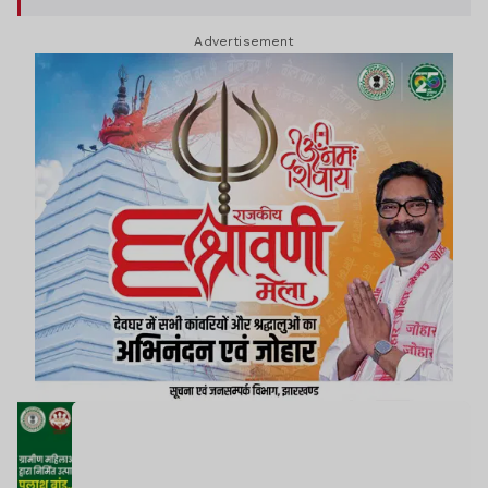
Advertisement