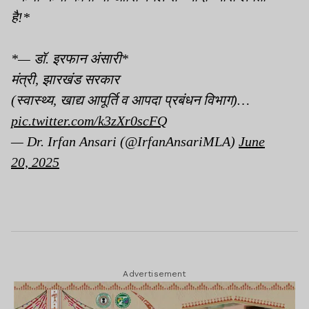
है!*
*— डॉ. इरफान अंसारी*
मंत्री, झारखंड सरकार
(स्वास्थ्य, खाद्य आपूर्ति व आपदा प्रबंधन विभाग)…
pic.twitter.com/k3zXr0scFQ
— Dr. Irfan Ansari (@IrfanAnsariMLA)
June
20, 2025
Advertisement