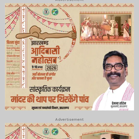
Advertisement