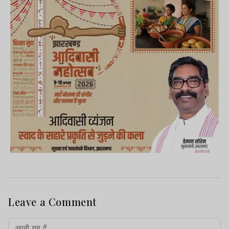
Leave a Comment