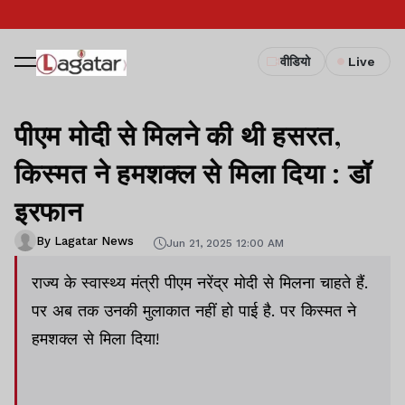
वीडियो
Live
पीएम मोदी से मिलने की थी हसरत,
किस्मत ने हमशक्ल से मिला दिया : डॉ
इरफान
By Lagatar News
Jun 21, 2025 12:00 AM
राज्य के स्वास्थ्य मंत्री पीएम नरेंद्र मोदी से मिलना चाहते हैं.
पर अब तक उनकी मुलाकात नहीं हो पाई है. पर किस्मत ने
हमशक्ल से मिला दिया!