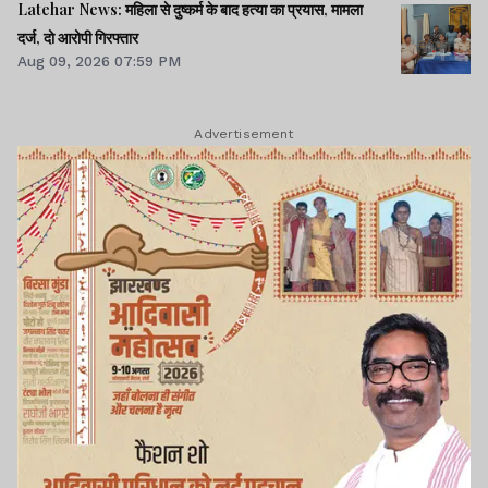
Latehar News: महिला से दुष्कर्म के बाद हत्या का प्रयास, मामला
दर्ज, दो आरोपी गिरफ्तार
Aug 09, 2026 07:59 PM
Advertisement