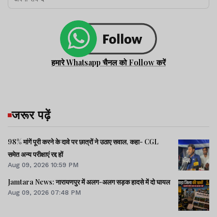
हमारे Whatsapp चैनल को Follow करें
जरूर पढ़ें
98% मांगें पूरी करने के दावे पर छात्रों ने उठाए सवाल, कहा- CGL
समेत अन्य परीक्षाएं रद्द हों
Aug 09, 2026 10:59 PM
Jamtara News: नारायणपुर में अलग-अलग सड़क हादसे में दो घायल
Aug 09, 2026 07:48 PM