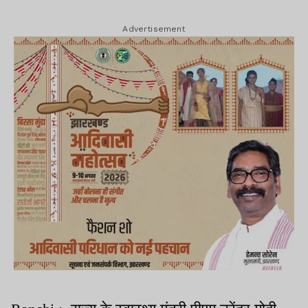
Advertisement