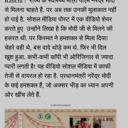
Ranchi : राज्य के स्वास्थ्य मंत्री पीएम नरेंद्र मोदी
से मिलना चाहते हैं. पर अब तक उनकी मुलाकात नहीं
हो पाई है. सोशल मीडिया पोस्ट में एक वीडियो शेयर
करते हुए उन्होंने लिखा है कि मोदी जी से मिलने की
हसरत थी. पर किस्मत ने हमशक्ल से मिला दिया!
चेहरे वही थे, बस वादे थोड़े कम थे. फिर भी दिल
खुश हुआ. कभी-कभी कॉपी भी ओरिजिनल से ज्यादा
प्यारी लगती है! यह वीडियो सोशल मीडिया में काफी
तेजी से वायरल हो रहा है. प्रधानमंत्री नरेंद्र मोदी
के कई हमशक्ल हैं, जो अक्सर भीड़ का ध्यान अपनी
ओर खींच लेते हैं.
Advertisement