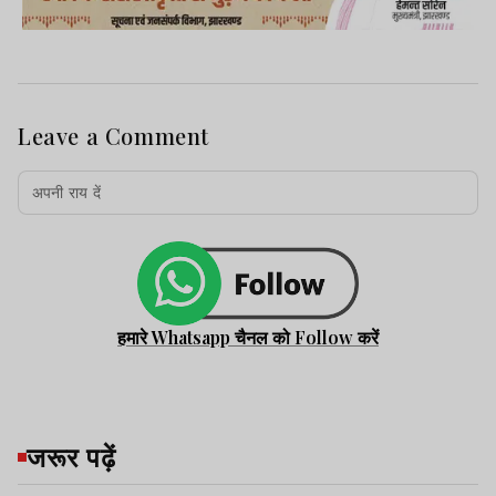
Leave a Comment
हमारे Whatsapp चैनल को Follow करें
जरूर पढ़ें