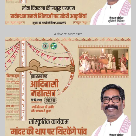
Advertisement