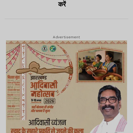
करें
Advertisement