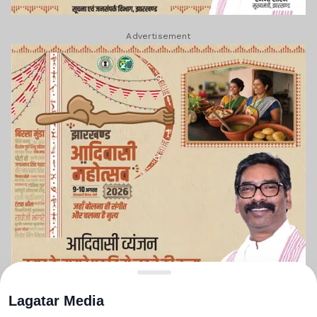
Advertisement
Lagatar Media