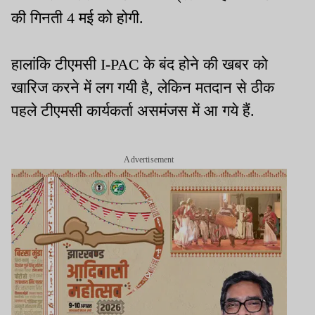
की गिनती 4 मई को होगी.
हालांकि टीएमसी I-PAC के बंद होने की खबर को
खारिज करने में लग गयी है, लेकिन मतदान से ठीक
पहले टीएमसी कार्यकर्ता असमंजस में आ गये हैं.
Advertisement