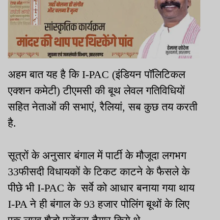
अहम बात यह है कि I-PAC (इंडियन पॉलिटिकल
एक्शन कमेटी) टीएमसी की बूथ लेवल गतिविधियों
सहित नेताओं की सभाएं, रैलियां, सब कुछ तय करती
है.
सूत्रों के अनुसार बंगाल में पार्टी के मौजूदा लगभग
33फीसदी विधायकों के टिकट काटने के फैसले के
पीछे भी I-PAC के सर्वे को आधार बनाया गया थाय
I-PA ने ही बंगाल के 93 हजार पोलिंग बूथों के लिए