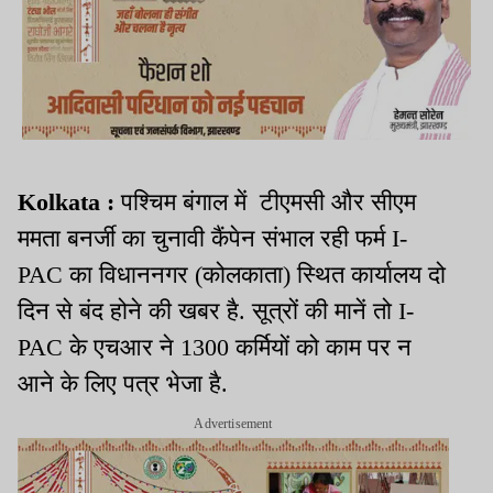
Kolkata :
पश्चिम बंगाल में टीएमसी और सीएम
ममता बनर्जी का चुनावी कैंपेन संभाल रही फर्म I-
PAC का विधाननगर (कोलकाता) स्थित कार्यालय दो
दिन से बंद होने की खबर है. सूत्रों की मानें तो I-
PAC के एचआर ने 1300 कर्मियों को काम पर न
आने के लिए पत्र भेजा है.
Advertisement