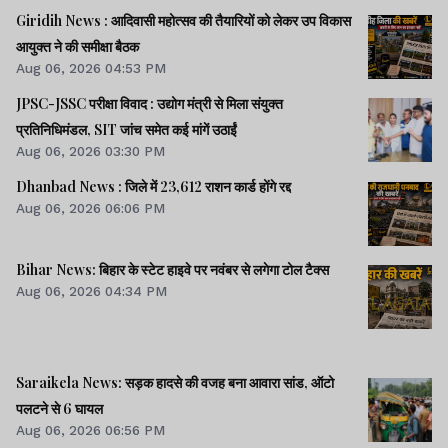
Giridih News : आदिवासी महोत्सव की तैयारियों को लेकर उप विकास
आयुक्त ने की समीक्षा बैठक
Aug 06, 2026 04:53 PM
JPSC-JSSC परीक्षा विवाद : उद्योग मंत्री से मिला संयुक्त
प्रतिनिधिमंडल, SIT जांच समेत कई मांगें उठाईं
Aug 06, 2026 03:30 PM
Dhanbad News : जिले में 23,612 राशन कार्ड होंगे रद्द
Aug 06, 2026 06:06 PM
Bihar News: बिहार के स्टेट हाइवे पर नवंबर से लगेगा टोल टैक्स
Aug 06, 2026 04:34 PM
Saraikela News: सड़क हादसे की वजह बना आवारा सांड, ऑटो
पलटने से 6 घायल
Aug 06, 2026 06:56 PM