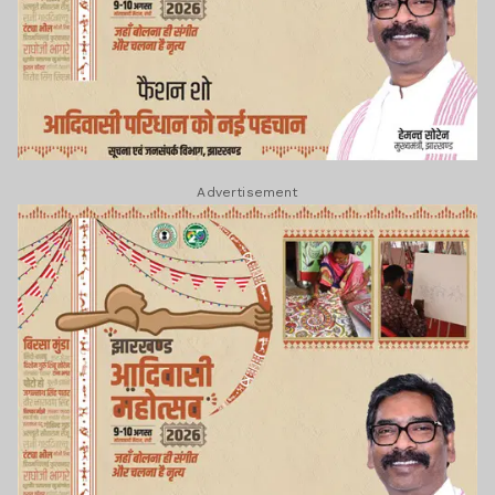
Advertisement