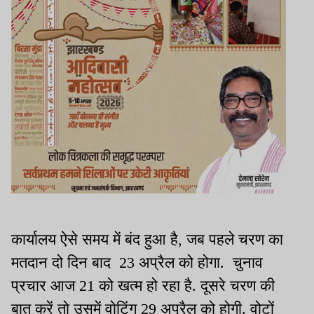
कार्यालय ऐसे समय में बंद हुआ है, जब पहले चरण का
मतदान दो दिन बाद 23 अप्रैल को होगा. चुनाव
प्रचार आज 21 को खत्म हो रहा है. दूसरे चरण की
बात करें तो उसमें वोटिंग 29 अप्रैल को होगी. वोटों