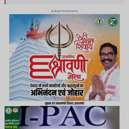
Advertisement