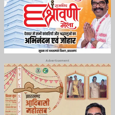
Advertisement