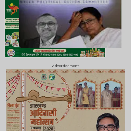
Advertisement