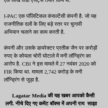
एक लाख शैडो एजेंट्स तैयार किये थे.
I-PAC एक पॉलिटिकल कंसल्टेंसी कंपनी है. जो यह
राजनीतिक दलों के लिए बड़े स्तर पर चुनावी
अभियान चलाने का काम करती है.
कंपनी और उसके डायरेक्टर प्रतीक जैन पर करोड़ों
रुपए के कोयला चोरी घोटाले में मनी लॉन्ड्रिंग का
आरोप है. CBI ने इस मामले में 27 नवंबर 2020 को
FIR किया था. मामला 2,742 करोड़ के मनी
लॉन्ड्रिंग से जुड़ा है.
Lagatar Media की यह खबर आपको कैसी
लगी. नीचे दिए गए कमेंट बॉक्स में अपनी राय साझा