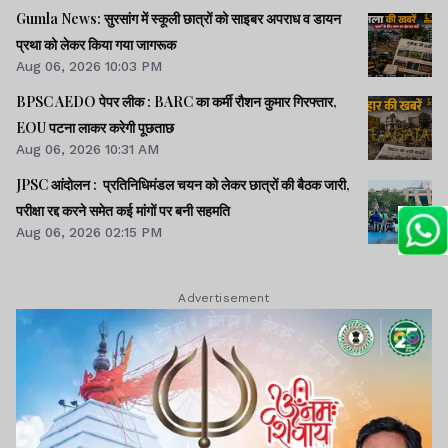
Gumla News: सुरसांग में स्कूली छात्रों को साइबर अपराध व डायन
प्रथा को लेकर किया गया जागरूक
Aug 06, 2026 10:03 PM
BPSC AEDO पेपर लीक : BARC का कर्मी रौशन कुमार गिरफ्तार,
EOU पटना लाकर करेगी पूछताछ
Aug 06, 2026 10:31 AM
JPSC आंदोलन : प्रतिनिधिमंडल चयन को लेकर छात्रों की बैठक जारी,
परीक्षा रद्द करने समेत कई मांगों पर बनी सहमति
Aug 06, 2026 02:15 PM
Advertisement