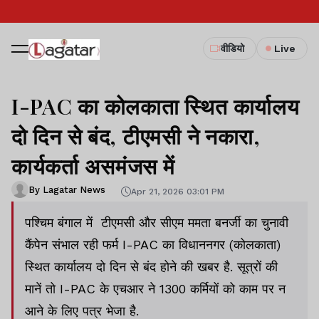
वीडियो
Live
I-PAC का कोलकाता स्थित कार्यालय
दो दिन से बंद, टीएमसी ने नकारा,
कार्यकर्ता असमंजस में
By Lagatar News
Apr 21, 2026 03:01 PM
पश्चिम बंगाल में टीएमसी और सीएम ममता बनर्जी का चुनावी
कैंपेन संभाल रही फर्म I-PAC का विधाननगर (कोलकाता)
स्थित कार्यालय दो दिन से बंद होने की खबर है. सूत्रों की
मानें तो I-PAC के एचआर ने 1300 कर्मियों को काम पर न
आने के लिए पत्र भेजा है.