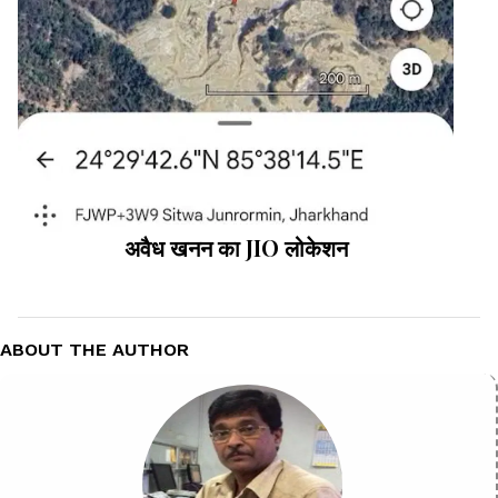
अवैध खनन का JIO लोकेशन
ABOUT THE AUTHOR