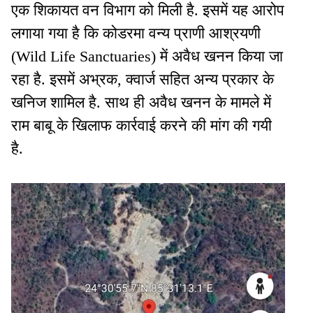
एक शिकायत वन विभाग को मिली है. इसमें यह आरोप
लगाया गया है कि कोडरमा वन्य प्राणी आश्रयणी
(Wild Life Sanctuaries) में अवैध खनन किया जा
रहा है. इसमें अभ्रक, क्वार्ज सहित अन्य प्रकार के
खनिज शामिल है. साथ ही अवैध खनन के मामले में
राम बाबू के खिलाफ कार्रवाई करने की मांग की गयी
है.