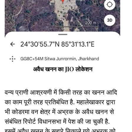
अवैध खनन का JIO लोकेशन
वन्य प्राणी आश्रयणी में किसी तरह का खनन आदि
का काम पूरी तरह प्रतिबंधित है. महालेखाकार द्वारा
भी कोडरमा वन क्षेत्र में अभ्रक के अवैध खनन से
संबंधित रिपोर्ट विधानसभा में पेश की जा चुकी है.
इसमें अवैध खनन के सहारे निकाले गये अभ्रक को