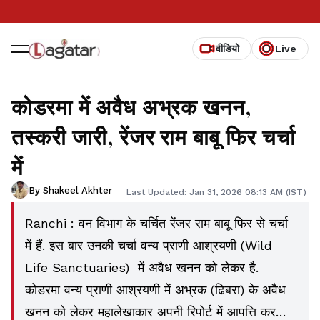
वीडियो
Live
कोडरमा में अवैध अभ्रक खनन,
तस्करी जारी, रेंजर राम बाबू फिर चर्चा
में
By Shakeel Akhter
Last Updated: Jan 31, 2026 08:13 AM (IST)
Ranchi : वन विभाग के चर्चित रेंजर राम बाबू फिर से चर्चा
में हैं. इस बार उनकी चर्चा वन्य प्राणी आश्रयणी (Wild
Life Sanctuaries) में अवैध खनन को लेकर है.
कोडरमा वन्य प्राणी आश्रयणी में अभ्रक (ढिबरा) के अवैध
खनन को लेकर महालेखाकार अपनी रिपोर्ट में आपत्ति कर