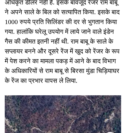
अधिकृत डीलर नहीं है. इसके बावजूद रेंजर राम बाबू
ने अपने साले के बिल को सत्यापित किया. इसके बाद
1000 रुपये प्रति सिलिंडर की दर से भुगतान किया
गया. हालांकि घरेलू उपयोग में लाये जाने वाले इंडेन
गैस की कीमत इतनी नहीं थी. राम बाबू के साले के
सप्लायर बनने और दूसरे रेंज में खुद को रेंजर के रूप
में पेश करने का मामला पकड़ में आने के बाद विभाग
के अधिकारियों से राम बाबू से बिरसा मुंडा चिड़ियाघर
के रेंज का प्रभार वापस ले लिया.