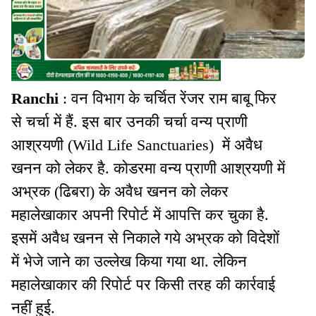
Ranchi
: वन विभाग के चर्चित रेंजर राम बाबू फिर
से चर्चा में हैं. इस बार उनकी चर्चा वन्य प्राणी
आश्रयणी (Wild Life Sanctuaries) में अवैध
खनन को लेकर है. कोडरमा वन्य प्राणी आश्रयणी में
अभ्रक (ढिबरा) के अवैध खनन को लेकर
महालेखाकार अपनी रिपोर्ट में आपत्ति कर चुका है.
इसमें अवैध खनन से निकाले गये अभ्रक को विदेशों
में भेजे जाने का उल्लेख किया गया था. लेकिन
महालेखाकार की रिपोर्ट पर किसी तरह की कार्रवाई
नहीं हुई.