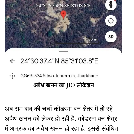
अवैध खनन का JIO लोकेशन
अब राम बाबू की चर्चा कोडरमा वन क्षेत्र में हो रहे
अवैध खनन को लेकर हो रही है. कोडरमा वन क्षेत्र
में अभ्रक का अवैध खनन हो रहा है. इससे संबंधित