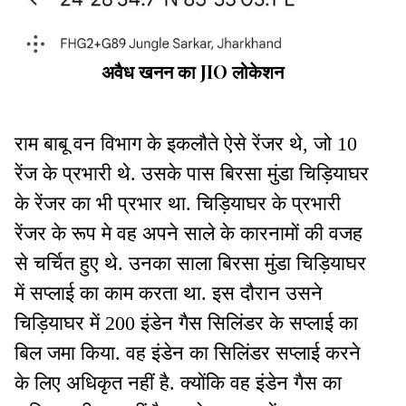
अवैध खनन का JIO लोकेशन
राम बाबू वन विभाग के इकलौते ऐसे रेंजर थे, जो 10
रेंज के प्रभारी थे. उसके पास बिरसा मुंडा चिड़ियाघर
के रेंजर का भी प्रभार था. चिड़ियाघर के प्रभारी
रेंजर के रूप मे वह अपने साले के कारनामों की वजह
से चर्चित हुए थे. उनका साला बिरसा मुंडा चिड़ियाघर
में सप्लाई का काम करता था. इस दौरान उसने
चिड़ियाघर में 200 इंडेन गैस सिलिंडर के सप्लाई का
बिल जमा किया. वह इंडेन का सिलिंडर सप्लाई करने
के लिए अधिकृत नहीं है. क्योंकि वह इंडेन गैस का