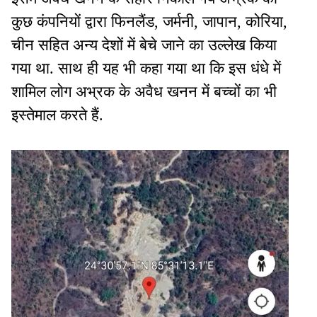
कुछ कंपनियों द्वारा फिनलैंड, जर्मनी, जापान, कोरिया,
चीन सहित अन्य देशों में बेचे जाने का उल्लेख किया
गया था. साथ ही यह भी कहा गया था कि इस धंधे में
शामिल लोग अभ्रक के अवैध खनन में बच्चों का भी
इस्तेमाल करते हैं.