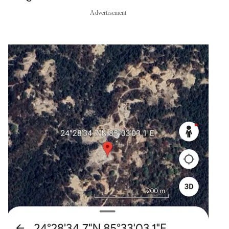
Advertisement