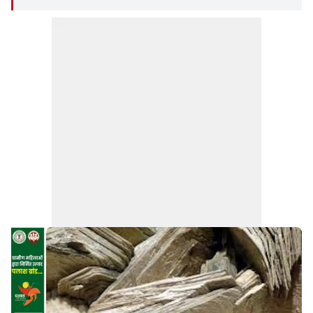
चुका है. इसमें अवैध खनन से निकाले गये अभ्रक को विदेशों
में भेजे जाने का उल्लेख किया गया था. लेकिन महालेखाकार
की रिपोर्ट पर किसी तरह की कार्रवाई नहीं हुई.