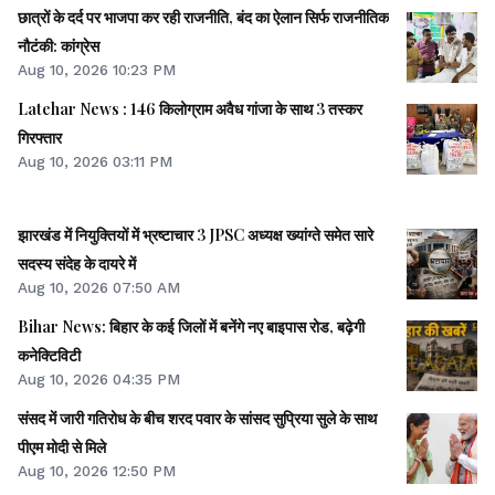
छात्रों के दर्द पर भाजपा कर रही राजनीति, बंद का ऐलान सिर्फ राजनीतिक
नौटंकी: कांग्रेस
Aug 10, 2026 10:23 PM
Latehar News : 146 किलोग्राम अवैध गांजा के साथ 3 तस्कर
गिरफ्तार
Aug 10, 2026 03:11 PM
झारखंड में नियुक्तियों में भ्रष्टाचार 3 JPSC अध्यक्ष ख्यांग्ते समेत सारे
सदस्य संदेह के दायरे में
Aug 10, 2026 07:50 AM
Bihar News: बिहार के कई जिलों में बनेंगे नए बाइपास रोड, बढ़ेगी
कनेक्टिविटी
Aug 10, 2026 04:35 PM
संसद में जारी गतिरोध के बीच शरद पवार के सांसद सुप्रिया सुले के साथ
पीएम मोदी से मिले
Aug 10, 2026 12:50 PM