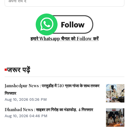
हमारे Whatsapp चैनल को Follow करें
जरूर पढ़ें
Jamshedpur News : परसुडीह में 510 ग्राम गांजा के साथ तस्कर
गिरफ्तार
Aug 10, 2026 05:26 PM
Dhanbad News : साइबर ठग गिरोह का भंडाफोड़, 4 गिरफ्तार
Aug 10, 2026 04:46 PM