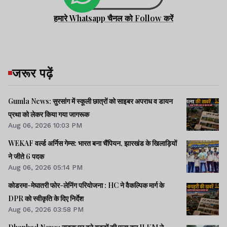
हमारे Whatsapp चैनल को Follow करें
जरूर पढ़ें
Gumla News: सुरसांग में स्कूली छात्रों को साइबर अपराध व डायन
प्रथा को लेकर किया गया जागरूक
Aug 06, 2026 10:03 PM
WEKAF वर्ल्ड अर्निस गेम्स: भारत बना चैंपियन, झारखंड के खिलाड़ियों
ने जीते 6 पदक
Aug 06, 2026 05:14 PM
कोडरमा-मेघातरी फोर-लेनिंग परियोजना : HC ने वैकल्पिक मार्ग के
DPR को स्वीकृति के दिए निर्देश
Aug 06, 2026 03:58 PM