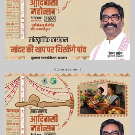
Advertisement