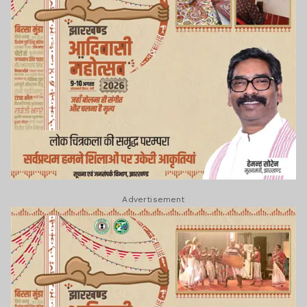
Advertisement