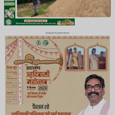
Advertisement