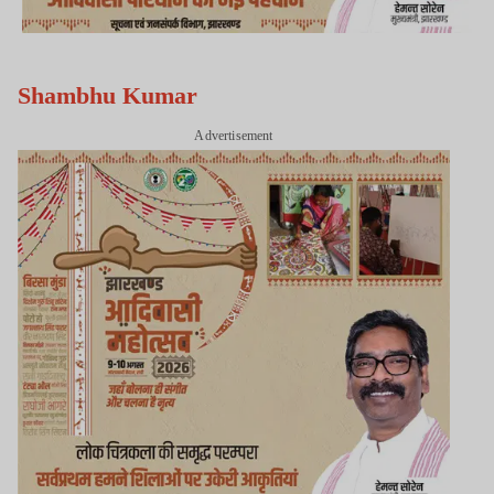
Shambhu Kumar
Advertisement