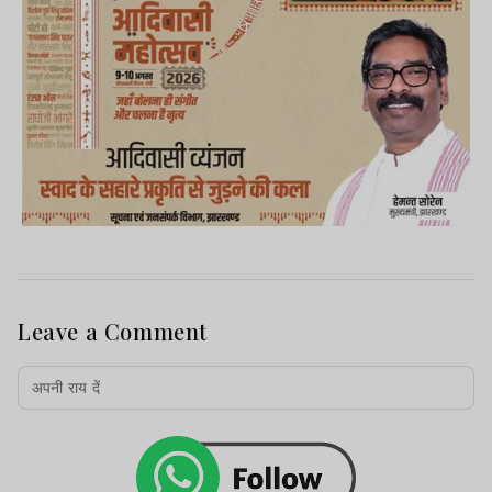
Leave a Comment