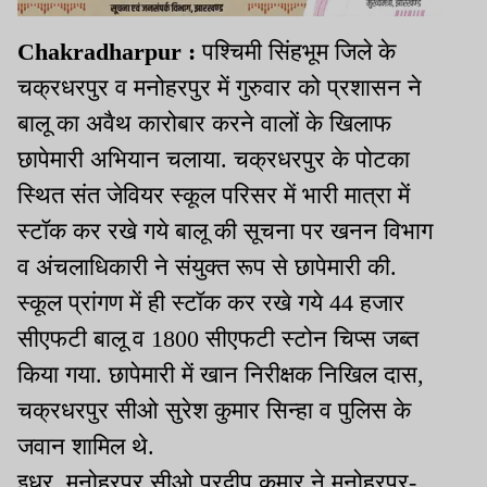
Chakradharpur :
पश्चिमी सिंहभूम जिले के
चक्रधरपुर व मनोहरपुर में गुरुवार को प्रशासन ने
बालू का अवैथ कारोबार करने वालों के खिलाफ
छापेमारी अभियान चलाया. चक्रधरपुर के पोटका
स्थित संत जेवियर स्कूल परिसर में भारी मात्रा में
स्टॉक कर रखे गये बालू की सूचना पर खनन विभाग
व अंचलाधिकारी ने संयुक्त रूप से छापेमारी की.
स्कूल प्रांगण में ही स्टॉक कर रखे गये 44 हजार
सीएफटी बालू व 1800 सीएफटी स्टोन चिप्स जब्त
किया गया. छापेमारी में खान निरीक्षक निखिल दास,
चक्रधरपुर सीओ सुरेश कुमार सिन्हा व पुलिस के
जवान शामिल थे.
इधर, मनोहरपुर सीओ प्रदीप कुमार ने मनोहरपुर-