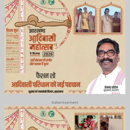
Advertisement