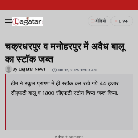
वीडियो
Live
चक्रधरपुर व मनोहरपुर में अवैध बालू
का स्टॉक जब्त
By Lagatar News
Jun 12, 2025 12:00 AM
टीम ने स्कूल प्रांगण में ही स्टॉक कर रखे गये 44 हजार
सीएफटी बालू व 1800 सीएफटी स्टोन चिप्स जब्त किया.
Advertisement