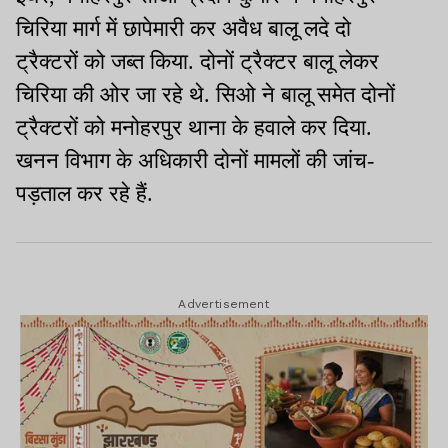
चिरिया मार्ग में छापेमारी कर अवैध बालू लदे दो
ट्रैक्टरों को जब्त किया. दोनों ट्रैक्टर बालू लेकर
चिरिया की ओर जा रहे थे. सिओ ने बालू समेत दोनों
ट्रैक्टरों को मनोहरपुर थाना के हवाले कर दिया.
खनन विभाग के अधिकारी दोनों मामलों की जांच-
पड़ताल कर रहे हैं.
Advertisement