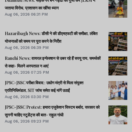
Dhanbad News: सड़क पर बने गड्ढों की पूजा कर JLKM ने
जताया विरोध, प्रशासन का खींचा ध्यान
Aug 06, 2026 06:31 PM
Hazaribagh News: डीसी ने की डीएमएफटी की समीक्षा, लंबित
योजनाओं को समय पर पूरा करने के निर्देश
Aug 06, 2026 06:39 PM
Ranchi News: वायरल इन्फेक्शन से उबर रहे हैं सरयू राय, समर्थकों
से कहा- मिलने अस्पताल न आएं
Aug 06, 2026 07:25 PM
JPSC-JSSC परीक्षा विवाद : उद्योग मंत्री से मिला संयुक्त
प्रतिनिधिमंडल, SIT जांच समेत कई मांगें उठाईं
Aug 06, 2026 03:30 PM
JPSC-JSSC Protest: हमारा एजुकेशन सिस्टम बर्बाद, सरकार को
सुननी चाहिए स्टूडेंट्स की बात- राहुल गांधी
Aug 06, 2026 09:23 PM