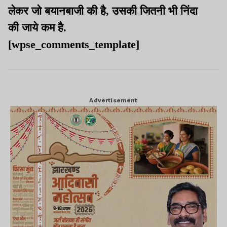
लेकर जो बयानबाजी की है, उसकी जितनी भी निंदा
की जाये कम है.
[wpse_comments_template]
Advertisement