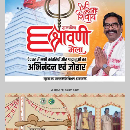
Advertisement