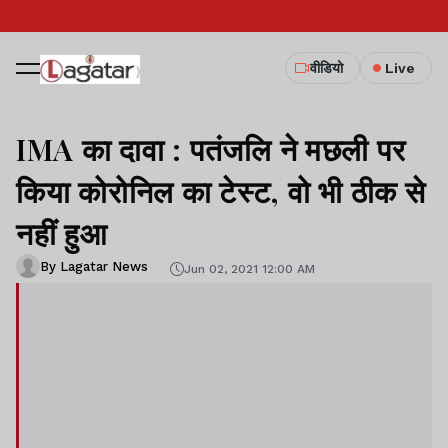
वीडियो
Live
IMA का दावा : पतंजलि ने मछली पर
किया कोरोनिल का टेस्ट, वो भी ठीक से
नहीं हुआ
By Lagatar News
Jun 02, 2021 12:00 AM