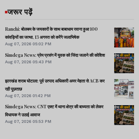
जरूर पढ़ें
Ranchi: बोलबम के जयकारों के साथ बाबाधाम रवाना हुआ 100
कांवड़ियों का जत्था, 13 अगस्त को करेंगे जलाभिषेक
Aug 07, 2026 05:02 PM
Simdega News: प्रेम प्रसंग में युवक को जिंदा जलाने की कोशिश
Aug 07, 2026 05:43 PM
झारखंड शराब घोटाला: पूर्व उत्पाद अधिकारी अमर मेहता से ACB कर
रही पूछताछ
Aug 07, 2026 01:42 PM
Simdega News: CNT एक्ट में थाना क्षेत्र की बाध्यता को लेकर
विधायक ने उठाई आवाज
Aug 07, 2026 05:53 PM