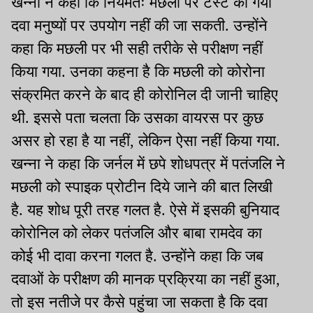
खन्ना ने कहा कि नियमतः मछली पर टेस्ट की गयी
दवा मनुष्यों पर उपयोग नहीं की जा सकती. उन्होंने
कहा कि मछली पर भी सही तरीके से परीक्षण नहीं
किया गया. उनका कहना है कि मछली को कोरोना
संक्रमित करने के बाद ही कोरोनिल दी जानी चाहिए
थी. इससे पता चलता कि उसका वायरस पर कुछ
असर हो रहा है या नहीं, लेकिन ऐसा नहीं किया गया.
खन्ना ने कहा कि जर्नल में छपे शोधपत्र में पतंजलि ने
मछली को स्पाइक प्रोटीन दिये जाने की बात लिखी
है. यह शोध पूरी तरह गलत है. ऐसे में इसकी बुनियाद
कोरोनिल को लेकर पतंजलि और बाबा रामदेव का
कोई भी दावा करना गलत है. उन्होंने कहा कि जब
दवाओं के परीक्षण की मानक प्रक्रिया का नहीं हुआ,
तो इस नतीजे पर कैसे पहुंचा जा सकता है कि दवा