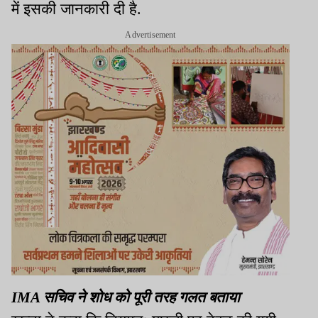
में इसकी जानकारी दी है.
Advertisement
IMA सचिव ने शोध को पूरी तरह गलत बताया