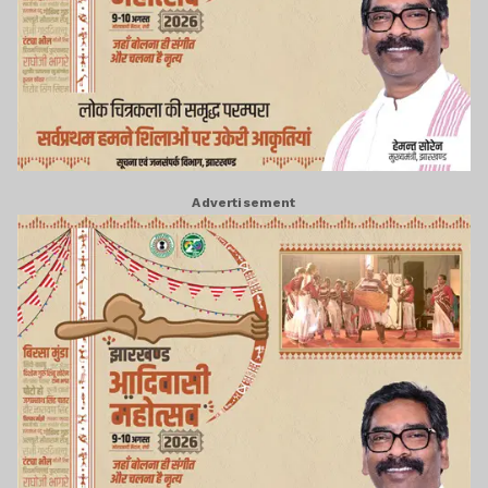
Advertisement