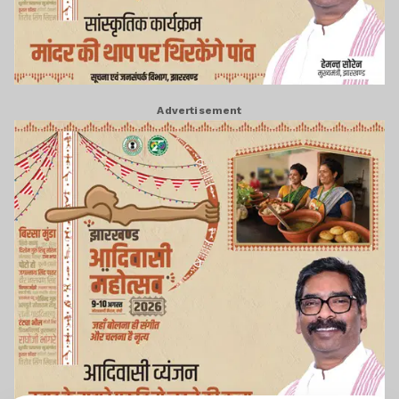
Advertisement