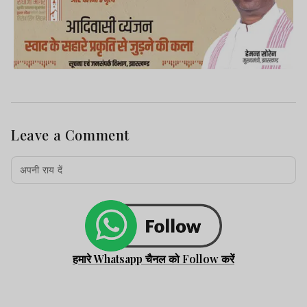
Leave a Comment
हमारे Whatsapp चैनल को Follow करें