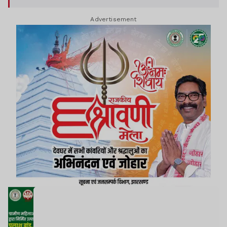
Advertisement