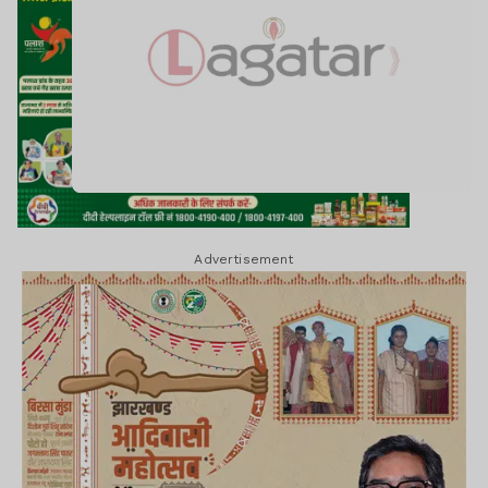
Advertisement