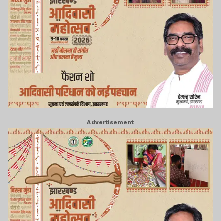
Advertisement