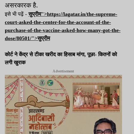
असरकारक है.
इसे भी पढ़ें -
सुप्रीम">https://lagatar.in/the-supreme-
court-asked-the-center-for-the-account-of-the-
purchase-of-the-vaccine-asked-how-many-got-the-
dose/80501/">
सुप्रीम
कोर्ट ने केंद्र से टीका खरीद का हिसाब मांगा, पूछा- कितनों को
लगी खुराक
Advertisement