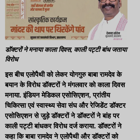
डॉक्टरों ने मनाया काला दिवस, काली पट्टी बांध जताया
विरोध
इस बीच एलोपैथी को लेकर योगगुरु बाबा रामदेव के
बयान के विरोध डॉक्टरों ने मंगलवार को काला दिवस
मनाया. इंडियन मेडिकल एसोसिएशन, प्रांतीय
चिकित्सा एवं स्वास्थ्य सेवा संघ और रेजिडेंट डॉक्टर
एसोसिएशन से जुड़े डॉक्टरों ने डॉक्टरों ने बांह पर
काली पट्टी बांधकर विरोध दर्ज कराया. डॉक्टरों ने
कहा कि बाबा रामदेव ने एलोपैथी और डॉक्टरों को