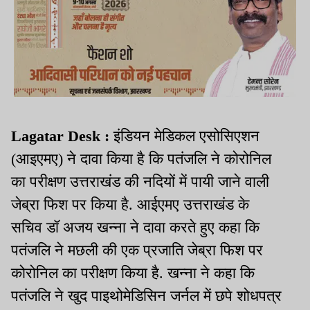
Lagatar Desk :
इंडियन मेडिकल एसोसिएशन
(आइएमए) ने दावा किया है कि पतंजलि ने कोरोनिल
का परीक्षण उत्तराखंड की नदियों में पायी जाने वाली
जेब्रा फिश पर किया है. आईएमए उत्तराखंड के
सचिव डॉ अजय खन्ना ने दावा करते हुए कहा कि
पतंजलि ने मछली की एक प्रजाति जेब्रा फिश पर
कोरोनिल का परीक्षण किया है. खन्ना ने कहा कि
पतंजलि ने खुद पाइथोमेडिसिन जर्नल में छपे शोधपत्र