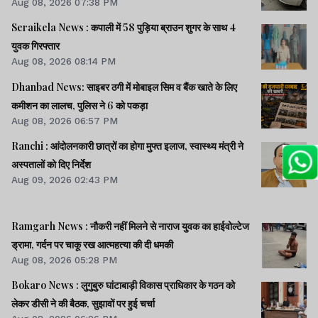
Aug 08, 2026 07:38 PM
Seraikela News : कपाली में 58 पुड़िया ब्राउन शुगर के साथ 4
युवक गिरफ्तार
Aug 08, 2026 08:14 PM
Dhanbad News: साइबर ठगी में मोबाइल सिम व बैंक खाते के लिए
कमीशन का लालच, पुलिस ने 6 को पकड़ा
Aug 08, 2026 06:57 PM
Ranchi : आंदोलनकारी छात्रों का होगा मुफ्त इलाज, स्वास्थ्य मंत्री ने
अस्पतालों को दिए निर्देश
Aug 09, 2026 02:43 PM
Ramgarh News : नौकरी नहीं मिलने से नाराज युवक का हाईवोल्टेज
ड्रामा, गर्दन पर चाकू रख आत्महत्या की दी धमकी
Aug 08, 2026 05:28 PM
Bokaro News : लुगुबुरु घांटाबाड़ी विकास प्राधिकार के गठन को
लेकर डीसी ने की बैठक, सुझावों पर हुई चर्चा