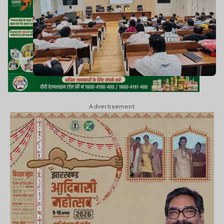
Advertisement