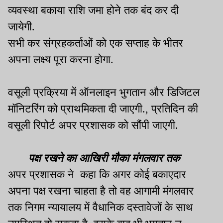
व्यवस्था बकाया राशि जमा होने तक बंद कर दी
जायेगी.
सभी कर संग्रहकर्ताओं को एक सप्ताह के भीतर
अपना लक्ष्य पूरा करना होगा.
वसूली प्रक्रिया में ऑनलाइन भुगतान और डिजिटल
मॉनिटरिंग को प्राथमिकता दी जाएगी., प्रतिदिन की
वसूली रिपोर्ट अपर प्रशासक को सौंपी जाएगी.
पक्ष रखने का आखिरी मौका मंगलवार तक
अपर प्रशासक ने कहा कि अगर कोई बकाएदार
अपना पक्ष रखना चाहता है तो वह आगामी मंगलवार
तक निगम न्यायालय में वैधानिक दस्तावेजों के साथ