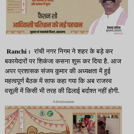
Ranchi :
रांची नगर निगम ने शहर के बड़े कर
बकायेदारों पर शिकंजा कसना शुरू कर दिया है. आज
अपर प्रशासक संजय कुमार की अध्यक्षता में हुई
महत्वपूर्ण बैठक में साफ कहा गया कि अब राजस्व
वसूली में किसी भी तरह की ढिलाई बर्दाश्त नहीं होगी.
Advertisement