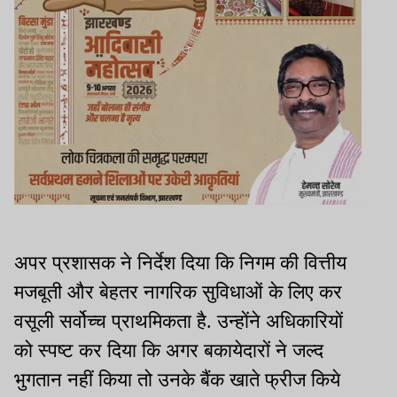
अपर प्रशासक ने निर्देश दिया कि निगम की वित्तीय
मजबूती और बेहतर नागरिक सुविधाओं के लिए कर
वसूली सर्वोच्च प्राथमिकता है. उन्होंने अधिकारियों
को स्पष्ट कर दिया कि अगर बकायेदारों ने जल्द
भुगतान नहीं किया तो उनके बैंक खाते फ्रीज किये