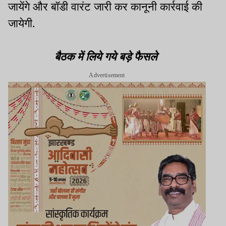
जायेंगे और बॉडी वारंट जारी कर कानूनी कार्रवाई की
जायेगी.
बैठक में लिये गये बड़े फैसले
Advertisement