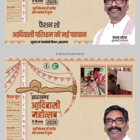
Advertisement