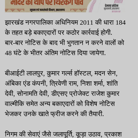
झारखंड नगरपालिका अधिनियम 2011 की धारा 184
के तहत बड़े बकाएदारों पर कठोर कार्रवाई होगी.
बार-बार नोटिस के बाद भी भुगतान न करने वालों को
48 घंटे के भीतर अंतिम नोटिस दिया जायेगा.
बीआईटी लालपुर, कुमार गर्ल्स हॉस्टल, मदन सेन,
अंबिका एंड कंपनी, त्रिवेणी राम, निशा शर्मा, शांति
देवी, सोनामति देवी, डीएसए प्रोजेक्ट राजेश कुमार
वाल्मीकि समेत अन्य बकाएदारों को विशेष नोटिस
भेजकर उनके खाते फ्रीज करने की तैयारी.
निगम की सेवाएं जैसे जलापूर्ति, कूड़ा उठाव, प्रकाश