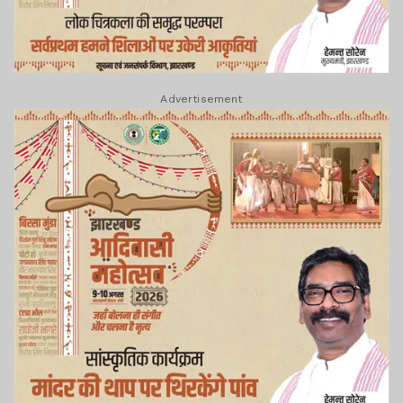
Advertisement