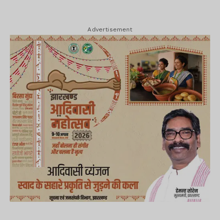
Advertisement