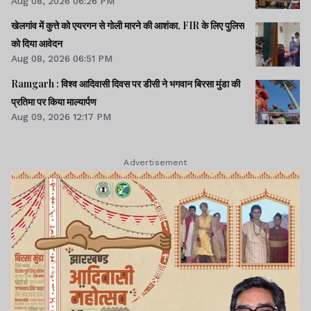
Aug 08, 2026 06:26 PM
खेलगांव में कुत्ते को एयरगन से गोली मारने की आशंका, FIR के लिए पुलिस
को दिया आवेदन
Aug 08, 2026 06:51 PM
Ramgarh : विश्व आदिवासी दिवस पर डीसी ने भगवान बिरसा मुंडा की
प्रतिमा पर किया माल्यार्पण
Aug 09, 2026 12:17 PM
Advertisement