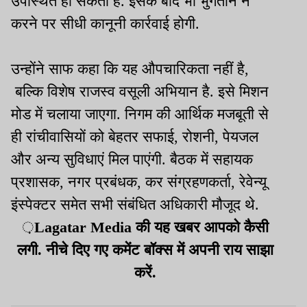
उपस्थित हो सकता है. इसके बाद भी भुगतान न
करने पर सीधी कानूनी कार्रवाई होगी.
उन्होंने साफ कहा कि यह औपचारिकता नहीं है,
बल्कि विशेष राजस्व वसूली अभियान है. इसे मिशन
मोड में चलाया जाएगा. निगम की आर्थिक मजबूती से
ही रांचीवासियों को बेहतर सफाई, रोशनी, पेयजल
और अन्य सुविधाएं मिल पाएंगी. बैठक में सहायक
प्रशासक, नगर प्रबंधक, कर संग्रहणकर्ता, रेवेन्यू
इंस्पेक्टर समेत सभी संबंधित अधिकारी मौजूद थे.
़
Lagatar Media की यह खबर आपको कैसी
लगी. नीचे दिए गए कमेंट बॉक्स में अपनी राय साझा
करें.