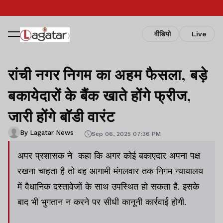
वीडियो
Live
रांची नगर निगम का अहम फैसला, बड़े
बकायेदारों के बैंक खाते होंगे फ्रीज,
जारी होंगे बॉडी वारंट
By Lagatar News
Sep 06, 2025 07:36 PM
अपर प्रशासक ने कहा कि अगर कोई बकाएदार अपना पक्ष
रखना चाहता है तो वह आगामी मंगलवार तक निगम न्यायालय
में वैधानिक दस्तावेजों के साथ उपस्थित हो सकता है. इसके
बाद भी भुगतान न करने पर सीधी कानूनी कार्रवाई होगी.