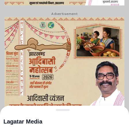
Advertisement
Lagatar Media