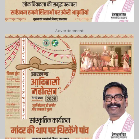
Advertisement