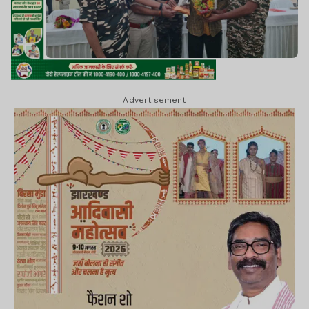
Advertisement