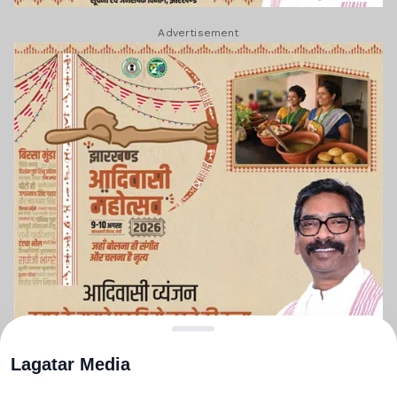
Advertisement
Lagatar Media