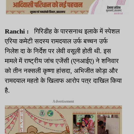
Ranchi :
गिरिडीह के पारसनाथ इलाके में स्पेशल
एरिया कमेटी सदस्य रामदयाल उर्फ बच्चन उर्फ
निलेश दा के निर्देश पर लेवी वसूली होती थी. इस
मामले में राष्ट्रीय जांच एजेंसी (एनआईए) ने शनिवार
को तीन नक्सली कृष्णा हांसदा, अभिजीत कोड़ा और
रामदयाल महतो के खिलाफ आरोप पत्र दाखिल किया
है.
Advertisement