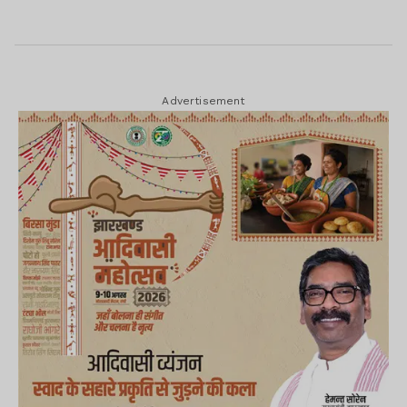
Advertisement