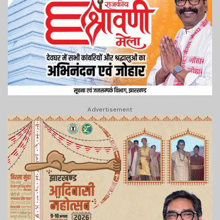
Advertisement