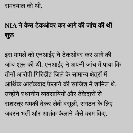
रामदयाल को थी.
NIA ने केस टेकओवर कर आगे की जांच की थी
शुरू
इस मामले को एनआईए ने टेकओवर कर आगे की
जांच शुरू की थी. एनआईए ने अपनी जांच में पाया कि
तीनों आरोपी गिरिडीह जिले के सामान्य क्षेत्रों में
आर्थिक आतंकवाद फैलाने की साजिश में शामिल थे.
उन्होंने स्थानीय व्यवसायियों और ठेकेदारों से
सशस्त्र धमकी देकर लेवी वसूली, संगठन के लिए
जबरन भर्ती और आतंक फैलाने जैसे काम किए.