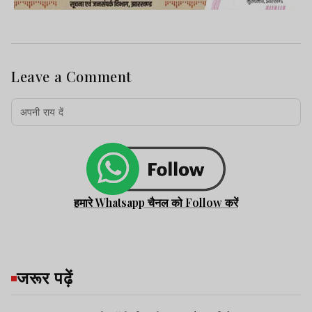
Leave a Comment
हमारे Whatsapp चैनल को Follow करें
जरूर पढ़ें