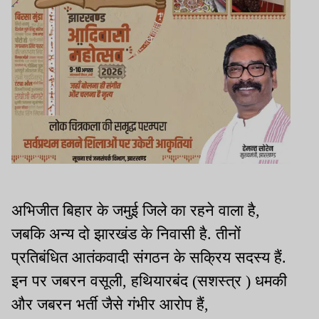
अभिजीत बिहार के जमुई जिले का रहने वाला है,
जबकि अन्य दो झारखंड के निवासी है. तीनों
प्रतिबंधित आतंकवादी संगठन के सक्रिय सदस्य हैं.
इन पर जबरन वसूली, हथियारबंद (सशस्त्र ) धमकी
और जबरन भर्ती जैसे गंभीर आरोप हैं,