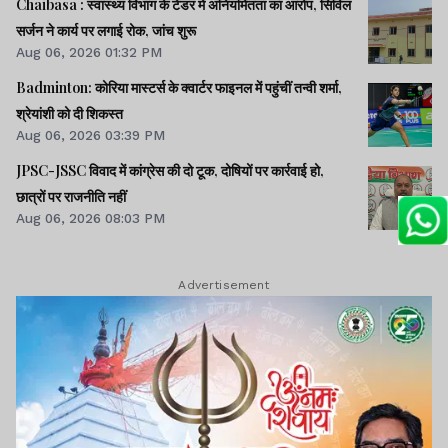
Chaibasa : स्वास्थ्य विभाग के टेंडर में अनियमितता का आरोप, सिविल
सर्जन ने कार्य पर लगाई रोक, जांच शुरू
Aug 06, 2026 01:32 PM
Badminton: कोरिया मास्टर्स के क्वार्टर फाइनल में पहुंचीं तन्वी शर्मा,
श्रेयांशी को दी शिकस्त
Aug 06, 2026 03:39 PM
JPSC-JSSC विवाद में कांग्रेस की दो टूक, दोषियों पर कार्रवाई हो,
छात्रों पर राजनीति नहीं
Aug 06, 2026 08:03 PM
Advertisement