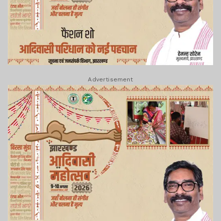
Advertisement