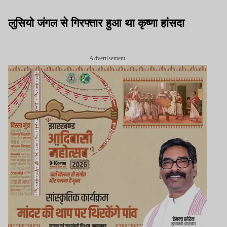
लुसियो जंगल से गिरफ्तार हुआ था कृष्णा हांसदा
Advertisement