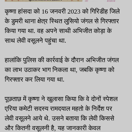
कृष्णा हांसदा को 16 जनवरी 2023 को गिरिडीह जिले
के डुमरी थाना क्षेत्र स्थित लुसियो जंगल से गिरफ्तार
किया गया था. वह अपने साथी अभिजीत कोड़ा के
साथ लेवी वसूलने पहुंचा था.
हालांकि पुलिस की कार्रवाई के दौरान अभिजीत जंगल
का लाभ उठाकर भाग निकला था, जबकि कृष्णा को
गिरफ्तार कर लिया गया था.
पूछताछ में कृष्णा ने खुलासा किया कि वे दोनों स्पेशल
एरिया कमेटी सदस्य रामदयाल महतो के निर्देश पर
लेवी वसूलने आये थे. उसने बताया कि लेवी किससे
और कितनी वसूलनी है, यह जानकारी केवल