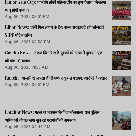
Junior Asia Cup: भारतीय हॉकी महिला टीम का हुआ ऐलान, शिलेइमा
चानू होंगी कप्तान
Aug 06, 2026 03:01 PM
Bihar News: चीनी मिल लगाने के लिए राज्य सरकार दे रही सब्सिडी,
SIPP पोर्टल लॉन्च
Aug 06, 2026 03:53 PM
Giridih News : सड़क किनारे खड़े युवकों को ट्रक ने कुचला, एक
की मौत ,दो घायल
Aug 06, 2026 11:59 AM
Ranchi : खलारी से लापता तीनों बच्चे सकुशल बरामद, आरोपी गिरफ्तार
Aug 06, 2026 06:01 PM
Latehar News: पहले था नक्ससलियों का बोलबाला, अब पुलिस
अधिकारी चौपाल लगा सुन रहे ग्रामीणों की समस्याएं
Aug 05, 2026 09:46 PM