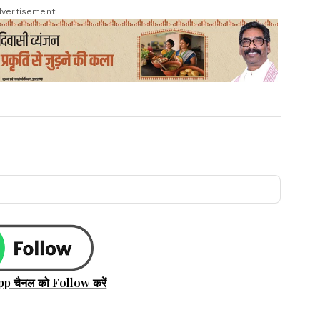
vertisement
pp चैनल को Follow करें