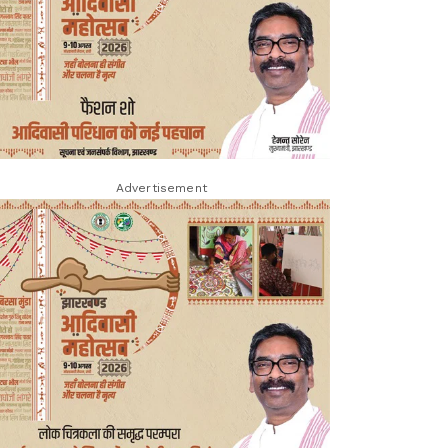
Advertisement