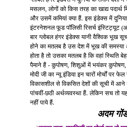
मसलन, लोगों को किस तरह का खाद्य पदार्थ मि
और उसमें कमियां क्या हैं. इस इंडेक्स में दुनि
इंटरनेशनल फूड पॉलिसी रिसर्च इंस्टिट्यूट
बार ग्लोबल हंगर इंडेक्स यानी वैश्विक भूख सूच
होने का मतलब है उस देश में भूख की समस्य
होता है तो उसका मतलब है कि वहां स्थिति बेहत
पैमाने हैं - कुपोषण, शिशुओं में भयंकर कुपोषण
मोदी जी का न्यू इंडिया इन चारों मोर्चों पर फ
विकासशील से विकसित देशों की सूची में आने वा
पांचवीं-छठी अर्थव्यवस्था हैं. लेकिन सच तो 
नहीं पाये हैं.
अदम गोंड