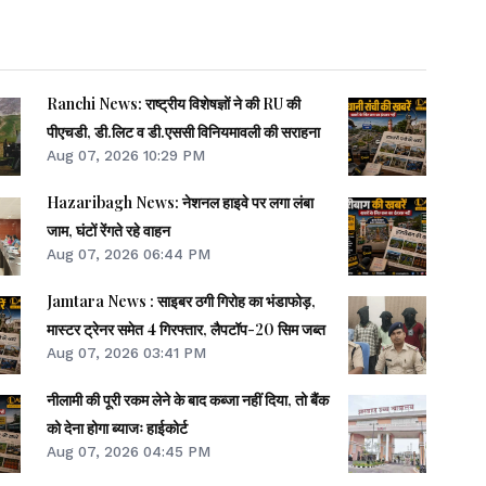
Ranchi News: राष्ट्रीय विशेषज्ञों ने की RU की
पीएचडी, डी.लिट व डी.एससी विनियमावली की सराहना
Aug 07, 2026 10:29 PM
Hazaribagh News: नेशनल हाइवे पर लगा लंबा
जाम, घंटों रेंगते रहे वाहन
Aug 07, 2026 06:44 PM
Jamtara News : साइबर ठगी गिरोह का भंडाफोड़,
मास्टर ट्रेनर समेत 4 गिरफ्तार, लैपटॉप-20 सिम जब्त
Aug 07, 2026 03:41 PM
नीलामी की पूरी रकम लेने के बाद कब्जा नहीं दिया, तो बैंक
को देना होगा ब्याजः हाईकोर्ट
Aug 07, 2026 04:45 PM