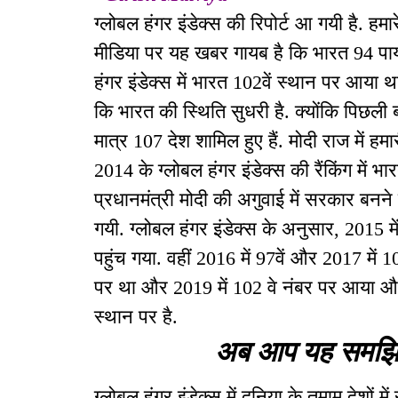
ग्लोबल हंगर इंडेक्स की रिपोर्ट आ गयी है. हमा
मीडिया पर यह खबर गायब है कि भारत 94 पा
हंगर इंडेक्स में भारत 102वें स्थान पर आय
कि भारत की स्थिति सुधरी है. क्योंकि पिछली
मात्र 107 देश शामिल हुए हैं. मोदी राज में 
2014 के ग्लोबल हंगर इंडेक्स की रैंकिंग में भा
प्रधानमंत्री मोदी की अगुवाई में सरकार बनने 
गयी. ग्लोबल हंगर इंडेक्स के अनुसार, 2015 
पहुंच गया. वहीं 2016 में 97वें और 2017 में 1
पर था और 2019 में 102 वे नंबर पर आया और
स्थान पर है.
अब आप यह समझिये
ग्लोबल हंगर इंडेक्स में दुनिया के तमाम देशों म