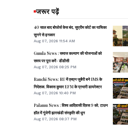
जरूर पढ़ें
40 साल बाद बोफोर्स केस बंद, सुप्रीम कोर्ट का याचिका
सुनने से इनकार
Aug 07, 2026 11:54 AM
Gumla News : समाज कल्याण की योजनाओं को
समय पर पूरा करें- डीडीसी
Aug 07, 2026 08:25 PM
Ranchi News: RU में एमएन जुबैरी बने IMS के
निदेशक, विकास कुमार EFM के प्रभारी डायरेक्टर
Aug 07, 2026 10:40 PM
Palamu News : विश्व आदिवासी दिवस 9 को, टाउन
हॉल में गूंजेगी झारखंडी संस्कृति की धुन
Aug 07, 2026 08:37 PM