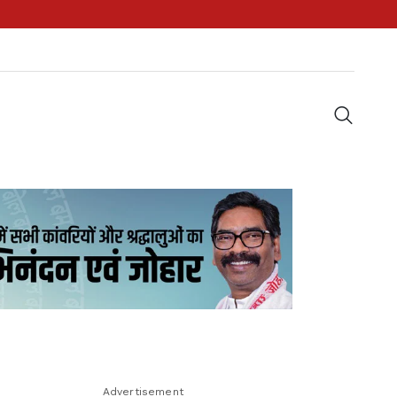
Advertisement