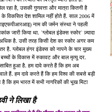
ल रहा है, उसकी गुणवत्ता और मात्रा कितनी है
या के विकसित देश शामिल नहीं होते हैं. साल 2006 में
 (आइएफपीआरआइ) नाम की जर्मन संस्था ने पहली
कांक जारी किया था. `ग्लोबल इंडेक्स स्कोर` ज़्यादा
ा अधिक है. उसी तरह किसी देश का स्कोर अगर कम
र है. ग्लोबल हंगर इंडेक्स को नापने के चार मुख्य
, बच्चों के विकास में रुकावट और बाल मृत्यु दर.
ेल साबित हुआ है. हम दावे करते हैं कि हम अब
ले हैं. हम दावे करते हैं कि हम विश्व की सबसे बड़ी
यह है कि हम भारत में सभी नागरिकों की भूख मिटा
वी ने लिखा है