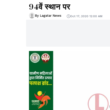
94वें स्थान पर
By Lagatar News
Oct 17, 2020 12:00 AM