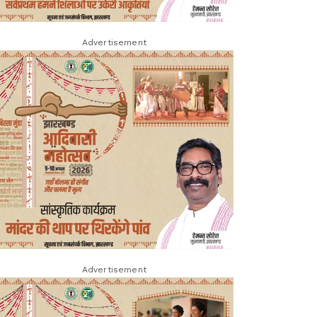
Advertisement
Advertisement