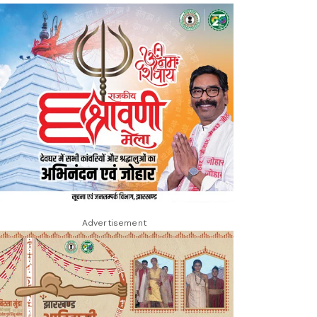
Advertisement