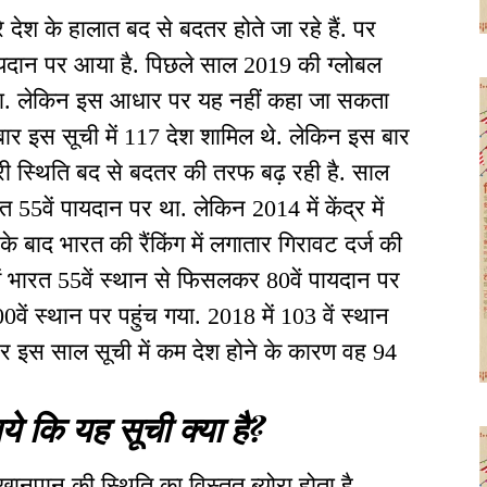
रे देश के हालात बद से बदतर होते जा रहे हैं. पर
यदान पर आया है. पिछले साल 2019 की ग्लोबल
ा था. लेकिन इस आधार पर यह नहीं कहा जा सकता
 बार इस सूची में 117 देश शामिल थे. लेकिन इस बार
हमारी स्थिति बद से बदतर की तरफ बढ़ रही है. साल
रत 55वें पायदान पर था. लेकिन 2014 में केंद्र में
के बाद भारत की रैंकिंग में लगातार गिरावट दर्ज की
में भारत 55वें स्थान से फिसलकर 80वें पायदान पर
00वें स्थान पर पहुंच गया. 2018 में 103 वें स्थान
 इस साल सूची में कम देश होने के कारण वह 94
 कि यह सूची क्या है?
ें खानपान की स्थिति का विस्तृत ब्योरा होता है.