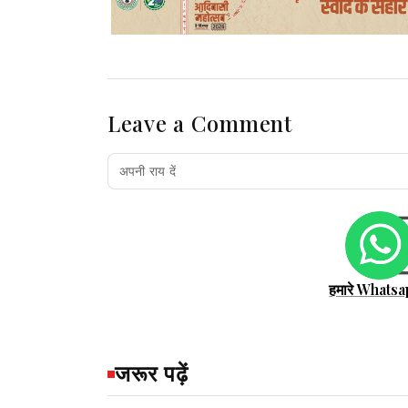
Leave a Comment
हमारे Whatsa
जरूर पढ़ें