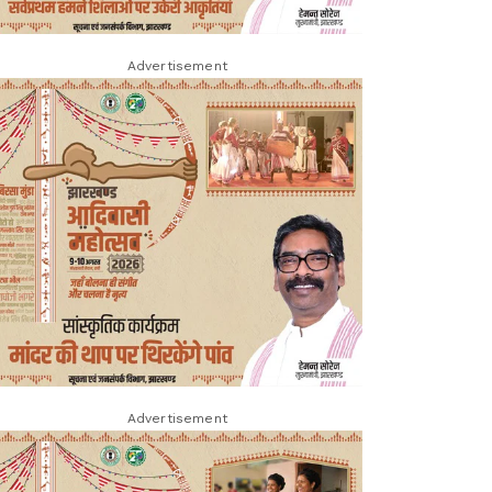
Advertisement
Advertisement