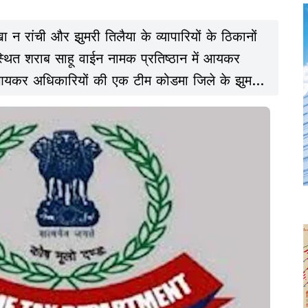
रांची और झुमरी तिलैया के व्यापारियों के ठिकानों
क स्थित शराब साहू वाईन नामक प्रतिष्ठान में आयकर
 आयकर अधिकारियों की एक टीम कोडमा जिले के झुमरी
प्रतिष्ठान में सर्वे शुरू किया है.