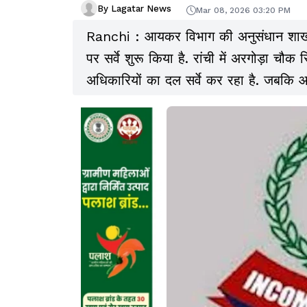
By Lagatar News
Mar 08, 2026 03:20 PM
Ranchi : आयकर विभाग की अनुसंधान शाखा न 
पर सर्वे शुरू किया है. रांची में अरगोड़ा चौ
अधिकारियों का दल सर्वे कर रहा है. जबकि
तिलैया में मिठाई दुकान कन्हैया कंफेक्शनरी नाम 