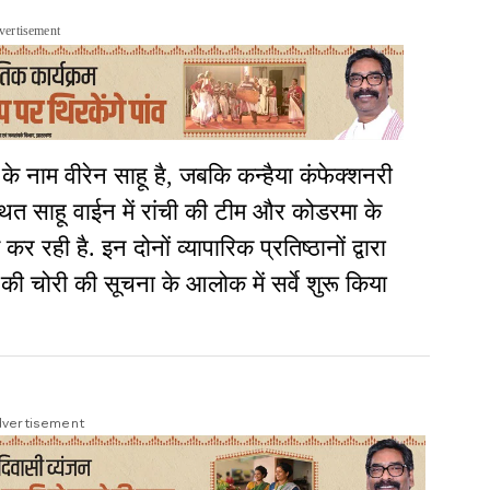
vertisement
े नाम वीरेन साहू है, जबकि कन्हैया कंफेक्शनरी
थित साहू वाईन में रांची की टीम और कोडरमा के
र रही है. इन दोनों व्यापारिक प्रतिष्ठानों द्वारा
ोरी की सूचना के आलोक में सर्वे शुरू किया
vertisement