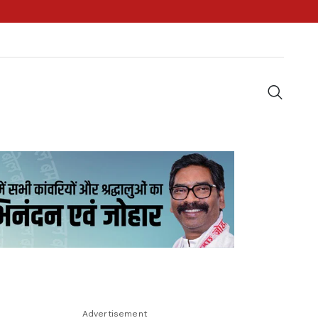
Advertisement