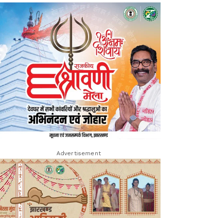
Advertisement