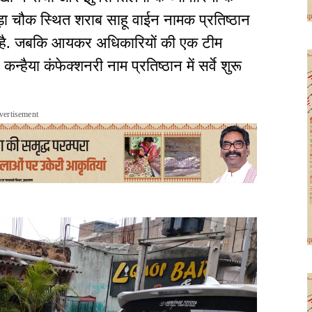
रगोड़ा चौक स्थित शराब साहू वाईन नामक प्रतिष्ठान
ा है. जबकि आयकर अधिकारियों की एक टीम
न्हैया कंफेक्शनरी नाम प्रतिष्ठान में सर्वे शुरू
vertisement