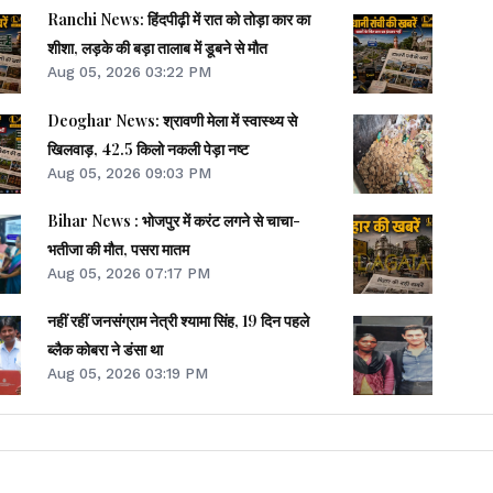
Ranchi News: हिंदपीढ़ी में रात को तोड़ा कार का
शीशा, लड़के की बड़ा तालाब में डूबने से मौत
Aug 05, 2026 03:22 PM
Deoghar News: श्रावणी मेला में स्वास्थ्य से
खिलवाड़, 42.5 किलो नकली पेड़ा नष्ट
Aug 05, 2026 09:03 PM
Bihar News : भोजपुर में करंट लगने से चाचा-
भतीजा की मौत, पसरा मातम
Aug 05, 2026 07:17 PM
नहीं रहीं जनसंग्राम नेत्री श्‍यामा सिंह, 19 दिन पहले
ब्‍लैक कोबरा ने डंसा था
Aug 05, 2026 03:19 PM