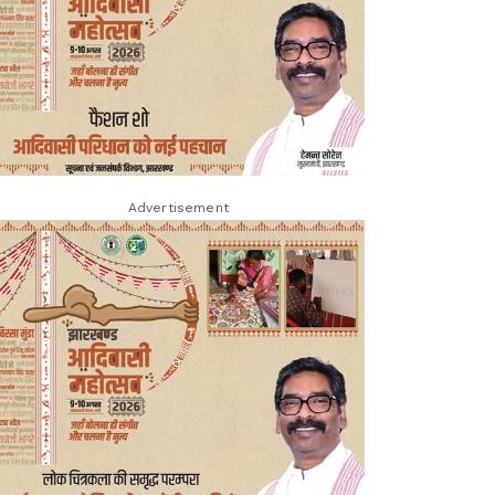
Advertisement