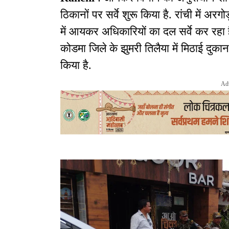
ठिकानों पर सर्वे शुरू किया है. रांची में अ
में आयकर अधिकारियों का दल सर्वे कर रह
कोडमा जिले के झुमरी तिलैया में मिठाई दुकान क
किया है.
Ad