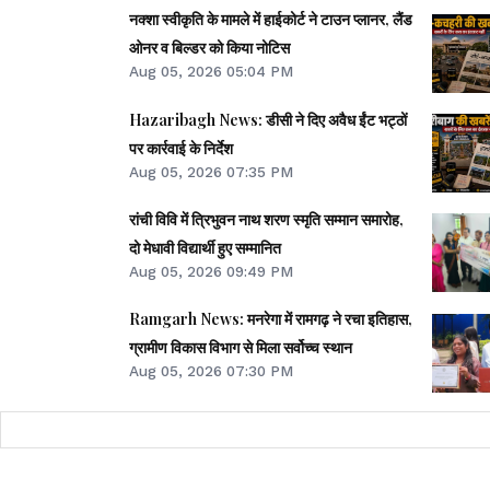
नक्शा स्वीकृति के मामले में हाईकोर्ट ने टाउन प्लानर, लैंड
ओनर व बिल्डर को किया नोटिस
Aug 05, 2026 05:04 PM
Hazaribagh News: डीसी ने दिए अवैध ईंट भट्ठों
पर कार्रवाई के निर्देश
Aug 05, 2026 07:35 PM
रांची विवि में त्रिभुवन नाथ शरण स्मृति सम्मान समारोह,
दो मेधावी विद्यार्थी हुए सम्मानित
Aug 05, 2026 09:49 PM
Ramgarh News: मनरेगा में रामगढ़ ने रचा इतिहास,
ग्रामीण विकास विभाग से मिला सर्वोच्च स्थान
Aug 05, 2026 07:30 PM