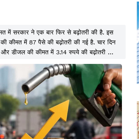
त में सरकार ने एक बार फिर से बढ़ोतरी की है. इस
की कीमत में 87 पैसे की बढ़ोतरी की गई है. चार दिन
े और डीजल की कीमत में 3.14 रुपये की बढ़ोतरी की
ी कीमत 101.76 रुपये हो गये हैं, जबकि डीजल की कीमत