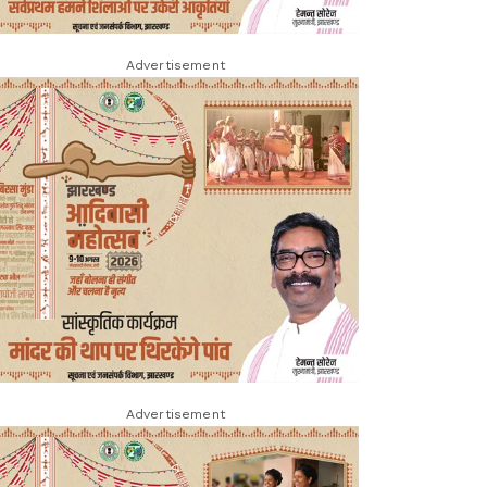
Advertisement
Advertisement