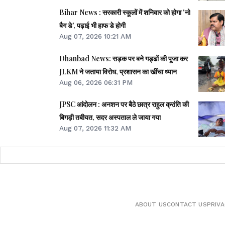
Bihar News : सरकारी स्कूलों में शनिवार को होगा 'नो
बैग डे', पढ़ाई भी हाफ डे होगी
Aug 07, 2026 10:21 AM
Dhanbad News: सड़क पर बने गड्ढों की पूजा कर
JLKM ने जताया विरोध, प्रशासन का खींचा ध्यान
Aug 06, 2026 06:31 PM
JPSC आंदोलन : अनशन पर बैठे छात्र राहुल क्रांति की
बिगड़ी तबीयत, सदर अस्पताल ले जाया गया
Aug 07, 2026 11:32 AM
ABOUT US
CONTACT US
PRIVA