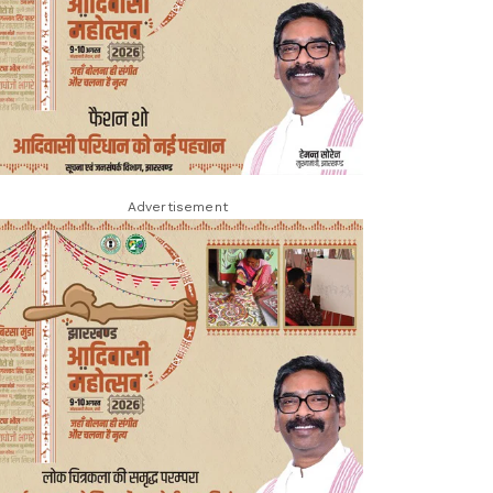
Advertisement