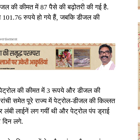
जल की कीमत में 87 पैसे की बढ़ोतरी की गई है.
मत 101.76 रुपये हो गये हैं, जबकि डीजल की
vertisement
पेट्रोल की कीमत में 3 रूपये और डीजल की
ांची समेत पूरे राज्य में पेट्रोल-डीजल की किल्लत
र लंबी लाईनें लग गयीं थी और पेट्रोल पंप ड्राई
र दिन लगे.