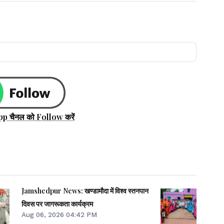
pp चैनल को Follow करें
Jamshedpur News: खण्डामौदा में विश्व स्तनपान
दिवस पर जागरूकता कार्यक्रम
Aug 06, 2026 04:42 PM