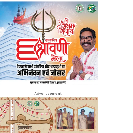
Advertisement