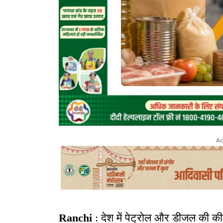
Ad
Ranchi
: देश में पेट्रोल और डीजल की की