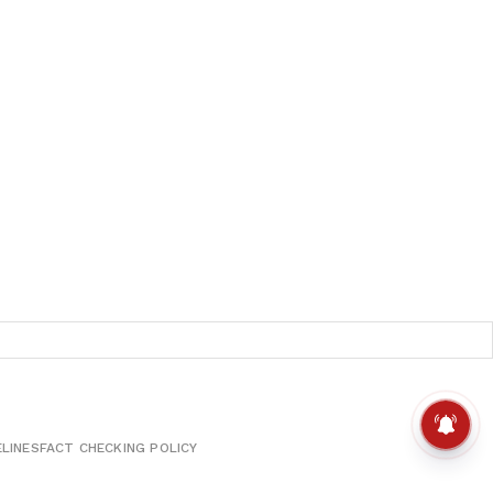
ELINES
FACT CHECKING POLICY