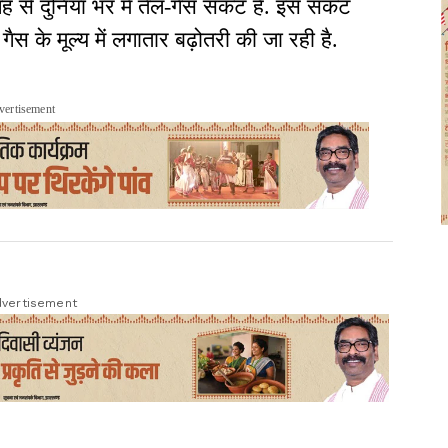
ह से दुनिया भर में तेल-गैस संकट है. इस संकट
ैस के मूल्य में लगातार बढ़ोतरी की जा रही है.
vertisement
vertisement