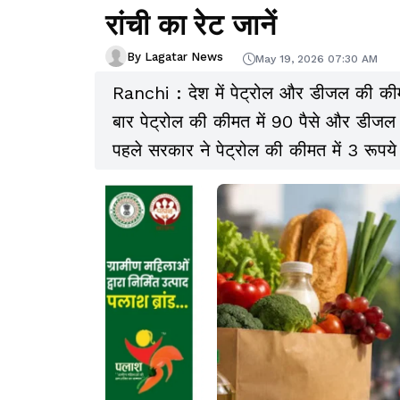
रांची का रेट जानें
By Lagatar News
May 19, 2026 07:30 AM
Ranchi : देश में पेट्रोल और डीजल की कीम
बार पेट्रोल की कीमत में 90 पैसे और डीजल 
पहले सरकार ने पेट्रोल की कीमत में 3 रूपय
थी. नई बढ़ोतरी के बाद रांची में पेट्रोल क
96.52 रुपये हो गये हैं.