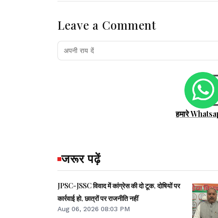
Leave a Comment
हमारे Whatsa
जरूर पढ़ें
JPSC-JSSC विवाद में कांग्रेस की दो टूक, दोषियों पर
कार्रवाई हो, छात्रों पर राजनीति नहीं
Aug 06, 2026 08:03 PM