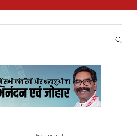
Advertisement