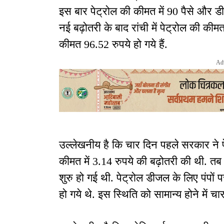
इस बार पेट्रोल की कीमत में 90 पैसे और डी
नई बढ़ोतरी के बाद रांची में पेट्रोल की की
कीमत 96.52 रुपये हो गये हैं.
Ad
उल्लेखनीय है कि चार दिन पहले सरकार ने 
कीमत में 3.14 रुपये की बढ़ोतरी की थी. तब र
शुरु हो गई थी. पेट्रोल डीजल के लिए पंपों प
हो गये थे. इस स्थिति को सामान्य होने में चा