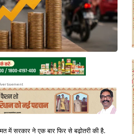
vertisement
मत में सरकार ने एक बार फिर से बढ़ोतरी की है.